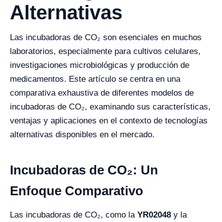
Alternativas
Las incubadoras de CO₂ son esenciales en muchos
laboratorios, especialmente para cultivos celulares,
investigaciones microbiológicas y producción de
medicamentos. Este artículo se centra en una
comparativa exhaustiva de diferentes modelos de
incubadoras de CO₂, examinando sus características,
ventajas y aplicaciones en el contexto de tecnologías
alternativas disponibles en el mercado.
Incubadoras de CO₂: Un
Enfoque Comparativo
Las incubadoras de CO₂, como la
YR02048
y la