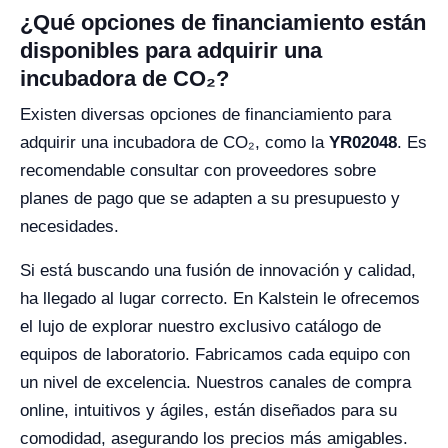
¿Qué opciones de financiamiento están
disponibles para adquirir una
incubadora de CO₂?
Existen diversas opciones de financiamiento para
adquirir una incubadora de CO₂, como la
YR02048
. Es
recomendable consultar con proveedores sobre
planes de pago que se adapten a su presupuesto y
necesidades.
Si está buscando una fusión de innovación y calidad,
ha llegado al lugar correcto. En Kalstein le ofrecemos
el lujo de explorar nuestro exclusivo catálogo de
equipos de laboratorio. Fabricamos cada equipo con
un nivel de excelencia. Nuestros canales de compra
online, intuitivos y ágiles, están diseñados para su
comodidad, asegurando los precios más amigables.