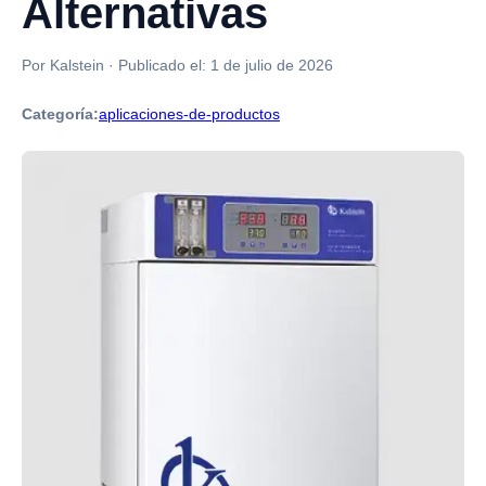
Alternativas
Por Kalstein
·
Publicado el:
1 de julio de 2026
Categoría:
aplicaciones-de-productos