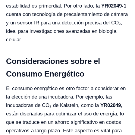
estabilidad es primordial. Por otro lado, la
YR02049-1
cuenta con tecnología de precalentamiento de cámara
y un sensor IR para una detección precisa del CO₂,
ideal para investigaciones avanzadas en biología
celular.
Consideraciones sobre el
Consumo Energético
El consumo energético es otro factor a considerar en
la elección de una incubadora. Por ejemplo, las
incubadoras de CO₂ de Kalstein, como la
YR02049
,
están diseñadas para optimizar el uso de energía, lo
que se traduce en un ahorro significativo en costos
operativos a largo plazo. Este aspecto es vital para