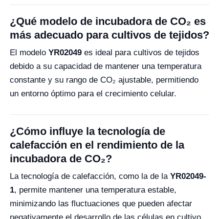
¿Qué modelo de incubadora de CO₂ es
más adecuado para cultivos de tejidos?
El modelo
YR02049
es ideal para cultivos de tejidos
debido a su capacidad de mantener una temperatura
constante y su rango de CO₂ ajustable, permitiendo
un entorno óptimo para el crecimiento celular.
¿Cómo influye la tecnología de
calefacción en el rendimiento de la
incubadora de CO₂?
La tecnología de calefacción, como la de la
YR02049-
1
, permite mantener una temperatura estable,
minimizando las fluctuaciones que pueden afectar
negativamente el desarrollo de las células en cultivo.