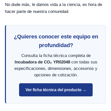
No dude más, le damos vida a la ciencia, es hora de
hacer parte de nuestra comunidad.
¿Quieres conocer este equipo en
profundidad?
Consulta la ficha técnica completa de
Incubadora de CO₂ YR02048
con todas sus
especificaciones, dimensiones, accesorios y
opciones de cotización.
Ver ficha técnica del producto →