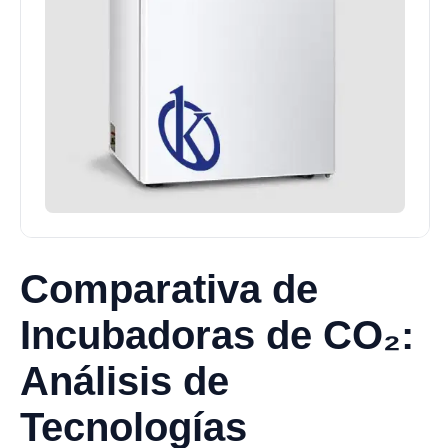
Comparativa de
Incubadoras de CO₂:
Análisis de
Tecnologías