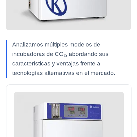
Analizamos múltiples modelos de
incubadoras de CO₂, abordando sus
características y ventajas frente a
tecnologías alternativas en el mercado.