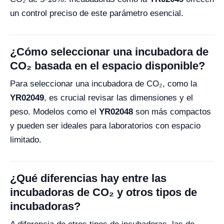
un control preciso de este parámetro esencial.
¿Cómo seleccionar una incubadora de
CO₂ basada en el espacio disponible?
Para seleccionar una incubadora de CO₂, como la
YR02049
, es crucial revisar las dimensiones y el
peso. Modelos como el
YR02048
son más compactos
y pueden ser ideales para laboratorios con espacio
limitado.
¿Qué diferencias hay entre las
incubadoras de CO₂ y otros tipos de
incubadoras?