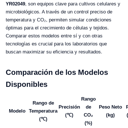
YR02049
, son equipos clave para cultivos celulares y
microbiológicos. A través de un control preciso de
temperatura y CO₂, permiten simular condiciones
óptimas para el crecimiento de células y tejidos.
Comparar estos modelos entre sí y con otras
tecnologías es crucial para los laboratorios que
buscan maximizar su eficiencia y resultados.
Comparación de los Modelos
Disponibles
Rango
Rango de
Precisión
de
Peso Neto
Modelo
Temperatura
(℃)
CO₂
(kg)
(℃)
(%)