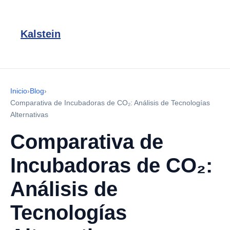
Kalstein
Inicio
›
Blog
›
Comparativa de Incubadoras de CO₂: Análisis de Tecnologías
Alternativas
Comparativa de
Incubadoras de CO₂:
Análisis de
Tecnologías