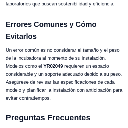
laboratorios que buscan sostenibilidad y eficiencia.
Errores Comunes y Cómo
Evitarlos
Un error común es no considerar el tamaño y el peso
de la incubadora al momento de su instalación.
Modelos como el
YR02049
requieren un espacio
considerable y un soporte adecuado debido a su peso.
Asegúrese de revisar las especificaciones de cada
modelo y planificar la instalación con anticipación para
evitar contratiempos.
Preguntas Frecuentes