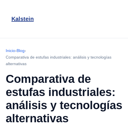
Kalstein
Inicio
›
Blog
›
Comparativa de estufas industriales: análisis y tecnologías
alternativas
Comparativa de
estufas industriales:
análisis y tecnologías
alternativas