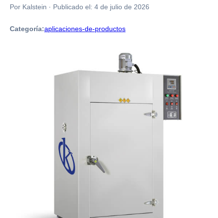
Por Kalstein
·
Publicado el:
4 de julio de 2026
Categoría:
aplicaciones-de-productos