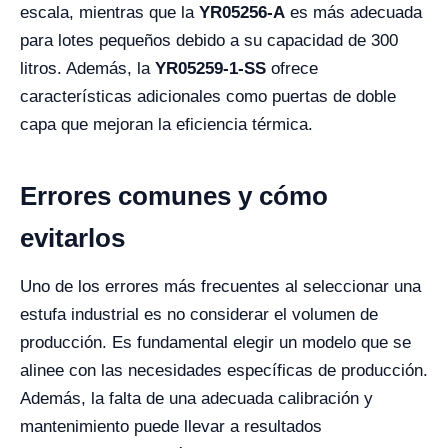
escala, mientras que la
YR05256-A
es más adecuada
para lotes pequeños debido a su capacidad de 300
litros. Además, la
YR05259-1-SS
ofrece
características adicionales como puertas de doble
capa que mejoran la eficiencia térmica.
Errores comunes y cómo
evitarlos
Uno de los errores más frecuentes al seleccionar una
estufa industrial es no considerar el volumen de
producción. Es fundamental elegir un modelo que se
alinee con las necesidades específicas de producción.
Además, la falta de una adecuada calibración y
mantenimiento puede llevar a resultados