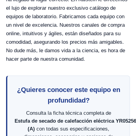
el lujo de explorar nuestro exclusivo catálogo de
equipos de laboratorio. Fabricamos cada equipo con
un nivel de excelencia. Nuestros canales de compra
online, intuitivos y ágiles, están diseñados para su
comodidad, asegurando los precios más amigables.
No dude más, le damos vida a la ciencia, es hora de
hacer parte de nuestra comunidad.
¿Quieres conocer este equipo en
profundidad?
Consulta la ficha técnica completa de
Estufa de secado de calefacción eléctrica YR0525
(A)
con todas sus especificaciones,