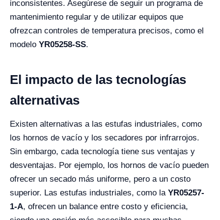
inconsistentes. Asegúrese de seguir un programa de
mantenimiento regular y de utilizar equipos que
ofrezcan controles de temperatura precisos, como el
modelo
YR05258-SS
.
El impacto de las tecnologías
alternativas
Existen alternativas a las estufas industriales, como
los hornos de vacío y los secadores por infrarrojos.
Sin embargo, cada tecnología tiene sus ventajas y
desventajas. Por ejemplo, los hornos de vacío pueden
ofrecer un secado más uniforme, pero a un costo
superior. Las estufas industriales, como la
YR05257-
1-A
, ofrecen un balance entre costo y eficiencia,