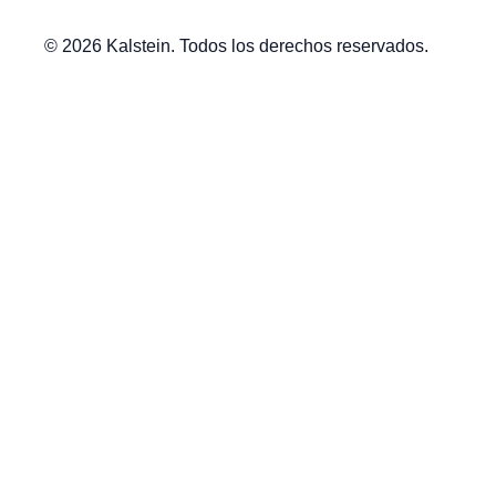
© 2026 Kalstein. Todos los derechos reservados.