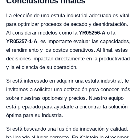
Conclusiones finales
La elección de una estufa industrial adecuada es vital
para optimizar procesos de secado y deshidratación.
Al considerar modelos como la
YR05256-A
o la
YR05257-1-A
, es importante evaluar las capacidades,
el rendimiento y los costos operativos. Al final, estas
decisiones impactan directamente en la productividad
y la eficiencia de su operación.
Si está interesado en adquirir una estufa industrial, le
invitamos a solicitar una cotización para conocer más
sobre nuestras opciones y precios. Nuestro equipo
está preparado para ayudarle a encontrar la solución
óptima para su industria.
Si está buscando una fusión de innovación y calidad,
ha llegado al lugar correcto. En Kalstein le ofrecemos