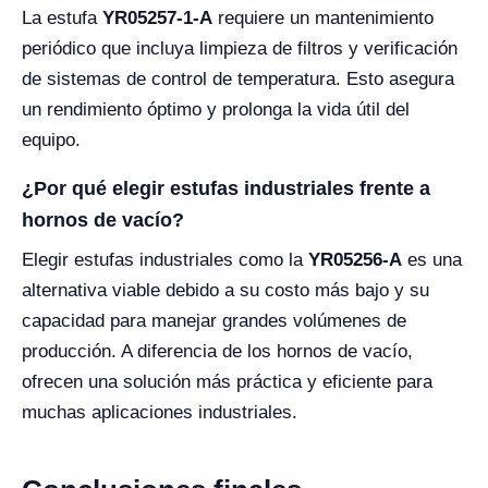
La estufa
YR05257-1-A
requiere un mantenimiento
periódico que incluya limpieza de filtros y verificación
de sistemas de control de temperatura. Esto asegura
un rendimiento óptimo y prolonga la vida útil del
equipo.
¿Por qué elegir estufas industriales frente a
hornos de vacío?
Elegir estufas industriales como la
YR05256-A
es una
alternativa viable debido a su costo más bajo y su
capacidad para manejar grandes volúmenes de
producción. A diferencia de los hornos de vacío,
ofrecen una solución más práctica y eficiente para
muchas aplicaciones industriales.