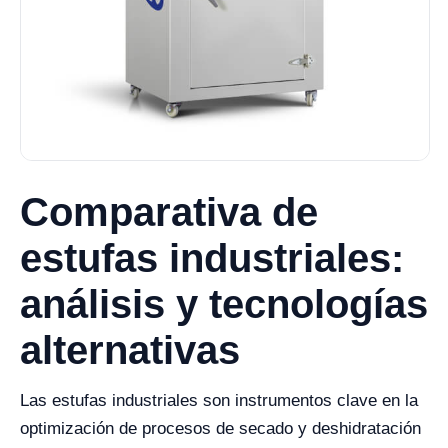
Comparativa de
estufas industriales:
análisis y tecnologías
alternativas
Las estufas industriales son instrumentos clave en la
optimización de procesos de secado y deshidratación