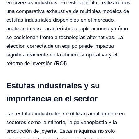
en diversas industrias. En este artículo, realizaremos
una comparativa exhaustiva de múltiples modelos de
estufas industriales disponibles en el mercado,
analizando sus características, aplicaciones y cómo
se posicionan frente a tecnologías alternativas. La
elección correcta de un equipo puede impactar
significativamente en la eficiencia operativa y el
retorno de inversión (ROI).
Estufas industriales y su
importancia en el sector
Las estufas industriales se utilizan ampliamente en
sectores como la minería, la galvanoplastia y la
producción de joyería. Estas máquinas no solo