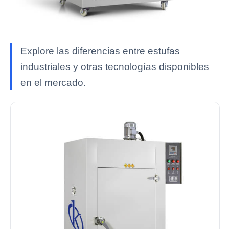
Explore las diferencias entre estufas
industriales y otras tecnologías disponibles
en el mercado.