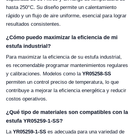
hasta 250°C. Su diseño permite un calentamiento
rápido y un flujo de aire uniforme, esencial para lograr
resultados consistentes.
¿Cómo puedo maximizar la eficiencia de mi
estufa industrial?
Para maximizar la eficiencia de su estufa industrial,
es recomendable programar mantenimientos regulares
y calibraciones. Modelos como la
YR05258-SS
permiten un control preciso de temperatura, lo que
contribuye a mejorar la eficiencia energética y reducir
costos operativos.
¿Qué tipo de materiales son compatibles con la
estufa YR05259-1-SS?
La
YR05259-1-SS
es adecuada para una variedad de