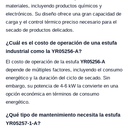
materiales, incluyendo productos químicos y
electrónicos. Su diseño ofrece una gran capacidad de
carga y el control térmico preciso necesario para el
secado de productos delicados.
¿Cuál es el costo de operación de una estufa
industrial como la YR05256-A?
El costo de operación de la estufa
YR05256-A
depende de múltiples factores, incluyendo el consumo
energético y la duración del ciclo de secado. Sin
embargo, su potencia de 4-6 kW la convierte en una
opción económica en términos de consumo
energético.
¿Qué tipo de mantenimiento necesita la estufa
YR05257-1-A?