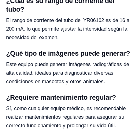
¿Cuál es su rango de corriente del
tubo?
El rango de corriente del tubo del YR06162 es de 16 a
200 mA, lo que permite ajustar la intensidad según la
necesidad del examen.
¿Qué tipo de imágenes puede generar?
Este equipo puede generar imágenes radiográficas de
alta calidad, ideales para diagnosticar diversas
condiciones en mascotas y otros animales.
¿Requiere mantenimiento regular?
Sí, como cualquier equipo médico, es recomendable
realizar mantenimientos regulares para asegurar su
correcto funcionamiento y prolongar su vida útil.