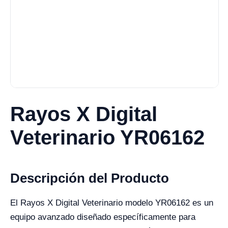
Rayos X Digital
Veterinario YR06162
Descripción del Producto
El Rayos X Digital Veterinario modelo YR06162 es un
equipo avanzado diseñado específicamente para