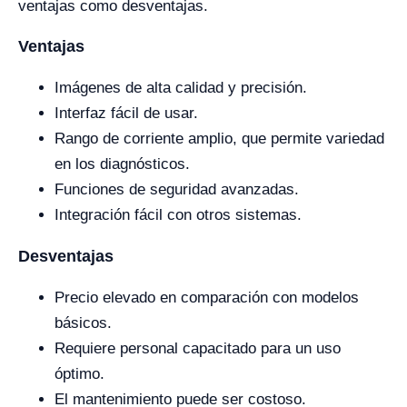
ventajas como desventajas.
Ventajas
Imágenes de alta calidad y precisión.
Interfaz fácil de usar.
Rango de corriente amplio, que permite variedad
en los diagnósticos.
Funciones de seguridad avanzadas.
Integración fácil con otros sistemas.
Desventajas
Precio elevado en comparación con modelos
básicos.
Requiere personal capacitado para un uso
óptimo.
El mantenimiento puede ser costoso.