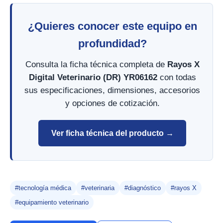
¿Quieres conocer este equipo en
profundidad?
Consulta la ficha técnica completa de
Rayos X
Digital Veterinario (DR) YR06162
con todas
sus especificaciones, dimensiones, accesorios
y opciones de cotización.
Ver ficha técnica del producto →
#tecnología médica
#veterinaria
#diagnóstico
#rayos X
#equipamiento veterinario