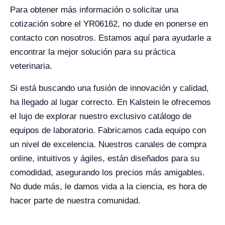
Para obtener más información o solicitar una
cotización sobre el YR06162, no dude en ponerse en
contacto con nosotros. Estamos aquí para ayudarle a
encontrar la mejor solución para su práctica
veterinaria.
Si está buscando una fusión de innovación y calidad,
ha llegado al lugar correcto. En Kalstein le ofrecemos
el lujo de explorar nuestro exclusivo catálogo de
equipos de laboratorio. Fabricamos cada equipo con
un nivel de excelencia. Nuestros canales de compra
online, intuitivos y ágiles, están diseñados para su
comodidad, asegurando los precios más amigables.
No dude más, le damos vida a la ciencia, es hora de
hacer parte de nuestra comunidad.