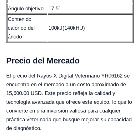
Ángulo objetivo
17.5°
Contenido
calórico del
100kJ(140kHU)
ánodo
Precio del Mercado
El precio del Rayos X Digital Veterinario YR06162 se
encuentra en el mercado a un costo aproximado de
15,600.00 USD. Este precio refleja la calidad y
tecnología avanzada que ofrece este equipo, lo que lo
convierte en una inversión valiosa para cualquier
práctica veterinaria que busque mejorar su capacidad
de diagnóstico.