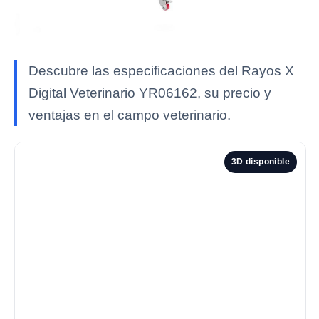
Descubre las especificaciones del Rayos X
Digital Veterinario YR06162, su precio y
ventajas en el campo veterinario.
3D disponible