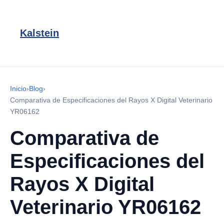
Kalstein
Inicio
›
Blog
›
Comparativa de Especificaciones del Rayos X Digital Veterinario
YR06162
Comparativa de
Especificaciones del
Rayos X Digital
Veterinario YR06162