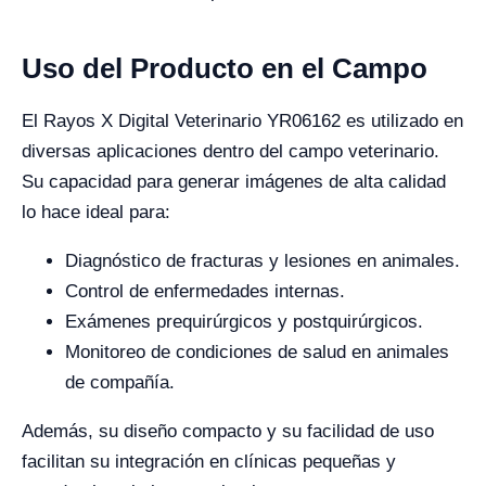
Uso del Producto en el Campo
El Rayos X Digital Veterinario YR06162 es utilizado en
diversas aplicaciones dentro del campo veterinario.
Su capacidad para generar imágenes de alta calidad
lo hace ideal para:
Diagnóstico de fracturas y lesiones en animales.
Control de enfermedades internas.
Exámenes prequirúrgicos y postquirúrgicos.
Monitoreo de condiciones de salud en animales
de compañía.
Además, su diseño compacto y su facilidad de uso
facilitan su integración en clínicas pequeñas y