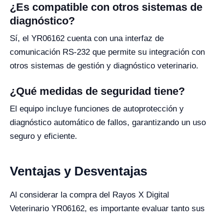
¿Es compatible con otros sistemas de
diagnóstico?
Sí, el YR06162 cuenta con una interfaz de
comunicación RS-232 que permite su integración con
otros sistemas de gestión y diagnóstico veterinario.
¿Qué medidas de seguridad tiene?
El equipo incluye funciones de autoprotección y
diagnóstico automático de fallos, garantizando un uso
seguro y eficiente.
Ventajas y Desventajas
Al considerar la compra del Rayos X Digital
Veterinario YR06162, es importante evaluar tanto sus