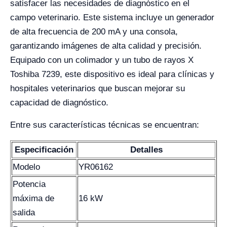
satisfacer las necesidades de diagnóstico en el
campo veterinario. Este sistema incluye un generador
de alta frecuencia de 200 mA y una consola,
garantizando imágenes de alta calidad y precisión.
Equipado con un colimador y un tubo de rayos X
Toshiba 7239, este dispositivo es ideal para clínicas y
hospitales veterinarios que buscan mejorar su
capacidad de diagnóstico.
Entre sus características técnicas se encuentran:
Especificación
Detalles
Modelo
YR06162
Potencia
máxima de
16 kW
salida