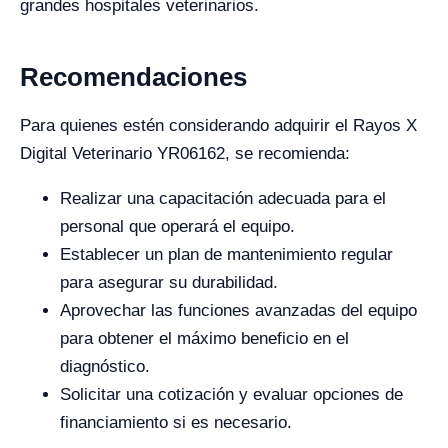
grandes hospitales veterinarios.
Recomendaciones
Para quienes estén considerando adquirir el Rayos X
Digital Veterinario YR06162, se recomienda:
Realizar una capacitación adecuada para el
personal que operará el equipo.
Establecer un plan de mantenimiento regular
para asegurar su durabilidad.
Aprovechar las funciones avanzadas del equipo
para obtener el máximo beneficio en el
diagnóstico.
Solicitar una cotización y evaluar opciones de
financiamiento si es necesario.