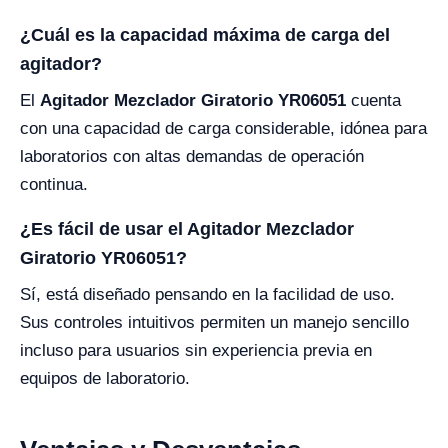
¿Cuál es la capacidad máxima de carga del
agitador?
El
Agitador Mezclador Giratorio YR06051
cuenta
con una capacidad de carga considerable, idónea para
laboratorios con altas demandas de operación
continua.
¿Es fácil de usar el Agitador Mezclador
Giratorio YR06051?
Sí, está diseñado pensando en la facilidad de uso.
Sus controles intuitivos permiten un manejo sencillo
incluso para usuarios sin experiencia previa en
equipos de laboratorio.