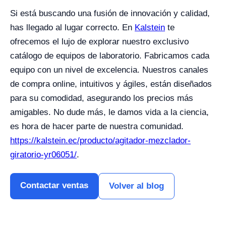
Si está buscando una fusión de innovación y calidad,
has llegado al lugar correcto. En
Kalstein
te
ofrecemos el lujo de explorar nuestro exclusivo
catálogo de equipos de laboratorio. Fabricamos cada
equipo con un nivel de excelencia. Nuestros canales
de compra online, intuitivos y ágiles, están diseñados
para su comodidad, asegurando los precios más
amigables. No dude más, le damos vida a la ciencia,
es hora de hacer parte de nuestra comunidad.
https://kalstein.ec/producto/agitador-mezclador-
giratorio-yr06051/
.
Contactar ventas
Volver al blog