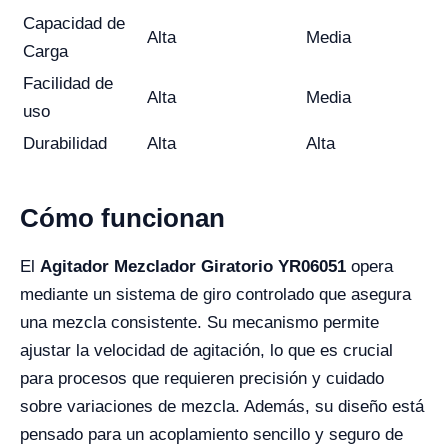
Capacidad de
Alta
Media
Carga
Facilidad de
Alta
Media
uso
Durabilidad
Alta
Alta
Cómo funcionan
El
Agitador Mezclador Giratorio YR06051
opera
mediante un sistema de giro controlado que asegura
una mezcla consistente. Su mecanismo permite
ajustar la velocidad de agitación, lo que es crucial
para procesos que requieren precisión y cuidado
sobre variaciones de mezcla. Además, su diseño está
pensado para un acoplamiento sencillo y seguro de