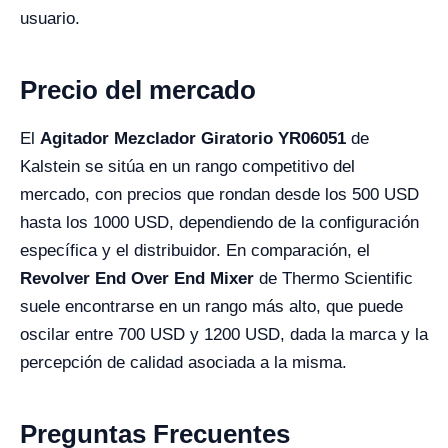
usuario.
Precio del mercado
El
Agitador Mezclador Giratorio YR06051
de
Kalstein se sitúa en un rango competitivo del
mercado, con precios que rondan desde los 500 USD
hasta los 1000 USD, dependiendo de la configuración
específica y el distribuidor. En comparación, el
Revolver End Over End Mixer
de Thermo Scientific
suele encontrarse en un rango más alto, que puede
oscilar entre 700 USD y 1200 USD, dada la marca y la
percepción de calidad asociada a la misma.
Preguntas Frecuentes