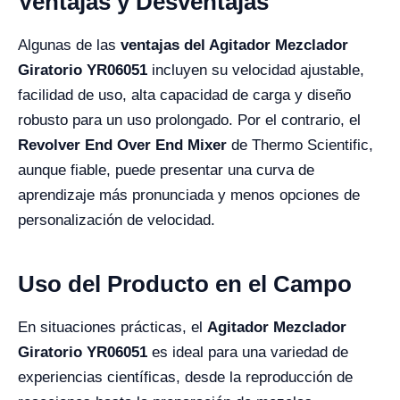
Ventajas y Desventajas
Algunas de las
ventajas del Agitador Mezclador
Giratorio YR06051
incluyen su velocidad ajustable,
facilidad de uso, alta capacidad de carga y diseño
robusto para un uso prolongado. Por el contrario, el
Revolver End Over End Mixer
de Thermo Scientific,
aunque fiable, puede presentar una curva de
aprendizaje más pronunciada y menos opciones de
personalización de velocidad.
Uso del Producto en el Campo
En situaciones prácticas, el
Agitador Mezclador
Giratorio YR06051
es ideal para una variedad de
experiencias científicas, desde la reproducción de