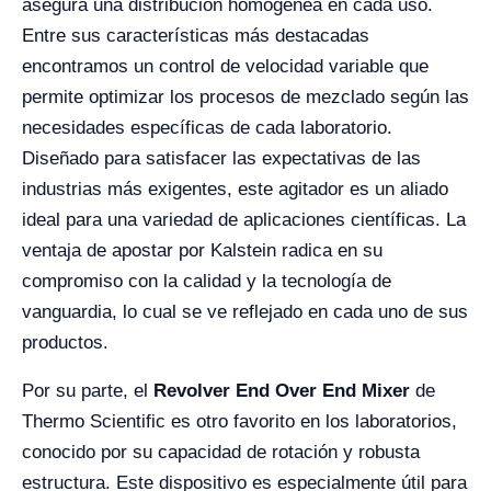
asegura una distribución homogénea en cada uso.
Entre sus características más destacadas
encontramos un control de velocidad variable que
permite optimizar los procesos de mezclado según las
necesidades específicas de cada laboratorio.
Diseñado para satisfacer las expectativas de las
industrias más exigentes, este agitador es un aliado
ideal para una variedad de aplicaciones científicas. La
ventaja de apostar por Kalstein radica en su
compromiso con la calidad y la tecnología de
vanguardia, lo cual se ve reflejado en cada uno de sus
productos.
Por su parte, el
Revolver End Over End Mixer
de
Thermo Scientific es otro favorito en los laboratorios,
conocido por su capacidad de rotación y robusta
estructura. Este dispositivo es especialmente útil para