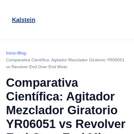
Kalstein
Inicio
›
Blog
›
Comparativa Científica: Agitador Mezclador Giratorio YR06051
vs Revolver End Over End Mixer
Comparativa
Científica: Agitador
Mezclador Giratorio
YR06051 vs Revolver