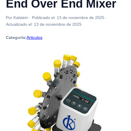
End Over End Mixer
Por Kalstein
·
Publicado el:
13 de noviembre de 2025
·
Actualizado el:
13 de noviembre de 2025
Categoría:
Articulos