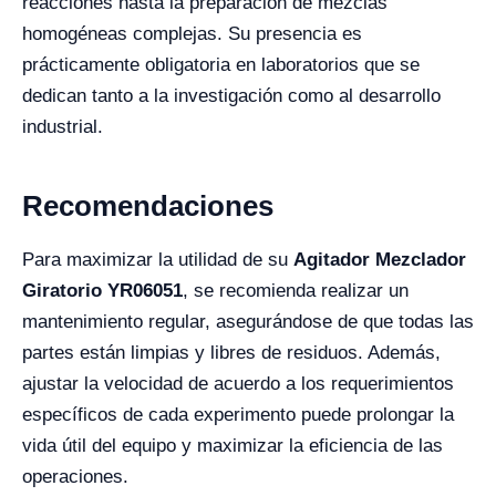
reacciones hasta la preparación de mezclas
homogéneas complejas. Su presencia es
prácticamente obligatoria en laboratorios que se
dedican tanto a la investigación como al desarrollo
industrial.
Recomendaciones
Para maximizar la utilidad de su
Agitador Mezclador
Giratorio YR06051
, se recomienda realizar un
mantenimiento regular, asegurándose de que todas las
partes están limpias y libres de residuos. Además,
ajustar la velocidad de acuerdo a los requerimientos
específicos de cada experimento puede prolongar la
vida útil del equipo y maximizar la eficiencia de las
operaciones.