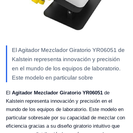
El Agitador Mezclador Giratorio YR06051 de
Kalstein representa innovación y precisión
en el mundo de los equipos de laboratorio.
Este modelo en particular sobre
El
Agitador Mezclador Giratorio YR06051
de
Kalstein representa innovación y precisión en el
mundo de los equipos de laboratorio. Este modelo en
particular sobresale por su capacidad de mezclar con
eficiencia gracias a su diseño giratorio intuitivo que