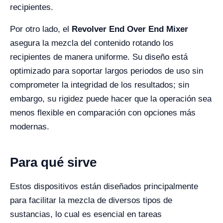
recipientes.
Por otro lado, el
Revolver End Over End Mixer
asegura la mezcla del contenido rotando los
recipientes de manera uniforme. Su diseño está
optimizado para soportar largos periodos de uso sin
comprometer la integridad de los resultados; sin
embargo, su rigidez puede hacer que la operación sea
menos flexible en comparación con opciones más
modernas.
Para qué sirve
Estos dispositivos están diseñados principalmente
para facilitar la mezcla de diversos tipos de
sustancias, lo cual es esencial en tareas