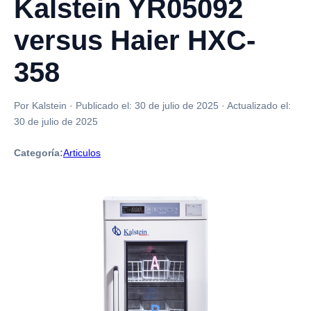
Kalstein YR05092
versus Haier HXC-
358
Por Kalstein
·
Publicado el:
30 de julio de 2025
·
Actualizado el:
30 de julio de 2025
Categoría:
Articulos