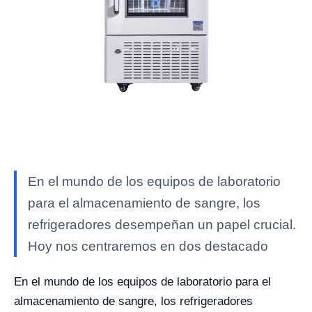
En el mundo de los equipos de laboratorio
para el almacenamiento de sangre, los
refrigeradores desempeñan un papel crucial.
Hoy nos centraremos en dos destacado
En el mundo de los equipos de laboratorio para el
almacenamiento de sangre, los refrigeradores