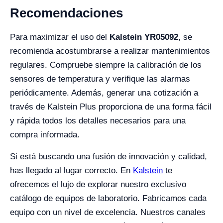
Recomendaciones
Para maximizar el uso del
Kalstein YR05092
, se
recomienda acostumbrarse a realizar mantenimientos
regulares. Compruebe siempre la calibración de los
sensores de temperatura y verifique las alarmas
periódicamente. Además, generar una cotización a
través de Kalstein Plus proporciona de una forma fácil
y rápida todos los detalles necesarios para una
compra informada.
Si está buscando una fusión de innovación y calidad,
has llegado al lugar correcto. En
Kalstein
te
ofrecemos el lujo de explorar nuestro exclusivo
catálogo de equipos de laboratorio. Fabricamos cada
equipo con un nivel de excelencia. Nuestros canales