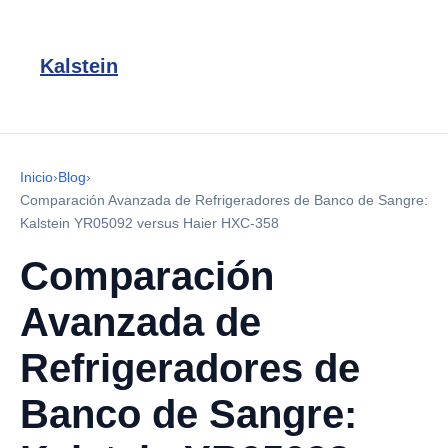
Kalstein
Inicio
›
Blog
›
Comparación Avanzada de Refrigeradores de Banco de Sangre:
Kalstein YR05092 versus Haier HXC-358
Comparación
Avanzada de
Refrigeradores de
Banco de Sangre: