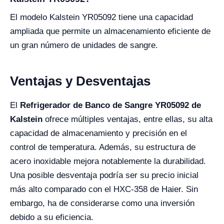
El modelo Kalstein YR05092 tiene una capacidad
ampliada que permite un almacenamiento eficiente de
un gran número de unidades de sangre.
Ventajas y Desventajas
El
Refrigerador de Banco de Sangre YR05092 de
Kalstein
ofrece múltiples ventajas, entre ellas, su alta
capacidad de almacenamiento y precisión en el
control de temperatura. Además, su estructura de
acero inoxidable mejora notablemente la durabilidad.
Una posible desventaja podría ser su precio inicial
más alto comparado con el HXC-358 de Haier. Sin
embargo, ha de considerarse como una inversión
debido a su eficiencia.