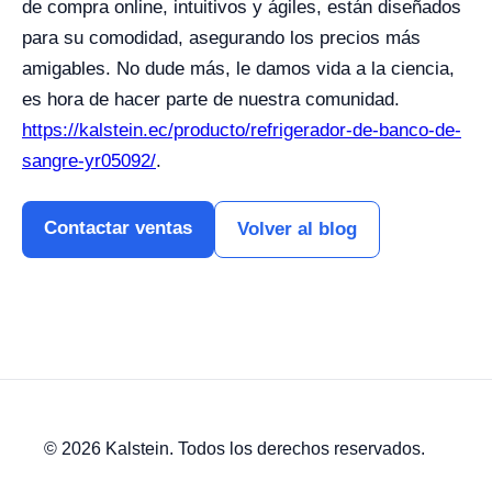
de compra online, intuitivos y ágiles, están diseñados
para su comodidad, asegurando los precios más
amigables. No dude más, le damos vida a la ciencia,
es hora de hacer parte de nuestra comunidad.
https://kalstein.ec/producto/refrigerador-de-banco-de-
sangre-yr05092/
.
Contactar ventas
Volver al blog
© 2026 Kalstein. Todos los derechos reservados.