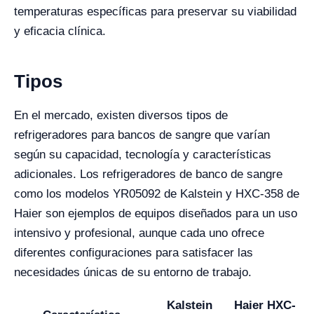
temperaturas específicas para preservar su viabilidad
y eficacia clínica.
Tipos
En el mercado, existen diversos tipos de
refrigeradores para bancos de sangre que varían
según su capacidad, tecnología y características
adicionales. Los refrigeradores de banco de sangre
como los modelos YR05092 de Kalstein y HXC-358 de
Haier son ejemplos de equipos diseñados para un uso
intensivo y profesional, aunque cada uno ofrece
diferentes configuraciones para satisfacer las
necesidades únicas de su entorno de trabajo.
Kalstein
Haier HXC-