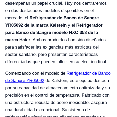
desempeñan un papel crucial. Hoy nos centraremos
en dos destacados modelos disponibles en el
mercado, el
Refrigerador de Banco de Sangre
YR05092 de la marca Kalstein
y el
Refrigerador
para Banco de Sangre modelo HXC-358 de la
marca Haier
. Ambos productos han sido diseñados
para satisfacer las exigencias más estrictas del
sector sanitario, pero presentan características
diferenciadas que pueden influir en su elección final.
Comenzando con el modelo de
Refrigerador de Banco
de Sangre YR05092
de Kalstein, este equipo destaca
por su capacidad de almacenamiento optimizada y su
precisión en el control de temperatura. Fabricado con
una estructura robusta de acero inoxidable, asegura
una durabilidad excepcional. Su sistema de