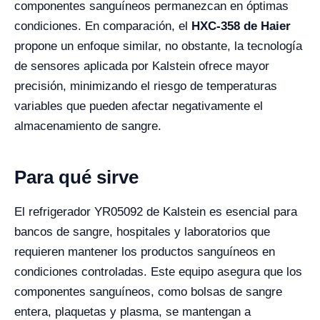
componentes sanguíneos permanezcan en óptimas
condiciones. En comparación, el
HXC-358 de Haier
propone un enfoque similar, no obstante, la tecnología
de sensores aplicada por Kalstein ofrece mayor
precisión, minimizando el riesgo de temperaturas
variables que pueden afectar negativamente el
almacenamiento de sangre.
Para qué sirve
El refrigerador YR05092 de Kalstein es esencial para
bancos de sangre, hospitales y laboratorios que
requieren mantener los productos sanguíneos en
condiciones controladas. Este equipo asegura que los
componentes sanguíneos, como bolsas de sangre
entera, plaquetas y plasma, se mantengan a