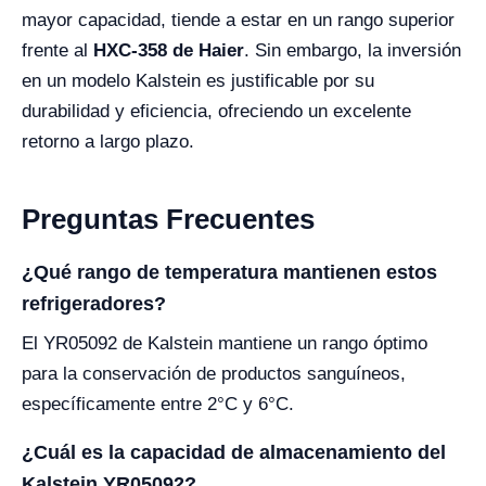
mayor capacidad, tiende a estar en un rango superior
frente al
HXC-358 de Haier
. Sin embargo, la inversión
en un modelo Kalstein es justificable por su
durabilidad y eficiencia, ofreciendo un excelente
retorno a largo plazo.
Preguntas Frecuentes
¿Qué rango de temperatura mantienen estos
refrigeradores?
El YR05092 de Kalstein mantiene un rango óptimo
para la conservación de productos sanguíneos,
específicamente entre 2°C y 6°C.
¿Cuál es la capacidad de almacenamiento del
Kalstein YR05092?