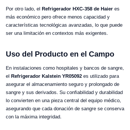
Por otro lado, el
Refrigerador HXC-358 de Haier
es
más económico pero ofrece menos capacidad y
características tecnológicas avanzadas, lo que puede
ser una limitación en contextos más exigentes.
Uso del Producto en el Campo
En instalaciones como hospitales y bancos de sangre,
el
Refrigerador Kalstein YR05092
es utilizado para
asegurar el almacenamiento seguro y prolongado de
sangre y sus derivados. Su confiabilidad y durabilidad
lo convierten en una pieza central del equipo médico,
asegurando que cada donación de sangre se conserva
con la máxima integridad.