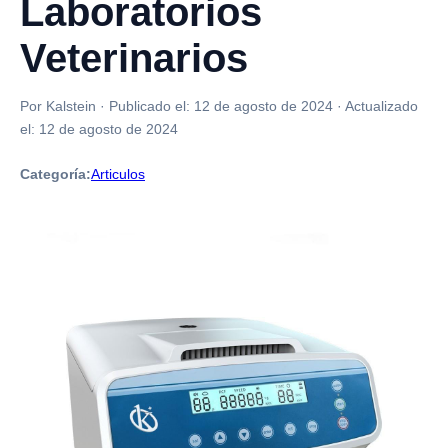
Laboratorios
Veterinarios
Por Kalstein
·
Publicado el:
12 de agosto de 2024
·
Actualizado
el:
12 de agosto de 2024
Categoría:
Articulos