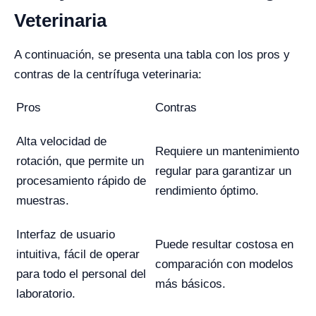
Veterinaria
A continuación, se presenta una tabla con los pros y
contras de la centrífuga veterinaria:
Pros
Contras
Alta velocidad de
Requiere un mantenimiento
rotación, que permite un
regular para garantizar un
procesamiento rápido de
rendimiento óptimo.
muestras.
Interfaz de usuario
Puede resultar costosa en
intuitiva, fácil de operar
comparación con modelos
para todo el personal del
más básicos.
laboratorio.