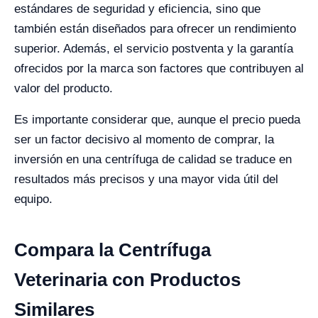
estándares de seguridad y eficiencia, sino que
también están diseñados para ofrecer un rendimiento
superior. Además, el servicio postventa y la garantía
ofrecidos por la marca son factores que contribuyen al
valor del producto.
Es importante considerar que, aunque el precio pueda
ser un factor decisivo al momento de comprar, la
inversión en una centrífuga de calidad se traduce en
resultados más precisos y una mayor vida útil del
equipo.
Compara la Centrífuga
Veterinaria con Productos
Similares