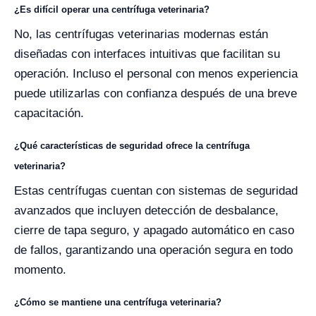
¿Es difícil operar una centrífuga veterinaria?
No, las centrífugas veterinarias modernas están
diseñadas con interfaces intuitivas que facilitan su
operación. Incluso el personal con menos experiencia
puede utilizarlas con confianza después de una breve
capacitación.
¿Qué características de seguridad ofrece la centrífuga
veterinaria?
Estas centrífugas cuentan con sistemas de seguridad
avanzados que incluyen detección de desbalance,
cierre de tapa seguro, y apagado automático en caso
de fallos, garantizando una operación segura en todo
momento.
¿Cómo se mantiene una centrífuga veterinaria?