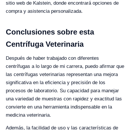
sitio web de Kalstein, donde encontrará opciones de
compra y asistencia personalizada.
Conclusiones sobre esta
Centrífuga Veterinaria
Después de haber trabajado con diferentes
centrífugas a lo largo de mi carrera, puedo afirmar que
las centrífugas veterinarias representan una mejora
significativa en la eficiencia y precisión de los
procesos de laboratorio. Su capacidad para manejar
una variedad de muestras con rapidez y exactitud las
convierte en una herramienta indispensable en la
medicina veterinaria.
Además, la facilidad de uso y las características de