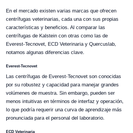
En el mercado existen varias marcas que ofrecen
centrífugas veterinarias, cada una con sus propias
características y beneficios. Al comparar las
centrífugas de Kalstein con otras como las de
Everest-Tecnovet, ECD Veterinaria y Quercuslab,
notamos algunas diferencias clave.
Everest-Tecnovet
Las centrífugas de Everest-Tecnovet son conocidas
por su robustez y capacidad para manejar grandes
volúmenes de muestra. Sin embargo, pueden ser
menos intuitivas en términos de interfaz y operación,
lo que podría requerir una curva de aprendizaje más
pronunciada para el personal del laboratorio.
ECD Veterinaria