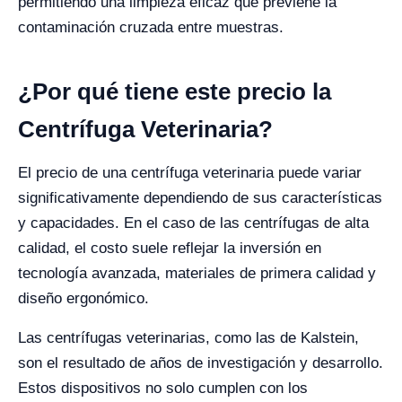
permitiendo una limpieza eficaz que previene la
contaminación cruzada entre muestras.
¿Por qué tiene este precio la
Centrífuga Veterinaria?
El precio de una centrífuga veterinaria puede variar
significativamente dependiendo de sus características
y capacidades. En el caso de las centrífugas de alta
calidad, el costo suele reflejar la inversión en
tecnología avanzada, materiales de primera calidad y
diseño ergonómico.
Las centrífugas veterinarias, como las de Kalstein,
son el resultado de años de investigación y desarrollo.
Estos dispositivos no solo cumplen con los