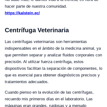
hacer parte de nuestra comunidad.
https://kalstein.ec/
Centrífuga Veterinaria
Las centrífugas veterinarias son herramientas
indispensables en el ámbito de la medicina animal, ya
que permiten separar y analizar fluidos corporales con
precisión. Al utilizar fuerza centrífuga, estos
dispositivos facilitan la separación de componentes, lo
que es esencial para obtener diagnósticos precisos y
tratamientos adecuados.
Cuando pienso en la evolución de las centrífugas,
recuerdo mis primeros días en el laboratorio. Las
máquinas eran grandes, ruidosas y a menudo