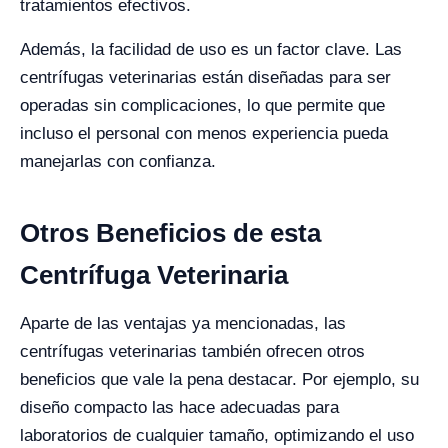
tratamientos efectivos.
Además, la facilidad de uso es un factor clave. Las
centrífugas veterinarias están diseñadas para ser
operadas sin complicaciones, lo que permite que
incluso el personal con menos experiencia pueda
manejarlas con confianza.
Otros Beneficios de esta
Centrífuga Veterinaria
Aparte de las ventajas ya mencionadas, las
centrífugas veterinarias también ofrecen otros
beneficios que vale la pena destacar. Por ejemplo, su
diseño compacto las hace adecuadas para
laboratorios de cualquier tamaño, optimizando el uso