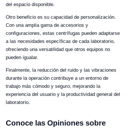
del espacio disponible.
Otro beneficio es su capacidad de personalización.
Con una amplia gama de accesorios y
configuraciones, estas centrífugas pueden adaptarse
a las necesidades específicas de cada laboratorio,
ofreciendo una versatilidad que otros equipos no
pueden igualar.
Finalmente, la reducción del ruido y las vibraciones
durante la operación contribuye a un entorno de
trabajo más cómodo y seguro, mejorando la
experiencia del usuario y la productividad general del
laboratorio.
Conoce las Opiniones sobre