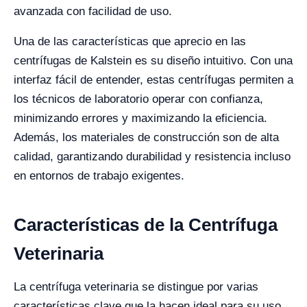
avanzada con facilidad de uso.
Una de las características que aprecio en las
centrífugas de Kalstein es su diseño intuitivo. Con una
interfaz fácil de entender, estas centrífugas permiten a
los técnicos de laboratorio operar con confianza,
minimizando errores y maximizando la eficiencia.
Además, los materiales de construcción son de alta
calidad, garantizando durabilidad y resistencia incluso
en entornos de trabajo exigentes.
Características de la Centrífuga
Veterinaria
La centrífuga veterinaria se distingue por varias
características clave que la hacen ideal para su uso