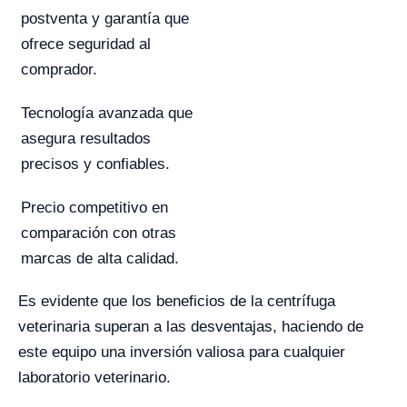
postventa y garantía que
ofrece seguridad al
comprador.
Tecnología avanzada que
asegura resultados
precisos y confiables.
Precio competitivo en
comparación con otras
marcas de alta calidad.
Es evidente que los beneficios de la centrífuga
veterinaria superan a las desventajas, haciendo de
este equipo una inversión valiosa para cualquier
laboratorio veterinario.