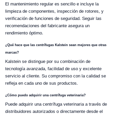
El mantenimiento regular es sencillo e incluye la
limpieza de componentes, inspección de rotores, y
verificación de funciones de seguridad. Seguir las
recomendaciones del fabricante asegura un
rendimiento óptimo.
¿Qué hace que las centrífugas Kalstein sean mejores que otras
marcas?
Kalstein se distingue por su combinación de
tecnología avanzada, facilidad de uso y excelente
servicio al cliente. Su compromiso con la calidad se
refleja en cada uno de sus productos.
¿Cómo puedo adquirir una centrífuga veterinaria?
Puede adquirir una centrífuga veterinaria a través de
distribuidores autorizados o directamente desde el