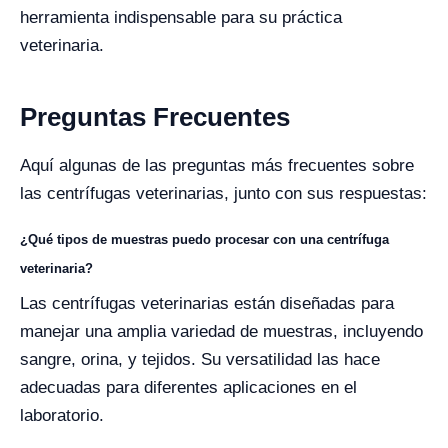
herramienta indispensable para su práctica
veterinaria.
Preguntas Frecuentes
Aquí algunas de las preguntas más frecuentes sobre
las centrífugas veterinarias, junto con sus respuestas:
¿Qué tipos de muestras puedo procesar con una centrífuga
veterinaria?
Las centrífugas veterinarias están diseñadas para
manejar una amplia variedad de muestras, incluyendo
sangre, orina, y tejidos. Su versatilidad las hace
adecuadas para diferentes aplicaciones en el
laboratorio.