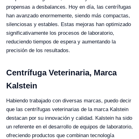
propensas a desbalances. Hoy en día, las centrífugas
han avanzado enormemente, siendo más compactas,
silenciosas y estables. Estas mejoras han optimizado
significativamente los procesos de laboratorio,
reduciendo tiempos de espera y aumentando la
precisión de los resultados.
Centrífuga Veterinaria, Marca
Kalstein
Habiendo trabajado con diversas marcas, puedo decir
que las centrífugas veterinarias de la marca Kalstein
destacan por su innovación y calidad. Kalstein ha sido
un referente en el desarrollo de equipos de laboratorio,
ofreciendo productos que combinan tecnología