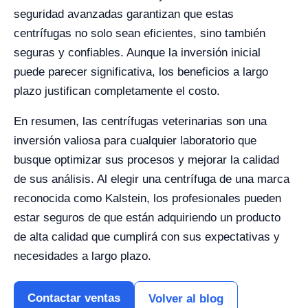
seguridad avanzadas garantizan que estas
centrífugas no solo sean eficientes, sino también
seguras y confiables. Aunque la inversión inicial
puede parecer significativa, los beneficios a largo
plazo justifican completamente el costo.
En resumen, las centrífugas veterinarias son una
inversión valiosa para cualquier laboratorio que
busque optimizar sus procesos y mejorar la calidad
de sus análisis. Al elegir una centrífuga de una marca
reconocida como Kalstein, los profesionales pueden
estar seguros de que están adquiriendo un producto
de alta calidad que cumplirá con sus expectativas y
necesidades a largo plazo.
Contactar ventas
Volver al blog