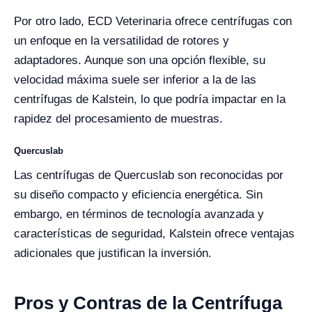
Por otro lado, ECD Veterinaria ofrece centrífugas con
un enfoque en la versatilidad de rotores y
adaptadores. Aunque son una opción flexible, su
velocidad máxima suele ser inferior a la de las
centrífugas de Kalstein, lo que podría impactar en la
rapidez del procesamiento de muestras.
Quercuslab
Las centrífugas de Quercuslab son reconocidas por
su diseño compacto y eficiencia energética. Sin
embargo, en términos de tecnología avanzada y
características de seguridad, Kalstein ofrece ventajas
adicionales que justifican la inversión.
Pros y Contras de la Centrífuga