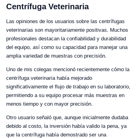
Centrífuga Veterinaria
Las opiniones de los usuarios sobre las centrífugas
veterinarias son mayoritariamente positivas. Muchos
profesionales destacan la confiabilidad y durabilidad
del equipo, así como su capacidad para manejar una
amplia variedad de muestras con precisión.
Uno de mis colegas mencionó recientemente cómo la
centrífuga veterinaria había mejorado
significativamente el flujo de trabajo en su laboratorio,
permitiendo a su equipo procesar más muestras en
menos tiempo y con mayor precisión.
Otro usuario señaló que, aunque inicialmente dudaba
debido al costo, la inversión había valido la pena, ya
que la centrífuga había demostrado ser una