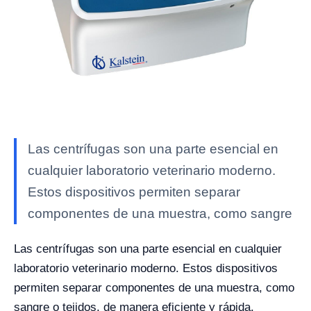
Las centrífugas son una parte esencial en
cualquier laboratorio veterinario moderno.
Estos dispositivos permiten separar
componentes de una muestra, como sangre
Las centrífugas son una parte esencial en cualquier
laboratorio veterinario moderno. Estos dispositivos
permiten separar componentes de una muestra, como
sangre o tejidos, de manera eficiente y rápida.