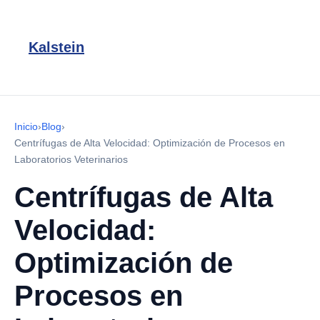
Kalstein
Inicio
›
Blog
›
Centrífugas de Alta Velocidad: Optimización de Procesos en
Laboratorios Veterinarios
Centrífugas de Alta
Velocidad:
Optimización de
Procesos en