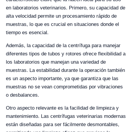
en laboratorios veterinarios. Primero, su capacidad de
alta velocidad permite un procesamiento rápido de
muestras, lo que es crucial en situaciones donde el
tiempo es esencial.
Además, la capacidad de la centrífuga para manejar
diferentes tipos de tubos y rotores ofrece flexibilidad a
los laboratorios que manejan una variedad de
muestras. La estabilidad durante la operación también
es un aspecto importante, ya que garantiza que las
muestras no se vean comprometidas por vibraciones
o desbalances.
Otro aspecto relevante es la facilidad de limpieza y
mantenimiento. Las centrífugas veterinarias modernas
están diseñadas para ser fácilmente desmontables,