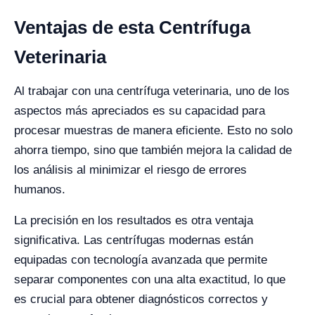
Ventajas de esta Centrífuga
Veterinaria
Al trabajar con una centrífuga veterinaria, uno de los
aspectos más apreciados es su capacidad para
procesar muestras de manera eficiente. Esto no solo
ahorra tiempo, sino que también mejora la calidad de
los análisis al minimizar el riesgo de errores
humanos.
La precisión en los resultados es otra ventaja
significativa. Las centrífugas modernas están
equipadas con tecnología avanzada que permite
separar componentes con una alta exactitud, lo que
es crucial para obtener diagnósticos correctos y