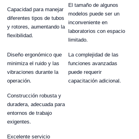
El tamaño de algunos
Capacidad para manejar
modelos puede ser un
diferentes tipos de tubos
inconveniente en
y rotores, aumentando la
laboratorios con espacio
flexibilidad.
limitado.
Diseño ergonómico que
La complejidad de las
minimiza el ruido y las
funciones avanzadas
vibraciones durante la
puede requerir
operación.
capacitación adicional.
Construcción robusta y
duradera, adecuada para
entornos de trabajo
exigentes.
Excelente servicio