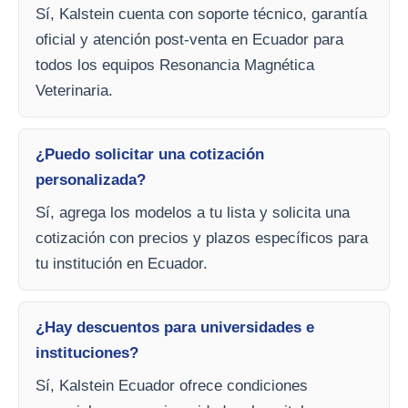
Sí, Kalstein cuenta con soporte técnico, garantía
oficial y atención post-venta en Ecuador para
todos los equipos Resonancia Magnética
Veterinaria.
¿Puedo solicitar una cotización
personalizada?
Sí, agrega los modelos a tu lista y solicita una
cotización con precios y plazos específicos para
tu institución en Ecuador.
¿Hay descuentos para universidades e
instituciones?
Sí, Kalstein Ecuador ofrece condiciones