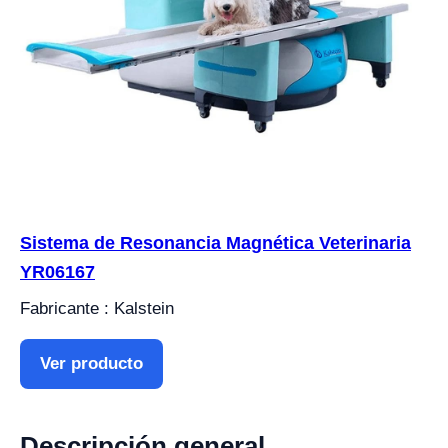
Sistema de Resonancia Magnética Veterinaria
YR06167
Fabricante : Kalstein
Ver producto
Descripción general