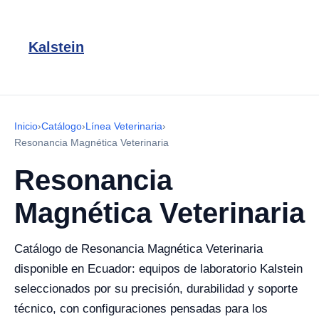
Kalstein
Inicio
›
Catálogo
›
Línea Veterinaria
›
Resonancia Magnética Veterinaria
Resonancia
Magnética Veterinaria
Catálogo de Resonancia Magnética Veterinaria
disponible en Ecuador: equipos de laboratorio Kalstein
seleccionados por su precisión, durabilidad y soporte
técnico, con configuraciones pensadas para los