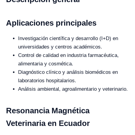
Aplicaciones principales
Investigación científica y desarrollo (I+D) en
universidades y centros académicos.
Control de calidad en industria farmacéutica,
alimentaria y cosmética.
Diagnóstico clínico y análisis biomédicos en
laboratorios hospitalarios.
Análisis ambiental, agroalimentario y veterinario.
Resonancia Magnética
Veterinaria en Ecuador