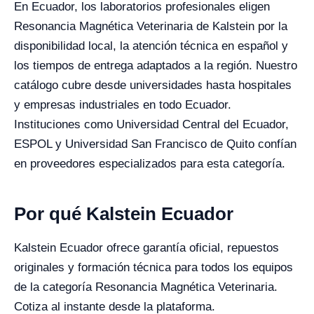
En Ecuador, los laboratorios profesionales eligen
Resonancia Magnética Veterinaria de Kalstein por la
disponibilidad local, la atención técnica en español y
los tiempos de entrega adaptados a la región. Nuestro
catálogo cubre desde universidades hasta hospitales
y empresas industriales en todo Ecuador.
Instituciones como Universidad Central del Ecuador,
ESPOL y Universidad San Francisco de Quito confían
en proveedores especializados para esta categoría.
Por qué Kalstein Ecuador
Kalstein Ecuador ofrece garantía oficial, repuestos
originales y formación técnica para todos los equipos
de la categoría Resonancia Magnética Veterinaria.
Cotiza al instante desde la plataforma.