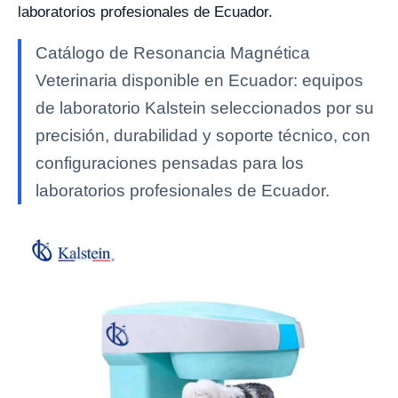
laboratorios profesionales de Ecuador.
Catálogo de Resonancia Magnética
Veterinaria disponible en Ecuador: equipos
de laboratorio Kalstein seleccionados por su
precisión, durabilidad y soporte técnico, con
configuraciones pensadas para los
laboratorios profesionales de Ecuador.