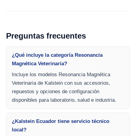
Preguntas frecuentes
¿Qué incluye la categoría Resonancia
Magnética Veterinaria?
Incluye los modelos Resonancia Magnética
Veterinaria de Kalstein con sus accesorios,
repuestos y opciones de configuración
disponibles para laboratorio, salud e industria.
¿Kalstein Ecuador tiene servicio técnico
local?