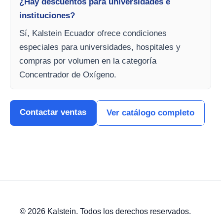
¿Hay descuentos para universidades e
instituciones?
Sí, Kalstein Ecuador ofrece condiciones
especiales para universidades, hospitales y
compras por volumen en la categoría
Concentrador de Oxígeno.
Contactar ventas
Ver catálogo completo
© 2026 Kalstein. Todos los derechos reservados.