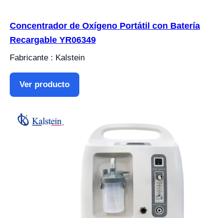
Concentrador de Oxígeno Portátil con Batería
Recargable YR06349
Fabricante : Kalstein
Ver producto