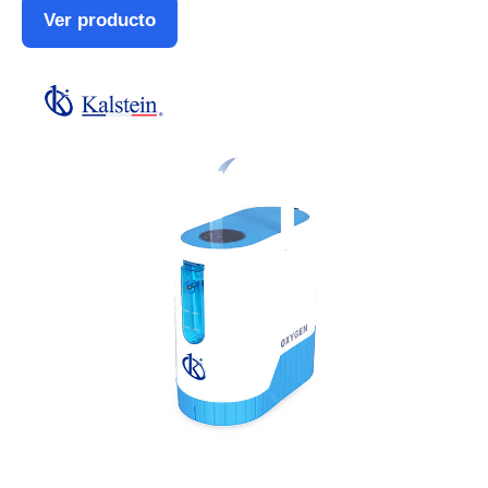
Ver producto