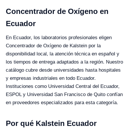
Concentrador de Oxígeno en
Ecuador
En Ecuador, los laboratorios profesionales eligen
Concentrador de Oxígeno de Kalstein por la
disponibilidad local, la atención técnica en español y
los tiempos de entrega adaptados a la región. Nuestro
catálogo cubre desde universidades hasta hospitales
y empresas industriales en todo Ecuador.
Instituciones como Universidad Central del Ecuador,
ESPOL y Universidad San Francisco de Quito confían
en proveedores especializados para esta categoría.
Por qué Kalstein Ecuador