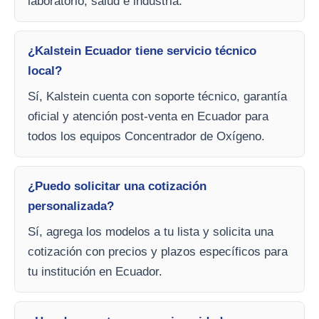
laboratorio, salud e industria.
¿Kalstein Ecuador tiene servicio técnico
local?
Sí, Kalstein cuenta con soporte técnico, garantía
oficial y atención post-venta en Ecuador para
todos los equipos Concentrador de Oxígeno.
¿Puedo solicitar una cotización
personalizada?
Sí, agrega los modelos a tu lista y solicita una
cotización con precios y plazos específicos para
tu institución en Ecuador.