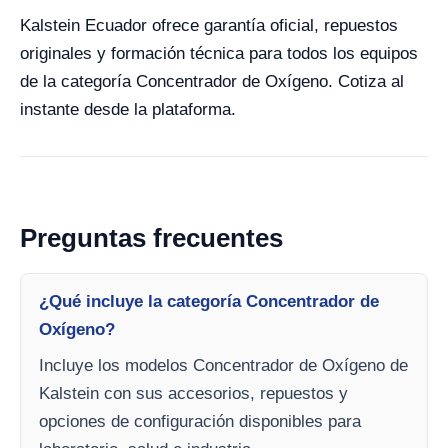
Kalstein Ecuador ofrece garantía oficial, repuestos
originales y formación técnica para todos los equipos
de la categoría Concentrador de Oxígeno. Cotiza al
instante desde la plataforma.
Preguntas frecuentes
¿Qué incluye la categoría Concentrador de
Oxígeno?
Incluye los modelos Concentrador de Oxígeno de
Kalstein con sus accesorios, repuestos y
opciones de configuración disponibles para