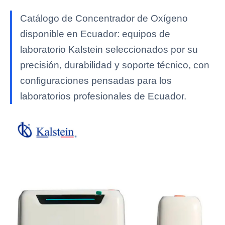
Catálogo de Concentrador de Oxígeno
disponible en Ecuador: equipos de
laboratorio Kalstein seleccionados por su
precisión, durabilidad y soporte técnico, con
configuraciones pensadas para los
laboratorios profesionales de Ecuador.