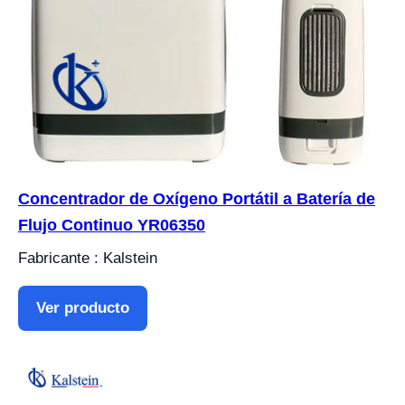
Concentrador de Oxígeno Portátil a Batería de
Flujo Continuo YR06350
Fabricante : Kalstein
Ver producto