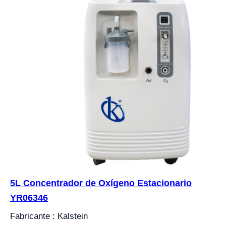
5L Concentrador de Oxígeno Estacionario
YR06346
Fabricante : Kalstein