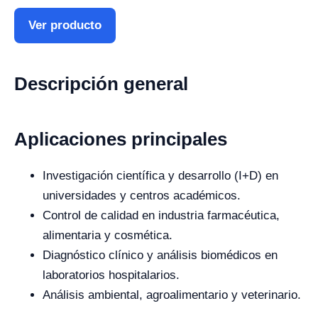
Ver producto
Descripción general
Aplicaciones principales
Investigación científica y desarrollo (I+D) en
universidades y centros académicos.
Control de calidad en industria farmacéutica,
alimentaria y cosmética.
Diagnóstico clínico y análisis biomédicos en
laboratorios hospitalarios.
Análisis ambiental, agroalimentario y veterinario.