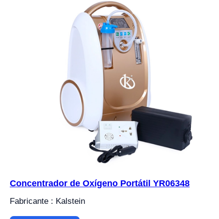
Concentrador de Oxígeno Portátil YR06348
Fabricante : Kalstein