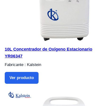
10L Concentrador de Oxígeno Estacionario
YR06347
Fabricante : Kalstein
Ver producto