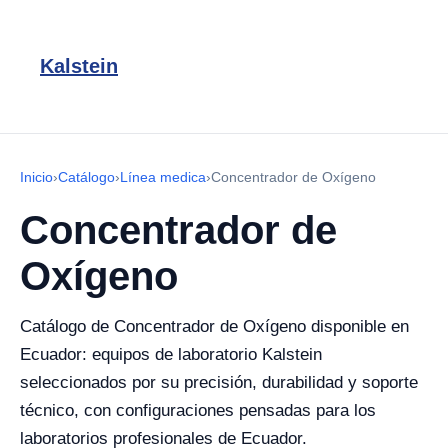
Kalstein
Inicio
›
Catálogo
›
Línea medica
›
Concentrador de Oxígeno
Concentrador de
Oxígeno
Catálogo de Concentrador de Oxígeno disponible en
Ecuador: equipos de laboratorio Kalstein
seleccionados por su precisión, durabilidad y soporte
técnico, con configuraciones pensadas para los
laboratorios profesionales de Ecuador.