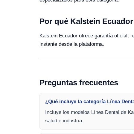
Por qué Kalstein Ecuador
Kalstein Ecuador ofrece garantía oficial, 
instante desde la plataforma.
Preguntas frecuentes
¿Qué incluye la categoría Línea Dent
Incluye los modelos Línea Dental de Kal
salud e industria.