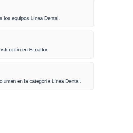
os los equipos Línea Dental.
institución en Ecuador.
olumen en la categoría Línea Dental.