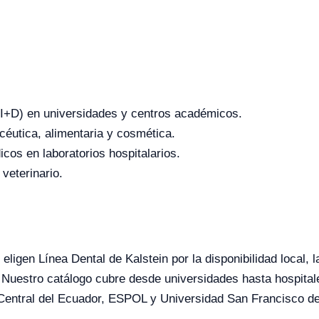
o (I+D) en universidades y centros académicos.
céutica, alimentaria y cosmética.
icos en laboratorios hospitalarios.
 veterinario.
eligen Línea Dental de Kalstein por la disponibilidad local, 
 Nuestro catálogo cubre desde universidades hasta hospital
Central del Ecuador, ESPOL y Universidad San Francisco de