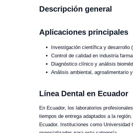
Descripción general
Aplicaciones principales
Investigación científica y desarroll
Control de calidad en industria farma
Diagnóstico clínico y análisis bioméd
Análisis ambiental, agroalimentario y
Línea Dental en Ecuador
En Ecuador, los laboratorios profesionales 
tiempos de entrega adaptados a la región.
Ecuador. Instituciones como Universidad 
especializados para esta categoría.