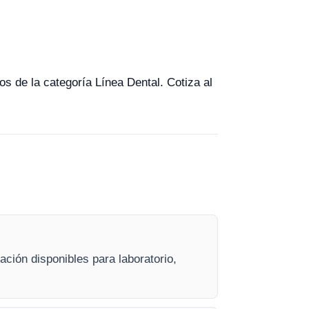
os de la categoría Línea Dental. Cotiza al
ción disponibles para laboratorio,