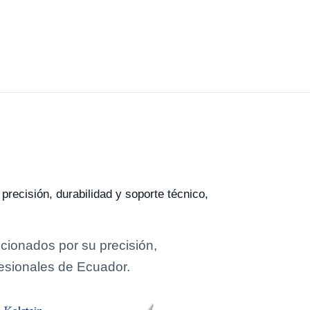
precisión, durabilidad y soporte técnico,
cionados por su precisión,
fesionales de Ecuador.