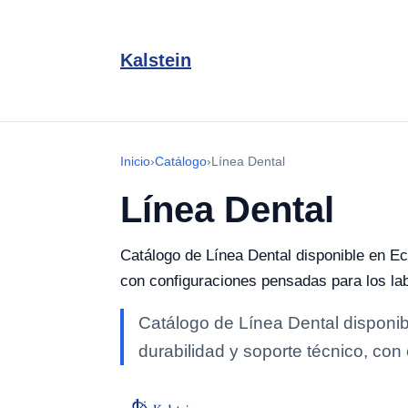
Kalstein
Inicio
›
Catálogo
›
Línea Dental
Línea Dental
Catálogo de Línea Dental disponible en Ecu
con configuraciones pensadas para los lab
Catálogo de Línea Dental disponib
durabilidad y soporte técnico, co