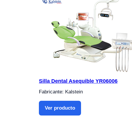
Silla Dental Asequible YR06006
Fabricante: Kalstein
Ver producto