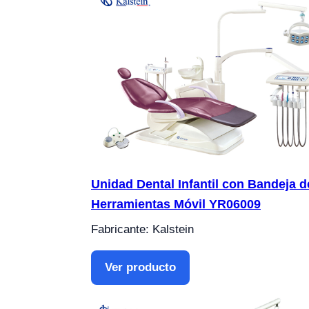
Unidad Dental Infantil con Bandeja d
Herramientas Móvil YR06009
Fabricante: Kalstein
Ver producto