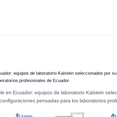
ador: equipos de laboratorio Kalstein seleccionados por su 
oratorios profesionales de Ecuador.
le en Ecuador: equipos de laboratorio Kalstein selec
n configuraciones pensadas para los laboratorios pro