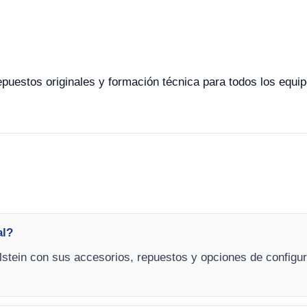
repuestos originales y formación técnica para todos los equip
al?
stein con sus accesorios, repuestos y opciones de configura