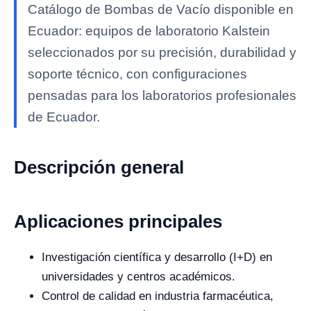
Catálogo de Bombas de Vacío disponible en
Ecuador: equipos de laboratorio Kalstein
seleccionados por su precisión, durabilidad y
soporte técnico, con configuraciones
pensadas para los laboratorios profesionales
de Ecuador.
Descripción general
Aplicaciones principales
Investigación científica y desarrollo (I+D) en
universidades y centros académicos.
Control de calidad en industria farmacéutica,