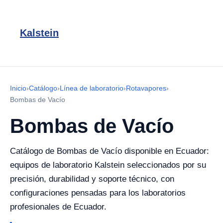
Kalstein
Inicio
›
Catálogo
›
Línea de laboratorio
›
Rotavapores
›
Bombas de Vacío
Bombas de Vacío
Catálogo de Bombas de Vacío disponible en Ecuador:
equipos de laboratorio Kalstein seleccionados por su
precisión, durabilidad y soporte técnico, con
configuraciones pensadas para los laboratorios
profesionales de Ecuador.