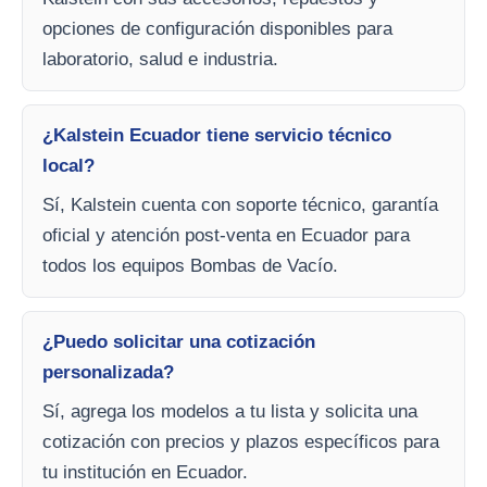
opciones de configuración disponibles para
laboratorio, salud e industria.
¿Kalstein Ecuador tiene servicio técnico
local?
Sí, Kalstein cuenta con soporte técnico, garantía
oficial y atención post-venta en Ecuador para
todos los equipos Bombas de Vacío.
¿Puedo solicitar una cotización
personalizada?
Sí, agrega los modelos a tu lista y solicita una
cotización con precios y plazos específicos para
tu institución en Ecuador.