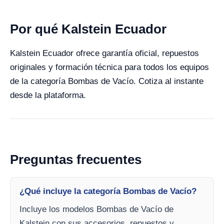
Por qué Kalstein Ecuador
Kalstein Ecuador ofrece garantía oficial, repuestos
originales y formación técnica para todos los equipos
de la categoría Bombas de Vacío. Cotiza al instante
desde la plataforma.
Preguntas frecuentes
¿Qué incluye la categoría Bombas de Vacío?
Incluye los modelos Bombas de Vacío de
Kalstein con sus accesorios, repuestos y