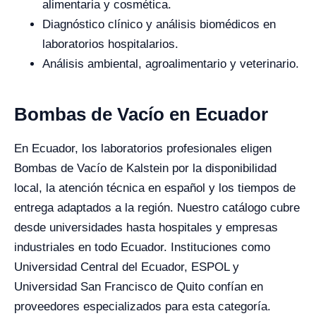
alimentaria y cosmética.
Diagnóstico clínico y análisis biomédicos en
laboratorios hospitalarios.
Análisis ambiental, agroalimentario y veterinario.
Bombas de Vacío en Ecuador
En Ecuador, los laboratorios profesionales eligen
Bombas de Vacío de Kalstein por la disponibilidad
local, la atención técnica en español y los tiempos de
entrega adaptados a la región. Nuestro catálogo cubre
desde universidades hasta hospitales y empresas
industriales en todo Ecuador. Instituciones como
Universidad Central del Ecuador, ESPOL y
Universidad San Francisco de Quito confían en
proveedores especializados para esta categoría.