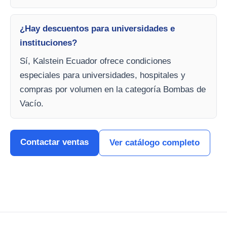
¿Hay descuentos para universidades e
instituciones?
Sí, Kalstein Ecuador ofrece condiciones
especiales para universidades, hospitales y
compras por volumen en la categoría Bombas de
Vacío.
Contactar ventas
Ver catálogo completo