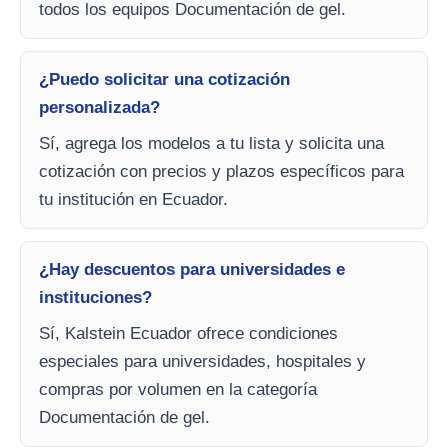
todos los equipos Documentación de gel.
¿Puedo solicitar una cotización
personalizada?
Sí, agrega los modelos a tu lista y solicita una
cotización con precios y plazos específicos para
tu institución en Ecuador.
¿Hay descuentos para universidades e
instituciones?
Sí, Kalstein Ecuador ofrece condiciones
especiales para universidades, hospitales y
compras por volumen en la categoría
Documentación de gel.