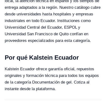
local, la atención técnica en español y los tiempos de
entrega adaptados a la región. Nuestro catálogo cubre
desde universidades hasta hospitales y empresas
industriales en todo Ecuador. Instituciones como
Universidad Central del Ecuador, ESPOL y
Universidad San Francisco de Quito confían en
proveedores especializados para esta categoría.
Por qué Kalstein Ecuador
Kalstein Ecuador ofrece garantía oficial, repuestos
originales y formación técnica para todos los equipos
de la categoría Documentación de gel. Cotiza al
instante desde la plataforma.