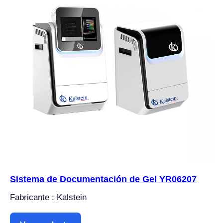
Sistema de Documentación de Gel YR06207
Fabricante : Kalstein