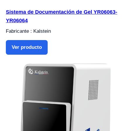
Sistema de Documentación de Gel YR06063-
YR06064
Fabricante : Kalstein
Ver producto