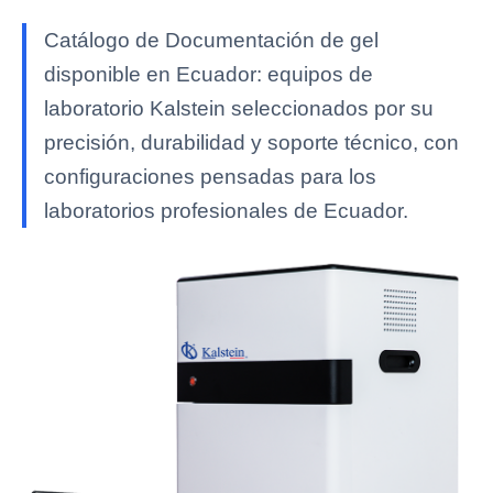
Catálogo de Documentación de gel
disponible en Ecuador: equipos de
laboratorio Kalstein seleccionados por su
precisión, durabilidad y soporte técnico, con
configuraciones pensadas para los
laboratorios profesionales de Ecuador.