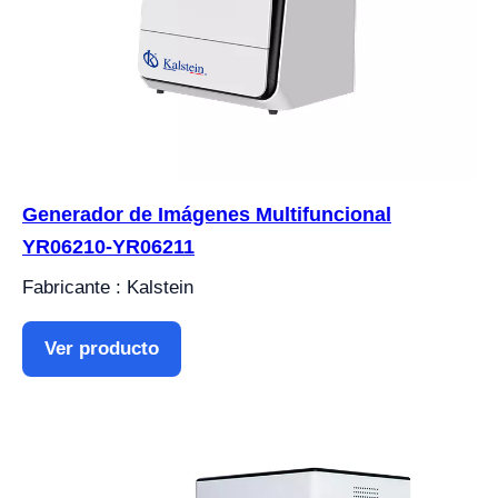
Generador de Imágenes Multifuncional
YR06210-YR06211
Fabricante : Kalstein
Ver producto