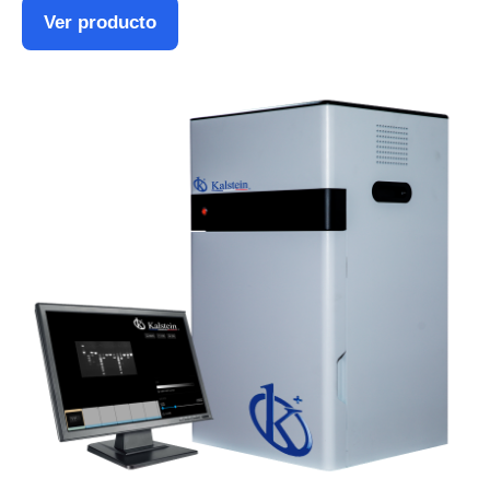
Ver producto