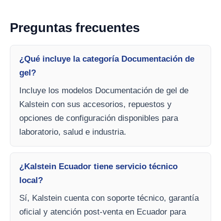
Preguntas frecuentes
¿Qué incluye la categoría Documentación de
gel?
Incluye los modelos Documentación de gel de
Kalstein con sus accesorios, repuestos y
opciones de configuración disponibles para
laboratorio, salud e industria.
¿Kalstein Ecuador tiene servicio técnico
local?
Sí, Kalstein cuenta con soporte técnico, garantía
oficial y atención post-venta en Ecuador para