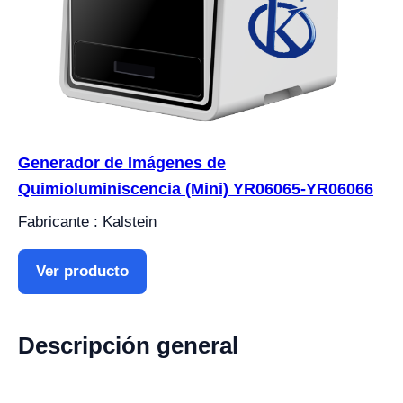
Generador de Imágenes de
Quimioluminiscencia (Mini) YR06065-YR06066
Fabricante : Kalstein
Ver producto
Descripción general