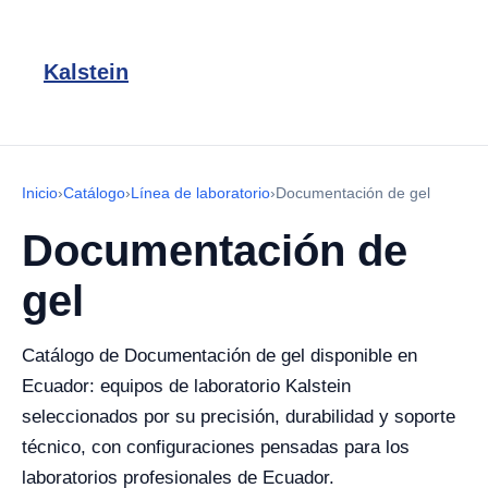
Kalstein
Inicio
›
Catálogo
›
Línea de laboratorio
›
Documentación de gel
Documentación de
gel
Catálogo de Documentación de gel disponible en
Ecuador: equipos de laboratorio Kalstein
seleccionados por su precisión, durabilidad y soporte
técnico, con configuraciones pensadas para los
laboratorios profesionales de Ecuador.