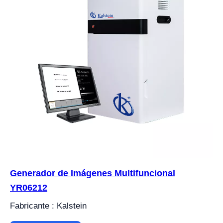
Generador de Imágenes Multifuncional
YR06212
Fabricante : Kalstein