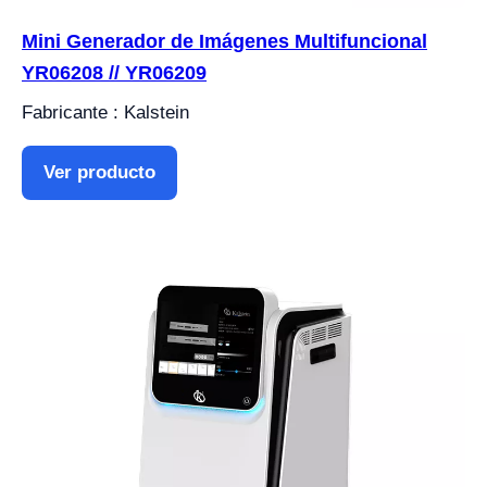
Mini Generador de Imágenes Multifuncional
YR06208 // YR06209
Fabricante : Kalstein
Ver producto