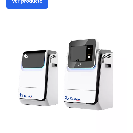
Ver producto