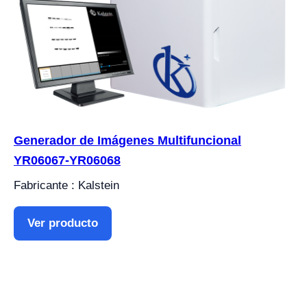
Generador de Imágenes Multifuncional
YR06067-YR06068
Fabricante : Kalstein
Ver producto