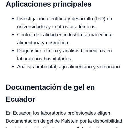
Aplicaciones principales
Investigación científica y desarrollo (I+D) en
universidades y centros académicos.
Control de calidad en industria farmacéutica,
alimentaria y cosmética.
Diagnóstico clínico y análisis biomédicos en
laboratorios hospitalarios.
Análisis ambiental, agroalimentario y veterinario.
Documentación de gel en
Ecuador
En Ecuador, los laboratorios profesionales eligen
Documentación de gel de Kalstein por la disponibilidad