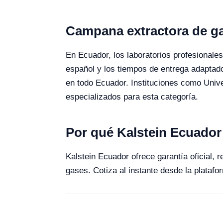
Campana extractora de g
En Ecuador, los laboratorios profesionales
español y los tiempos de entrega adaptado
en todo Ecuador. Instituciones como Univ
especializados para esta categoría.
Por qué Kalstein Ecuador
Kalstein Ecuador ofrece garantía oficial,
gases. Cotiza al instante desde la platafo