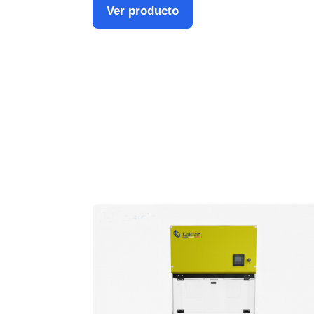
Ver producto