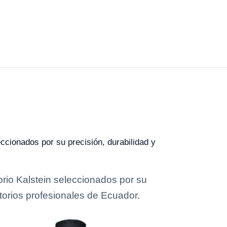
ccionados por su precisión, durabilidad y
rio Kalstein seleccionados por su
torios profesionales de Ecuador.