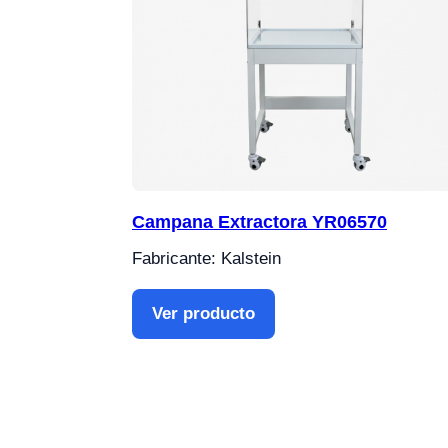
Campana Extractora YR06570
Fabricante: Kalstein
Ver producto