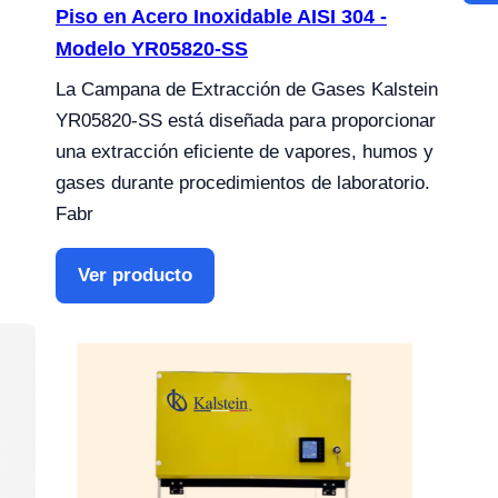
Piso en Acero Inoxidable AISI 304 -
Modelo YR05820-SS
La Campana de Extracción de Gases Kalstein
YR05820-SS está diseñada para proporcionar
una extracción eficiente de vapores, humos y
gases durante procedimientos de laboratorio.
Fabr
Ver producto