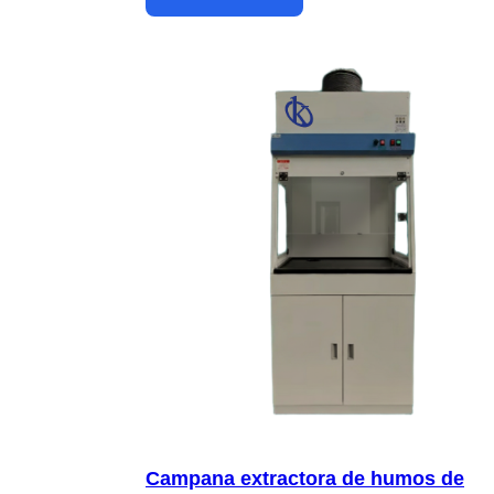
Campana extractora de humos de