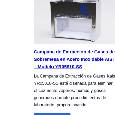
Campana de Extracción de Gases de
Sobremesa en Acero Inoxidable AISI
– Modelo YR05810-SS
La Campana de Extracción de Gases Kals
YR05810-SS está diseñada para eliminar
eficazmente vapores, humos y gases
generados durante procedimientos de
laboratorio, proporcionando