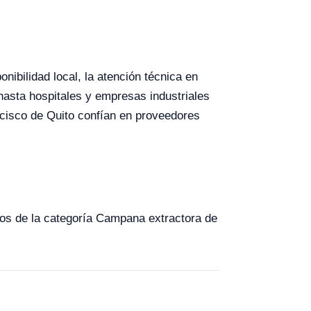
nibilidad local, la atención técnica en
hasta hospitales y empresas industriales
cisco de Quito confían en proveedores
ipos de la categoría Campana extractora de