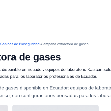
Cabinas de Bioseguridad
›
Campana extractora de gases
ora de gases
isponible en Ecuador: equipos de laboratorio Kalstein sele
adas para los laboratorios profesionales de Ecuador.
e gases disponible en Ecuador: equipos de laborato
écnico, con configuraciones pensadas para los labora