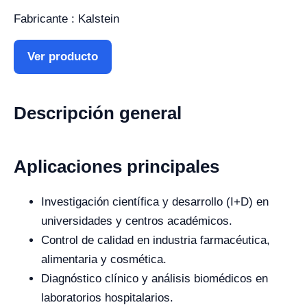
Fabricante : Kalstein
Ver producto
Descripción general
Aplicaciones principales
Investigación científica y desarrollo (I+D) en
universidades y centros académicos.
Control de calidad en industria farmacéutica,
alimentaria y cosmética.
Diagnóstico clínico y análisis biomédicos en
laboratorios hospitalarios.