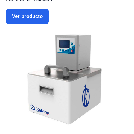
Ver producto