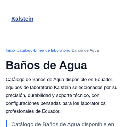
Kalstein
Inicio
›
Catálogo
›
Línea de laboratorio
›
Baños de Agua
Baños de Agua
Catálogo de Baños de Agua disponible en Ecuador:
equipos de laboratorio Kalstein seleccionados por su
precisión, durabilidad y soporte técnico, con
configuraciones pensadas para los laboratorios
profesionales de Ecuador.
Catálogo de Baños de Agua disponible en