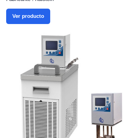
Ver producto