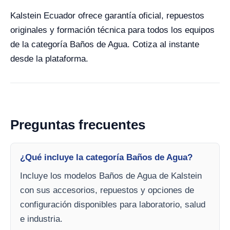
Kalstein Ecuador ofrece garantía oficial, repuestos
originales y formación técnica para todos los equipos
de la categoría Baños de Agua. Cotiza al instante
desde la plataforma.
Preguntas frecuentes
¿Qué incluye la categoría Baños de Agua?
Incluye los modelos Baños de Agua de Kalstein
con sus accesorios, repuestos y opciones de
configuración disponibles para laboratorio, salud
e industria.