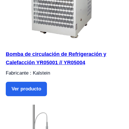
Bomba de circulación de Refrigeración y
Calefacción YR05001 // YR05004
Fabricante : Kalstein
Ver producto