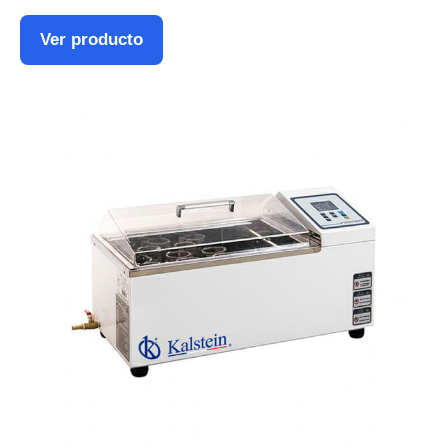
Ver producto