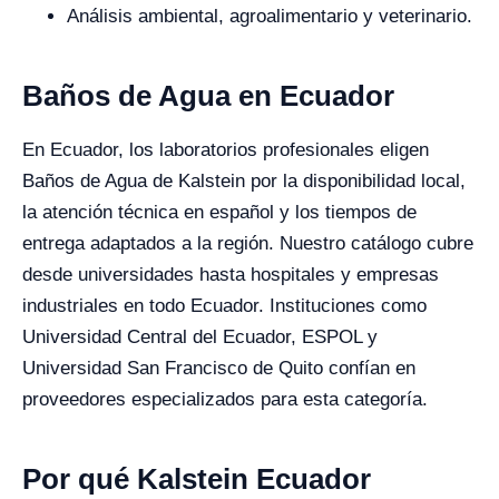
Análisis ambiental, agroalimentario y veterinario.
Baños de Agua en Ecuador
En Ecuador, los laboratorios profesionales eligen
Baños de Agua de Kalstein por la disponibilidad local,
la atención técnica en español y los tiempos de
entrega adaptados a la región. Nuestro catálogo cubre
desde universidades hasta hospitales y empresas
industriales en todo Ecuador. Instituciones como
Universidad Central del Ecuador, ESPOL y
Universidad San Francisco de Quito confían en
proveedores especializados para esta categoría.
Por qué Kalstein Ecuador