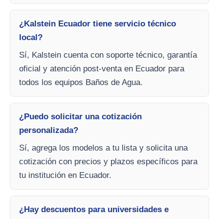
¿Kalstein Ecuador tiene servicio técnico
local?
Sí, Kalstein cuenta con soporte técnico, garantía
oficial y atención post-venta en Ecuador para
todos los equipos Baños de Agua.
¿Puedo solicitar una cotización
personalizada?
Sí, agrega los modelos a tu lista y solicita una
cotización con precios y plazos específicos para
tu institución en Ecuador.
¿Hay descuentos para universidades e