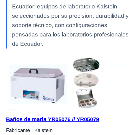
Ecuador: equipos de laboratorio Kalstein
seleccionados por su precisión, durabilidad y
soporte técnico, con configuraciones
pensadas para los laboratorios profesionales
de Ecuador.
Baños de maria YR05076 // YR05079
Fabricante : Kalstein