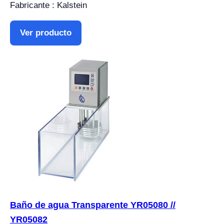
Fabricante : Kalstein
Ver producto
Baño de agua Transparente YR05080 //
YR05082