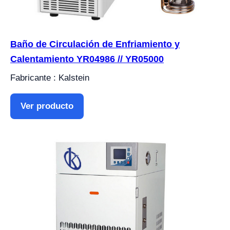
Baño de Circulación de Enfriamiento y
Calentamiento YR04986 // YR05000
Fabricante : Kalstein
Ver producto