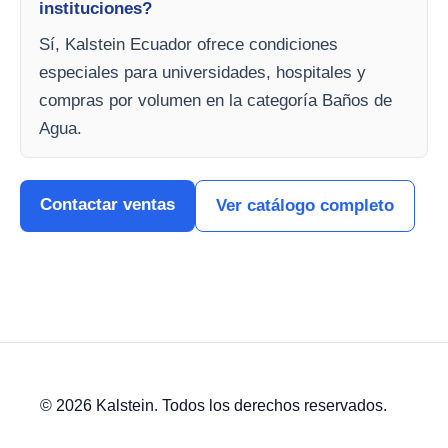
instituciones?
Sí, Kalstein Ecuador ofrece condiciones
especiales para universidades, hospitales y
compras por volumen en la categoría Baños de
Agua.
Contactar ventas
Ver catálogo completo
© 2026 Kalstein. Todos los derechos reservados.