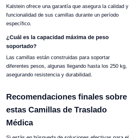
Kalstein ofrece una garantía que asegura la calidad y
funcionalidad de sus camillas durante un período
específico.
¿Cuál es la capacidad máxima de peso
soportado?
Las camillas están construidas para soportar
diferentes pesos, algunas llegando hasta los 250 kg,
asegurando resistencia y durabilidad.
Recomendaciones finales sobre
estas Camillas de Traslado
Médica
Si estás en búsqueda de soluciones efectivas para el