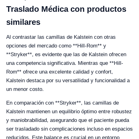
Traslado Médica con productos
similares
Al contrastar las camillas de Kalstein con otras
opciones del mercado como **Hill-Rom** y
**Stryker**, es evidente que las de Kalstein ofrecen
una competencia significativa. Mientras que **Hill-
Rom** ofrece una excelente calidad y confort,
Kalstein destaca por su versatilidad y funcionalidad a
un menor costo.
En comparación con **Stryker**, las camillas de
Kalstein mantienen un equilibrio óptimo entre robustez
y maniobrabilidad, asegurando que el paciente pueda
ser trasladado sin complicaciones incluso en espacios
reducidos. Este balance es crucial en un entorno