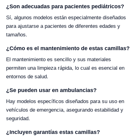
¿Son adecuadas para pacientes pediátricos?
Sí, algunos modelos están especialmente diseñados
para ajustarse a pacientes de diferentes edades y
tamaños.
¿Cómo es el mantenimiento de estas camillas?
El mantenimiento es sencillo y sus materiales
permiten una limpieza rápida, lo cual es esencial en
entornos de salud.
¿Se pueden usar en ambulancias?
Hay modelos específicos diseñados para su uso en
vehículos de emergencia, asegurando estabilidad y
seguridad.
¿Incluyen garantías estas camillas?