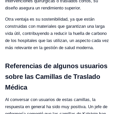
intervenciones quirúrgicas o traslados cortos, su
diseño asegura un rendimiento superior.
Otra ventaja es su sostenibilidad, ya que están
construidas con materiales que garantizan una larga
vida útil, contribuyendo a reducir la huella de carbono
de los hospitales que las utilizan, un aspecto cada vez
más relevante en la gestión de salud moderna.
Referencias de algunos usuarios
sobre las Camillas de Traslado
Médica
Al conversar con usuarios de estas camillas, la
respuesta en general ha sido muy positiva. Un jefe de
enfermería comentó que las camillas de Kalstein han