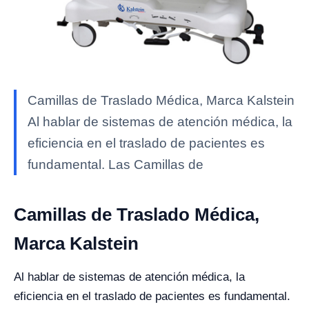
Camillas de Traslado Médica, Marca Kalstein
Al hablar de sistemas de atención médica, la
eficiencia en el traslado de pacientes es
fundamental. Las Camillas de
Camillas de Traslado Médica,
Marca Kalstein
Al hablar de sistemas de atención médica, la
eficiencia en el traslado de pacientes es fundamental.