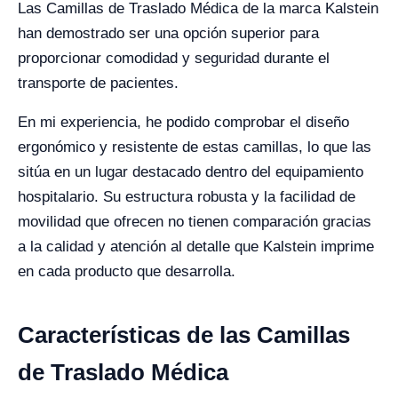
Las Camillas de Traslado Médica de la marca Kalstein
han demostrado ser una opción superior para
proporcionar comodidad y seguridad durante el
transporte de pacientes.
En mi experiencia, he podido comprobar el diseño
ergonómico y resistente de estas camillas, lo que las
sitúa en un lugar destacado dentro del equipamiento
hospitalario. Su estructura robusta y la facilidad de
movilidad que ofrecen no tienen comparación gracias
a la calidad y atención al detalle que Kalstein imprime
en cada producto que desarrolla.
Características de las Camillas
de Traslado Médica