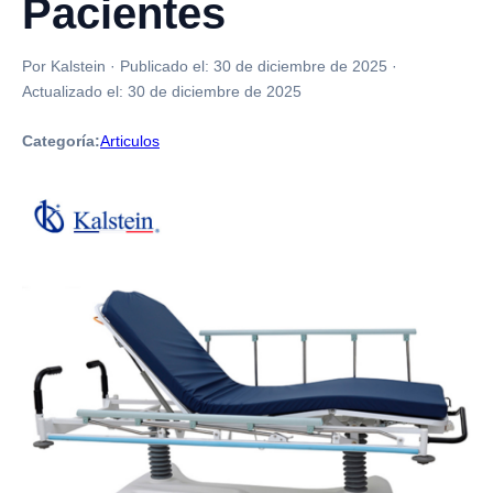
Pacientes
Por Kalstein
·
Publicado el:
30 de diciembre de 2025
·
Actualizado el:
30 de diciembre de 2025
Categoría:
Articulos