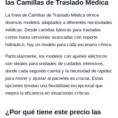
las Camillas de Traslado Médica
La línea de Camillas de Traslado Médica ofrece
diversos modelos adaptados a diferentes necesidades
médicas. Desde camillas básicas para traslados
cortos hasta versiones avanzadas con soporte
hidráulico, hay un modelo para cada escenario clínico.
Particularmente, los modelos con ajustes eléctricos
son ideales para unidades de cuidados intensivos,
donde cada segundo cuenta y la necesidad de rapidez
para mover y ajustar al paciente es crucial. Estas
opciones brindan una flexibilidad excepcional que
mejora la eficiencia en situaciones críticas.
¿Por qué tiene este precio las