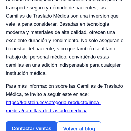
transporte seguro y cómodo de pacientes, las
Camillas de Traslado Médica son una inversión que
vale la pena considerar. Basadas en tecnología
moderna y materiales de alta calidad, ofrecen una
excelente duración y rendimiento. No solo aseguran el
bienestar del paciente, sino que también facilitan el
trabajo del personal médico, convirtiéndo estas
camillas en una adición indispensable para cualquier
institución médica.
Para más información sobre las Camillas de Traslado
Médica, te invito a seguir este enlace:
https://kalstein.ec/categoria-producto/linea-
medica/camillas-de-traslado-medica/
Contactar ventas
Volver al blog