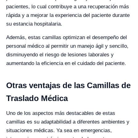
pacientes, lo cual contribuye a una recuperación más
rápida y a mejorar la experiencia del paciente durante
su estancia hospitalaria.
Además, estas camillas optimizan el desempeño del
personal médico al permitir un manejo ágil y sencillo,
disminuyendo el riesgo de lesiones laborales y
aumentando la eficiencia en el cuidado del paciente.
Otras ventajas de las Camillas de
Traslado Médica
Uno de los aspectos más destacables de estas
camillas es su adaptabilidad a diferentes ambientes y
situaciones médicas. Ya sea en emergencias,