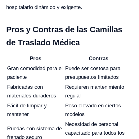
hospitalario dinámico y exigente.
Pros y Contras de las Camillas
de Traslado Médica
Pros
Contras
Gran comodidad para el
Puede ser costosa para
paciente
presupuestos limitados
Fabricadas con
Requieren mantenimiento
materiales duraderos
regular
Fácil de limpiar y
Peso elevado en ciertos
mantener
modelos
Necesidad de personal
Ruedas con sistema de
capacitado para todos los
frenado seguro