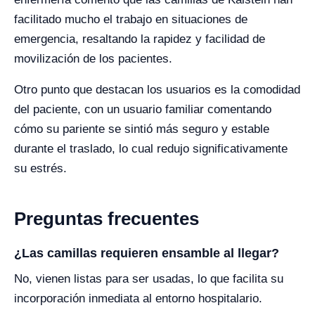
facilitado mucho el trabajo en situaciones de
emergencia, resaltando la rapidez y facilidad de
movilización de los pacientes.
Otro punto que destacan los usuarios es la comodidad
del paciente, con un usuario familiar comentando
cómo su pariente se sintió más seguro y estable
durante el traslado, lo cual redujo significativamente
su estrés.
Preguntas frecuentes
¿Las camillas requieren ensamble al llegar?
No, vienen listas para ser usadas, lo que facilita su
incorporación inmediata al entorno hospitalario.