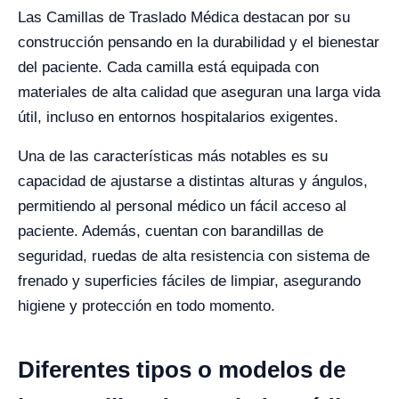
Las Camillas de Traslado Médica destacan por su
construcción pensando en la durabilidad y el bienestar
del paciente. Cada camilla está equipada con
materiales de alta calidad que aseguran una larga vida
útil, incluso en entornos hospitalarios exigentes.
Una de las características más notables es su
capacidad de ajustarse a distintas alturas y ángulos,
permitiendo al personal médico un fácil acceso al
paciente. Además, cuentan con barandillas de
seguridad, ruedas de alta resistencia con sistema de
frenado y superficies fáciles de limpiar, asegurando
higiene y protección en todo momento.
Diferentes tipos o modelos de