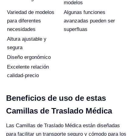
modelos
Variedad de modelos
Algunas funciones
para diferentes
avanzadas pueden ser
necesidades
superfluas
Altura ajustable y
segura
Diseño ergonómico
Excelente relación
calidad-precio
Beneficios de uso de estas
Camillas de Traslado Médica
Las Camillas de Traslado Médica están diseñadas
para facilitar un transporte seguro y cómodo para los