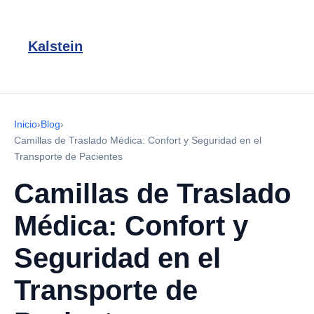
Kalstein
Inicio
›
Blog
›
Camillas de Traslado Médica: Confort y Seguridad en el
Transporte de Pacientes
Camillas de Traslado
Médica: Confort y
Seguridad en el
Transporte de