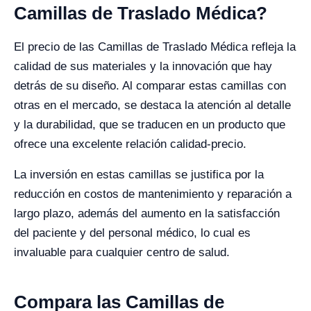
Camillas de Traslado Médica?
El precio de las Camillas de Traslado Médica refleja la
calidad de sus materiales y la innovación que hay
detrás de su diseño. Al comparar estas camillas con
otras en el mercado, se destaca la atención al detalle
y la durabilidad, que se traducen en un producto que
ofrece una excelente relación calidad-precio.
La inversión en estas camillas se justifica por la
reducción en costos de mantenimiento y reparación a
largo plazo, además del aumento en la satisfacción
del paciente y del personal médico, lo cual es
invaluable para cualquier centro de salud.
Compara las Camillas de