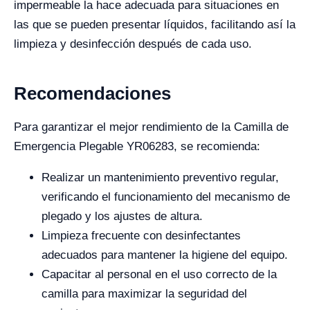
impermeable la hace adecuada para situaciones en
las que se pueden presentar líquidos, facilitando así la
limpieza y desinfección después de cada uso.
Recomendaciones
Para garantizar el mejor rendimiento de la Camilla de
Emergencia Plegable YR06283, se recomienda:
Realizar un mantenimiento preventivo regular,
verificando el funcionamiento del mecanismo de
plegado y los ajustes de altura.
Limpieza frecuente con desinfectantes
adecuados para mantener la higiene del equipo.
Capacitar al personal en el uso correcto de la
camilla para maximizar la seguridad del