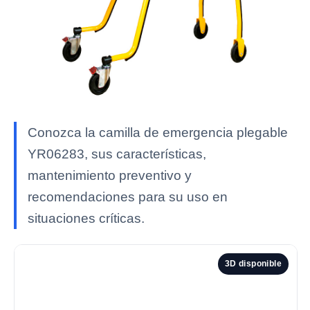
Conozca la camilla de emergencia plegable
YR06283, sus características,
mantenimiento preventivo y
recomendaciones para su uso en
situaciones críticas.
3D disponible