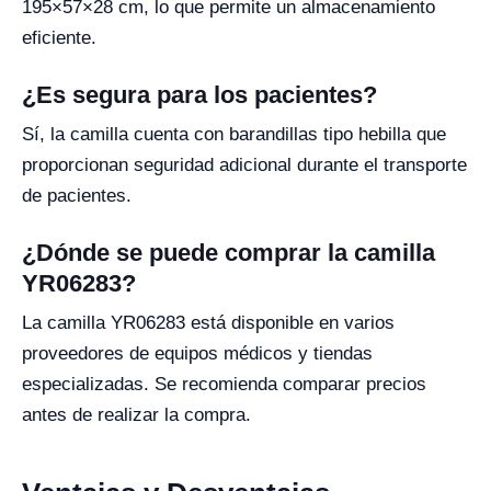
195×57×28 cm, lo que permite un almacenamiento
eficiente.
¿Es segura para los pacientes?
Sí, la camilla cuenta con barandillas tipo hebilla que
proporcionan seguridad adicional durante el transporte
de pacientes.
¿Dónde se puede comprar la camilla
YR06283?
La camilla YR06283 está disponible en varios
proveedores de equipos médicos y tiendas
especializadas. Se recomienda comparar precios
antes de realizar la compra.