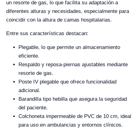
un resorte de gas, lo que facilita su adaptación a
diferentes alturas y necesidades, especialmente para
coincidir con la altura de camas hospitalarias.
Entre sus características destacan:
Plegable, lo que permite un almacenamiento
eficiente.
Respaldo y reposa-piernas ajustables mediante
resorte de gas.
Poste IV plegable que ofrece funcionalidad
adicional.
Barandilla tipo hebilla que asegura la seguridad
del paciente.
Colchoneta impermeable de PVC de 10 cm, ideal
para uso en ambulancias y entornos clínicos.