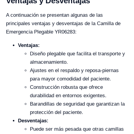
Ventajas y Desventajas
A continuación se presentan algunas de las
principales ventajas y desventajas de la Camilla de
Emergencia Plegable YR06283:
Ventajas:
Diseño plegable que facilita el transporte y
almacenamiento.
Ajustes en el respaldo y reposa-piernas
para mayor comodidad del paciente.
Construcción robusta que ofrece
durabilidad en entornos exigentes.
Barandillas de seguridad que garantizan la
protección del paciente.
Desventajas:
Puede ser más pesada que otras camillas