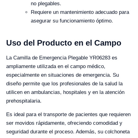
no plegables.
Requiere un mantenimiento adecuado para
asegurar su funcionamiento óptimo.
Uso del Producto en el Campo
La Camilla de Emergencia Plegable YR06283 es
ampliamente utilizada en el campo médico,
especialmente en situaciones de emergencia. Su
diseño permite que los profesionales de la salud la
utilicen en ambulancias, hospitales y en la atención
prehospitalaria.
Es ideal para el transporte de pacientes que requieren
ser movidos rápidamente, ofreciendo comodidad y
seguridad durante el proceso. Además, su colchoneta