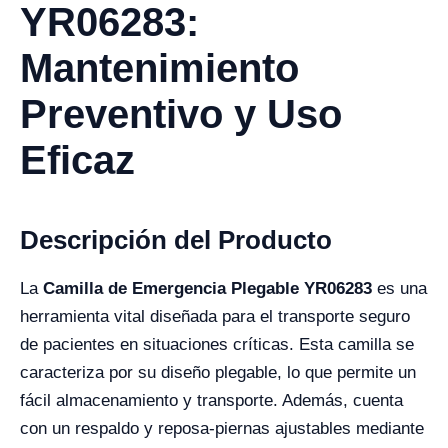
YR06283:
Mantenimiento
Preventivo y Uso
Eficaz
Descripción del Producto
La
Camilla de Emergencia Plegable YR06283
es una
herramienta vital diseñada para el transporte seguro
de pacientes en situaciones críticas. Esta camilla se
caracteriza por su diseño plegable, lo que permite un
fácil almacenamiento y transporte. Además, cuenta
con un respaldo y reposa-piernas ajustables mediante