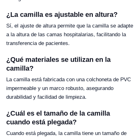
¿La camilla es ajustable en altura?
Sí, el ajuste de altura permite que la camilla se adapte
a la altura de las camas hospitalarias, facilitando la
transferencia de pacientes.
¿Qué materiales se utilizan en la
camilla?
La camilla está fabricada con una colchoneta de PVC
impermeable y un marco robusto, asegurando
durabilidad y facilidad de limpieza.
¿Cuál es el tamaño de la camilla
cuando está plegada?
Cuando está plegada, la camilla tiene un tamaño de