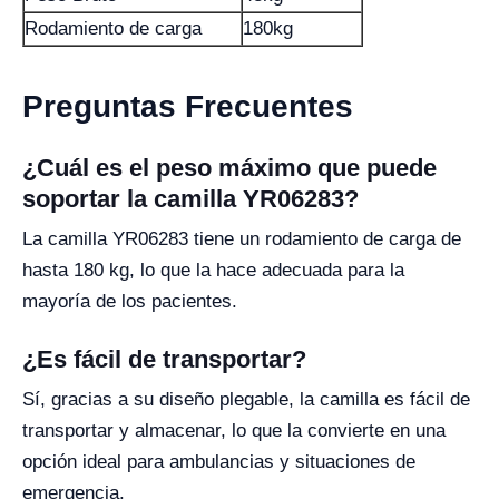
Rodamiento de carga
180kg
Preguntas Frecuentes
¿Cuál es el peso máximo que puede
soportar la camilla YR06283?
La camilla YR06283 tiene un rodamiento de carga de
hasta 180 kg, lo que la hace adecuada para la
mayoría de los pacientes.
¿Es fácil de transportar?
Sí, gracias a su diseño plegable, la camilla es fácil de
transportar y almacenar, lo que la convierte en una
opción ideal para ambulancias y situaciones de
emergencia.