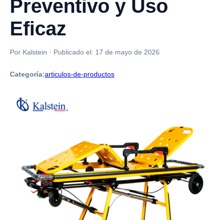
Preventivo y Uso
Eficaz
Por Kalstein
·
Publicado el:
17 de mayo de 2026
Categoría:
articulos-de-productos