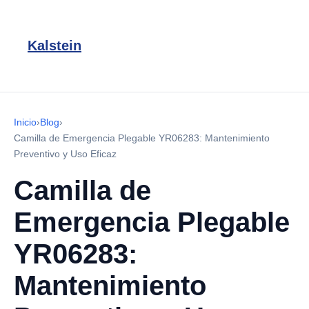
Kalstein
Inicio
›
Blog
›
Camilla de Emergencia Plegable YR06283: Mantenimiento
Preventivo y Uso Eficaz
Camilla de
Emergencia Plegable
YR06283:
Mantenimiento