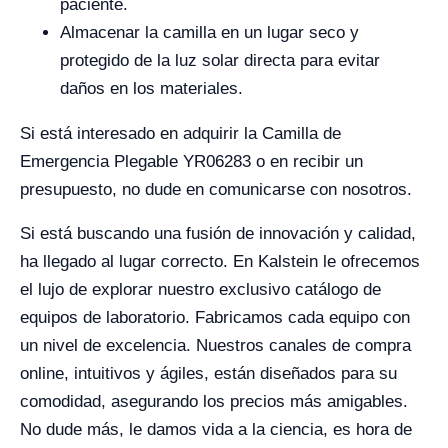
paciente.
Almacenar la camilla en un lugar seco y
protegido de la luz solar directa para evitar
daños en los materiales.
Si está interesado en adquirir la Camilla de
Emergencia Plegable YR06283 o en recibir un
presupuesto, no dude en comunicarse con nosotros.
Si está buscando una fusión de innovación y calidad,
ha llegado al lugar correcto. En Kalstein le ofrecemos
el lujo de explorar nuestro exclusivo catálogo de
equipos de laboratorio. Fabricamos cada equipo con
un nivel de excelencia. Nuestros canales de compra
online, intuitivos y ágiles, están diseñados para su
comodidad, asegurando los precios más amigables.
No dude más, le damos vida a la ciencia, es hora de