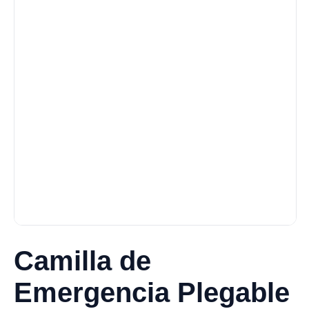
Camilla de
Emergencia Plegable