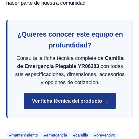
hacer parte de nuestra comunidad.
¿Quieres conocer este equipo en
profundidad?
Consulta la ficha técnica completa de
Camilla
de Emergencia Plegable YR06283
con todas
sus especificaciones, dimensiones, accesorios
y opciones de cotización.
Ver ficha técnica del producto →
#mantenimiento
#emergencia
#camilla
#preventivo