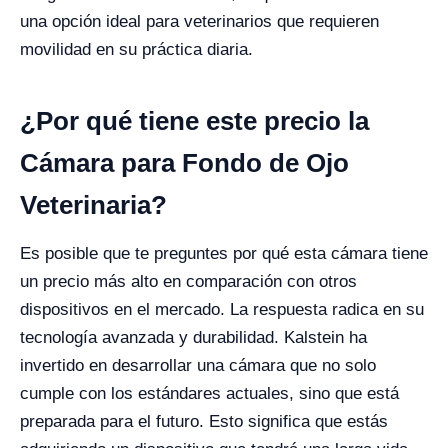
una opción ideal para veterinarios que requieren
movilidad en su práctica diaria.
¿Por qué tiene este precio la
Cámara para Fondo de Ojo
Veterinaria?
Es posible que te preguntes por qué esta cámara tiene
un precio más alto en comparación con otros
dispositivos en el mercado. La respuesta radica en su
tecnología avanzada y durabilidad. Kalstein ha
invertido en desarrollar una cámara que no solo
cumple con los estándares actuales, sino que está
preparada para el futuro. Esto significa que estás