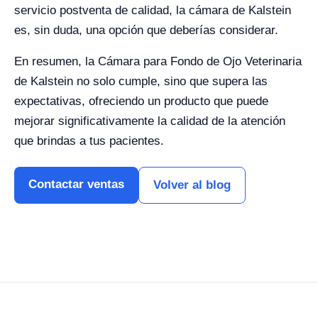
servicio postventa de calidad, la cámara de Kalstein
es, sin duda, una opción que deberías considerar.
En resumen, la Cámara para Fondo de Ojo Veterinaria
de Kalstein no solo cumple, sino que supera las
expectativas, ofreciendo un producto que puede
mejorar significativamente la calidad de la atención
que brindas a tus pacientes.
Contactar ventas
Volver al blog