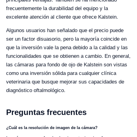
frecuentemente la durabilidad del equipo y la
excelente atención al cliente que ofrece Kalstein.
Algunos usuarios han señalado que el precio puede
ser un factor disuasorio, pero la mayoría coincide en
que la inversión vale la pena debido a la calidad y las
funcionalidades que se obtienen a cambio. En general,
las cámaras para fondo de ojo de Kalstein son vistas
como una inversión sólida para cualquier clínica
veterinaria que busque mejorar sus capacidades de
diagnóstico oftalmológico.
Preguntas frecuentes
¿Cuál es la resolución de imagen de la cámara?