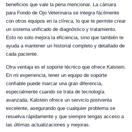
beneficios que vale la pena mencionar. La cámara
para Fondo de Ojo Veterinaria se integra fácilmente
con otros equipos en la clínica, lo que te permite crear
un sistema unificado de diagnóstico y tratamiento.
Esto no solo mejora la eficiencia, sino que también te
ayuda a mantener un historial completo y detallado de
cada paciente.
Otra ventaja es el soporte técnico que ofrece Kalstein.
En mi experiencia, tener un equipo de soporte
confiable puede marcar una gran diferencia,
especialmente cuando se trata de tecnología
avanzada. Kalstein ofrece un servicio postventa
excelente, asegurando que cualquier problema se
resuelva rápidamente y que siempre tengas acceso a
las últimas actualizaciones y mejoras.