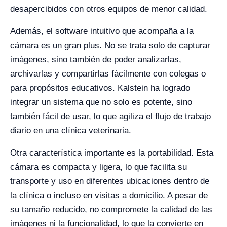
desapercibidos con otros equipos de menor calidad.
Además, el software intuitivo que acompaña a la
cámara es un gran plus. No se trata solo de capturar
imágenes, sino también de poder analizarlas,
archivarlas y compartirlas fácilmente con colegas o
para propósitos educativos. Kalstein ha logrado
integrar un sistema que no solo es potente, sino
también fácil de usar, lo que agiliza el flujo de trabajo
diario en una clínica veterinaria.
Otra característica importante es la portabilidad. Esta
cámara es compacta y ligera, lo que facilita su
transporte y uso en diferentes ubicaciones dentro de
la clínica o incluso en visitas a domicilio. A pesar de
su tamaño reducido, no compromete la calidad de las
imágenes ni la funcionalidad, lo que la convierte en