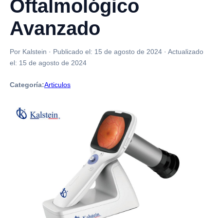
Oftalmológico
Avanzado
Por Kalstein
·
Publicado el:
15 de agosto de 2024
·
Actualizado
el:
15 de agosto de 2024
Categoría:
Articulos