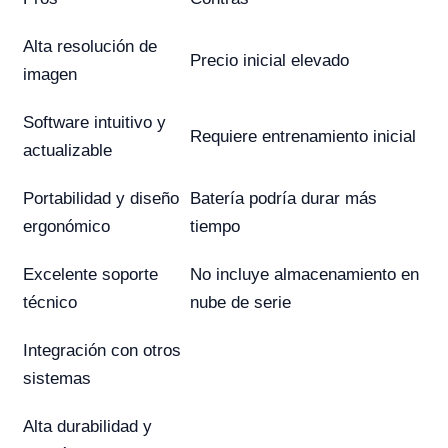
Alta resolución de
Precio inicial elevado
imagen
Software intuitivo y
Requiere entrenamiento inicial
actualizable
Portabilidad y diseño
Batería podría durar más
ergonómico
tiempo
Excelente soporte
No incluye almacenamiento en
técnico
nube de serie
Integración con otros
sistemas
Alta durabilidad y