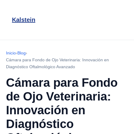
Kalstein
Inicio
›
Blog
›
Cámara para Fondo de Ojo Veterinaria: Innovación en
Diagnóstico Oftalmológico Avanzado
Cámara para Fondo
de Ojo Veterinaria:
Innovación en
Diagnóstico