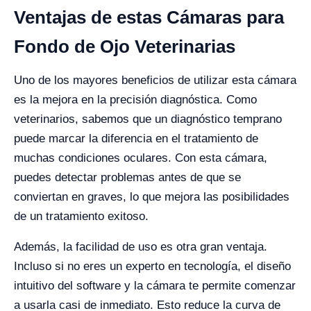
Ventajas de estas Cámaras para
Fondo de Ojo Veterinarias
Uno de los mayores beneficios de utilizar esta cámara
es la mejora en la precisión diagnóstica. Como
veterinarios, sabemos que un diagnóstico temprano
puede marcar la diferencia en el tratamiento de
muchas condiciones oculares. Con esta cámara,
puedes detectar problemas antes de que se
conviertan en graves, lo que mejora las posibilidades
de un tratamiento exitoso.
Además, la facilidad de uso es otra gran ventaja.
Incluso si no eres un experto en tecnología, el diseño
intuitivo del software y la cámara te permite comenzar
a usarla casi de inmediato. Esto reduce la curva de