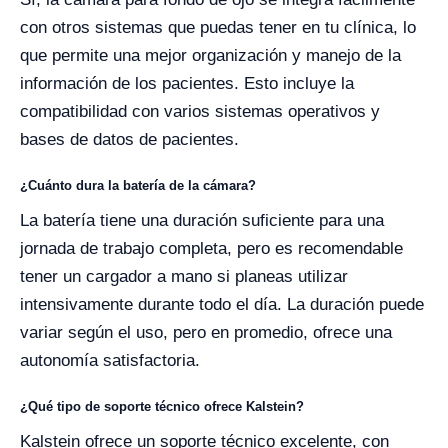
con otros sistemas que puedas tener en tu clínica, lo
que permite una mejor organización y manejo de la
información de los pacientes. Esto incluye la
compatibilidad con varios sistemas operativos y
bases de datos de pacientes.
¿Cuánto dura la batería de la cámara?
La batería tiene una duración suficiente para una
jornada de trabajo completa, pero es recomendable
tener un cargador a mano si planeas utilizar
intensivamente durante todo el día. La duración puede
variar según el uso, pero en promedio, ofrece una
autonomía satisfactoria.
¿Qué tipo de soporte técnico ofrece Kalstein?
Kalstein ofrece un soporte técnico excelente, con