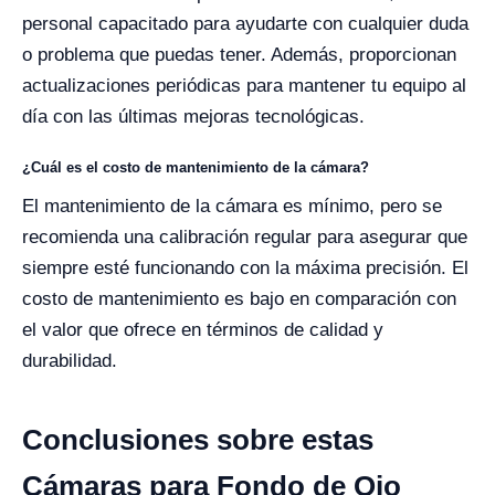
personal capacitado para ayudarte con cualquier duda
o problema que puedas tener. Además, proporcionan
actualizaciones periódicas para mantener tu equipo al
día con las últimas mejoras tecnológicas.
¿Cuál es el costo de mantenimiento de la cámara?
El mantenimiento de la cámara es mínimo, pero se
recomienda una calibración regular para asegurar que
siempre esté funcionando con la máxima precisión. El
costo de mantenimiento es bajo en comparación con
el valor que ofrece en términos de calidad y
durabilidad.
Conclusiones sobre estas
Cámaras para Fondo de Ojo