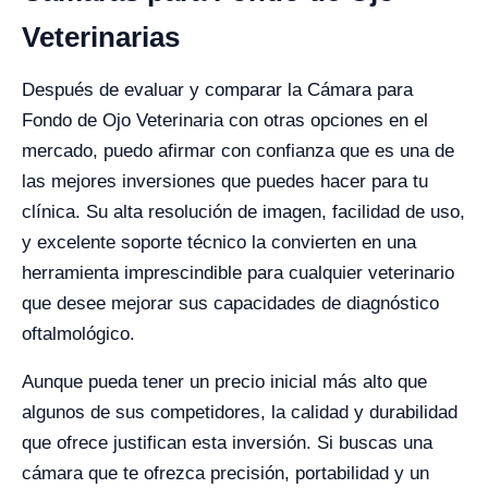
Veterinarias
Después de evaluar y comparar la Cámara para
Fondo de Ojo Veterinaria con otras opciones en el
mercado, puedo afirmar con confianza que es una de
las mejores inversiones que puedes hacer para tu
clínica. Su alta resolución de imagen, facilidad de uso,
y excelente soporte técnico la convierten en una
herramienta imprescindible para cualquier veterinario
que desee mejorar sus capacidades de diagnóstico
oftalmológico.
Aunque pueda tener un precio inicial más alto que
algunos de sus competidores, la calidad y durabilidad
que ofrece justifican esta inversión. Si buscas una
cámara que te ofrezca precisión, portabilidad y un