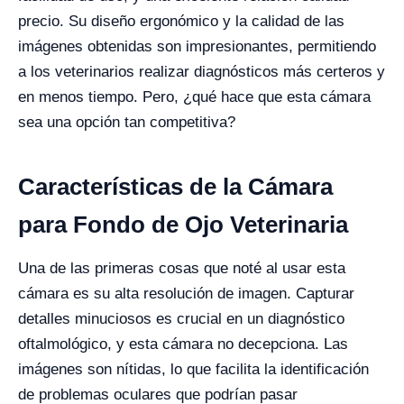
precio. Su diseño ergonómico y la calidad de las
imágenes obtenidas son impresionantes, permitiendo
a los veterinarios realizar diagnósticos más certeros y
en menos tiempo. Pero, ¿qué hace que esta cámara
sea una opción tan competitiva?
Características de la Cámara
para Fondo de Ojo Veterinaria
Una de las primeras cosas que noté al usar esta
cámara es su alta resolución de imagen. Capturar
detalles minuciosos es crucial en un diagnóstico
oftalmológico, y esta cámara no decepciona. Las
imágenes son nítidas, lo que facilita la identificación
de problemas oculares que podrían pasar