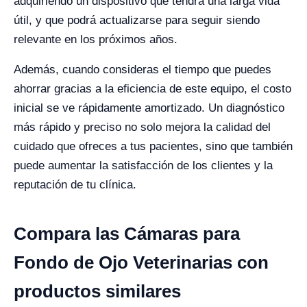
adquiriendo un dispositivo que tendrá una larga vida
útil, y que podrá actualizarse para seguir siendo
relevante en los próximos años.
Además, cuando consideras el tiempo que puedes
ahorrar gracias a la eficiencia de este equipo, el costo
inicial se ve rápidamente amortizado. Un diagnóstico
más rápido y preciso no solo mejora la calidad del
cuidado que ofreces a tus pacientes, sino que también
puede aumentar la satisfacción de los clientes y la
reputación de tu clínica.
Compara las Cámaras para
Fondo de Ojo Veterinarias con
productos similares