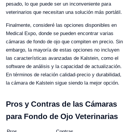
pesado, lo que puede ser un inconveniente para
veterinarios que necesitan una solución más portátil.
Finalmente, consideré las opciones disponibles en
Medical Expo, donde se pueden encontrar varias
cámaras de fondo de ojo que compiten en precio. Sin
embargo, la mayoría de estas opciones no incluyen
las características avanzadas de Kalstein, como el
software de análisis y la capacidad de actualización.
En términos de relación calidad-precio y durabilidad,
la cámara de Kalstein sigue siendo la mejor opción.
Pros y Contras de las Cámaras
para Fondo de Ojo Veterinarias
Pros
Contras