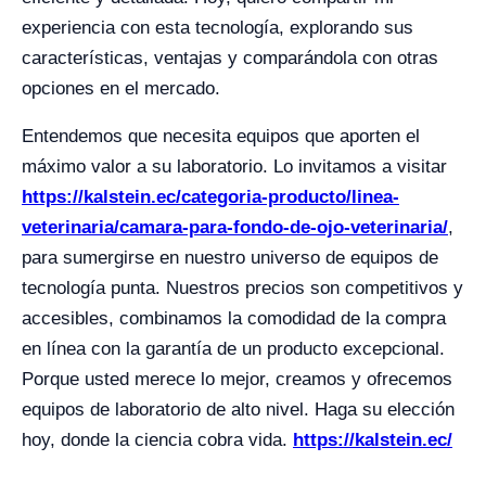
experiencia con esta tecnología, explorando sus
características, ventajas y comparándola con otras
opciones en el mercado.
Entendemos que necesita equipos que aporten el
máximo valor a su laboratorio. Lo invitamos a visitar
https://kalstein.ec/categoria-producto/linea-
veterinaria/camara-para-fondo-de-ojo-veterinaria/
,
para sumergirse en nuestro universo de equipos de
tecnología punta. Nuestros precios son competitivos y
accesibles, combinamos la comodidad de la compra
en línea con la garantía de un producto excepcional.
Porque usted merece lo mejor, creamos y ofrecemos
equipos de laboratorio de alto nivel. Haga su elección
hoy, donde la ciencia cobra vida.
https://kalstein.ec/