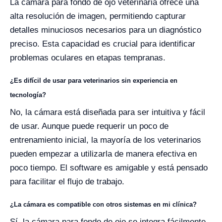
La cámara para fondo de ojo veterinaria ofrece una
alta resolución de imagen, permitiendo capturar
detalles minuciosos necesarios para un diagnóstico
preciso. Esta capacidad es crucial para identificar
problemas oculares en etapas tempranas.
¿Es difícil de usar para veterinarios sin experiencia en
tecnología?
No, la cámara está diseñada para ser intuitiva y fácil
de usar. Aunque puede requerir un poco de
entrenamiento inicial, la mayoría de los veterinarios
pueden empezar a utilizarla de manera efectiva en
poco tiempo. El software es amigable y está pensado
para facilitar el flujo de trabajo.
¿La cámara es compatible con otros sistemas en mi clínica?
Sí, la cámara para fondo de ojo se integra fácilmente