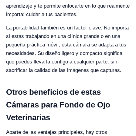
aprendizaje y te permite enfocarte en lo que realmente
importa: cuidar a tus pacientes.
La portabilidad también es un factor clave. No importa
si estás trabajando en una clínica grande o en una
pequeña práctica móvil, esta cámara se adapta a tus
necesidades. Su diseño ligero y compacto significa
que puedes llevarla contigo a cualquier parte, sin
sacrificar la calidad de las imágenes que capturas.
Otros beneficios de estas
Cámaras para Fondo de Ojo
Veterinarias
Aparte de las ventajas principales, hay otros