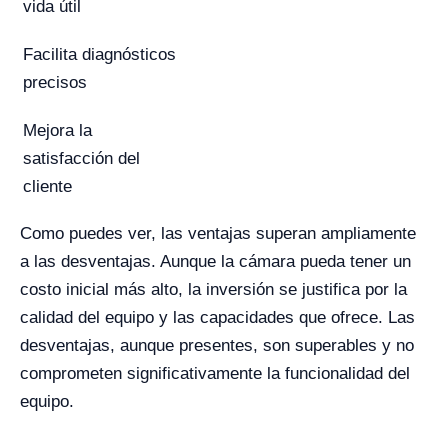
vida útil
Facilita diagnósticos
precisos
Mejora la
satisfacción del
cliente
Como puedes ver, las ventajas superan ampliamente
a las desventajas. Aunque la cámara pueda tener un
costo inicial más alto, la inversión se justifica por la
calidad del equipo y las capacidades que ofrece. Las
desventajas, aunque presentes, son superables y no
comprometen significativamente la funcionalidad del
equipo.