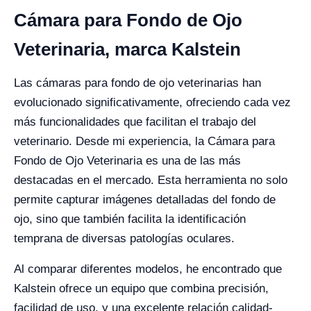
Cámara para Fondo de Ojo
Veterinaria, marca Kalstein
Las cámaras para fondo de ojo veterinarias han
evolucionado significativamente, ofreciendo cada vez
más funcionalidades que facilitan el trabajo del
veterinario. Desde mi experiencia, la Cámara para
Fondo de Ojo Veterinaria es una de las más
destacadas en el mercado. Esta herramienta no solo
permite capturar imágenes detalladas del fondo de
ojo, sino que también facilita la identificación
temprana de diversas patologías oculares.
Al comparar diferentes modelos, he encontrado que
Kalstein ofrece un equipo que combina precisión,
facilidad de uso, y una excelente relación calidad-