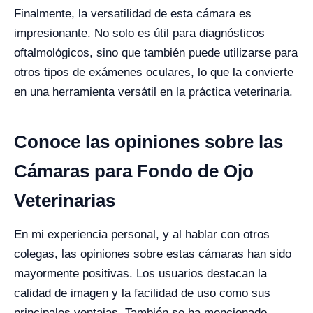
Finalmente, la versatilidad de esta cámara es
impresionante. No solo es útil para diagnósticos
oftalmológicos, sino que también puede utilizarse para
otros tipos de exámenes oculares, lo que la convierte
en una herramienta versátil en la práctica veterinaria.
Conoce las opiniones sobre las
Cámaras para Fondo de Ojo
Veterinarias
En mi experiencia personal, y al hablar con otros
colegas, las opiniones sobre estas cámaras han sido
mayormente positivas. Los usuarios destacan la
calidad de imagen y la facilidad de uso como sus
principales ventajas. También se ha mencionado