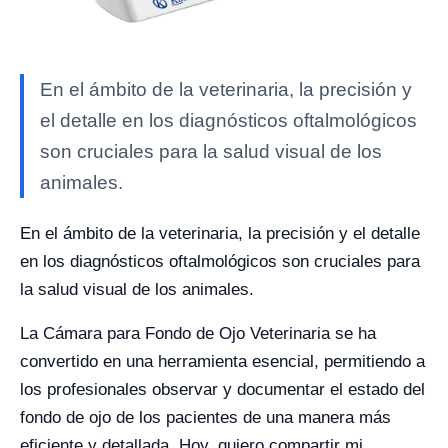
En el ámbito de la veterinaria, la precisión y
el detalle en los diagnósticos oftalmológicos
son cruciales para la salud visual de los
animales.
En el ámbito de la veterinaria, la precisión y el detalle
en los diagnósticos oftalmológicos son cruciales para
la salud visual de los animales.
La Cámara para Fondo de Ojo Veterinaria se ha
convertido en una herramienta esencial, permitiendo a
los profesionales observar y documentar el estado del
fondo de ojo de los pacientes de una manera más
eficiente y detallada. Hoy, quiero compartir mi