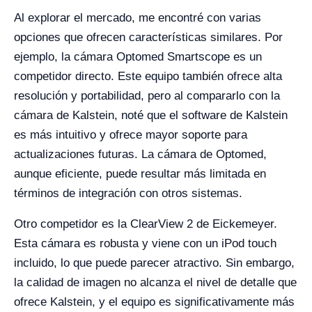
Al explorar el mercado, me encontré con varias
opciones que ofrecen características similares. Por
ejemplo, la cámara Optomed Smartscope es un
competidor directo. Este equipo también ofrece alta
resolución y portabilidad, pero al compararlo con la
cámara de Kalstein, noté que el software de Kalstein
es más intuitivo y ofrece mayor soporte para
actualizaciones futuras. La cámara de Optomed,
aunque eficiente, puede resultar más limitada en
términos de integración con otros sistemas.
Otro competidor es la ClearView 2 de Eickemeyer.
Esta cámara es robusta y viene con un iPod touch
incluido, lo que puede parecer atractivo. Sin embargo,
la calidad de imagen no alcanza el nivel de detalle que
ofrece Kalstein, y el equipo es significativamente más