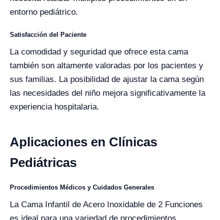
entorno pediátrico.
Satisfacción del Paciente
La comodidad y seguridad que ofrece esta cama
también son altamente valoradas por los pacientes y
sus familias. La posibilidad de ajustar la cama según
las necesidades del niño mejora significativamente la
experiencia hospitalaria.
Aplicaciones en Clínicas
Pediátricas
Procedimientos Médicos y Cuidados Generales
La Cama Infantil de Acero Inoxidable de 2 Funciones
es ideal para una variedad de procedimientos