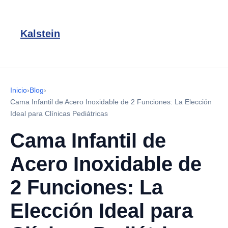
Kalstein
Inicio
›
Blog
›
Cama Infantil de Acero Inoxidable de 2 Funciones: La Elección
Ideal para Clínicas Pediátricas
Cama Infantil de
Acero Inoxidable de
2 Funciones: La
Elección Ideal para