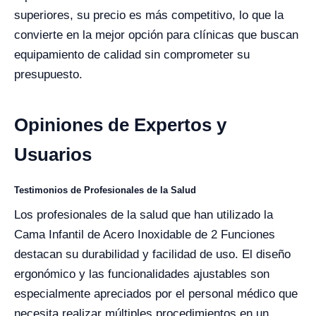
superiores, su precio es más competitivo, lo que la
convierte en la mejor opción para clínicas que buscan
equipamiento de calidad sin comprometer su
presupuesto.
Opiniones de Expertos y
Usuarios
Testimonios de Profesionales de la Salud
Los profesionales de la salud que han utilizado la
Cama Infantil de Acero Inoxidable de 2 Funciones
destacan su durabilidad y facilidad de uso. El diseño
ergonómico y las funcionalidades ajustables son
especialmente apreciados por el personal médico que
necesita realizar múltiples procedimientos en un