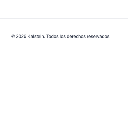
© 2026 Kalstein. Todos los derechos reservados.