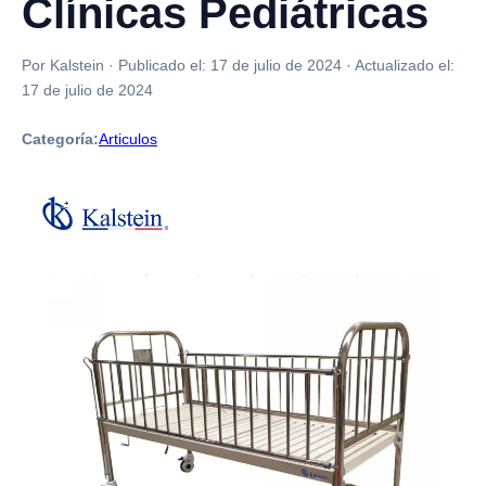
Clínicas Pediátricas
Por Kalstein
·
Publicado el:
17 de julio de 2024
·
Actualizado el:
17 de julio de 2024
Categoría:
Articulos