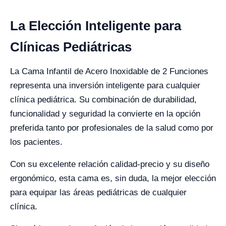
La Elección Inteligente para
Clínicas Pediátricas
La Cama Infantil de Acero Inoxidable de 2 Funciones
representa una inversión inteligente para cualquier
clínica pediátrica. Su combinación de durabilidad,
funcionalidad y seguridad la convierte en la opción
preferida tanto por profesionales de la salud como por
los pacientes.
Con su excelente relación calidad-precio y su diseño
ergonómico, esta cama es, sin duda, la mejor elección
para equipar las áreas pediátricas de cualquier
clínica.