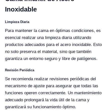
Inoxidable
Limpieza Diaria
Para mantener la cama en óptimas condiciones, es
esencial realizar una limpieza diaria utilizando
productos adecuados para el acero inoxidable. Esto
no solo preserva el material, sino que también
garantiza un entorno seguro y libre de patógenos.
Revisión Periódica
Se recomienda realizar revisiones periódicas del
mecanismo de ajuste para asegurar que todas las
funciones operen correctamente. Un mantenimiento
adecuado prolongará la vida útil de la cama y
garantizará su funcionamiento óptimo.