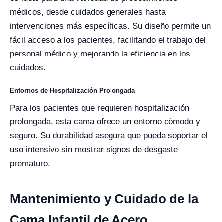
médicos, desde cuidados generales hasta
intervenciones más específicas. Su diseño permite un
fácil acceso a los pacientes, facilitando el trabajo del
personal médico y mejorando la eficiencia en los
cuidados.
Entornos de Hospitalización Prolongada
Para los pacientes que requieren hospitalización
prolongada, esta cama ofrece un entorno cómodo y
seguro. Su durabilidad asegura que pueda soportar el
uso intensivo sin mostrar signos de desgaste
prematuro.
Mantenimiento y Cuidado de la
Cama Infantil de Acero