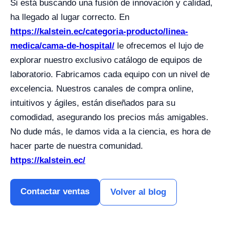
Si está buscando una fusión de innovación y calidad,
ha llegado al lugar correcto. En
https://kalstein.ec/categoria-producto/linea-
medica/cama-de-hospital/
le ofrecemos el lujo de
explorar nuestro exclusivo catálogo de equipos de
laboratorio. Fabricamos cada equipo con un nivel de
excelencia. Nuestros canales de compra online,
intuitivos y ágiles, están diseñados para su
comodidad, asegurando los precios más amigables.
No dude más, le damos vida a la ciencia, es hora de
hacer parte de nuestra comunidad.
https://kalstein.ec/
Contactar ventas
Volver al blog