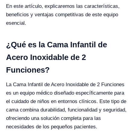
En este artículo, explicaremos las características,
beneficios y ventajas competitivas de este equipo
esencial.
¿Qué es la Cama Infantil de
Acero Inoxidable de 2
Funciones?
La Cama Infantil de Acero Inoxidable de 2 Funciones
es un equipo médico diseñado específicamente para
el cuidado de niños en entornos clínicos. Este tipo de
cama combina durabilidad, funcionalidad y seguridad,
ofreciendo una solución completa para las
necesidades de los pequeños pacientes.