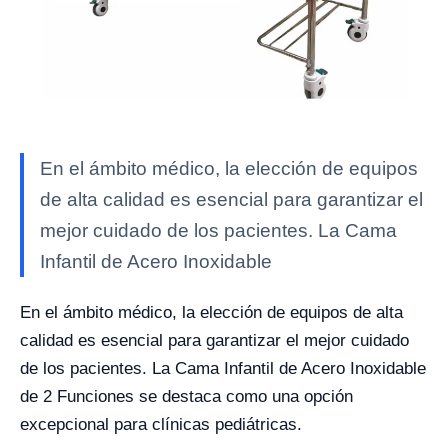
En el ámbito médico, la elección de equipos
de alta calidad es esencial para garantizar el
mejor cuidado de los pacientes. La Cama
Infantil de Acero Inoxidable
En el ámbito médico, la elección de equipos de alta
calidad es esencial para garantizar el mejor cuidado
de los pacientes. La Cama Infantil de Acero Inoxidable
de 2 Funciones se destaca como una opción
excepcional para clínicas pediátricas.