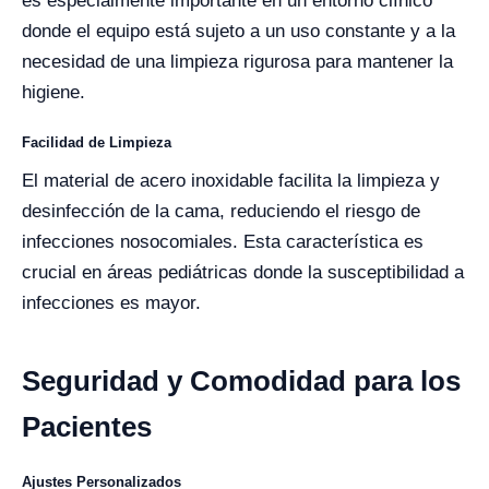
es especialmente importante en un entorno clínico
donde el equipo está sujeto a un uso constante y a la
necesidad de una limpieza rigurosa para mantener la
higiene.
Facilidad de Limpieza
El material de acero inoxidable facilita la limpieza y
desinfección de la cama, reduciendo el riesgo de
infecciones nosocomiales. Esta característica es
crucial en áreas pediátricas donde la susceptibilidad a
infecciones es mayor.
Seguridad y Comodidad para los
Pacientes
Ajustes Personalizados