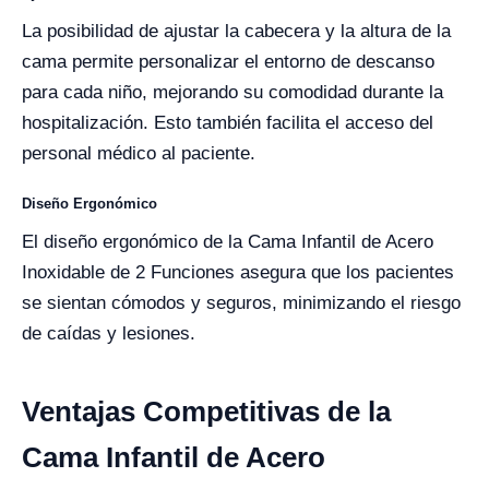
La posibilidad de ajustar la cabecera y la altura de la
cama permite personalizar el entorno de descanso
para cada niño, mejorando su comodidad durante la
hospitalización. Esto también facilita el acceso del
personal médico al paciente.
Diseño Ergonómico
El diseño ergonómico de la Cama Infantil de Acero
Inoxidable de 2 Funciones asegura que los pacientes
se sientan cómodos y seguros, minimizando el riesgo
de caídas y lesiones.
Ventajas Competitivas de la
Cama Infantil de Acero