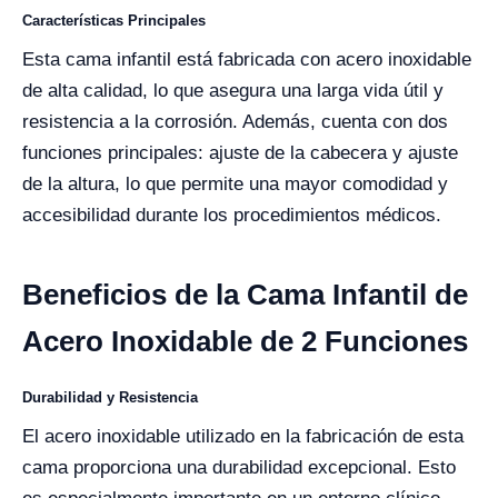
Características Principales
Esta cama infantil está fabricada con acero inoxidable
de alta calidad, lo que asegura una larga vida útil y
resistencia a la corrosión. Además, cuenta con dos
funciones principales: ajuste de la cabecera y ajuste
de la altura, lo que permite una mayor comodidad y
accesibilidad durante los procedimientos médicos.
Beneficios de la Cama Infantil de
Acero Inoxidable de 2 Funciones
Durabilidad y Resistencia
El acero inoxidable utilizado en la fabricación de esta
cama proporciona una durabilidad excepcional. Esto