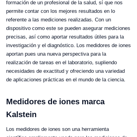
formación de un profesional de la salud, sí que nos
permite contar con los mejores resultados en lo
referente a las mediciones realizadas. Con un
dispositivo como este se pueden asegurar mediciones
precisas, así como aportar resultados útiles para la
investigación y el diagnóstico. Los medidores de iones
aportan pues una nueva perspectiva para la
realización de tareas en el laboratorio, supliendo
necesidades de exactitud y ofreciendo una variedad
de aplicaciones prácticas en el mundo de la ciencia.
Medidores de iones marca
Kalstein
Los medidores de iones son una herramienta