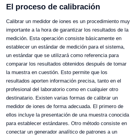
El proceso de calibración
Calibrar un medidor de iones es un procedimiento muy
importante a la hora de garantizar los resultados de la
medición. Esta operación consiste básicamente en
establecer un estándar de medición para el sistema,
un estándar que se utilizará como referencia para
comparar los resultados obtenidos después de tomar
la muestra en cuestión. Esto permite que los
resultados aporten información precisa, tanto en el
profesional del laboratorio como en cualquier otro
destinatario.
Existen varias formas de calibrar un
medidor de iones de forma adecuada. El primero de
ellos incluye la presentación de una muestra conocida
para establecer estándares. Otro método consiste en
conectar un generador analítico de patrones a un