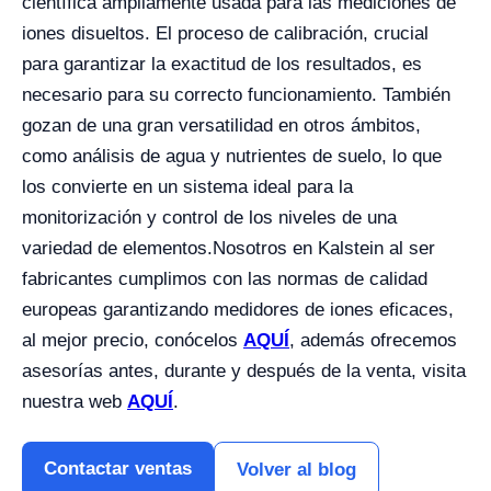
científica ampliamente usada para las mediciones de
iones disueltos. El proceso de calibración, crucial
para garantizar la exactitud de los resultados, es
necesario para su correcto funcionamiento. También
gozan de una gran versatilidad en otros ámbitos,
como análisis de agua y nutrientes de suelo, lo que
los convierte en un sistema ideal para la
monitorización y control de los niveles de una
variedad de elementos.
Nosotros en Kalstein al ser
fabricantes cumplimos con las normas de calidad
europeas garantizando medidores de iones eficaces,
al mejor precio, conócelos
AQUÍ
, además ofrecemos
asesorías antes, durante y después de la venta, visita
nuestra web
AQUÍ
.
Contactar ventas
Volver al blog