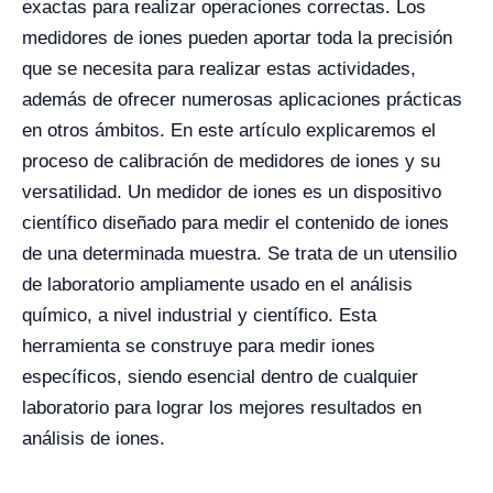
exactas para realizar operaciones correctas. Los
medidores de iones pueden aportar toda la precisión
que se necesita para realizar estas actividades,
además de ofrecer numerosas aplicaciones prácticas
en otros ámbitos. En este artículo explicaremos el
proceso de calibración de medidores de iones y su
versatilidad.
Un medidor de iones es un dispositivo
científico diseñado para medir el contenido de iones
de una determinada muestra. Se trata de un utensilio
de laboratorio ampliamente usado en el análisis
químico, a nivel industrial y científico. Esta
herramienta se construye para medir iones
específicos, siendo esencial dentro de cualquier
laboratorio para lograr los mejores resultados en
análisis de iones.