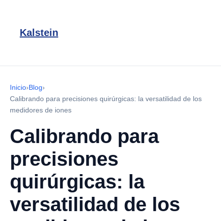
Kalstein
Inicio
›
Blog
›
Calibrando para precisiones quirúrgicas: la versatilidad de los
medidores de iones
Calibrando para
precisiones
quirúrgicas: la
versatilidad de los