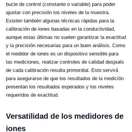
bucle de control (constante o variable) para poder
ajustar con precisión los niveles de la muestra.
Existen también algunas técnicas rápidas para la
calibración de iones basadas en la conductividad,
aunque estas últimas no suelen garantizar la exactitud
y la precisión necesarias para un buen análisis.
Como
el medidor de iones es un dispositivo sensible para
las mediciones, realizar controles de calidad después
de cada calibración resulta primordial. Esto servirá
para asegurarse de que los resultados de la medición
presentan los resultados esperados y los niveles
requeridos de exactitud.
Versatilidad de los medidores de
iones