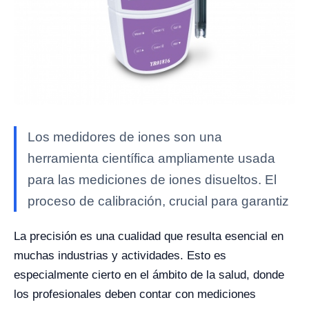
Los medidores de iones son una
herramienta científica ampliamente usada
para las mediciones de iones disueltos. El
proceso de calibración, crucial para garantiz
La precisión es una cualidad que resulta esencial en
muchas industrias y actividades. Esto es
especialmente cierto en el ámbito de la salud, donde
los profesionales deben contar con mediciones