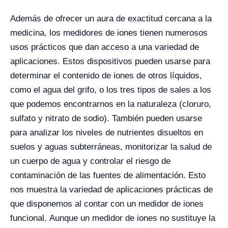
Además de ofrecer un aura de exactitud cercana a la
medicina, los medidores de iones tienen numerosos
usos prácticos que dan acceso a una variedad de
aplicaciones. Estos dispositivos pueden usarse para
determinar el contenido de iones de otros líquidos,
como el agua del grifo, o los tres tipos de sales a los
que podemos encontrarnos en la naturaleza (cloruro,
sulfato y nitrato de sodio).
También pueden usarse
para analizar los niveles de nutrientes disueltos en
suelos y aguas subterráneas, monitorizar la salud de
un cuerpo de agua y controlar el riesgo de
contaminación de las fuentes de alimentación. Esto
nos muestra la variedad de aplicaciones prácticas de
que disponemos al contar con un medidor de iones
funcional.
Aunque un medidor de iones no sustituye la