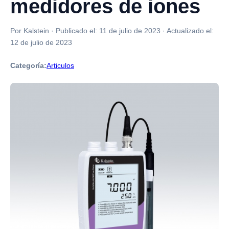
medidores de iones
Por Kalstein
·
Publicado el:
11 de julio de 2023
·
Actualizado el:
12 de julio de 2023
Categoría:
Articulos