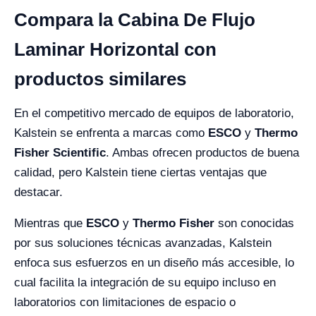
Compara la Cabina De Flujo
Laminar Horizontal con
productos similares
En el competitivo mercado de equipos de laboratorio,
Kalstein se enfrenta a marcas como
ESCO
y
Thermo
Fisher Scientific
. Ambas ofrecen productos de buena
calidad, pero Kalstein tiene ciertas ventajas que
destacar.
Mientras que
ESCO
y
Thermo Fisher
son conocidas
por sus soluciones técnicas avanzadas, Kalstein
enfoca sus esfuerzos en un diseño más accesible, lo
cual facilita la integración de su equipo incluso en
laboratorios con limitaciones de espacio o