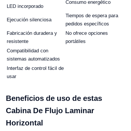
Consumo energético
LED incorporado
Tiempos de espera para
Ejecución silenciosa
pedidos específicos
Fabricación duradera y
No ofrece opciones
resistente
portátiles
Compatibilidad con
sistemas automatizados
Interfaz de control fácil de
usar
Beneficios de uso de estas
Cabina De Flujo Laminar
Horizontal