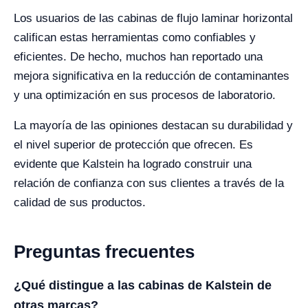
Los usuarios de las cabinas de flujo laminar horizontal
califican estas herramientas como confiables y
eficientes. De hecho, muchos han reportado una
mejora significativa en la reducción de contaminantes
y una optimización en sus procesos de laboratorio.
La mayoría de las opiniones destacan su durabilidad y
el nivel superior de protección que ofrecen. Es
evidente que Kalstein ha logrado construir una
relación de confianza con sus clientes a través de la
calidad de sus productos.
Preguntas frecuentes
¿Qué distingue a las cabinas de Kalstein de
otras marcas?