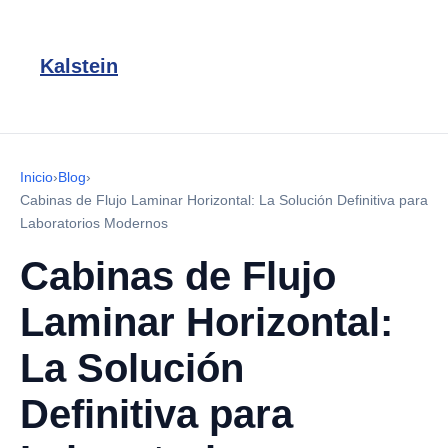
Kalstein
Inicio
›
Blog
›
Cabinas de Flujo Laminar Horizontal: La Solución Definitiva para
Laboratorios Modernos
Cabinas de Flujo
Laminar Horizontal:
La Solución
Definitiva para