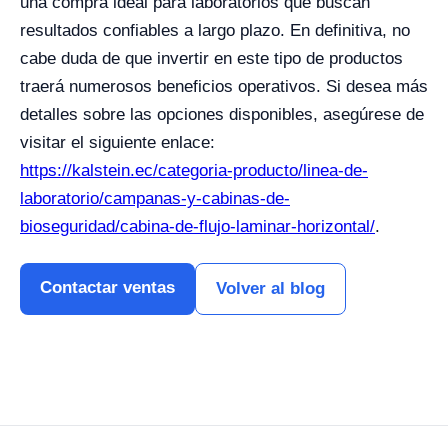
una compra ideal para laboratorios que buscan
resultados confiables a largo plazo. En definitiva, no
cabe duda de que invertir en este tipo de productos
traerá numerosos beneficios operativos. Si desea más
detalles sobre las opciones disponibles, asegúrese de
visitar el siguiente enlace:
https://kalstein.ec/categoria-producto/linea-de-
laboratorio/campanas-y-cabinas-de-
bioseguridad/cabina-de-flujo-laminar-horizontal/
.
Contactar ventas
Volver al blog