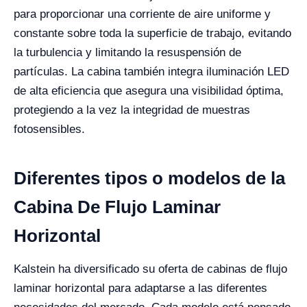
para proporcionar una corriente de aire uniforme y
constante sobre toda la superficie de trabajo, evitando
la turbulencia y limitando la resuspensión de
partículas. La cabina también integra iluminación LED
de alta eficiencia que asegura una visibilidad óptima,
protegiendo a la vez la integridad de muestras
fotosensibles.
Diferentes tipos o modelos de la
Cabina De Flujo Laminar
Horizontal
Kalstein ha diversificado su oferta de cabinas de flujo
laminar horizontal para adaptarse a las diferentes