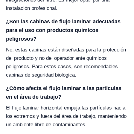
instalación profesional.
¿Son las cabinas de flujo laminar adecuadas
para el uso con productos químicos
peligrosos?
No, estas cabinas están diseñadas para la protección
del producto y no del operador ante químicos
peligrosos. Para estos casos, son recomendables
cabinas de seguridad biológica.
¿Cómo afecta el flujo laminar a las partículas
en el área de trabajo?
El flujo laminar horizontal empuja las partículas hacia
los extremos y fuera del área de trabajo, manteniendo
un ambiente libre de contaminantes.