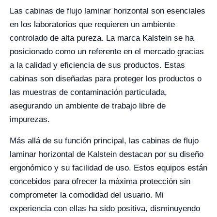
Las cabinas de flujo laminar horizontal son esenciales
en los laboratorios que requieren un ambiente
controlado de alta pureza. La marca Kalstein se ha
posicionado como un referente en el mercado gracias
a la calidad y eficiencia de sus productos. Estas
cabinas son diseñadas para proteger los productos o
las muestras de contaminación particulada,
asegurando un ambiente de trabajo libre de
impurezas.
Más allá de su función principal, las cabinas de flujo
laminar horizontal de Kalstein destacan por su diseño
ergonómico y su facilidad de uso. Estos equipos están
concebidos para ofrecer la máxima protección sin
comprometer la comodidad del usuario. Mi
experiencia con ellas ha sido positiva, disminuyendo