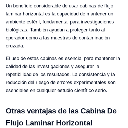
Un beneficio considerable de usar cabinas de flujo
laminar horizontal es la capacidad de mantener un
ambiente estéril, fundamental para investigaciones
biológicas. También ayudan a proteger tanto al
operador como a las muestras de contaminación
cruzada.
El uso de estas cabinas es esencial para mantener la
calidad de las investigaciones y asegurar la
repetibilidad de los resultados. La consistencia y la
reducción del riesgo de errores experimentales son
esenciales en cualquier estudio científico serio.
Otras ventajas de las Cabina De
Flujo Laminar Horizontal