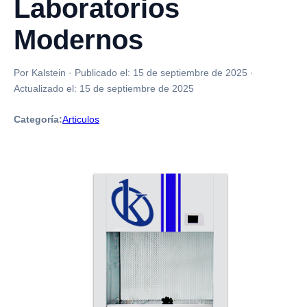
Laboratorios
Modernos
Por Kalstein
·
Publicado el:
15 de septiembre de 2025
·
Actualizado el:
15 de septiembre de 2025
Categoría:
Articulos