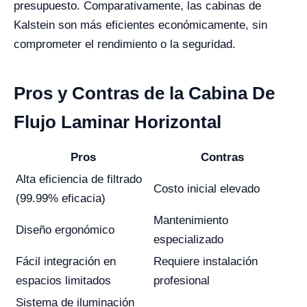
presupuesto. Comparativamente, las cabinas de
Kalstein son más eficientes económicamente, sin
comprometer el rendimiento o la seguridad.
Pros y Contras de la Cabina De
Flujo Laminar Horizontal
Pros
Contras
Alta eficiencia de filtrado
Costo inicial elevado
(99.99% eficacia)
Mantenimiento
Diseño ergonómico
especializado
Fácil integración en
Requiere instalación
espacios limitados
profesional
Sistema de iluminación