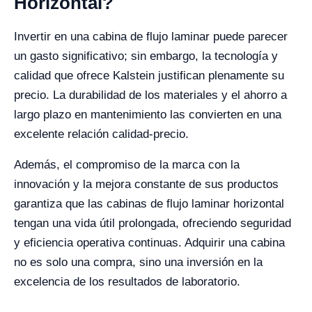
Horizontal?
Invertir en una cabina de flujo laminar puede parecer
un gasto significativo; sin embargo, la tecnología y
calidad que ofrece Kalstein justifican plenamente su
precio. La durabilidad de los materiales y el ahorro a
largo plazo en mantenimiento las convierten en una
excelente relación calidad-precio.
Además, el compromiso de la marca con la
innovación y la mejora constante de sus productos
garantiza que las cabinas de flujo laminar horizontal
tengan una vida útil prolongada, ofreciendo seguridad
y eficiencia operativa continuas. Adquirir una cabina
no es solo una compra, sino una inversión en la
excelencia de los resultados de laboratorio.