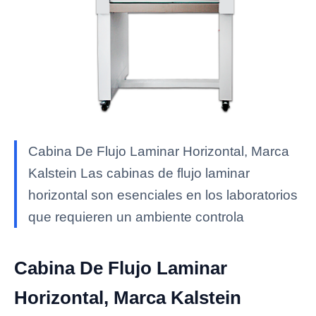
Cabina De Flujo Laminar Horizontal, Marca
Kalstein Las cabinas de flujo laminar
horizontal son esenciales en los laboratorios
que requieren un ambiente controla
Cabina De Flujo Laminar
Horizontal, Marca Kalstein