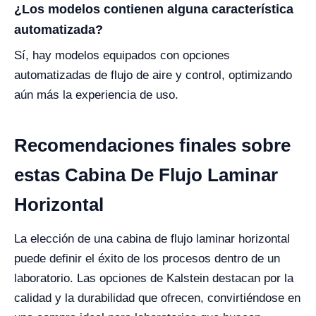
¿Los modelos contienen alguna característica
automatizada?
Sí, hay modelos equipados con opciones
automatizadas de flujo de aire y control, optimizando
aún más la experiencia de uso.
Recomendaciones finales sobre
estas Cabina De Flujo Laminar
Horizontal
La elección de una cabina de flujo laminar horizontal
puede definir el éxito de los procesos dentro de un
laboratorio. Las opciones de Kalstein destacan por la
calidad y la durabilidad que ofrecen, convirtiéndose en