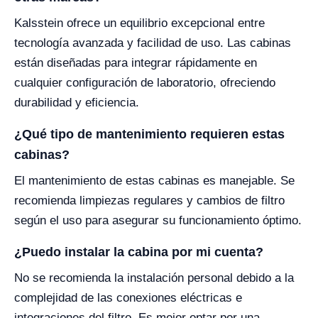
Kalsstein ofrece un equilibrio excepcional entre
tecnología avanzada y facilidad de uso. Las cabinas
están diseñadas para integrar rápidamente en
cualquier configuración de laboratorio, ofreciendo
durabilidad y eficiencia.
¿Qué tipo de mantenimiento requieren estas
cabinas?
El mantenimiento de estas cabinas es manejable. Se
recomienda limpiezas regulares y cambios de filtro
según el uso para asegurar su funcionamiento óptimo.
¿Puedo instalar la cabina por mi cuenta?
No se recomienda la instalación personal debido a la
complejidad de las conexiones eléctricas e
integraciones del filtro. Es mejor optar por una