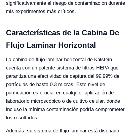
significativamente el riesgo de contaminación durante
mis experimentos más críticos.
Características de la Cabina De
Flujo Laminar Horizontal
La cabina de flujo laminar horizontal de Kalstein
cuenta con un potente sistema de filtros HEPA que
garantiza una efectividad de captura del 99.99% de
partículas de hasta 0.3 micras. Este nivel de
purificación es crucial en cualquier aplicación de
laboratorio microscópico o de cultivo celular, donde
incluso la mínima contaminación podría comprometer
los resultados.
Además, su sistema de flujo laminar está diseñado