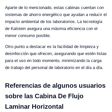
Aparte de lo mencionado, estas cabinas cuentan con
sistemas de ahorro energético que ayudan a reducir el
impacto ambiental de los laboratorios. La tecnología
de Kalstein asegura una máxima eficiencia con el
menor consumo posible.
Otro punto a destacar es la facilidad de limpieza y
desinfección que ofrecen, asegurando que estén listas
para el uso en todo momento, minimizando la carga
de trabajo del personal de laboratorio en el día a día.
Referencias de algunos usuarios
sobre las Cabina De Flujo
Laminar Horizontal