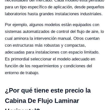
necesidades del mercado. Cada modelo está pensado
para un tipo específico de aplicación, desde pequeños
laboratorios hasta grandes instalaciones industriales.
Por ejemplo, algunos modelos están equipados con
sistemas automatizados de control del flujo de aire, lo
cual aminora la intervención manual. Otros cuentan
con estructuras más robustas y compactas,
adecuadas para instalaciones con espacio limitado.
Es primordial seleccionar el modelo adecuado en
función de los requerimientos y condiciones del
entorno de trabajo.
¿Por qué tiene este precio la
Cabina De Flujo Laminar