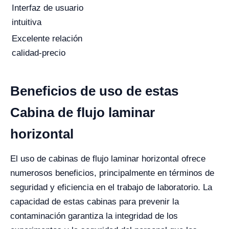
Interfaz de usuario
intuitiva
Excelente relación
calidad-precio
Beneficios de uso de estas
Cabina de flujo laminar
horizontal
El uso de cabinas de flujo laminar horizontal ofrece
numerosos beneficios, principalmente en términos de
seguridad y eficiencia en el trabajo de laboratorio. La
capacidad de estas cabinas para prevenir la
contaminación garantiza la integridad de los