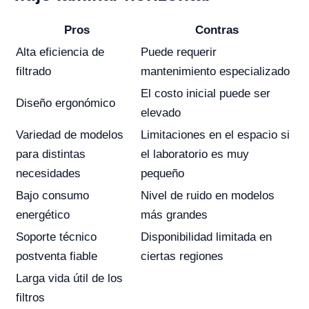
Pros
Contras
Alta eficiencia de
Puede requerir
filtrado
mantenimiento especializado
El costo inicial puede ser
Diseño ergonómico
elevado
Variedad de modelos
Limitaciones en el espacio si
para distintas
el laboratorio es muy
necesidades
pequeño
Bajo consumo
Nivel de ruido en modelos
energético
más grandes
Soporte técnico
Disponibilidad limitada en
postventa fiable
ciertas regiones
Larga vida útil de los
filtros