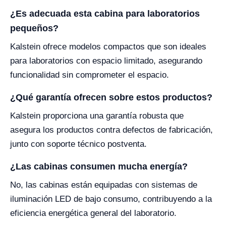
¿Es adecuada esta cabina para laboratorios
pequeños?
Kalstein ofrece modelos compactos que son ideales
para laboratorios con espacio limitado, asegurando
funcionalidad sin comprometer el espacio.
¿Qué garantía ofrecen sobre estos productos?
Kalstein proporciona una garantía robusta que
asegura los productos contra defectos de fabricación,
junto con soporte técnico postventa.
¿Las cabinas consumen mucha energía?
No, las cabinas están equipadas con sistemas de
iluminación LED de bajo consumo, contribuyendo a la
eficiencia energética general del laboratorio.