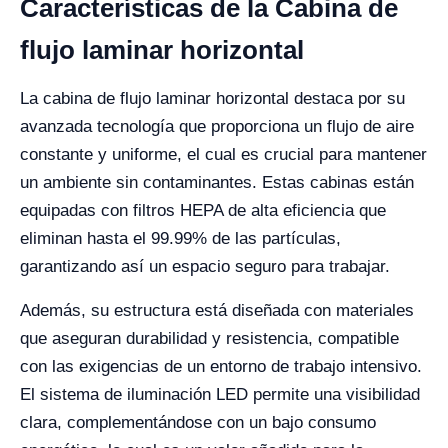
Características de la Cabina de
flujo laminar horizontal
La cabina de flujo laminar horizontal destaca por su
avanzada tecnología que proporciona un flujo de aire
constante y uniforme, el cual es crucial para mantener
un ambiente sin contaminantes. Estas cabinas están
equipadas con filtros HEPA de alta eficiencia que
eliminan hasta el 99.99% de las partículas,
garantizando así un espacio seguro para trabajar.
Además, su estructura está diseñada con materiales
que aseguran durabilidad y resistencia, compatible
con las exigencias de un entorno de trabajo intensivo.
El sistema de iluminación LED permite una visibilidad
clara, complementándose con un bajo consumo