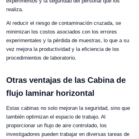
experimentos y la seguridad del personal que los
realiza.
Al reducir el riesgo de contaminación cruzada, se
minimizan los costos asociados con los errores
experimentales y la pérdida de muestras, lo que a su
vez mejora la productividad y la eficiencia de los
procedimientos de laboratorio.
Otras ventajas de las Cabina de
flujo laminar horizontal
Estas cabinas no solo mejoran la seguridad, sino que
también optimizan el espacio de trabajo. Al
proporcionar un flujo de aire controlado, los
investigadores pueden trabajar en diversas tareas de