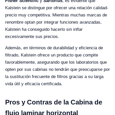
Fisher Scientific
y
Sartorius
, es evidente que
Kalstein se distingue por ofrecer una relación calidad-
precio muy competitiva. Mientras muchas marcas de
renombre optan por integrar funciones avanzadas,
Kalstein ha conseguido hacerlo sin inflar
excesivamente sus precios.
Además, en términos de durabilidad y eficiencia de
filtrado, Kalstein ofrece un producto que compite
favorablemente, asegurando que los laboratorios que
opten por sus cabinas no tendrán que preocuparse por
la sustitución frecuente de filtros gracias a su larga
vida útil y eficacia certificada.
Pros y Contras de la Cabina de
flujo laminar horizontal