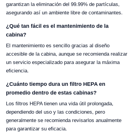
garantizan la eliminación del 99.99% de partículas,
asegurando así un ambiente libre de contaminantes.
¿Qué tan fácil es el mantenimiento de la
cabina?
El mantenimiento es sencillo gracias al diseño
accesible de la cabina, aunque se recomienda realizar
un servicio especializado para asegurar la máxima
eficiencia.
¿Cuánto tiempo dura un filtro HEPA en
promedio dentro de estas cabinas?
Los filtros HEPA tienen una vida útil prolongada,
dependiendo del uso y las condiciones, pero
generalmente se recomienda revisarlos anualmente
para garantizar su eficacia.