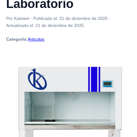
Laboratorio
Por Kalstein
·
Publicado el:
21 de diciembre de 2025
·
Actualizado el:
21 de diciembre de 2025
Categoría:
Articulos