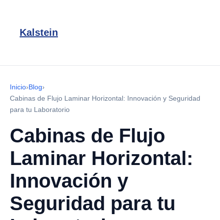
Kalstein
Inicio
›
Blog
›
Cabinas de Flujo Laminar Horizontal: Innovación y Seguridad
para tu Laboratorio
Cabinas de Flujo
Laminar Horizontal:
Innovación y
Seguridad para tu