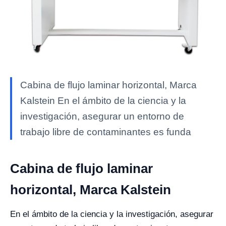
Cabina de flujo laminar horizontal, Marca
Kalstein En el ámbito de la ciencia y la
investigación, asegurar un entorno de
trabajo libre de contaminantes es funda
Cabina de flujo laminar
horizontal, Marca Kalstein
En el ámbito de la ciencia y la investigación, asegurar