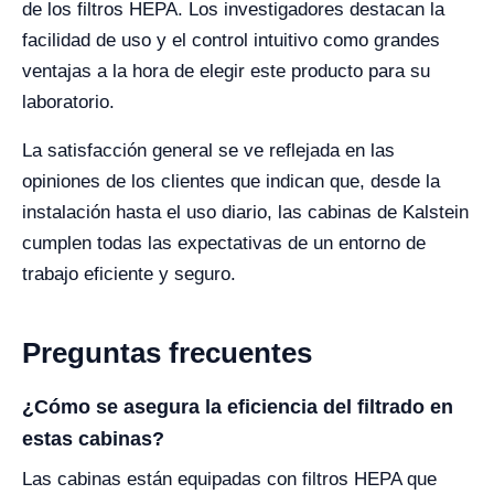
de los filtros HEPA. Los investigadores destacan la
facilidad de uso y el control intuitivo como grandes
ventajas a la hora de elegir este producto para su
laboratorio.
La satisfacción general se ve reflejada en las
opiniones de los clientes que indican que, desde la
instalación hasta el uso diario, las cabinas de Kalstein
cumplen todas las expectativas de un entorno de
trabajo eficiente y seguro.
Preguntas frecuentes
¿Cómo se asegura la eficiencia del filtrado en
estas cabinas?
Las cabinas están equipadas con filtros HEPA que