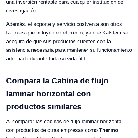
una inversión rentable para cualquier institución de
investigación.
Además, el soporte y servicio postventa son otros
factores que influyen en el precio, ya que Kalstein se
asegura de que sus productos cuenten con la
asistencia necesaria para mantener su funcionamiento
adecuado durante toda su vida útil.
Compara la Cabina de flujo
laminar horizontal con
productos similares
Al comparar las cabinas de flujo laminar horizontal
con productos de otras empresas como
Thermo