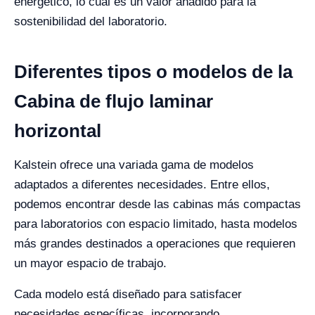
energético, lo cual es un valor añadido para la
sostenibilidad del laboratorio.
Diferentes tipos o modelos de la
Cabina de flujo laminar
horizontal
Kalstein ofrece una variada gama de modelos
adaptados a diferentes necesidades. Entre ellos,
podemos encontrar desde las cabinas más compactas
para laboratorios con espacio limitado, hasta modelos
más grandes destinados a operaciones que requieren
un mayor espacio de trabajo.
Cada modelo está diseñado para satisfacer
necesidades específicas, incorporando