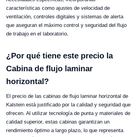
características como ajustes de velocidad de
ventilación, controles digitales y sistemas de alerta
que aseguran el máximo control y seguridad del flujo
de trabajo en el laboratorio.
¿Por qué tiene este precio la
Cabina de flujo laminar
horizontal?
El precio de las cabinas de flujo laminar horizontal de
Kalstein está justificado por la calidad y seguridad que
ofrecen. Al utilizar tecnología de punta y materiales de
calidad superior, estas cabinas garantizan un
rendimiento óptimo a largo plazo, lo que representa