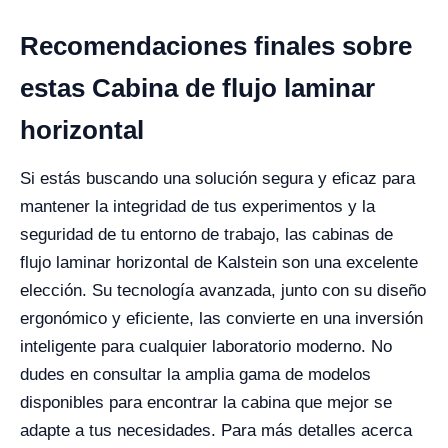
Recomendaciones finales sobre
estas Cabina de flujo laminar
horizontal
Si estás buscando una solución segura y eficaz para
mantener la integridad de tus experimentos y la
seguridad de tu entorno de trabajo, las cabinas de
flujo laminar horizontal de Kalstein son una excelente
elección. Su tecnología avanzada, junto con su diseño
ergonómico y eficiente, las convierte en una inversión
inteligente para cualquier laboratorio moderno. No
dudes en consultar la amplia gama de modelos
disponibles para encontrar la cabina que mejor se
adapte a tus necesidades. Para más detalles acerca