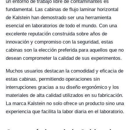
un entorno de trabajo libre de contaminantes es
fundamental. Las cabinas de flujo laminar horizontal
de Kalstein han demostrado ser una herramienta
esencial en laboratorios de todo el mundo. Con una
excelente reputación construida sobre años de
innovación y compromiso con la seguridad, estas
cabinas son la elección preferida para aquellos que no
desean comprometer la calidad de sus experimentos.
Muchos usuarios destacan la comodidad y eficacia de
estas cabinas, permitiendo operaciones sin
interrupciones gracias a su diseño ergonómico y los
materiales de alta calidad utilizados en su fabricación.
La marca Kalstein no solo ofrece un producto sino una
experiencia que facilita la labor diaria en el laboratorio.