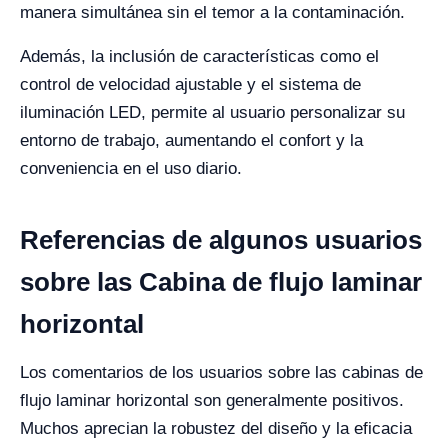
manera simultánea sin el temor a la contaminación.
Además, la inclusión de características como el
control de velocidad ajustable y el sistema de
iluminación LED, permite al usuario personalizar su
entorno de trabajo, aumentando el confort y la
conveniencia en el uso diario.
Referencias de algunos usuarios
sobre las Cabina de flujo laminar
horizontal
Los comentarios de los usuarios sobre las cabinas de
flujo laminar horizontal son generalmente positivos.
Muchos aprecian la robustez del diseño y la eficacia