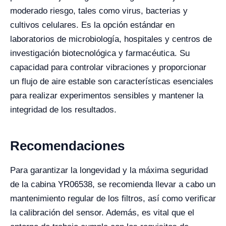
moderado riesgo, tales como virus, bacterias y
cultivos celulares. Es la opción estándar en
laboratorios de microbiología, hospitales y centros de
investigación biotecnológica y farmacéutica. Su
capacidad para controlar vibraciones y proporcionar
un flujo de aire estable son características esenciales
para realizar experimentos sensibles y mantener la
integridad de los resultados.
Recomendaciones
Para garantizar la longevidad y la máxima seguridad
de la cabina YR06538, se recomienda llevar a cabo un
mantenimiento regular de los filtros, así como verificar
la calibración del sensor. Además, es vital que el