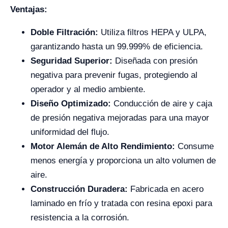
Ventajas:
Doble Filtración:
Utiliza filtros HEPA y ULPA,
garantizando hasta un 99.999% de eficiencia.
Seguridad Superior:
Diseñada con presión
negativa para prevenir fugas, protegiendo al
operador y al medio ambiente.
Diseño Optimizado:
Conducción de aire y caja
de presión negativa mejoradas para una mayor
uniformidad del flujo.
Motor Alemán de Alto Rendimiento:
Consume
menos energía y proporciona un alto volumen de
aire.
Construcción Duradera:
Fabricada en acero
laminado en frío y tratada con resina epoxi para
resistencia a la corrosión.