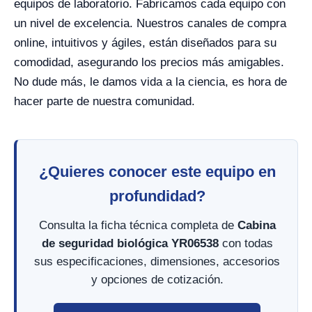
equipos de laboratorio. Fabricamos cada equipo con
un nivel de excelencia. Nuestros canales de compra
online, intuitivos y ágiles, están diseñados para su
comodidad, asegurando los precios más amigables.
No dude más, le damos vida a la ciencia, es hora de
hacer parte de nuestra comunidad.
¿Quieres conocer este equipo en
profundidad?
Consulta la ficha técnica completa de
Cabina
de seguridad biológica YR06538
con todas
sus especificaciones, dimensiones, accesorios
y opciones de cotización.