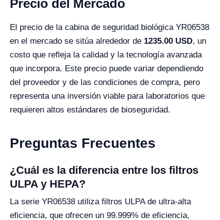
Precio del Mercado
El precio de la cabina de seguridad biológica YR06538
en el mercado se sitúa alrededor de
1235.00 USD
, un
costo que refleja la calidad y la tecnología avanzada
que incorpora. Este precio puede variar dependiendo
del proveedor y de las condiciones de compra, pero
representa una inversión viable para laboratorios que
requieren altos estándares de bioseguridad.
Preguntas Frecuentes
¿Cuál es la diferencia entre los filtros
ULPA y HEPA?
La serie YR06538 utiliza filtros ULPA de ultra-alta
eficiencia, que ofrecen un 99.999% de eficiencia,