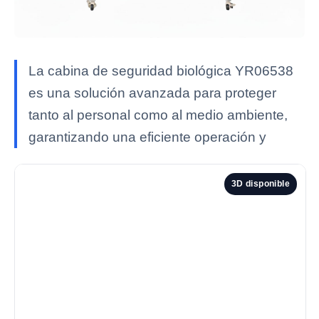
La cabina de seguridad biológica YR06538
es una solución avanzada para proteger
tanto al personal como al medio ambiente,
garantizando una eficiente operación y
3D disponible