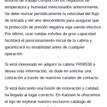
entorno de trabajo cumpla con los requisitos de
temperatura y humedad mencionados anteriormente.
Se debe revisar periódicamente la velocidad del flujo
de entrada y del aire descendente para asegurar que
la protección de presión negativa siga siendo efectiva.
Por último, usar ruedas móviles de gran capacidad
facilitará el posicionamiento inicial de la cabina y
garantizará su estabilidad antes de cualquier
operación.
Si está interesado en adquirir la cabina YR06538 o
desea más información, no dude en solicitar una
cotización a través de nuestros canales de contacto.
Si está buscando una fusión de innovación y calidad,
ha llegado al lugar correcto. En Kalstein le ofrecemos
el lujo de explorar nuestro exclusivo catálogo de