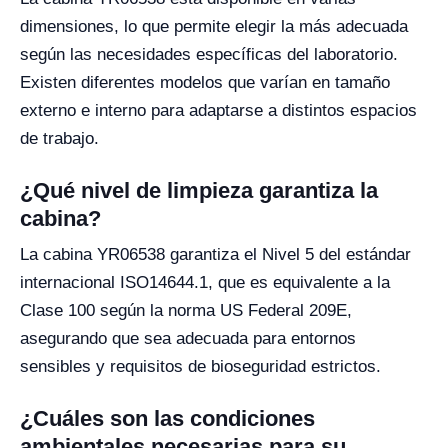
dimensiones, lo que permite elegir la más adecuada
según las necesidades específicas del laboratorio.
Existen diferentes modelos que varían en tamaño
externo e interno para adaptarse a distintos espacios
de trabajo.
¿Qué nivel de limpieza garantiza la
cabina?
La cabina YR06538 garantiza el Nivel 5 del estándar
internacional ISO14644.1, que es equivalente a la
Clase 100 según la norma US Federal 209E,
asegurando que sea adecuada para entornos
sensibles y requisitos de bioseguridad estrictos.
¿Cuáles son las condiciones
ambientales necesarias para su