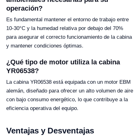
operación?
Es fundamental mantener el entorno de trabajo entre
10-30°C y la humedad relativa por debajo del 70%
para asegurar el correcto funcionamiento de la cabina
y mantener condiciones óptimas.
¿Qué tipo de motor utiliza la cabina
YR06538?
La cabina YR06538 está equipada con un motor EBM
alemán, diseñado para ofrecer un alto volumen de aire
con bajo consumo energético, lo que contribuye a la
eficiencia operativa del equipo.
Ventajas y Desventajas