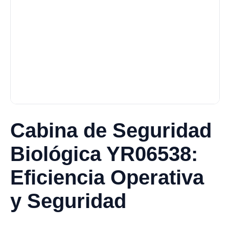
Cabina de Seguridad
Biológica YR06538:
Eficiencia Operativa
y Seguridad