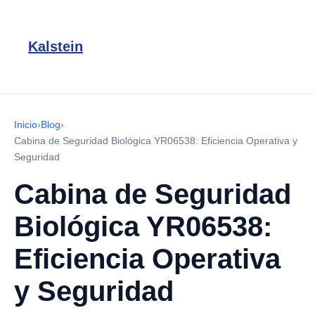
Kalstein
Inicio
›
Blog
›
Cabina de Seguridad Biológica YR06538: Eficiencia Operativa y
Seguridad
Cabina de Seguridad
Biológica YR06538:
Eficiencia Operativa
y Seguridad