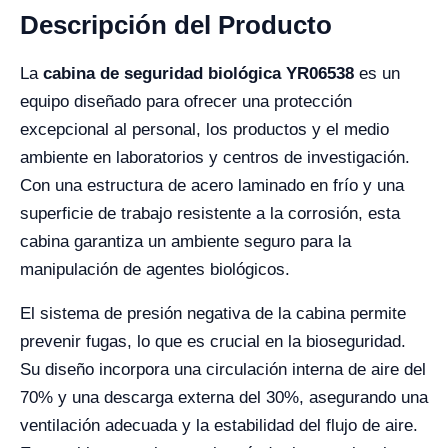
Descripción del Producto
La
cabina de seguridad biológica YR06538
es un
equipo diseñado para ofrecer una protección
excepcional al personal, los productos y el medio
ambiente en laboratorios y centros de investigación.
Con una estructura de acero laminado en frío y una
superficie de trabajo resistente a la corrosión, esta
cabina garantiza un ambiente seguro para la
manipulación de agentes biológicos.
El sistema de presión negativa de la cabina permite
prevenir fugas, lo que es crucial en la bioseguridad.
Su diseño incorpora una circulación interna de aire del
70% y una descarga externa del 30%, asegurando una
ventilación adecuada y la estabilidad del flujo de aire.