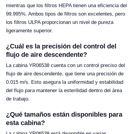
mientras que los filtros HEPA tienen una eficiencia del
99.995%. Ambos tipos de filtros son excelentes, pero
los filtros ULPA proporcionan un nivel de pureza
ligeramente superior.
¿Cuál es la precisión del control del
flujo de aire descendente?
La cabina YR06538 cuenta con un control preciso del
flujo de aire descendente, que tiene una precisión de
0.015 m/s. Esto asegura la uniformidad y estabilidad
del flujo para mantener la esterilidad dentro del área
de trabajo.
¿Qué tamaños están disponibles para
esta cabina?
La cabina YR06538 está disponible en varias