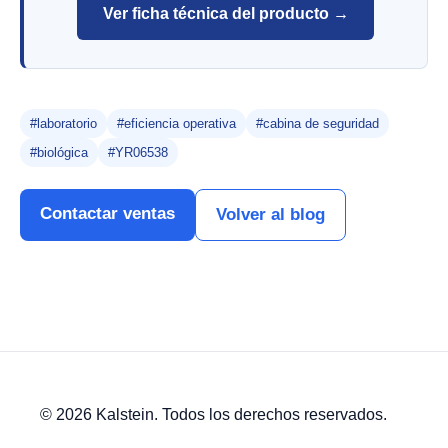
Ver ficha técnica del producto →
#laboratorio
#eficiencia operativa
#cabina de seguridad
#biológica
#YR06538
Contactar ventas
Volver al blog
© 2026 Kalstein. Todos los derechos reservados.