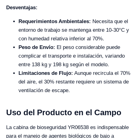
Desventajas:
Requerimientos Ambientales:
Necesita que el
entorno de trabajo se mantenga entre 10-30°C y
con humedad relativa inferior al 70%.
Peso de Envío:
El peso considerable puede
complicar el transporte e instalación, variando
entre 138 kg y 198 kg según el modelo.
Limitaciones de Flujo:
Aunque recircula el 70%
del aire, el 30% restante requiere un sistema de
ventilación de escape.
Uso del Producto en el Campo
La cabina de bioseguridad YR06538 es indispensable
para el manejo de agentes biológicos de bajo a