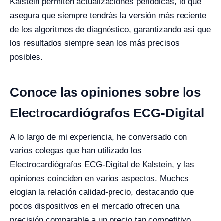
Kalstein permiten actualizaciones periódicas, lo que
asegura que siempre tendrás la versión más reciente
de los algoritmos de diagnóstico, garantizando así que
los resultados siempre sean los más precisos
posibles.
Conoce las opiniones sobre los
Electrocardiógrafos ECG-Digital
A lo largo de mi experiencia, he conversado con
varios colegas que han utilizado los
Electrocardiógrafos ECG-Digital de Kalstein, y las
opiniones coinciden en varios aspectos. Muchos
elogian la relación calidad-precio, destacando que
pocos dispositivos en el mercado ofrecen una
precisión comparable a un precio tan competitivo.