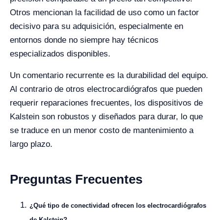
Otros mencionan la facilidad de uso como un factor
decisivo para su adquisición, especialmente en
entornos donde no siempre hay técnicos
especializados disponibles.
Un comentario recurrente es la durabilidad del equipo.
Al contrario de otros electrocardiógrafos que pueden
requerir reparaciones frecuentes, los dispositivos de
Kalstein son robustos y diseñados para durar, lo que
se traduce en un menor costo de mantenimiento a
largo plazo.
Preguntas Frecuentes
¿Qué tipo de conectividad ofrecen los electrocardiógrafos
de Kalstein?