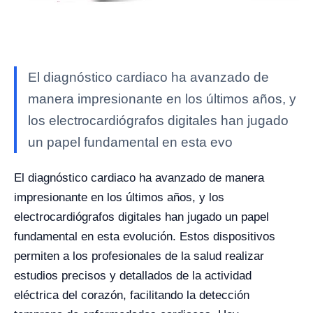
El diagnóstico cardiaco ha avanzado de
manera impresionante en los últimos años, y
los electrocardiógrafos digitales han jugado
un papel fundamental en esta evo
El diagnóstico cardiaco ha avanzado de manera
impresionante en los últimos años, y los
electrocardiógrafos digitales han jugado un papel
fundamental en esta evolución. Estos dispositivos
permiten a los profesionales de la salud realizar
estudios precisos y detallados de la actividad
eléctrica del corazón, facilitando la detección