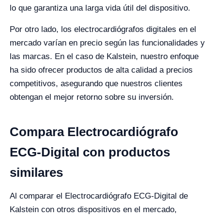
lo que garantiza una larga vida útil del dispositivo.
Por otro lado, los electrocardiógrafos digitales en el
mercado varían en precio según las funcionalidades y
las marcas. En el caso de Kalstein, nuestro enfoque
ha sido ofrecer productos de alta calidad a precios
competitivos, asegurando que nuestros clientes
obtengan el mejor retorno sobre su inversión.
Compara Electrocardiógrafo
ECG-Digital con productos
similares
Al comparar el Electrocardiógrafo ECG-Digital de
Kalstein con otros dispositivos en el mercado,