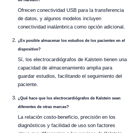
Ofrecen conectividad USB para la transferencia
de datos, y algunos modelos incluyen
conectividad inalámbrica como opción adicional.
¿Es posible almacenar los estudios de los pacientes en el
dispositivo?
Sí, los electrocardiógrafos de Kalstein tienen una
capacidad de almacenamiento amplia para
guardar estudios, facilitando el seguimiento del
paciente.
¿Qué hace que los electrocardiógrafos de Kalstein sean
diferentes de otras marcas?
La relación costo-beneficio, precisión en los
diagnósticos y facilidad de uso son factores