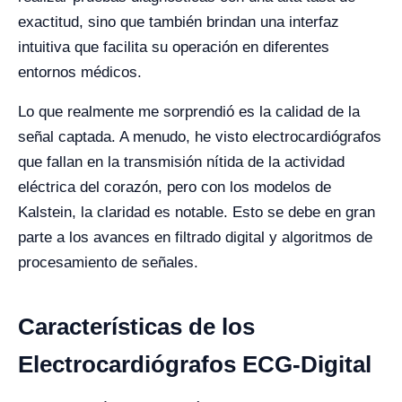
exactitud, sino que también brindan una interfaz
intuitiva que facilita su operación en diferentes
entornos médicos.
Lo que realmente me sorprendió es la calidad de la
señal captada. A menudo, he visto electrocardiógrafos
que fallan en la transmisión nítida de la actividad
eléctrica del corazón, pero con los modelos de
Kalstein, la claridad es notable. Esto se debe en gran
parte a los avances en filtrado digital y algoritmos de
procesamiento de señales.
Características de los
Electrocardiógrafos ECG-Digital