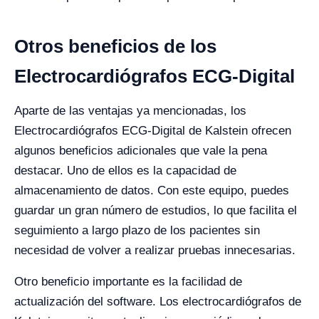
Otros beneficios de los
Electrocardiógrafos ECG-Digital
Aparte de las ventajas ya mencionadas, los
Electrocardiógrafos ECG-Digital de Kalstein ofrecen
algunos beneficios adicionales que vale la pena
destacar. Uno de ellos es la capacidad de
almacenamiento de datos. Con este equipo, puedes
guardar un gran número de estudios, lo que facilita el
seguimiento a largo plazo de los pacientes sin
necesidad de volver a realizar pruebas innecesarias.
Otro beneficio importante es la facilidad de
actualización del software. Los electrocardiógrafos de