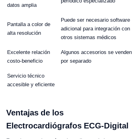
periódico especializado
datos amplia
Puede ser necesario software
Pantalla a color de
adicional para integración con
alta resolución
otros sistemas médicos
Excelente relación
Algunos accesorios se venden
costo-beneficio
por separado
Servicio técnico
accesible y eficiente
Ventajas de los
Electrocardiógrafos ECG-Digital