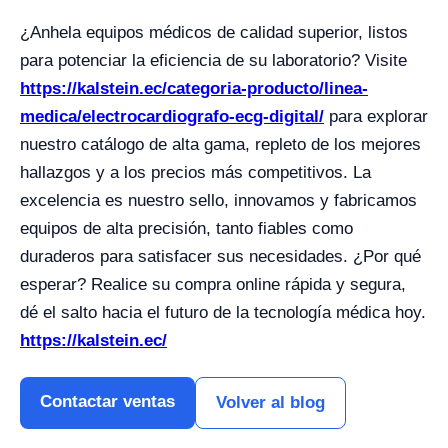
¿Anhela equipos médicos de calidad superior, listos
para potenciar la eficiencia de su laboratorio? Visite
https://kalstein.ec/categoria-producto/linea-
medica/electrocardiografo-ecg-digital/
para explorar
nuestro catálogo de alta gama, repleto de los mejores
hallazgos y a los precios más competitivos. La
excelencia es nuestro sello, innovamos y fabricamos
equipos de alta precisión, tanto fiables como
duraderos para satisfacer sus necesidades. ¿Por qué
esperar? Realice su compra online rápida y segura,
dé el salto hacia el futuro de la tecnología médica hoy.
https://kalstein.ec/
Contactar ventas
Volver al blog