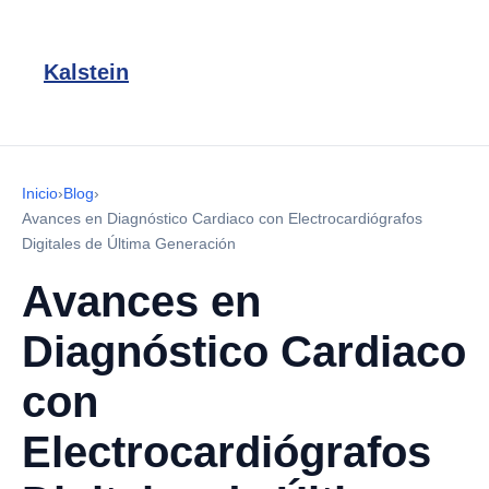
Kalstein
Inicio
›
Blog
›
Avances en Diagnóstico Cardiaco con Electrocardiógrafos
Digitales de Última Generación
Avances en
Diagnóstico Cardiaco
con
Electrocardiógrafos