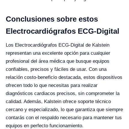
Conclusiones sobre estos
Electrocardiógrafos ECG-Digital
Los Electrocardiógrafos ECG-Digital de Kalstein
representan una excelente opción para cualquier
profesional del área médica que busque equipos
confiables, precisos y fáciles de usar. Con una
relación costo-beneficio destacada, estos dispositivos
ofrecen todo lo que necesitas para realizar
diagnósticos cardiacos precisos, sin comprometer la
calidad. Además, Kalstein ofrece soporte técnico
cercano y especializado, lo que garantiza que siempre
contarás con el respaldo necesario para mantener tus
equipos en perfecto funcionamiento.