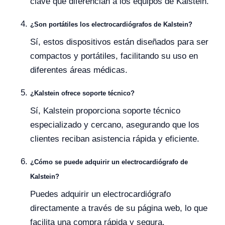
clave que diferencian a los equipos de Kalstein.
¿Son portátiles los electrocardiógrafos de Kalstein?
Sí, estos dispositivos están diseñados para ser
compactos y portátiles, facilitando su uso en
diferentes áreas médicas.
¿Kalstein ofrece soporte técnico?
Sí, Kalstein proporciona soporte técnico
especializado y cercano, asegurando que los
clientes reciban asistencia rápida y eficiente.
¿Cómo se puede adquirir un electrocardiógrafo de
Kalstein?
Puedes adquirir un electrocardiógrafo
directamente a través de su página web, lo que
facilita una compra rápida y segura.