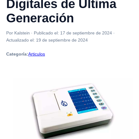
Digitales de Última
Generación
Por Kalstein
·
Publicado el:
17 de septiembre de 2024
·
Actualizado el:
19 de septiembre de 2024
Categoría:
Articulos