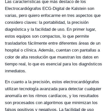
Las características que más destaco de los
Electrocardiógrafos ECG-Digital de Kalstein son
varias, pero quiero enfocarme en tres aspectos que
considero claves: la portabilidad, la precisión
diagnóstica y la facilidad de uso. En primer lugar,
estos equipos son compactos, lo que permite
trasladarlos fácilmente entre diferentes áreas de un
hospital o clínica. Además, cuentan con pantallas a
color de alta resolución que muestran los datos en
tiempo real, lo que es esencial para los diagnósticos
inmediatos.
En cuanto a la precisión, estos electrocardiógrafos
utilizan tecnología avanzada para detectar cualquier
anomalía en los ritmos cardíacos, y los resultados
son procesados con algoritmos que minimizan los
falsos positivos y negativos. La facilidad de uso