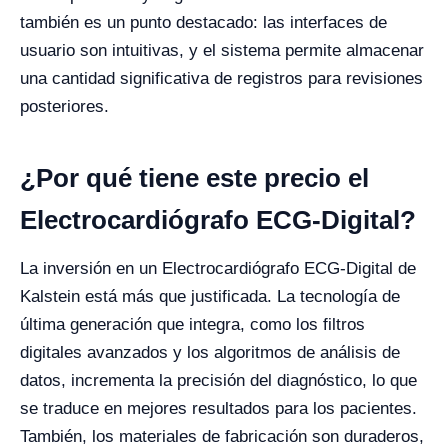
también es un punto destacado: las interfaces de
usuario son intuitivas, y el sistema permite almacenar
una cantidad significativa de registros para revisiones
posteriores.
¿Por qué tiene este precio el
Electrocardiógrafo ECG-Digital?
La inversión en un Electrocardiógrafo ECG-Digital de
Kalstein está más que justificada. La tecnología de
última generación que integra, como los filtros
digitales avanzados y los algoritmos de análisis de
datos, incrementa la precisión del diagnóstico, lo que
se traduce en mejores resultados para los pacientes.
También, los materiales de fabricación son duraderos,