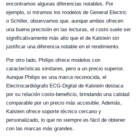
encontramos algunas diferencias notables. Por
ejemplo, si miramos los modelos de General Electric
o Schiller, observamos que, aunque ambos ofrecen
una buena precisión en las lecturas, el costo suele ser
significativamente más alto que el de Kalstein sin
justificar una diferencia notable en el rendimiento.
Por otro lado, Philips ofrece modelos con
características similares, pero a un precio superior.
Aunque Philips es una marca reconocida, el
Electrocardiógrafo ECG-Digital de Kalstein destaca
por su relación costo-beneficio, brindando una calidad
comparable por un precio más accesible. Además,
Kalstein ofrece soporte técnico cercano y
personalizado, lo que no siempre es fácil de obtener
con las marcas más grandes.