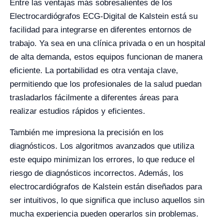
Entre las ventajas más sobresalientes de los
Electrocardiógrafos ECG-Digital de Kalstein está su
facilidad para integrarse en diferentes entornos de
trabajo. Ya sea en una clínica privada o en un hospital
de alta demanda, estos equipos funcionan de manera
eficiente. La portabilidad es otra ventaja clave,
permitiendo que los profesionales de la salud puedan
trasladarlos fácilmente a diferentes áreas para
realizar estudios rápidos y eficientes.
También me impresiona la precisión en los
diagnósticos. Los algoritmos avanzados que utiliza
este equipo minimizan los errores, lo que reduce el
riesgo de diagnósticos incorrectos. Además, los
electrocardiógrafos de Kalstein están diseñados para
ser intuitivos, lo que significa que incluso aquellos sin
mucha experiencia pueden operarlos sin problemas.