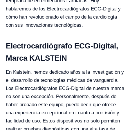
temprana de enfermedades cardiacas. Hoy
hablaremos de los Electrocardiógrafos ECG-Digital y
cómo han revolucionado el campo de la cardiología
con sus innovaciones tecnológicas.
Electrocardiógrafo ECG-Digital,
Marca KALSTEIN
En Kalstein, hemos dedicado años a la investigación y
el desarrollo de tecnologías médicas de vanguardia.
Los Electrocardiógrafos ECG-Digital de nuestra marca
no son una excepción. Personalmente, después de
haber probado este equipo, puedo decir que ofrece
una experiencia excepcional en cuanto a precisión y
facilidad de uso. Estos dispositivos no solo permiten
realizar pruebas diagnósticas con una alta tasa de