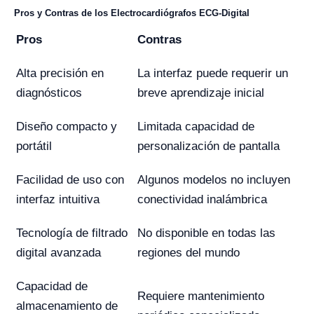
Pros y Contras de los Electrocardiógrafos ECG-Digital
Pros
Contras
Alta precisión en
La interfaz puede requerir un
diagnósticos
breve aprendizaje inicial
Diseño compacto y
Limitada capacidad de
portátil
personalización de pantalla
Facilidad de uso con
Algunos modelos no incluyen
interfaz intuitiva
conectividad inalámbrica
Tecnología de filtrado
No disponible en todas las
digital avanzada
regiones del mundo
Capacidad de
Requiere mantenimiento
almacenamiento de