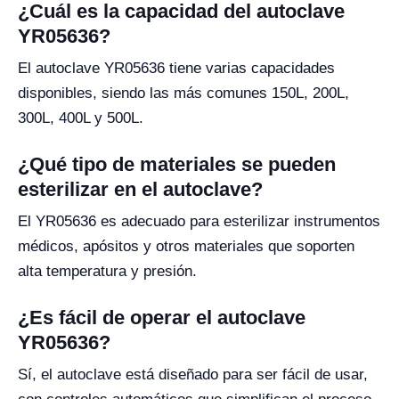
¿Cuál es la capacidad del autoclave
YR05636?
El autoclave YR05636 tiene varias capacidades
disponibles, siendo las más comunes 150L, 200L,
300L, 400L y 500L.
¿Qué tipo de materiales se pueden
esterilizar en el autoclave?
El YR05636 es adecuado para esterilizar instrumentos
médicos, apósitos y otros materiales que soporten
alta temperatura y presión.
¿Es fácil de operar el autoclave
YR05636?
Sí, el autoclave está diseñado para ser fácil de usar,