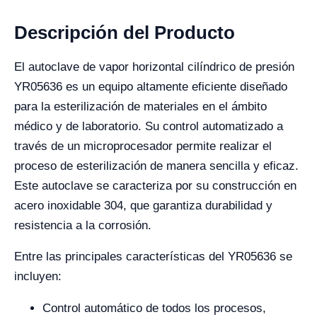
Descripción del Producto
El autoclave de vapor horizontal cilíndrico de presión
YR05636 es un equipo altamente eficiente diseñado
para la esterilización de materiales en el ámbito
médico y de laboratorio. Su control automatizado a
través de un microprocesador permite realizar el
proceso de esterilización de manera sencilla y eficaz.
Este autoclave se caracteriza por su construcción en
acero inoxidable 304, que garantiza durabilidad y
resistencia a la corrosión.
Entre las principales características del YR05636 se
incluyen:
Control automático de todos los procesos,