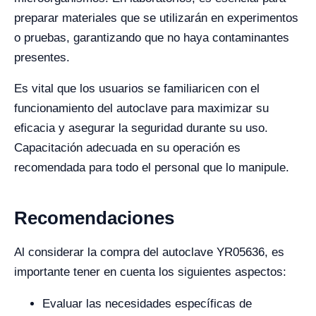
preparar materiales que se utilizarán en experimentos
o pruebas, garantizando que no haya contaminantes
presentes.
Es vital que los usuarios se familiaricen con el
funcionamiento del autoclave para maximizar su
eficacia y asegurar la seguridad durante su uso.
Capacitación adecuada en su operación es
recomendada para todo el personal que lo manipule.
Recomendaciones
Al considerar la compra del autoclave YR05636, es
importante tener en cuenta los siguientes aspectos:
Evaluar las necesidades específicas de