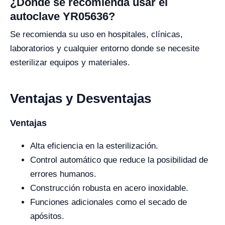
¿Dónde se recomienda usar el
autoclave YR05636?
Se recomienda su uso en hospitales, clínicas,
laboratorios y cualquier entorno donde se necesite
esterilizar equipos y materiales.
Ventajas y Desventajas
Ventajas
Alta eficiencia en la esterilización.
Control automático que reduce la posibilidad de
errores humanos.
Construcción robusta en acero inoxidable.
Funciones adicionales como el secado de
apósitos.