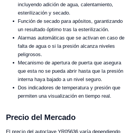
incluyendo adición de agua, calentamiento,
esterilización y secado.
Función de secado para apósitos, garantizando
un resultado óptimo tras la esterilización.
Alarmas automáticas que se activan en caso de
falta de agua o si la presión alcanza niveles
peligrosos.
Mecanismo de apertura de puerta que asegura
que esta no se pueda abrir hasta que la presión
interna haya bajado a un nivel seguro.
Dos indicadores de temperatura y presión que
permiten una visualización en tiempo real.
Precio del Mercado
El precio del autoclave YR05636 varía dependiendo