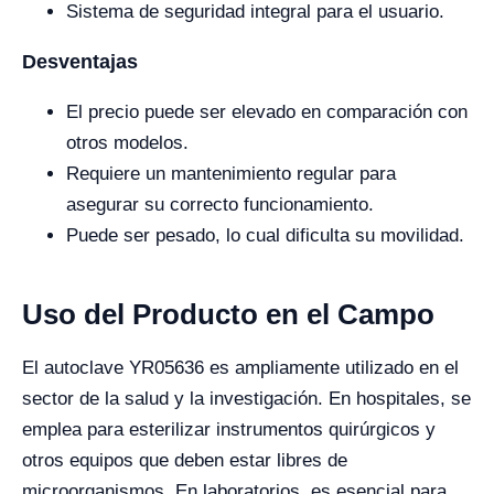
Sistema de seguridad integral para el usuario.
Desventajas
El precio puede ser elevado en comparación con
otros modelos.
Requiere un mantenimiento regular para
asegurar su correcto funcionamiento.
Puede ser pesado, lo cual dificulta su movilidad.
Uso del Producto en el Campo
El autoclave YR05636 es ampliamente utilizado en el
sector de la salud y la investigación. En hospitales, se
emplea para esterilizar instrumentos quirúrgicos y
otros equipos que deben estar libres de
microorganismos. En laboratorios, es esencial para