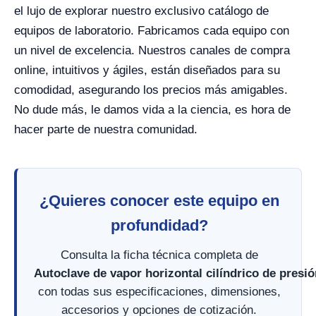
el lujo de explorar nuestro exclusivo catálogo de
equipos de laboratorio. Fabricamos cada equipo con
un nivel de excelencia. Nuestros canales de compra
online, intuitivos y ágiles, están diseñados para su
comodidad, asegurando los precios más amigables.
No dude más, le damos vida a la ciencia, es hora de
hacer parte de nuestra comunidad.
¿Quieres conocer este equipo en
profundidad?
Consulta la ficha técnica completa de
Autoclave de vapor horizontal cilíndrico de presi
con todas sus especificaciones, dimensiones,
accesorios y opciones de cotización.