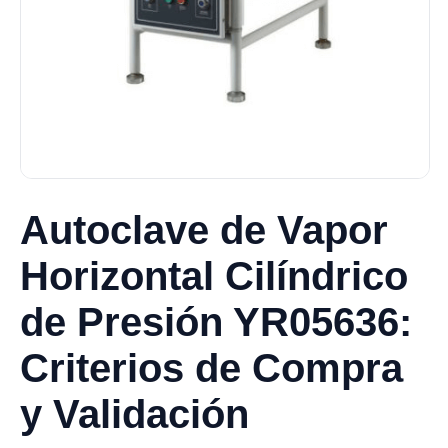
Autoclave de Vapor
Horizontal Cilíndrico
de Presión YR05636:
Criterios de Compra
y Validación