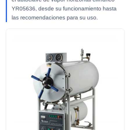
YR05636, desde su funcionamiento hasta
las recomendaciones para su uso.