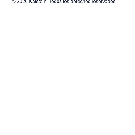
© 2026 Kalstein. Todos los derechos reservados.