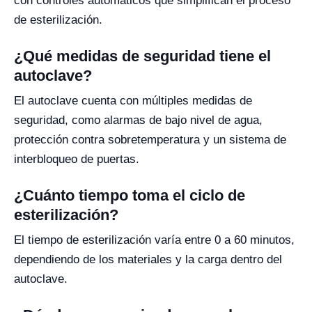
con controles automáticos que simplifican el proceso
de esterilización.
¿Qué medidas de seguridad tiene el
autoclave?
El autoclave cuenta con múltiples medidas de
seguridad, como alarmas de bajo nivel de agua,
protección contra sobretemperatura y un sistema de
interbloqueo de puertas.
¿Cuánto tiempo toma el ciclo de
esterilización?
El tiempo de esterilización varía entre 0 a 60 minutos,
dependiendo de los materiales y la carga dentro del
autoclave.