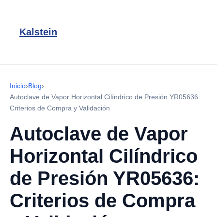
Kalstein
Inicio
›
Blog
›
Autoclave de Vapor Horizontal Cilíndrico de Presión YR05636:
Criterios de Compra y Validación
Autoclave de Vapor
Horizontal Cilíndrico
de Presión YR05636:
Criterios de Compra