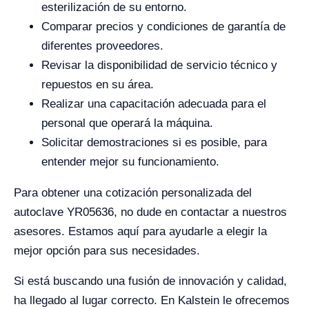
esterilización de su entorno.
Comparar precios y condiciones de garantía de
diferentes proveedores.
Revisar la disponibilidad de servicio técnico y
repuestos en su área.
Realizar una capacitación adecuada para el
personal que operará la máquina.
Solicitar demostraciones si es posible, para
entender mejor su funcionamiento.
Para obtener una cotización personalizada del
autoclave YR05636, no dude en contactar a nuestros
asesores. Estamos aquí para ayudarle a elegir la
mejor opción para sus necesidades.
Si está buscando una fusión de innovación y calidad,
ha llegado al lugar correcto. En Kalstein le ofrecemos