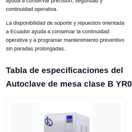
ayuda a conservar precisión, seguridad y
continuidad operativa.
La disponibilidad de soporte y repuestos orientada
a Ecuador ayuda a conservar la continuidad
operativa y a programar mantenimiento preventivo
sin paradas prolongadas.
Tabla de especificaciones del
Autoclave de mesa clase B YR