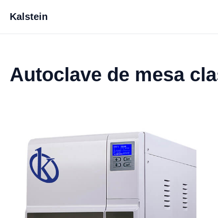
Kalstein
Autoclave de mesa cl