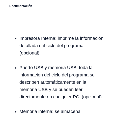
Documentación
Impresora Interna: imprime la información
detallada del ciclo del programa.
(opcional).
Puerto USB y memoria USB: toda la
información del ciclo del programa se
describen automáticamente en la
memoria USB y se pueden leer
directamente en cualquier PC. (opcional)
Memoria interna: se almacena