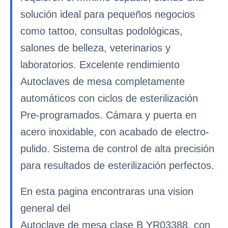
solución ideal para pequeños negocios
como tattoo, consultas podológicas,
salones de belleza, veterinarios y
laboratorios. Excelente rendimiento
Autoclaves de mesa completamente
automáticos con ciclos de esterilización
Pre-programados. Cámara y puerta en
acero inoxidable, con acabado de electro-
pulido. Sistema de control de alta precisión
para resultados de esterilización perfectos.
En esta pagina encontraras una vision
general del
Autoclave de mesa clase B YR03388, con