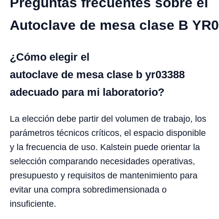
Preguntas frecuentes sobre el
Autoclave de mesa clase B YR
¿Cómo elegir el
autoclave de mesa clase b yr03388
adecuado para mi laboratorio?
La elección debe partir del volumen de trabajo, los
parámetros técnicos críticos, el espacio disponible
y la frecuencia de uso. Kalstein puede orientar la
selección comparando necesidades operativas,
presupuesto y requisitos de mantenimiento para
evitar una compra sobredimensionada o
insuficiente.