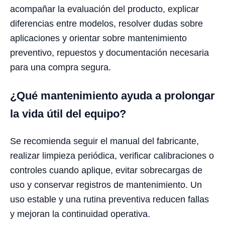
acompañar la evaluación del producto, explicar
diferencias entre modelos, resolver dudas sobre
aplicaciones y orientar sobre mantenimiento
preventivo, repuestos y documentación necesaria
para una compra segura.
¿Qué mantenimiento ayuda a prolongar
la vida útil del equipo?
Se recomienda seguir el manual del fabricante,
realizar limpieza periódica, verificar calibraciones o
controles cuando aplique, evitar sobrecargas de
uso y conservar registros de mantenimiento. Un
uso estable y una rutina preventiva reducen fallas
y mejoran la continuidad operativa.