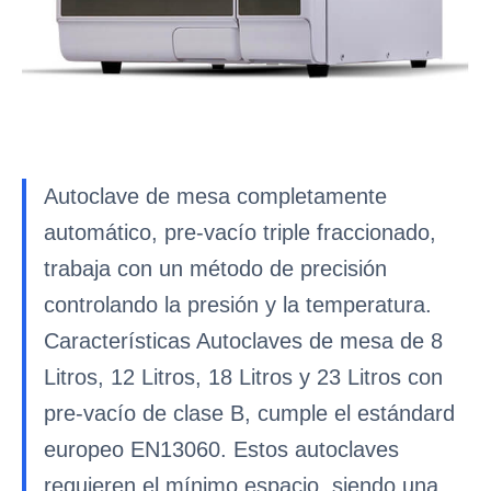
Autoclave de mesa completamente
automático, pre-vacío triple fraccionado,
trabaja con un método de precisión
controlando la presión y la temperatura.
Características Autoclaves de mesa de 8
Litros, 12 Litros, 18 Litros y 23 Litros con
pre-vacío de clase B, cumple el estándard
europeo EN13060. Estos autoclaves
requieren el mínimo espacio, siendo una