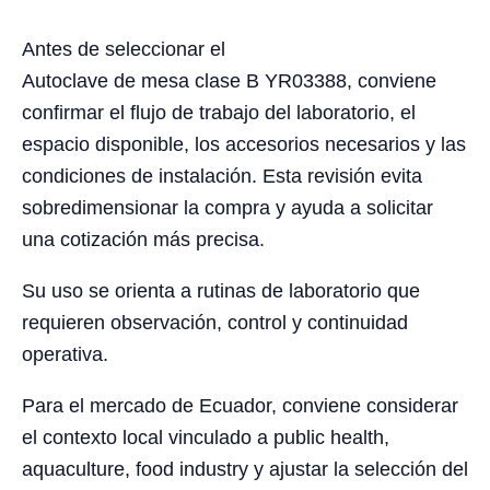
Antes de seleccionar el
Autoclave de mesa clase B YR03388, conviene
confirmar el flujo de trabajo del laboratorio, el
espacio disponible, los accesorios necesarios y las
condiciones de instalación. Esta revisión evita
sobredimensionar la compra y ayuda a solicitar
una cotización más precisa.
Su uso se orienta a rutinas de laboratorio que
requieren observación, control y continuidad
operativa.
Para el mercado de Ecuador, conviene considerar
el contexto local vinculado a public health,
aquaculture, food industry y ajustar la selección del