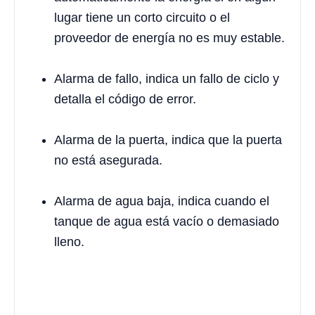
lugar tiene un corto circuito o el
proveedor de energía no es muy estable.
Alarma de fallo, indica un fallo de ciclo y
detalla el código de error.
Alarma de la puerta, indica que la puerta
no está asegurada.
Alarma de agua baja, indica cuando el
tanque de agua está vacío o demasiado
lleno.