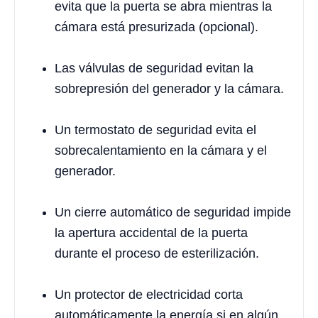
evita que la puerta se abra mientras la
cámara está presurizada (opcional).
Las válvulas de seguridad evitan la
sobrepresión del generador y la cámara.
Un termostato de seguridad evita el
sobrecalentamiento en la cámara y el
generador.
Un cierre automático de seguridad impide
la apertura accidental de la puerta
durante el proceso de esterilización.
Un protector de electricidad corta
automáticamente la energía si en algún