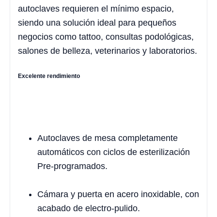
autoclaves requieren el mínimo espacio,
siendo una solución ideal para pequeños
negocios como tattoo, consultas podológicas,
salones de belleza, veterinarios y laboratorios.
Excelente rendimiento
Autoclaves de mesa completamente
automáticos con ciclos de esterilización
Pre-programados.
Cámara y puerta en acero inoxidable, con
acabado de electro-pulido.