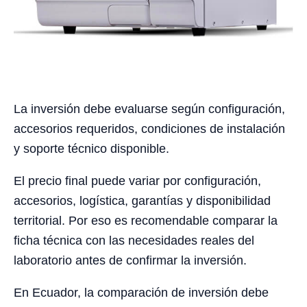
La inversión debe evaluarse según configuración,
accesorios requeridos, condiciones de instalación
y soporte técnico disponible.
El precio final puede variar por configuración,
accesorios, logística, garantías y disponibilidad
territorial. Por eso es recomendable comparar la
ficha técnica con las necesidades reales del
laboratorio antes de confirmar la inversión.
En Ecuador, la comparación de inversión debe