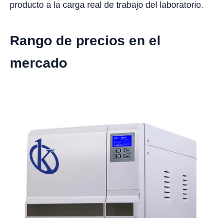
producto a la carga real de trabajo del laboratorio.
Rango de precios en el
mercado