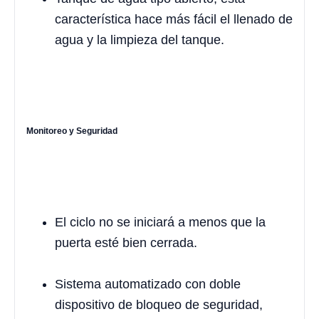
característica hace más fácil el llenado de
agua y la limpieza del tanque.
Monitoreo y Seguridad
El ciclo no se iniciará a menos que la
puerta esté bien cerrada.
Sistema automatizado con doble
dispositivo de bloqueo de seguridad,