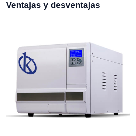
Ventajas y desventajas