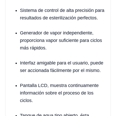
Sistema de control de alta precisión para
resultados de esterilización perfectos.
Generador de vapor independiente,
proporciona vapor suficiente para ciclos
más rápidos.
Interfaz amigable para el usuario, puede
ser accionada fácilmente por el mismo.
Pantalla LCD, muestra continuamente
información sobre el proceso de los
ciclos.
Tanque de agua tipo abierto, ésta