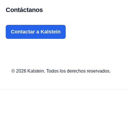
Contáctanos
Contactar a Kalstein
© 2026 Kalstein. Todos los derechos reservados.