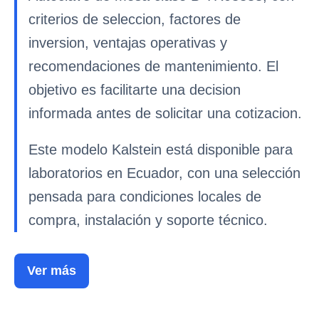
criterios de seleccion, factores de
inversion, ventajas operativas y
recomendaciones de mantenimiento. El
objetivo es facilitarte una decision
informada antes de solicitar una cotizacion.
Este modelo Kalstein está disponible para
laboratorios en Ecuador, con una selección
pensada para condiciones locales de
compra, instalación y soporte técnico.
Ver más