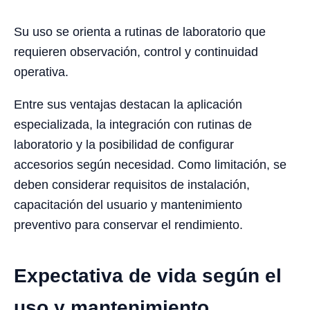
Su uso se orienta a rutinas de laboratorio que
requieren observación, control y continuidad
operativa.
Entre sus ventajas destacan la aplicación
especializada, la integración con rutinas de
laboratorio y la posibilidad de configurar
accesorios según necesidad. Como limitación, se
deben considerar requisitos de instalación,
capacitación del usuario y mantenimiento
preventivo para conservar el rendimiento.
Expectativa de vida según el
uso y mantenimiento