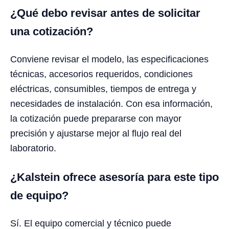
¿Qué debo revisar antes de solicitar
una cotización?
Conviene revisar el modelo, las especificaciones
técnicas, accesorios requeridos, condiciones
eléctricas, consumibles, tiempos de entrega y
necesidades de instalación. Con esa información,
la cotización puede prepararse con mayor
precisión y ajustarse mejor al flujo real del
laboratorio.
¿Kalstein ofrece asesoría para este tipo
de equipo?
Sí. El equipo comercial y técnico puede