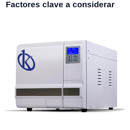
Factores clave a considerar