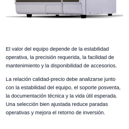
El valor del equipo depende de la estabilidad
operativa, la precisión requerida, la facilidad de
mantenimiento y la disponibilidad de accesorios.
La relación calidad-precio debe analizarse junto
con la estabilidad del equipo, el soporte posventa,
la documentación técnica y la vida útil esperada.
Una selección bien ajustada reduce paradas
operativas y mejora el retorno de inversión.