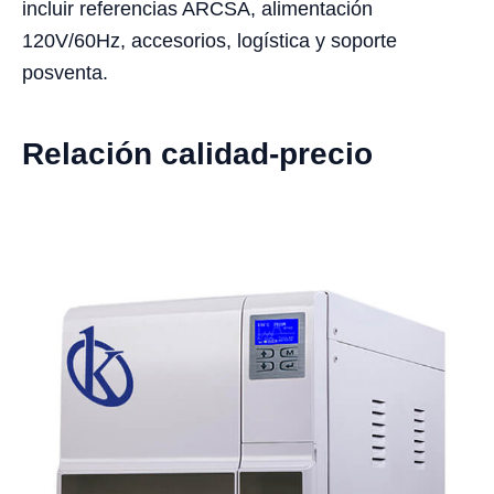
incluir referencias ARCSA, alimentación
120V/60Hz, accesorios, logística y soporte
posventa.
Relación calidad-precio