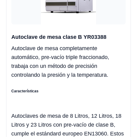
Autoclave de mesa clase B YR03388
Autoclave de mesa completamente
automático, pre-vacío triple fraccionado,
trabaja con un método de precisión
controlando la presión y la temperatura.
Características
Autoclaves de mesa de 8 Litros, 12 Litros, 18
Litros y 23 Litros con pre-vacío de clase B,
cumple el estándard europeo EN13060. Estos