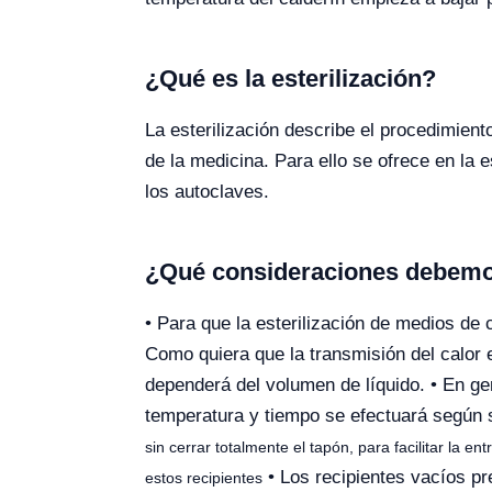
¿Qué es la esterilización?
La esterilización describe el procedimient
de la medicina. Para ello se ofrece en la 
los autoclaves.
¿Qué consideraciones debemos 
• Para que la esterilización de medios de 
Como quiera que la transmisión del calor en
dependerá del volumen de líquido. • En gen
temperatura y tiempo se efectuará según 
sin cerrar totalmente el tapón, para facilitar la 
• Los recipientes vacíos pre
estos recipientes