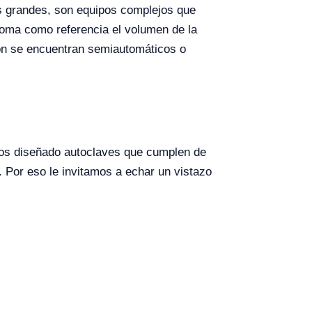
 grandes, son equipos complejos que
 toma como referencia el volumen de la
ión se encuentran semiautomáticos o
s diseñado autoclaves que cumplen de
. Por eso le invitamos a echar un vistazo