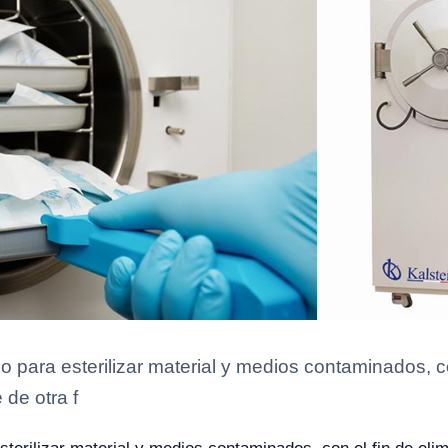
 para esterilizar material y medios contaminados, co
de otra f