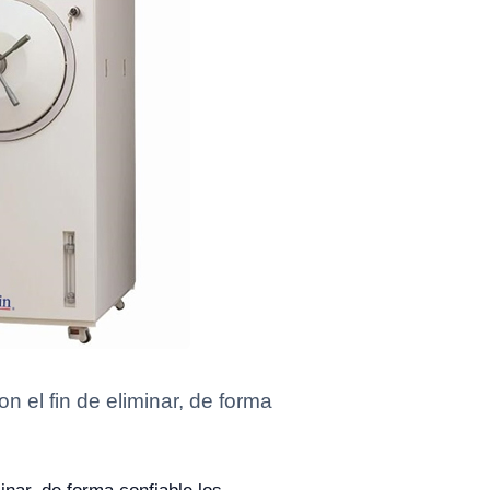
n el fin de eliminar, de forma