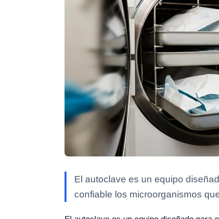
El autoclave es un equipo diseñado
confiable los microorganismos que 