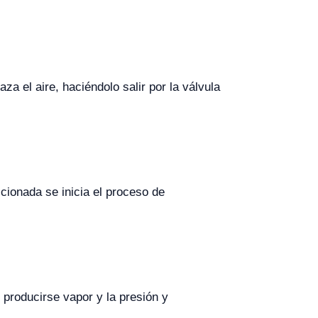
za el aire, haciéndolo salir por la válvula
cionada se inicia el proceso de
e producirse vapor y la presión y