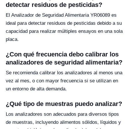
detectar residuos de pesticidas?
El Analizador de Seguridad Alimentaria YR06089 es
ideal para detectar residuos de pesticidas debido a su
capacidad para realizar múltiples ensayos en una sola
placa.
¿Con qué frecuencia debo calibrar los
analizadores de seguridad alimentaria?
Se recomienda calibrar los analizadores al menos una
vez al mes, o con mayor frecuencia si se utilizan en
un entorno de alta demanda.
¿Qué tipo de muestras puedo analizar?
Los analizadores son adecuados para diversos tipos
de muestras, incluyendo alimentos sólidos, líquidos y