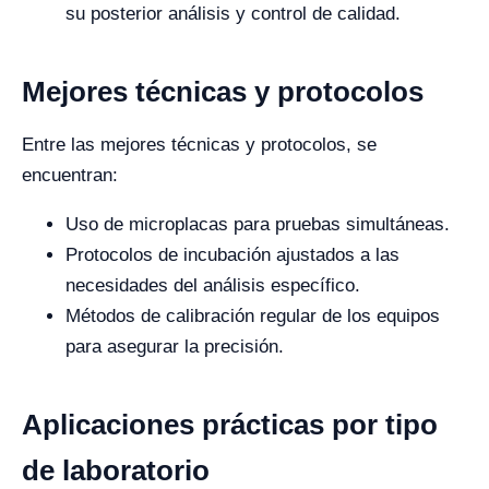
su posterior análisis y control de calidad.
Mejores técnicas y protocolos
Entre las mejores técnicas y protocolos, se
encuentran:
Uso de microplacas para pruebas simultáneas.
Protocolos de incubación ajustados a las
necesidades del análisis específico.
Métodos de calibración regular de los equipos
para asegurar la precisión.
Aplicaciones prácticas por tipo
de laboratorio