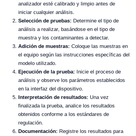
analizador esté calibrado y limpio antes de
iniciar cualquier análisis.
Selección de pruebas:
Determine el tipo de
análisis a realizar, basándose en el tipo de
muestra y los contaminantes a detectar.
Adición de muestras:
Coloque las muestras en
el equipo según las instrucciones específicas del
modelo utilizado.
Ejecución de la prueba:
Inicie el proceso de
análisis y observe los parámetros establecidos
en la interfaz del dispositivo.
Interpretación de resultados:
Una vez
finalizada la prueba, analice los resultados
obtenidos conforme a los estándares de
regulación.
Documentación:
Registre los resultados para