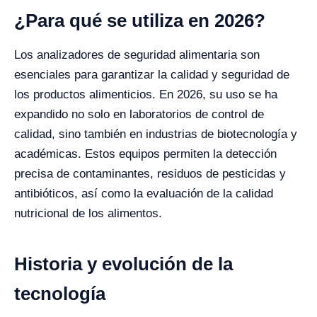
¿Para qué se utiliza en 2026?
Los analizadores de seguridad alimentaria son
esenciales para garantizar la calidad y seguridad de
los productos alimenticios. En 2026, su uso se ha
expandido no solo en laboratorios de control de
calidad, sino también en industrias de biotecnología y
académicas. Estos equipos permiten la detección
precisa de contaminantes, residuos de pesticidas y
antibióticos, así como la evaluación de la calidad
nutricional de los alimentos.
Historia y evolución de la
tecnología