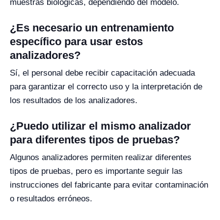
muestras biológicas, dependiendo del modelo.
¿Es necesario un entrenamiento
específico para usar estos
analizadores?
Sí, el personal debe recibir capacitación adecuada
para garantizar el correcto uso y la interpretación de
los resultados de los analizadores.
¿Puedo utilizar el mismo analizador
para diferentes tipos de pruebas?
Algunos analizadores permiten realizar diferentes
tipos de pruebas, pero es importante seguir las
instrucciones del fabricante para evitar contaminación
o resultados erróneos.