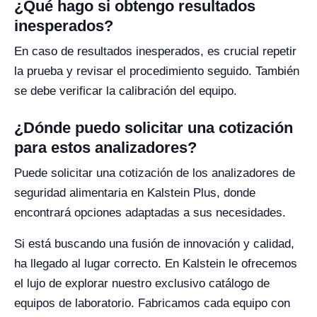
¿Qué hago si obtengo resultados
inesperados?
En caso de resultados inesperados, es crucial repetir
la prueba y revisar el procedimiento seguido. También
se debe verificar la calibración del equipo.
¿Dónde puedo solicitar una cotización
para estos analizadores?
Puede solicitar una cotización de los analizadores de
seguridad alimentaria en Kalstein Plus, donde
encontrará opciones adaptadas a sus necesidades.
Si está buscando una fusión de innovación y calidad,
ha llegado al lugar correcto. En Kalstein le ofrecemos
el lujo de explorar nuestro exclusivo catálogo de
equipos de laboratorio. Fabricamos cada equipo con