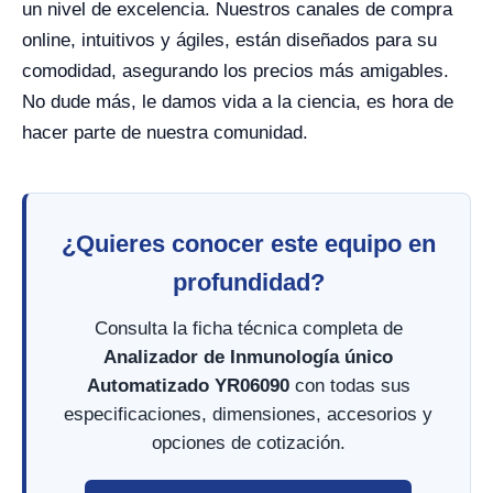
un nivel de excelencia. Nuestros canales de compra
online, intuitivos y ágiles, están diseñados para su
comodidad, asegurando los precios más amigables.
No dude más, le damos vida a la ciencia, es hora de
hacer parte de nuestra comunidad.
¿Quieres conocer este equipo en
profundidad?
Consulta la ficha técnica completa de
Analizador de Inmunología único
Automatizado YR06090
con todas sus
especificaciones, dimensiones, accesorios y
opciones de cotización.