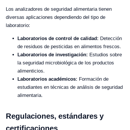
Los analizadores de seguridad alimentaria tienen
diversas aplicaciones dependiendo del tipo de
laboratorio:
Laboratorios de control de calidad:
Detección
de residuos de pesticidas en alimentos frescos.
Laboratorios de investigación:
Estudios sobre
la seguridad microbiológica de los productos
alimenticios.
Laboratorios académicos:
Formación de
estudiantes en técnicas de análisis de seguridad
alimentaria.
Regulaciones, estándares y
certificaciones