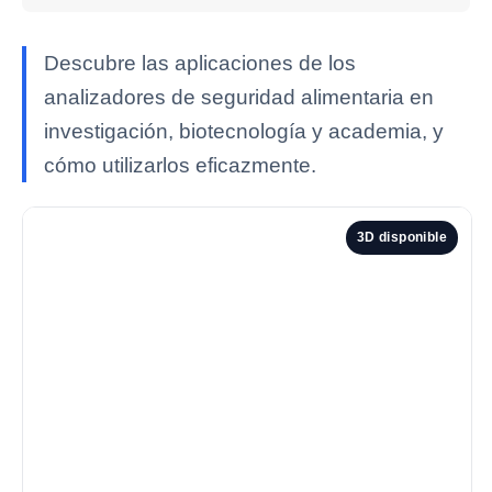
Descubre las aplicaciones de los
analizadores de seguridad alimentaria en
investigación, biotecnología y academia, y
cómo utilizarlos eficazmente.
3D disponible