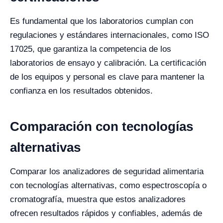
Es fundamental que los laboratorios cumplan con
regulaciones y estándares internacionales, como ISO
17025, que garantiza la competencia de los
laboratorios de ensayo y calibración. La certificación
de los equipos y personal es clave para mantener la
confianza en los resultados obtenidos.
Comparación con tecnologías
alternativas
Comparar los analizadores de seguridad alimentaria
con tecnologías alternativas, como espectroscopía o
cromatografía, muestra que estos analizadores
ofrecen resultados rápidos y confiables, además de