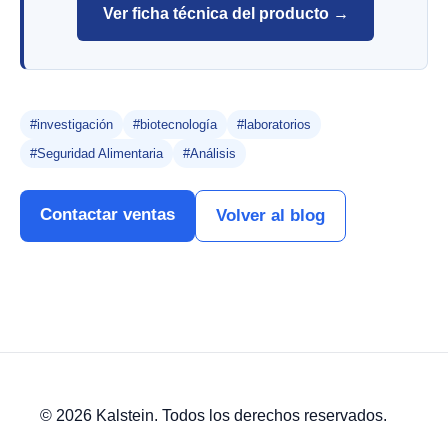
Ver ficha técnica del producto →
#investigación
#biotecnología
#laboratorios
#Seguridad Alimentaria
#Análisis
Contactar ventas
Volver al blog
© 2026 Kalstein. Todos los derechos reservados.