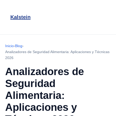
Kalstein
Inicio
›
Blog
›
Analizadores de Seguridad Alimentaria: Aplicaciones y Técnicas
2026
Analizadores de
Seguridad
Alimentaria:
Aplicaciones y