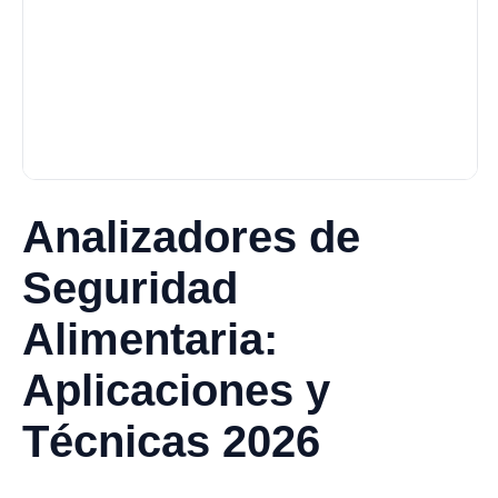
Analizadores de
Seguridad
Alimentaria:
Aplicaciones y
Técnicas 2026