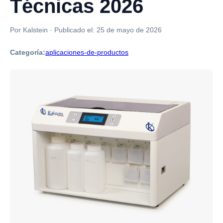
Técnicas 2026
Por Kalstein
·
Publicado el:
25 de mayo de 2026
Categoría:
aplicaciones-de-productos