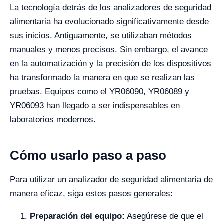
La tecnología detrás de los analizadores de seguridad
alimentaria ha evolucionado significativamente desde
sus inicios. Antiguamente, se utilizaban métodos
manuales y menos precisos. Sin embargo, el avance
en la automatización y la precisión de los dispositivos
ha transformado la manera en que se realizan las
pruebas. Equipos como el YR06090, YR06089 y
YR06093 han llegado a ser indispensables en
laboratorios modernos.
Cómo usarlo paso a paso
Para utilizar un analizador de seguridad alimentaria de
manera eficaz, siga estos pasos generales:
Preparación del equipo:
Asegúrese de que el