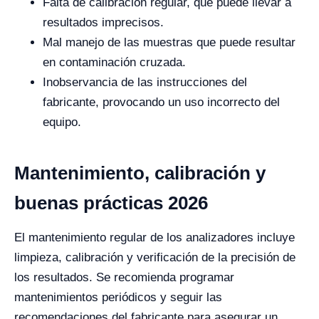
Falta de calibración regular, que puede llevar a
resultados imprecisos.
Mal manejo de las muestras que puede resultar
en contaminación cruzada.
Inobservancia de las instrucciones del
fabricante, provocando un uso incorrecto del
equipo.
Mantenimiento, calibración y
buenas prácticas 2026
El mantenimiento regular de los analizadores incluye
limpieza, calibración y verificación de la precisión de
los resultados. Se recomienda programar
mantenimientos periódicos y seguir las
recomendaciones del fabricante para asegurar un