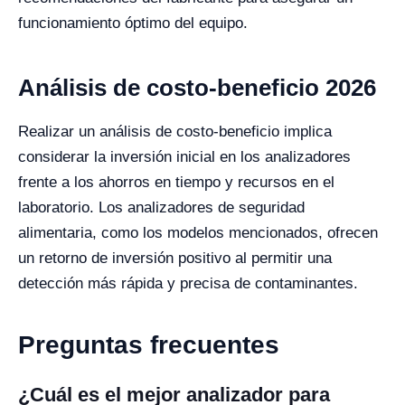
funcionamiento óptimo del equipo.
Análisis de costo-beneficio 2026
Realizar un análisis de costo-beneficio implica
considerar la inversión inicial en los analizadores
frente a los ahorros en tiempo y recursos en el
laboratorio. Los analizadores de seguridad
alimentaria, como los modelos mencionados, ofrecen
un retorno de inversión positivo al permitir una
detección más rápida y precisa de contaminantes.
Preguntas frecuentes
¿Cuál es el mejor analizador para