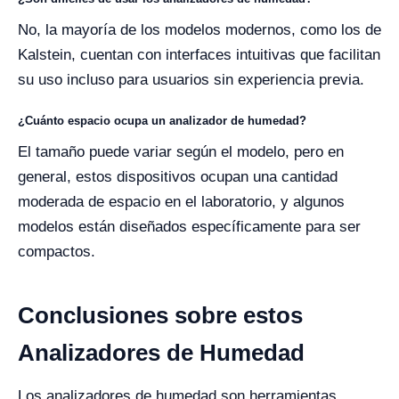
No, la mayoría de los modelos modernos, como los de
Kalstein, cuentan con interfaces intuitivas que facilitan
su uso incluso para usuarios sin experiencia previa.
¿Cuánto espacio ocupa un analizador de humedad?
El tamaño puede variar según el modelo, pero en
general, estos dispositivos ocupan una cantidad
moderada de espacio en el laboratorio, y algunos
modelos están diseñados específicamente para ser
compactos.
Conclusiones sobre estos
Analizadores de Humedad
Los analizadores de humedad son herramientas