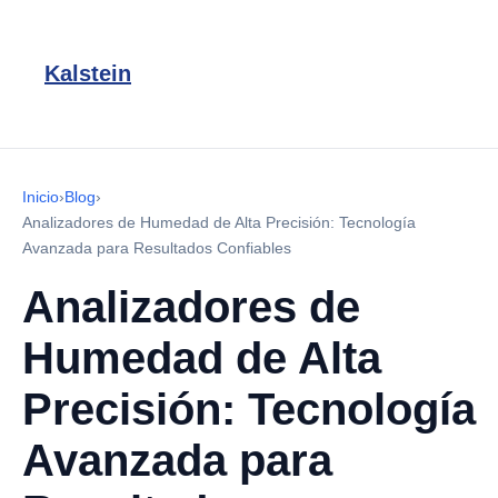
Kalstein
Inicio
›
Blog
›
Analizadores de Humedad de Alta Precisión: Tecnología
Avanzada para Resultados Confiables
Analizadores de
Humedad de Alta
Precisión: Tecnología
Avanzada para