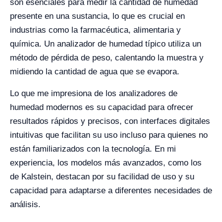
son esenciales para medir la cantidad de humedad
presente en una sustancia, lo que es crucial en
industrias como la farmacéutica, alimentaria y
química. Un analizador de humedad típico utiliza un
método de pérdida de peso, calentando la muestra y
midiendo la cantidad de agua que se evapora.
Lo que me impresiona de los analizadores de
humedad modernos es su capacidad para ofrecer
resultados rápidos y precisos, con interfaces digitales
intuitivas que facilitan su uso incluso para quienes no
están familiarizados con la tecnología. En mi
experiencia, los modelos más avanzados, como los
de Kalstein, destacan por su facilidad de uso y su
capacidad para adaptarse a diferentes necesidades de
análisis.