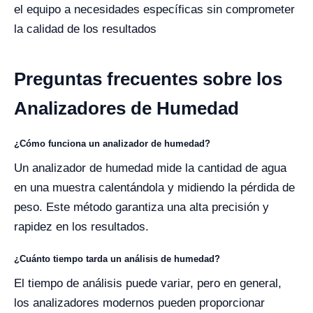
el equipo a necesidades específicas sin comprometer
la calidad de los resultados
Preguntas frecuentes sobre los
Analizadores de Humedad
¿Cómo funciona un analizador de humedad?
Un analizador de humedad mide la cantidad de agua
en una muestra calentándola y midiendo la pérdida de
peso. Este método garantiza una alta precisión y
rapidez en los resultados.
¿Cuánto tiempo tarda un análisis de humedad?
El tiempo de análisis puede variar, pero en general,
los analizadores modernos pueden proporcionar