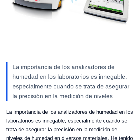
La importancia de los analizadores de
humedad en los laboratorios es innegable,
especialmente cuando se trata de asegurar
la precisión en la medición de niveles
La importancia de los analizadores de humedad en los
laboratorios es innegable, especialmente cuando se
trata de asegurar la precisión en la medición de
niveles de humedad en diversos materiales. He tenido