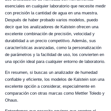
esenciales en cualquier laboratorio que necesite medir
con precisión la cantidad de agua en una muestra.
Después de haber probado varios modelos, puedo
decir que los analizadores de Kalstein ofrecen una
excelente combinación de precisión, velocidad y
durabilidad a un precio competitivo. Además, sus
características avanzadas, como la personalización
de parámetros y la facilidad de uso, los convierten en
una opción ideal para cualquier entorno de laboratorio.
En resumen, si buscas un analizador de humedad
confiable y eficiente, los modelos de Kalstein son una
excelente opción a considerar, especialmente en
comparación con otras marcas como Mettler Toledo y
Ohaus.