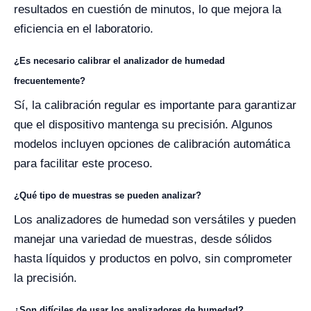
resultados en cuestión de minutos, lo que mejora la
eficiencia en el laboratorio.
¿Es necesario calibrar el analizador de humedad
frecuentemente?
Sí, la calibración regular es importante para garantizar
que el dispositivo mantenga su precisión. Algunos
modelos incluyen opciones de calibración automática
para facilitar este proceso.
¿Qué tipo de muestras se pueden analizar?
Los analizadores de humedad son versátiles y pueden
manejar una variedad de muestras, desde sólidos
hasta líquidos y productos en polvo, sin comprometer
la precisión.
¿Son difíciles de usar los analizadores de humedad?