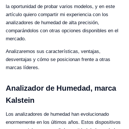
la oportunidad de probar varios modelos, y en este
artículo quiero compartir mi experiencia con los
analizadores de humedad de alta precisión,
comparándolos con otras opciones disponibles en el
mercado.
Analizaremos sus características, ventajas,
desventajas y cómo se posicionan frente a otras
marcas líderes.
Analizador de Humedad, marca
Kalstein
Los analizadores de humedad han evolucionado
enormemente en los últimos años. Estos dispositivos