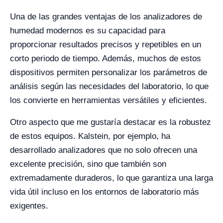
Una de las grandes ventajas de los analizadores de
humedad modernos es su capacidad para
proporcionar resultados precisos y repetibles en un
corto periodo de tiempo. Además, muchos de estos
dispositivos permiten personalizar los parámetros de
análisis según las necesidades del laboratorio, lo que
los convierte en herramientas versátiles y eficientes.
Otro aspecto que me gustaría destacar es la robustez
de estos equipos. Kalstein, por ejemplo, ha
desarrollado analizadores que no solo ofrecen una
excelente precisión, sino que también son
extremadamente duraderos, lo que garantiza una larga
vida útil incluso en los entornos de laboratorio más
exigentes.