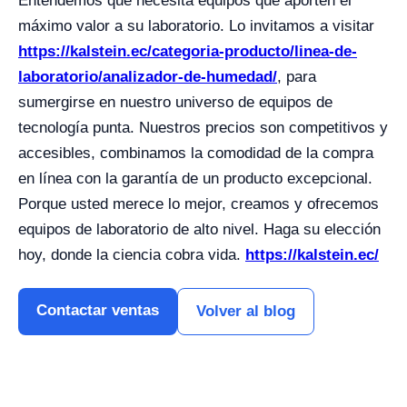
Entendemos que necesita equipos que aporten el
máximo valor a su laboratorio. Lo invitamos a visitar
https://kalstein.ec/categoria-producto/linea-de-
laboratorio/analizador-de-humedad/
, para
sumergirse en nuestro universo de equipos de
tecnología punta. Nuestros precios son competitivos y
accesibles, combinamos la comodidad de la compra
en línea con la garantía de un producto excepcional.
Porque usted merece lo mejor, creamos y ofrecemos
equipos de laboratorio de alto nivel. Haga su elección
hoy, donde la ciencia cobra vida.
https://kalstein.ec/
Contactar ventas
Volver al blog