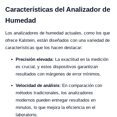
Características del Analizador de
Humedad
Los analizadores de humedad actuales, como los que
ofrece Kalstein, están diseñados con una variedad de
características que los hacen destacar:
Precisión elevada:
La exactitud en la medición
es crucial, y estos dispositivos garantizan
resultados con márgenes de error mínimos.
Velocidad de análisis:
En comparación con
métodos tradicionales, los analizadores
modernos pueden entregar resultados en
minutos, lo que mejora la eficiencia en el
laboratorio.