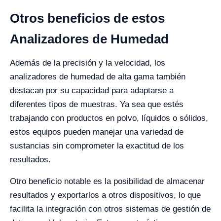
Otros beneficios de estos
Analizadores de Humedad
Además de la precisión y la velocidad, los
analizadores de humedad de alta gama también
destacan por su capacidad para adaptarse a
diferentes tipos de muestras. Ya sea que estés
trabajando con productos en polvo, líquidos o sólidos,
estos equipos pueden manejar una variedad de
sustancias sin comprometer la exactitud de los
resultados.
Otro beneficio notable es la posibilidad de almacenar
resultados y exportarlos a otros dispositivos, lo que
facilita la integración con otros sistemas de gestión de