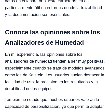
datos en el laboratorio. Esta característica es
particularmente útil en entornos donde la trazabilidad
y la documentación son esenciales.
Conoce las opiniones sobre los
Analizadores de Humedad
En mi experiencia, las opiniones sobre los
analizadores de humedad tienden a ser muy positivas,
especialmente cuando se trata de modelos avanzados
como los de Kalstein. Los usuarios suelen destacar la
facilidad de uso, la precisión en los resultados y la
durabilidad de los equipos.
También he notado que muchos usuarios valoran la
capacidad de personalización, ya que permite adaptar