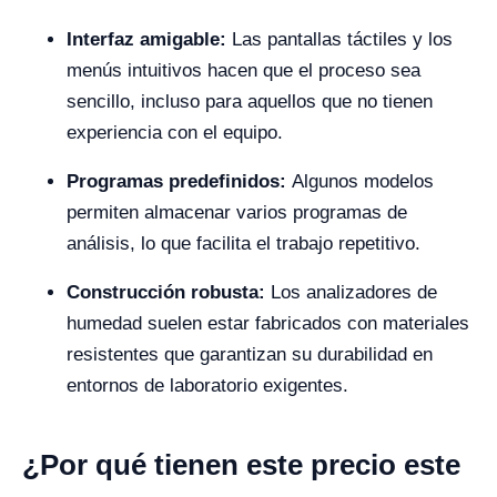
Interfaz amigable:
Las pantallas táctiles y los
menús intuitivos hacen que el proceso sea
sencillo, incluso para aquellos que no tienen
experiencia con el equipo.
Programas predefinidos:
Algunos modelos
permiten almacenar varios programas de
análisis, lo que facilita el trabajo repetitivo.
Construcción robusta:
Los analizadores de
humedad suelen estar fabricados con materiales
resistentes que garantizan su durabilidad en
entornos de laboratorio exigentes.
¿Por qué tienen este precio este