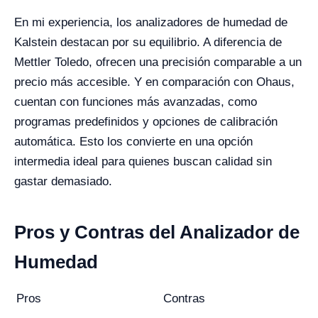
En mi experiencia, los analizadores de humedad de
Kalstein destacan por su equilibrio. A diferencia de
Mettler Toledo, ofrecen una precisión comparable a un
precio más accesible. Y en comparación con Ohaus,
cuentan con funciones más avanzadas, como
programas predefinidos y opciones de calibración
automática. Esto los convierte en una opción
intermedia ideal para quienes buscan calidad sin
gastar demasiado.
Pros y Contras del Analizador de
Humedad
Pros
Contras