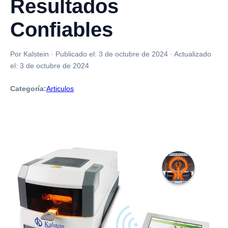
Resultados
Confiables
Por Kalstein
·
Publicado el:
3 de octubre de 2024
·
Actualizado
el:
3 de octubre de 2024
Categoría:
Articulos