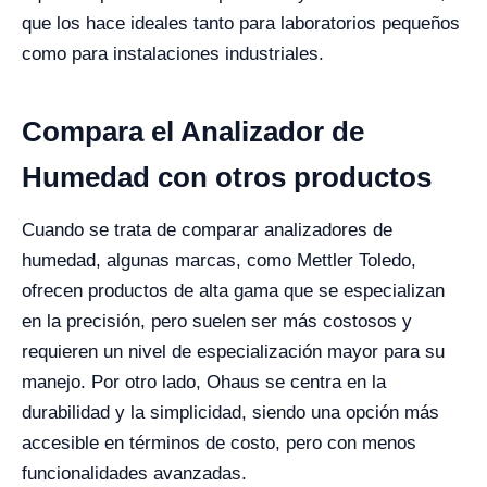
que los hace ideales tanto para laboratorios pequeños
como para instalaciones industriales.
Compara el Analizador de
Humedad con otros productos
Cuando se trata de comparar analizadores de
humedad, algunas marcas, como Mettler Toledo,
ofrecen productos de alta gama que se especializan
en la precisión, pero suelen ser más costosos y
requieren un nivel de especialización mayor para su
manejo. Por otro lado, Ohaus se centra en la
durabilidad y la simplicidad, siendo una opción más
accesible en términos de costo, pero con menos
funcionalidades avanzadas.