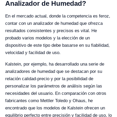
Analizador de Humedad?
En el mercado actual, donde la competencia es feroz,
contar con un analizador de humedad que ofrezca
resultados consistentes y precisos es vital. He
probado varios modelos y la elección de un
dispositivo de este tipo debe basarse en su fiabilidad,
velocidad y facilidad de uso.
Kalstein, por ejemplo, ha desarrollado una serie de
analizadores de humedad que se destacan por su
relación calidad-precio y por la posibilidad de
personalizar los parámetros de análisis según las
necesidades del usuario. En comparación con otros
fabricantes como Mettler Toledo y Ohaus, he
encontrado que los modelos de Kalstein ofrecen un
equilibrio perfecto entre precisión y facilidad de uso, lo