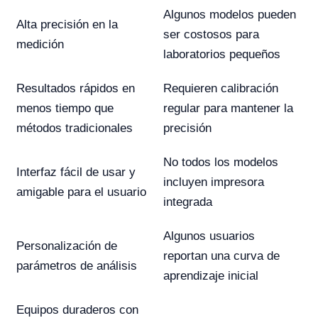
Algunos modelos pueden
Alta precisión en la
ser costosos para
medición
laboratorios pequeños
Resultados rápidos en
Requieren calibración
menos tiempo que
regular para mantener la
métodos tradicionales
precisión
No todos los modelos
Interfaz fácil de usar y
incluyen impresora
amigable para el usuario
integrada
Algunos usuarios
Personalización de
reportan una curva de
parámetros de análisis
aprendizaje inicial
Equipos duraderos con