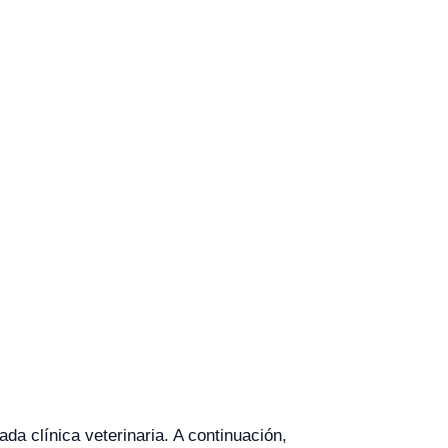
a clínica veterinaria. A continuación,