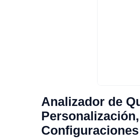
Analizador de Qu
Personalización
Configuracione