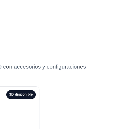
9 con accesorios y configuraciones
3D disponible