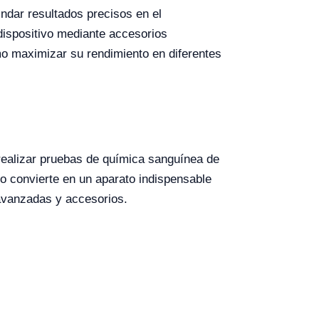
ndar resultados precisos en el
 dispositivo mediante accesorios
o maximizar su rendimiento en diferentes
 realizar pruebas de química sanguínea de
o convierte en un aparato indispensable
 avanzadas y accesorios.