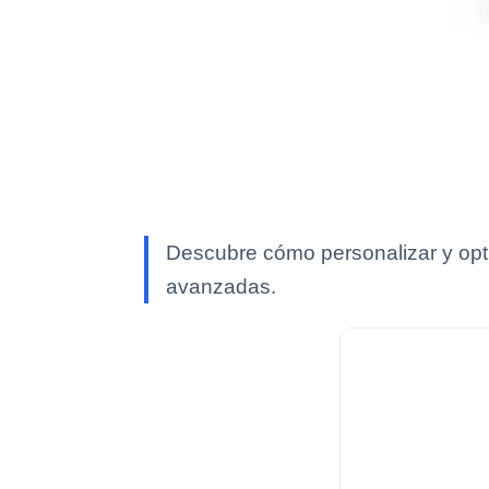
Descubre cómo personalizar y opt
avanzadas.