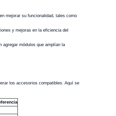
n mejorar su funcionalidad, tales como
iones y mejoras en la eficiencia del
en agregar módulos que amplían la
erar los accesorios compatibles. Aquí se
eferencia