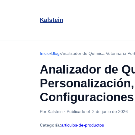
Kalstein
Inicio
›
Blog
›
Analizador de Química Veterinaria Por
Analizador de Qu
Personalización
Configuraciones
Por Kalstein
·
Publicado el:
2 de junio de 2026
Categoría:
articulos-de-productos