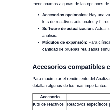
mencionamos algunas de las opciones de 
Accesorios opcionales:
Hay una var
kits de reactivos adicionales y filtro
Software de actualización:
Actualiz
análisis.
Módulos de expansión:
Para clínic
cantidad de pruebas realizadas simu
Accesorios compatibles 
Para maximizar el rendimiento del Analiz
detallan algunos de los más importantes:
Accesorio
Kits de reactivos
Reactivos específicos 