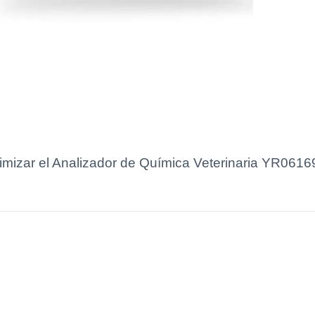
imizar el Analizador de Química Veterinaria YR0616