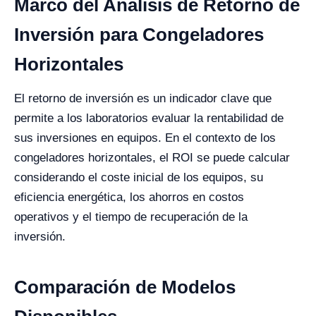
Marco del Análisis de Retorno de
Inversión para Congeladores
Horizontales
El retorno de inversión es un indicador clave que
permite a los laboratorios evaluar la rentabilidad de
sus inversiones en equipos. En el contexto de los
congeladores horizontales, el ROI se puede calcular
considerando el coste inicial de los equipos, su
eficiencia energética, los ahorros en costos
operativos y el tiempo de recuperación de la
inversión.
Comparación de Modelos