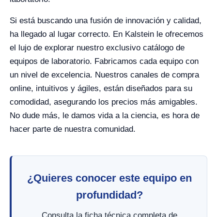
Si está buscando una fusión de innovación y calidad,
ha llegado al lugar correcto. En Kalstein le ofrecemos
el lujo de explorar nuestro exclusivo catálogo de
equipos de laboratorio. Fabricamos cada equipo con
un nivel de excelencia. Nuestros canales de compra
online, intuitivos y ágiles, están diseñados para su
comodidad, asegurando los precios más amigables.
No dude más, le damos vida a la ciencia, es hora de
hacer parte de nuestra comunidad.
¿Quieres conocer este equipo en
profundidad?
Consulta la ficha técnica completa de