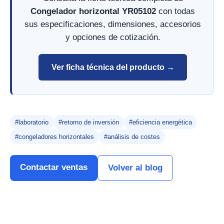
Congelador horizontal YR05102
con todas
sus especificaciones, dimensiones, accesorios
y opciones de cotización.
Ver ficha técnica del producto →
#laboratorio
#retorno de inversión
#eficiencia energética
#congeladores horizontales
#análisis de costes
Contactar ventas
Volver al blog