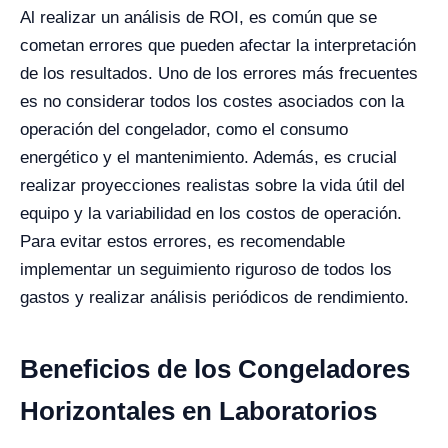
Al realizar un análisis de ROI, es común que se
cometan errores que pueden afectar la interpretación
de los resultados. Uno de los errores más frecuentes
es no considerar todos los costes asociados con la
operación del congelador, como el consumo
energético y el mantenimiento. Además, es crucial
realizar proyecciones realistas sobre la vida útil del
equipo y la variabilidad en los costos de operación.
Para evitar estos errores, es recomendable
implementar un seguimiento riguroso de todos los
gastos y realizar análisis periódicos de rendimiento.
Beneficios de los Congeladores
Horizontales en Laboratorios