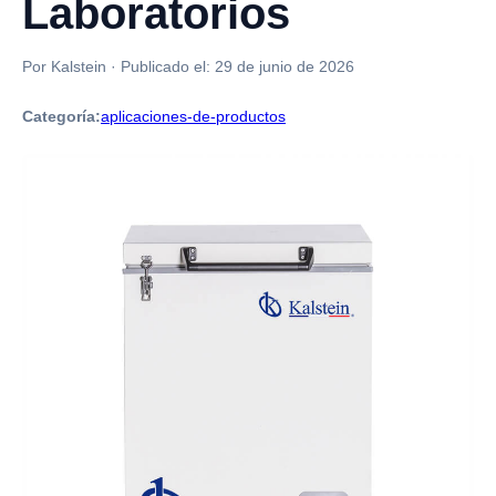
Laboratorios
Por Kalstein
·
Publicado el:
29 de junio de 2026
Categoría:
aplicaciones-de-productos