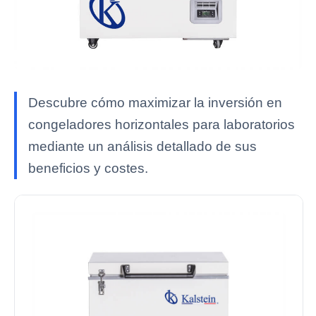
Descubre cómo maximizar la inversión en
congeladores horizontales para laboratorios
mediante un análisis detallado de sus
beneficios y costes.