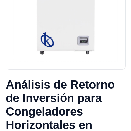
Análisis de Retorno
de Inversión para
Congeladores
Horizontales en