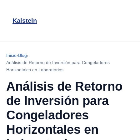
Kalstein
Inicio
›
Blog
›
Análisis de Retorno de Inversión para Congeladores
Horizontales en Laboratorios
Análisis de Retorno
de Inversión para
Congeladores
Horizontales en