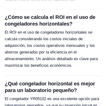
¿Cómo se calcula el ROI en el uso de
congeladores horizontales?
El ROI en el uso de congeladores horizontales se
calcula considerando los costos iniciales de
adquisición, los costos operativos mensuales y los
ahorros generados por la eficiencia en el
almacenamiento. Un análisis detallado es clave para
maximizar los beneficios económicos.
¿Qué congelador horizontal es mejor
para un laboratorio pequeño?
El congelador YR05102 es una excelente opción para
laboratorios pequeños, ya que su inversión inicial es