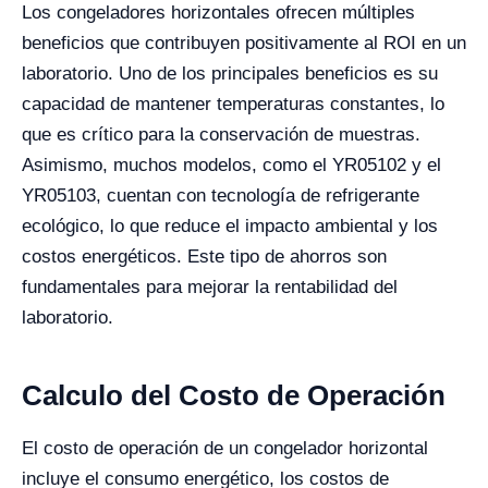
Los congeladores horizontales ofrecen múltiples
beneficios que contribuyen positivamente al ROI en un
laboratorio. Uno de los principales beneficios es su
capacidad de mantener temperaturas constantes, lo
que es crítico para la conservación de muestras.
Asimismo, muchos modelos, como el YR05102 y el
YR05103, cuentan con tecnología de refrigerante
ecológico, lo que reduce el impacto ambiental y los
costos energéticos. Este tipo de ahorros son
fundamentales para mejorar la rentabilidad del
laboratorio.
Calculo del Costo de Operación
El costo de operación de un congelador horizontal
incluye el consumo energético, los costos de