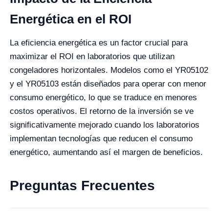
Energética en el ROI
La eficiencia energética es un factor crucial para
maximizar el ROI en laboratorios que utilizan
congeladores horizontales. Modelos como el YR05102
y el YR05103 están diseñados para operar con menor
consumo energético, lo que se traduce en menores
costos operativos. El retorno de la inversión se ve
significativamente mejorado cuando los laboratorios
implementan tecnologías que reducen el consumo
energético, aumentando así el margen de beneficios.
Preguntas Frecuentes