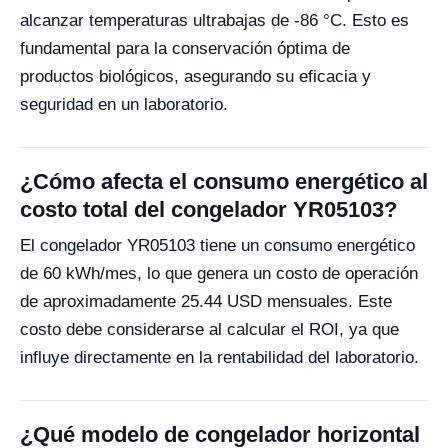
alcanzar temperaturas ultrabajas de -86 °C. Esto es
fundamental para la conservación óptima de
productos biológicos, asegurando su eficacia y
seguridad en un laboratorio.
¿Cómo afecta el consumo energético al
costo total del congelador YR05103?
El congelador YR05103 tiene un consumo energético
de 60 kWh/mes, lo que genera un costo de operación
de aproximadamente 25.44 USD mensuales. Este
costo debe considerarse al calcular el ROI, ya que
influye directamente en la rentabilidad del laboratorio.
¿Qué modelo de congelador horizontal