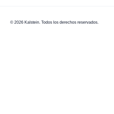
© 2026 Kalstein. Todos los derechos reservados.