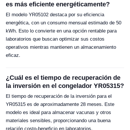
es más eficiente energéticamente?
El modelo YR05102 destaca por su eficiencia
energética, con un consumo mensual estimado de 50
kWh. Esto lo convierte en una opción rentable para
laboratorios que buscan optimizar sus costos
operativos mientras mantienen un almacenamiento
eficaz.
¿Cuál es el tiempo de recuperación de
la inversión en el congelador YR05315?
El tiempo de recuperación de la inversión para el
YR05315 es de aproximadamente 28 meses. Este
modelo es ideal para almacenar vacunas y otros
materiales sensibles, proporcionando una buena
relación costo-beneficio en laboratorios.