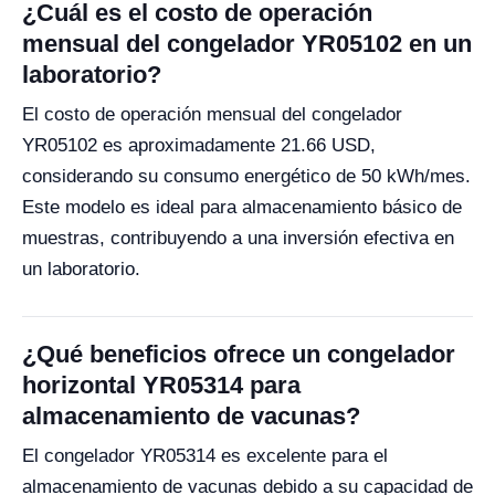
¿Cuál es el costo de operación
mensual del congelador YR05102 en un
laboratorio?
El costo de operación mensual del congelador
YR05102 es aproximadamente 21.66 USD,
considerando su consumo energético de 50 kWh/mes.
Este modelo es ideal para almacenamiento básico de
muestras, contribuyendo a una inversión efectiva en
un laboratorio.
¿Qué beneficios ofrece un congelador
horizontal YR05314 para
almacenamiento de vacunas?
El congelador YR05314 es excelente para el
almacenamiento de vacunas debido a su capacidad de