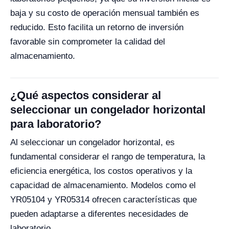
baja y su costo de operación mensual también es
reducido. Esto facilita un retorno de inversión
favorable sin comprometer la calidad del
almacenamiento.
¿Qué aspectos considerar al
seleccionar un congelador horizontal
para laboratorio?
Al seleccionar un congelador horizontal, es
fundamental considerar el rango de temperatura, la
eficiencia energética, los costos operativos y la
capacidad de almacenamiento. Modelos como el
YR05104 y YR05314 ofrecen características que
pueden adaptarse a diferentes necesidades de
laboratorio.