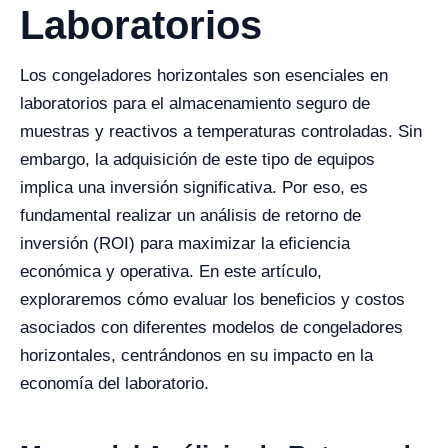
Laboratorios
Los congeladores horizontales son esenciales en
laboratorios para el almacenamiento seguro de
muestras y reactivos a temperaturas controladas. Sin
embargo, la adquisición de este tipo de equipos
implica una inversión significativa. Por eso, es
fundamental realizar un análisis de retorno de
inversión (ROI) para maximizar la eficiencia
económica y operativa. En este artículo,
exploraremos cómo evaluar los beneficios y costos
asociados con diferentes modelos de congeladores
horizontales, centrándonos en su impacto en la
economía del laboratorio.