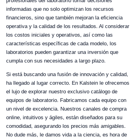
profesionales del laboratorio tomar decisiones
informadas que no solo optimizan los recursos
financieros, sino que también mejoran la eficiencia
operativa y la calidad de los resultados. Al considerar
los costos iniciales y operativos, así como las
características específicas de cada modelo, los
laboratorios pueden garantizar una inversión que
cumpla con sus necesidades a largo plazo.
Si está buscando una fusión de innovación y calidad,
ha llegado al lugar correcto. En Kalstein le ofrecemos
el lujo de explorar nuestro exclusivo catálogo de
equipos de laboratorio. Fabricamos cada equipo con
un nivel de excelencia. Nuestros canales de compra
online, intuitivos y ágiles, están diseñados para su
comodidad, asegurando los precios más amigables.
No dude más, le damos vida a la ciencia, es hora de