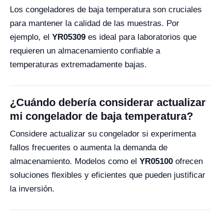
Los congeladores de baja temperatura son cruciales
para mantener la calidad de las muestras. Por
ejemplo, el
YR05309
es ideal para laboratorios que
requieren un almacenamiento confiable a
temperaturas extremadamente bajas.
¿Cuándo debería considerar actualizar
mi congelador de baja temperatura?
Considere actualizar su congelador si experimenta
fallos frecuentes o aumenta la demanda de
almacenamiento. Modelos como el
YR05100
ofrecen
soluciones flexibles y eficientes que pueden justificar
la inversión.