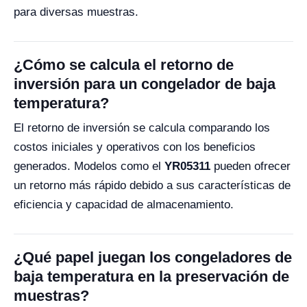
para diversas muestras.
¿Cómo se calcula el retorno de
inversión para un congelador de baja
temperatura?
El retorno de inversión se calcula comparando los
costos iniciales y operativos con los beneficios
generados. Modelos como el
YR05311
pueden ofrecer
un retorno más rápido debido a sus características de
eficiencia y capacidad de almacenamiento.
¿Qué papel juegan los congeladores de
baja temperatura en la preservación de
muestras?