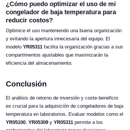
¿Cómo puedo optimizar el uso de mi
congelador de baja temperatura para
reducir costos?
Optimice el uso manteniendo una buena organización
y evitando la apertura innecesaria del equipo. El
modelo
YR05311
facilita la organización gracias a sus
compartimentos ajustables que maximizarán la
eficiencia del almacenamiento.
Conclusión
El análisis de retorno de inversión y coste-beneficio
es crucial para la adquisición de congeladores de baja
temperatura en laboratorios. Evaluar modelos como el
YR05100
,
YR05309
y
YR05311
permite a los