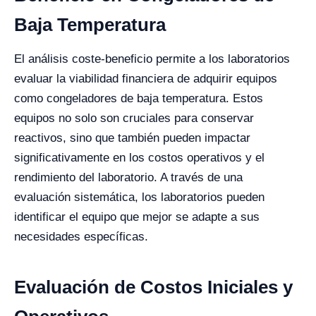
Baja Temperatura
El análisis coste-beneficio permite a los laboratorios
evaluar la viabilidad financiera de adquirir equipos
como congeladores de baja temperatura. Estos
equipos no solo son cruciales para conservar
reactivos, sino que también pueden impactar
significativamente en los costos operativos y el
rendimiento del laboratorio. A través de una
evaluación sistemática, los laboratorios pueden
identificar el equipo que mejor se adapte a sus
necesidades específicas.
Evaluación de Costos Iniciales y