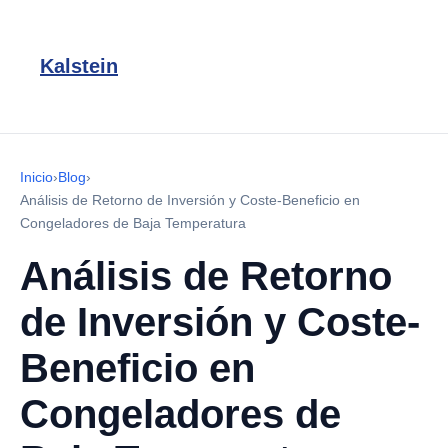
Kalstein
Inicio
›
Blog
›
Análisis de Retorno de Inversión y Coste-Beneficio en
Congeladores de Baja Temperatura
Análisis de Retorno
de Inversión y Coste-
Beneficio en
Congeladores de