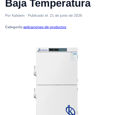
Baja Temperatura
Por Kalstein
·
Publicado el:
21 de junio de 2026
Categoría:
aplicaciones-de-productos