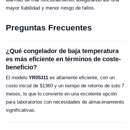
mayor fiabilidad y menor riesgo de fallos.
Preguntas Frecuentes
¿Qué congelador de baja temperatura
es más eficiente en términos de coste-
beneficio?
El modelo
YR05311
es altamente eficiente, con un
costo inicial de $1360 y un tiempo de retorno de solo 7
meses, lo que lo convierte en una excelente opción
para laboratorios con necesidades de almacenamiento
significativas.