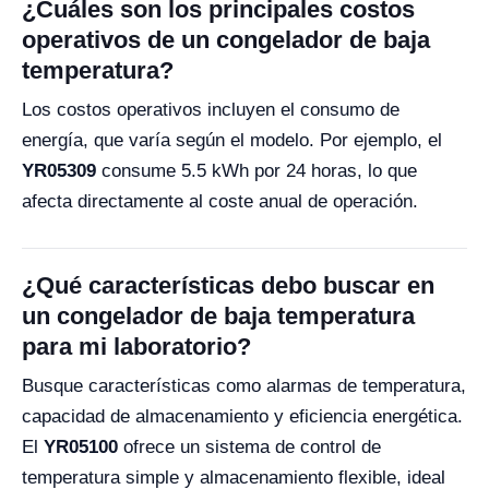
¿Cuáles son los principales costos
operativos de un congelador de baja
temperatura?
Los costos operativos incluyen el consumo de
energía, que varía según el modelo. Por ejemplo, el
YR05309
consume 5.5 kWh por 24 horas, lo que
afecta directamente al coste anual de operación.
¿Qué características debo buscar en
un congelador de baja temperatura
para mi laboratorio?
Busque características como alarmas de temperatura,
capacidad de almacenamiento y eficiencia energética.
El
YR05100
ofrece un sistema de control de
temperatura simple y almacenamiento flexible, ideal