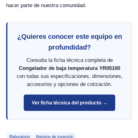
hacer parte de nuestra comunidad.
¿Quieres conocer este equipo en
profundidad?
Consulta la ficha técnica completa de
Congelador de baja temperatura YR05100
con todas sus especificaciones, dimensiones,
accesorios y opciones de cotización.
Ver ficha técnica del producto →
#laboratorio
#retorno de inversión