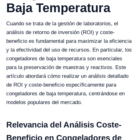
Baja Temperatura
Cuando se trata de la gestión de laboratorios, el
análisis de retorno de inversión (ROI) y coste-
beneficio es fundamental para maximizar la eficiencia
y la efectividad del uso de recursos. En particular, los
congeladores de baja temperatura son esenciales
para la preservación de muestras y reactivos. Este
artículo abordará cómo realizar un análisis detallado
de ROI y coste-beneficio específicamente para
congeladores de baja temperatura, centrándose en
modelos populares del mercado.
Relevancia del Análisis Coste-
Beneficio en Congeladores de