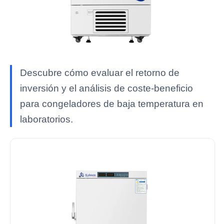
Descubre cómo evaluar el retorno de
inversión y el análisis de coste-beneficio
para congeladores de baja temperatura en
laboratorios.