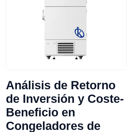
Análisis de Retorno
de Inversión y Coste-
Beneficio en
Congeladores de