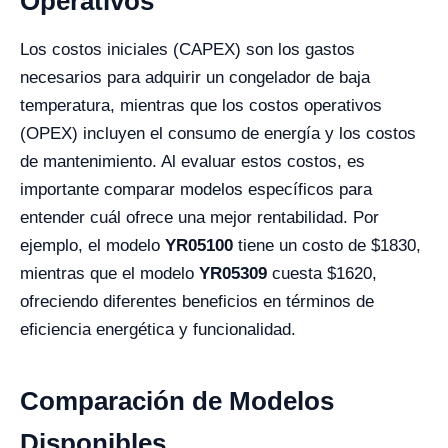
Operativos
Los costos iniciales (CAPEX) son los gastos
necesarios para adquirir un congelador de baja
temperatura, mientras que los costos operativos
(OPEX) incluyen el consumo de energía y los costos
de mantenimiento. Al evaluar estos costos, es
importante comparar modelos específicos para
entender cuál ofrece una mejor rentabilidad. Por
ejemplo, el modelo
YR05100
tiene un costo de $1830,
mientras que el modelo
YR05309
cuesta $1620,
ofreciendo diferentes beneficios en términos de
eficiencia energética y funcionalidad.
Comparación de Modelos
Disponibles