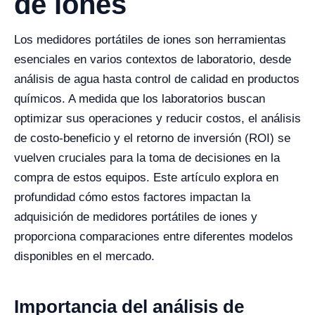
de iones
Los medidores portátiles de iones son herramientas
esenciales en varios contextos de laboratorio, desde
análisis de agua hasta control de calidad en productos
químicos. A medida que los laboratorios buscan
optimizar sus operaciones y reducir costos, el análisis
de costo-beneficio y el retorno de inversión (ROI) se
vuelven cruciales para la toma de decisiones en la
compra de estos equipos. Este artículo explora en
profundidad cómo estos factores impactan la
adquisición de medidores portátiles de iones y
proporciona comparaciones entre diferentes modelos
disponibles en el mercado.
Importancia del análisis de