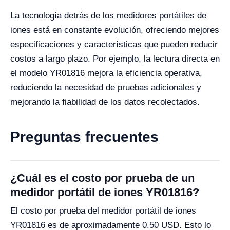
La tecnología detrás de los medidores portátiles de
iones está en constante evolución, ofreciendo mejores
especificaciones y características que pueden reducir
costos a largo plazo. Por ejemplo, la lectura directa en
el modelo YR01816 mejora la eficiencia operativa,
reduciendo la necesidad de pruebas adicionales y
mejorando la fiabilidad de los datos recolectados.
Preguntas frecuentes
¿Cuál es el costo por prueba de un
medidor portátil de iones YR01816?
El costo por prueba del medidor portátil de iones
YR01816 es de aproximadamente 0.50 USD. Esto lo