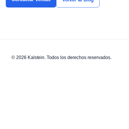
© 2026 Kalstein. Todos los derechos reservados.