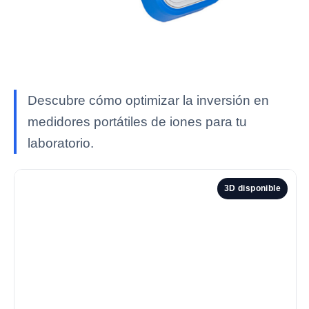
Descubre cómo optimizar la inversión en
medidores portátiles de iones para tu
laboratorio.
3D disponible