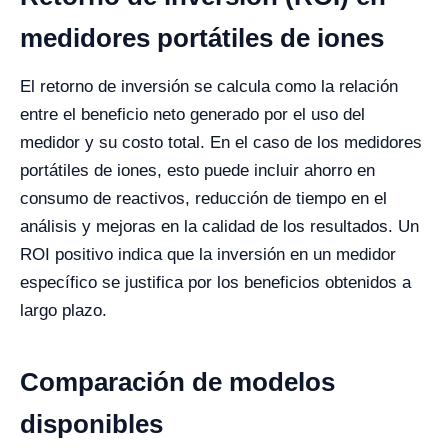
medidores portátiles de iones
El retorno de inversión se calcula como la relación
entre el beneficio neto generado por el uso del
medidor y su costo total. En el caso de los medidores
portátiles de iones, esto puede incluir ahorro en
consumo de reactivos, reducción de tiempo en el
análisis y mejoras en la calidad de los resultados. Un
ROI positivo indica que la inversión en un medidor
específico se justifica por los beneficios obtenidos a
largo plazo.
Comparación de modelos
disponibles