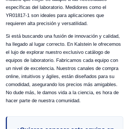
específicas del laboratorio. Medidores como el
YR01817-1 son ideales para aplicaciones que
requieren alta precisión y versatilidad.
Si está buscando una fusión de innovación y calidad,
ha llegado al lugar correcto. En Kalstein le ofrecemos
el lujo de explorar nuestro exclusivo catálogo de
equipos de laboratorio. Fabricamos cada equipo con
un nivel de excelencia. Nuestros canales de compra
online, intuitivos y ágiles, están diseñados para su
comodidad, asegurando los precios más amigables.
No dude más, le damos vida a la ciencia, es hora de
hacer parte de nuestra comunidad.