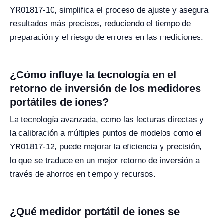
YR01817-10, simplifica el proceso de ajuste y asegura
resultados más precisos, reduciendo el tiempo de
preparación y el riesgo de errores en las mediciones.
¿Cómo influye la tecnología en el
retorno de inversión de los medidores
portátiles de iones?
La tecnología avanzada, como las lecturas directas y
la calibración a múltiples puntos de modelos como el
YR01817-12, puede mejorar la eficiencia y precisión,
lo que se traduce en un mejor retorno de inversión a
través de ahorros en tiempo y recursos.
¿Qué medidor portátil de iones se