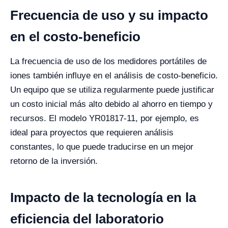
Frecuencia de uso y su impacto
en el costo-beneficio
La frecuencia de uso de los medidores portátiles de
iones también influye en el análisis de costo-beneficio.
Un equipo que se utiliza regularmente puede justificar
un costo inicial más alto debido al ahorro en tiempo y
recursos. El modelo YR01817-11, por ejemplo, es
ideal para proyectos que requieren análisis
constantes, lo que puede traducirse en un mejor
retorno de la inversión.
Impacto de la tecnología en la
eficiencia del laboratorio