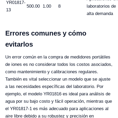
YR01817-
500.00
1.00
8
laboratorios de
13
alta demanda
Errores comunes y cómo
evitarlos
Un error común en la compra de medidores portátiles
de iones es no considerar todos los costos asociados,
como mantenimiento y calibraciones regulares.
También es vital seleccionar un modelo que se ajuste
a las necesidades específicas del laboratorio. Por
ejemplo, el modelo YR01816 es ideal para análisis de
agua por su bajo costo y fácil operación, mientras que
el YR01817-1 es más adecuado para aplicaciones al
aire libre debido a su robustez y precisión en