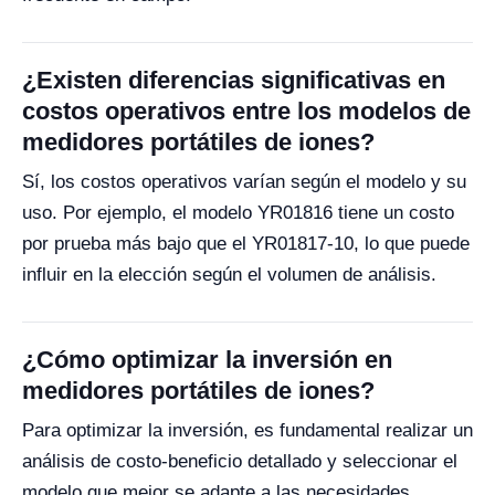
¿Existen diferencias significativas en
costos operativos entre los modelos de
medidores portátiles de iones?
Sí, los costos operativos varían según el modelo y su
uso. Por ejemplo, el modelo YR01816 tiene un costo
por prueba más bajo que el YR01817-10, lo que puede
influir en la elección según el volumen de análisis.
¿Cómo optimizar la inversión en
medidores portátiles de iones?
Para optimizar la inversión, es fundamental realizar un
análisis de costo-beneficio detallado y seleccionar el
modelo que mejor se adapte a las necesidades