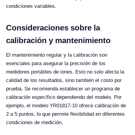
condiciones variables.
Consideraciones sobre la
calibración y mantenimiento
El mantenimiento regular y la calibración son
esenciales para asegurar la precisión de los
medidores portátiles de iones. Esto no solo afecta la
calidad de los resultados, sino también el costo por
prueba. Se recomienda establecer un programa de
calibración específico dependiendo del modelo. Por
ejemplo, el modelo YR01817-10 ofrece calibración de
2 a 5 puntos, lo que permite flexibilidad en diferentes
condiciones de medición.