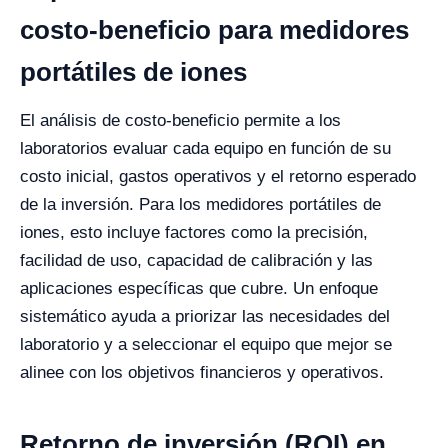
costo-beneficio para medidores
portátiles de iones
El análisis de costo-beneficio permite a los
laboratorios evaluar cada equipo en función de su
costo inicial, gastos operativos y el retorno esperado
de la inversión. Para los medidores portátiles de
iones, esto incluye factores como la precisión,
facilidad de uso, capacidad de calibración y las
aplicaciones específicas que cubre. Un enfoque
sistemático ayuda a priorizar las necesidades del
laboratorio y a seleccionar el equipo que mejor se
alinee con los objetivos financieros y operativos.
Retorno de inversión (ROI) en