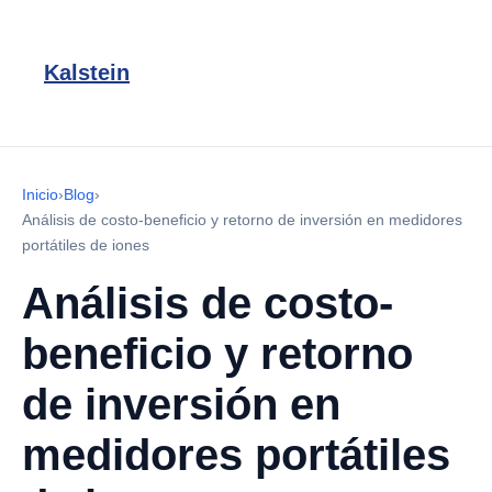
Kalstein
Inicio
›
Blog
›
Análisis de costo-beneficio y retorno de inversión en medidores
portátiles de iones
Análisis de costo-
beneficio y retorno
de inversión en
medidores portátiles