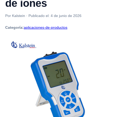
de iones
Por Kalstein
·
Publicado el:
4 de junio de 2026
Categoría:
aplicaciones-de-productos