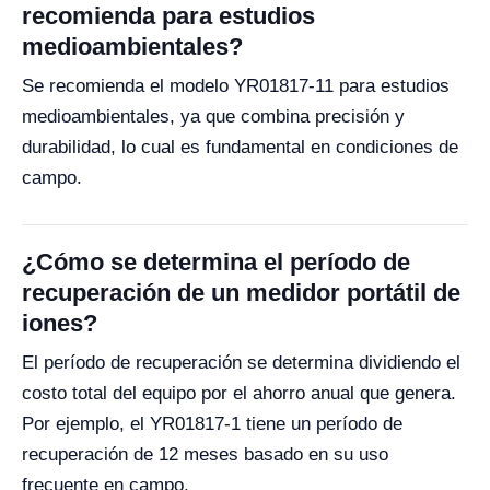
recomienda para estudios
medioambientales?
Se recomienda el modelo YR01817-11 para estudios
medioambientales, ya que combina precisión y
durabilidad, lo cual es fundamental en condiciones de
campo.
¿Cómo se determina el período de
recuperación de un medidor portátil de
iones?
El período de recuperación se determina dividiendo el
costo total del equipo por el ahorro anual que genera.
Por ejemplo, el YR01817-1 tiene un período de
recuperación de 12 meses basado en su uso
frecuente en campo.