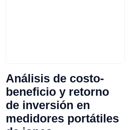
Análisis de costo-
beneficio y retorno
de inversión en
medidores portátiles