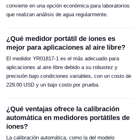
convierte en una opción económica para laboratorios
que realizan análisis de agua regularmente.
¿Qué medidor portátil de iones es
mejor para aplicaciones al aire libre?
El medidor YR01817-1 es el más adecuado para
aplicaciones al aire libre debido a su robustez y
precisión bajo condiciones variables, con un costo de
229.00 USD y un bajo costo por prueba.
¿Qué ventajas ofrece la calibración
automática en medidores portátiles de
iones?
La calibración automática, como la del modelo