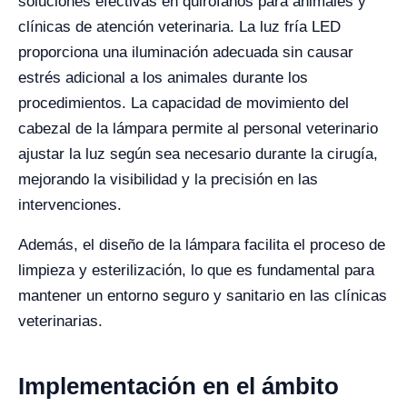
soluciones efectivas en quirófanos para animales y
clínicas de atención veterinaria. La luz fría LED
proporciona una iluminación adecuada sin causar
estrés adicional a los animales durante los
procedimientos. La capacidad de movimiento del
cabezal de la lámpara permite al personal veterinario
ajustar la luz según sea necesario durante la cirugía,
mejorando la visibilidad y la precisión en las
intervenciones.
Además, el diseño de la lámpara facilita el proceso de
limpieza y esterilización, lo que es fundamental para
mantener un entorno seguro y sanitario en las clínicas
veterinarias.
Implementación en el ámbito