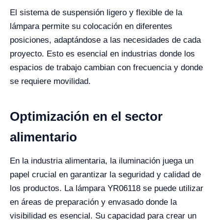
El sistema de suspensión ligero y flexible de la
lámpara permite su colocación en diferentes
posiciones, adaptándose a las necesidades de cada
proyecto. Esto es esencial en industrias donde los
espacios de trabajo cambian con frecuencia y donde
se requiere movilidad.
Optimización en el sector
alimentario
En la industria alimentaria, la iluminación juega un
papel crucial en garantizar la seguridad y calidad de
los productos. La lámpara YR06118 se puede utilizar
en áreas de preparación y envasado donde la
visibilidad es esencial. Su capacidad para crear un