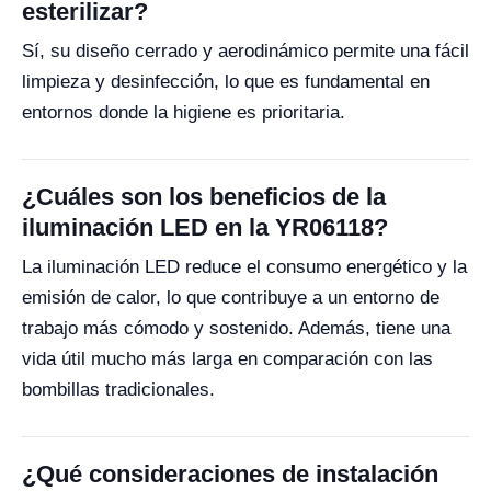
esterilizar?
Sí, su diseño cerrado y aerodinámico permite una fácil
limpieza y desinfección, lo que es fundamental en
entornos donde la higiene es prioritaria.
¿Cuáles son los beneficios de la
iluminación LED en la YR06118?
La iluminación LED reduce el consumo energético y la
emisión de calor, lo que contribuye a un entorno de
trabajo más cómodo y sostenido. Además, tiene una
vida útil mucho más larga en comparación con las
bombillas tradicionales.
¿Qué consideraciones de instalación