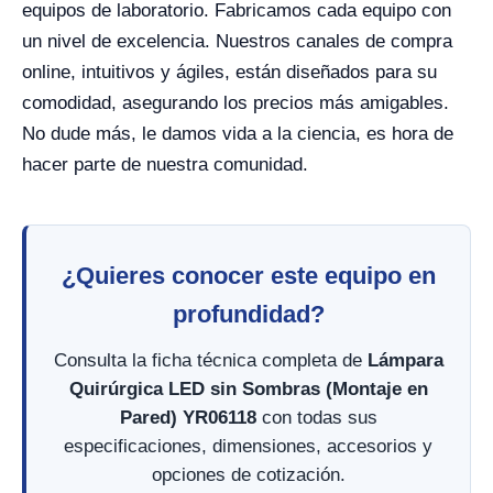
equipos de laboratorio. Fabricamos cada equipo con
un nivel de excelencia. Nuestros canales de compra
online, intuitivos y ágiles, están diseñados para su
comodidad, asegurando los precios más amigables.
No dude más, le damos vida a la ciencia, es hora de
hacer parte de nuestra comunidad.
¿Quieres conocer este equipo en
profundidad?
Consulta la ficha técnica completa de
Lámpara
Quirúrgica LED sin Sombras (Montaje en
Pared) YR06118
con todas sus
especificaciones, dimensiones, accesorios y
opciones de cotización.