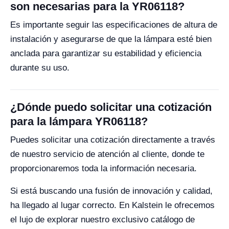
son necesarias para la YR06118?
Es importante seguir las especificaciones de altura de
instalación y asegurarse de que la lámpara esté bien
anclada para garantizar su estabilidad y eficiencia
durante su uso.
¿Dónde puedo solicitar una cotización
para la lámpara YR06118?
Puedes solicitar una cotización directamente a través
de nuestro servicio de atención al cliente, donde te
proporcionaremos toda la información necesaria.
Si está buscando una fusión de innovación y calidad,
ha llegado al lugar correcto. En Kalstein le ofrecemos
el lujo de explorar nuestro exclusivo catálogo de