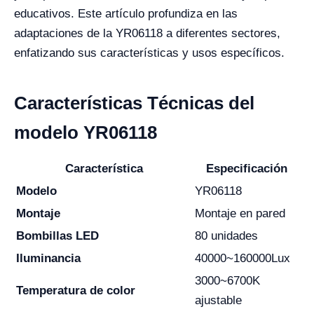
educativos. Este artículo profundiza en las
adaptaciones de la YR06118 a diferentes sectores,
enfatizando sus características y usos específicos.
Características Técnicas del
modelo YR06118
Característica
Especificación
Modelo
YR06118
Montaje
Montaje en pared
Bombillas LED
80 unidades
Iluminancia
40000~160000Lux
3000~6700K
Temperatura de color
ajustable