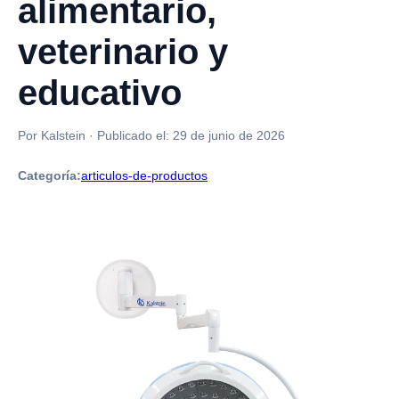
alimentario,
veterinario y
educativo
Por Kalstein
·
Publicado el:
29 de junio de 2026
Categoría:
articulos-de-productos