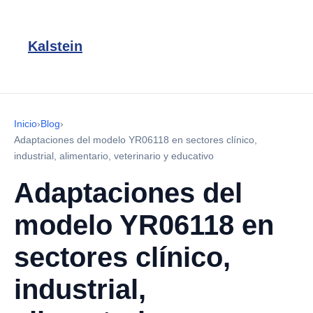
Kalstein
Inicio
›
Blog
›
Adaptaciones del modelo YR06118 en sectores clínico,
industrial, alimentario, veterinario y educativo
Adaptaciones del
modelo YR06118 en
sectores clínico,
industrial,