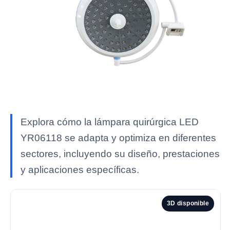
Explora cómo la lámpara quirúrgica LED
YR06118 se adapta y optimiza en diferentes
sectores, incluyendo su diseño, prestaciones
y aplicaciones específicas.
3D disponible