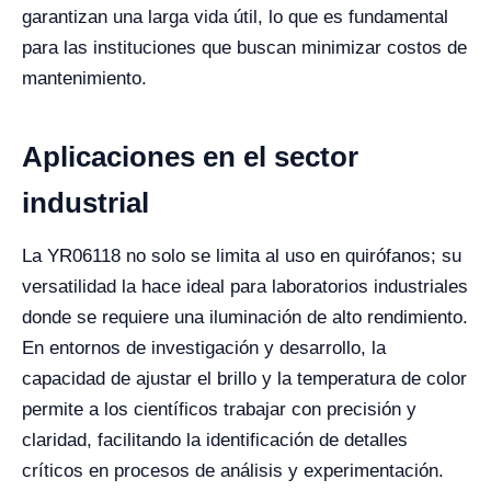
garantizan una larga vida útil, lo que es fundamental
para las instituciones que buscan minimizar costos de
mantenimiento.
Aplicaciones en el sector
industrial
La YR06118 no solo se limita al uso en quirófanos; su
versatilidad la hace ideal para laboratorios industriales
donde se requiere una iluminación de alto rendimiento.
En entornos de investigación y desarrollo, la
capacidad de ajustar el brillo y la temperatura de color
permite a los científicos trabajar con precisión y
claridad, facilitando la identificación de detalles
críticos en procesos de análisis y experimentación.