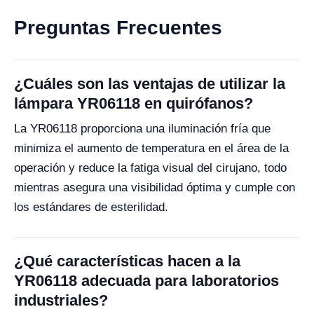
Preguntas Frecuentes
¿Cuáles son las ventajas de utilizar la
lámpara YR06118 en quirófanos?
La YR06118 proporciona una iluminación fría que
minimiza el aumento de temperatura en el área de la
operación y reduce la fatiga visual del cirujano, todo
mientras asegura una visibilidad óptima y cumple con
los estándares de esterilidad.
¿Qué características hacen a la
YR06118 adecuada para laboratorios
industriales?