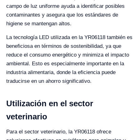
campo de luz uniforme ayuda a identificar posibles
contaminantes y asegura que los estándares de
higiene se mantengan altos.
La tecnología LED utilizada en la YR06118 también es
beneficiosa en términos de sostenibilidad, ya que
reduce el consumo energético y minimiza el impacto
ambiental. Esto es especialmente importante en la
industria alimentaria, donde la eficiencia puede
traducirse en un ahorro significativo.
Utilización en el sector
veterinario
Para el sector veterinario, la YR06118 ofrece