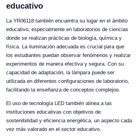
educativo
La YR06118 también encuentra su lugar en el ámbito
educativo, especialmente en laboratorios de ciencias
donde se realizan prácticas de biología, química y
física. La iluminación adecuada es crucial para que
los estudiantes puedan observar fenómenos y realizar
experimentos de manera efectiva y segura. Con su
capacidad de adaptación, la lámpara puede ser
utilizada en diferentes configuraciones de laboratorio,
facilitando la enseñanza de conceptos complejos.
El uso de tecnología LED también alinea a las
instituciones educativas con objetivos de
sostenibilidad y eficiencia energética, un aspecto cada
vez más valorado en el sector educativo.