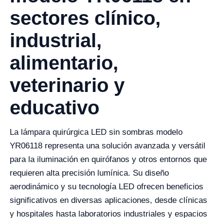
sectores clínico,
industrial,
alimentario,
veterinario y
educativo
La lámpara quirúrgica LED sin sombras modelo
YR06118 representa una solución avanzada y versátil
para la iluminación en quirófanos y otros entornos que
requieren alta precisión lumínica. Su diseño
aerodinámico y su tecnología LED ofrecen beneficios
significativos en diversas aplicaciones, desde clínicas
y hospitales hasta laboratorios industriales y espacios