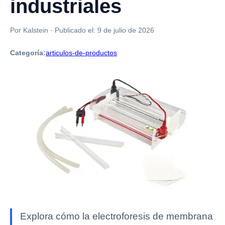
industriales
Por Kalstein
·
Publicado el:
9 de julio de 2026
Categoría:
articulos-de-productos
Explora cómo la electroforesis de membrana