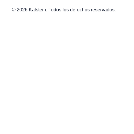
© 2026 Kalstein. Todos los derechos reservados.