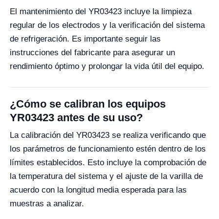
El mantenimiento del YR03423 incluye la limpieza
regular de los electrodos y la verificación del sistema
de refrigeración. Es importante seguir las
instrucciones del fabricante para asegurar un
rendimiento óptimo y prolongar la vida útil del equipo.
¿Cómo se calibran los equipos
YR03423 antes de su uso?
La calibración del YR03423 se realiza verificando que
los parámetros de funcionamiento estén dentro de los
límites establecidos. Esto incluye la comprobación de
la temperatura del sistema y el ajuste de la varilla de
acuerdo con la longitud media esperada para las
muestras a analizar.