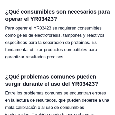
¿Qué consumibles son necesarios para
operar el YR03423?
Para operar el YR03423 se requieren consumibles
como geles de electroforesis, tampones y reactivos
específicos para la separación de proteínas. Es
fundamental utilizar productos compatibles para
garantizar resultados precisos.
¿Qué problemas comunes pueden
surgir durante el uso del YR03423?
Entre los problemas comunes se encuentran errores
en la lectura de resultados, que pueden deberse a una
mala calibración o al uso de consumibles
inadecuados. También puede haber problemas