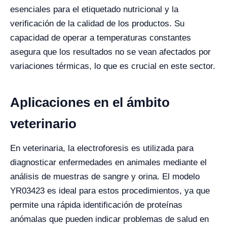
esenciales para el etiquetado nutricional y la
verificación de la calidad de los productos. Su
capacidad de operar a temperaturas constantes
asegura que los resultados no se vean afectados por
variaciones térmicas, lo que es crucial en este sector.
Aplicaciones en el ámbito
veterinario
En veterinaria, la electroforesis es utilizada para
diagnosticar enfermedades en animales mediante el
análisis de muestras de sangre y orina. El modelo
YR03423 es ideal para estos procedimientos, ya que
permite una rápida identificación de proteínas
anómalas que pueden indicar problemas de salud en