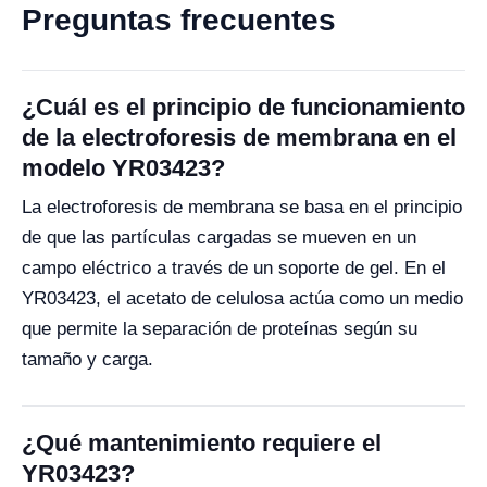
Preguntas frecuentes
¿Cuál es el principio de funcionamiento
de la electroforesis de membrana en el
modelo YR03423?
La electroforesis de membrana se basa en el principio
de que las partículas cargadas se mueven en un
campo eléctrico a través de un soporte de gel. En el
YR03423, el acetato de celulosa actúa como un medio
que permite la separación de proteínas según su
tamaño y carga.
¿Qué mantenimiento requiere el
YR03423?