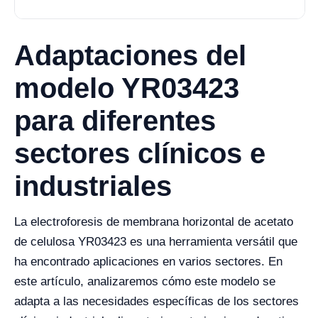
Adaptaciones del
modelo YR03423
para diferentes
sectores clínicos e
industriales
La electroforesis de membrana horizontal de acetato
de celulosa YR03423 es una herramienta versátil que
ha encontrado aplicaciones en varios sectores. En
este artículo, analizaremos cómo este modelo se
adapta a las necesidades específicas de los sectores