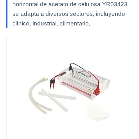
horizontal de acetato de celulosa YR03423
se adapta a diversos sectores, incluyendo
clínico, industrial, alimentario,