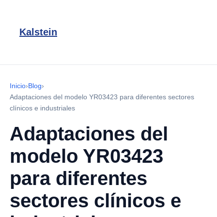
Kalstein
Inicio
›
Blog
›
Adaptaciones del modelo YR03423 para diferentes sectores
clínicos e industriales
Adaptaciones del
modelo YR03423
para diferentes
sectores clínicos e