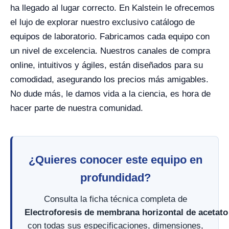
ha llegado al lugar correcto. En Kalstein le ofrecemos
el lujo de explorar nuestro exclusivo catálogo de
equipos de laboratorio. Fabricamos cada equipo con
un nivel de excelencia. Nuestros canales de compra
online, intuitivos y ágiles, están diseñados para su
comodidad, asegurando los precios más amigables.
No dude más, le damos vida a la ciencia, es hora de
hacer parte de nuestra comunidad.
¿Quieres conocer este equipo en
profundidad?
Consulta la ficha técnica completa de
Electroforesis de membrana horizontal de acetato
con todas sus especificaciones, dimensiones,