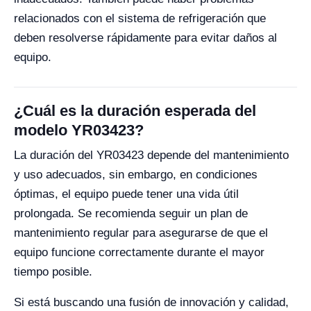
relacionados con el sistema de refrigeración que
deben resolverse rápidamente para evitar daños al
equipo.
¿Cuál es la duración esperada del
modelo YR03423?
La duración del YR03423 depende del mantenimiento
y uso adecuados, sin embargo, en condiciones
óptimas, el equipo puede tener una vida útil
prolongada. Se recomienda seguir un plan de
mantenimiento regular para asegurarse de que el
equipo funcione correctamente durante el mayor
tiempo posible.
Si está buscando una fusión de innovación y calidad,