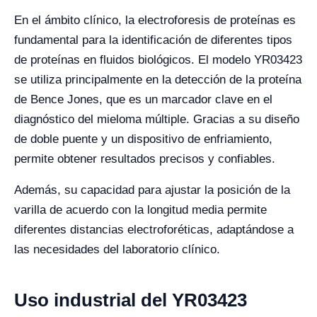
En el ámbito clínico, la electroforesis de proteínas es
fundamental para la identificación de diferentes tipos
de proteínas en fluidos biológicos. El modelo YR03423
se utiliza principalmente en la detección de la proteína
de Bence Jones, que es un marcador clave en el
diagnóstico del mieloma múltiple. Gracias a su diseño
de doble puente y un dispositivo de enfriamiento,
permite obtener resultados precisos y confiables.
Además, su capacidad para ajustar la posición de la
varilla de acuerdo con la longitud media permite
diferentes distancias electroforéticas, adaptándose a
las necesidades del laboratorio clínico.
Uso industrial del YR03423