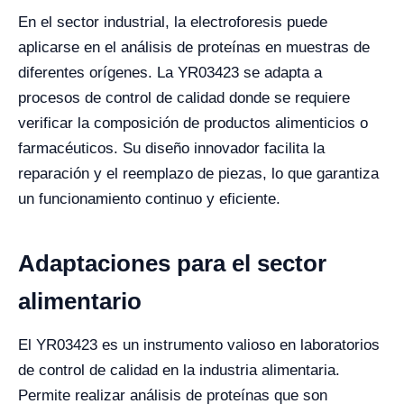
En el sector industrial, la electroforesis puede
aplicarse en el análisis de proteínas en muestras de
diferentes orígenes. La YR03423 se adapta a
procesos de control de calidad donde se requiere
verificar la composición de productos alimenticios o
farmacéuticos. Su diseño innovador facilita la
reparación y el reemplazo de piezas, lo que garantiza
un funcionamiento continuo y eficiente.
Adaptaciones para el sector
alimentario
El YR03423 es un instrumento valioso en laboratorios
de control de calidad en la industria alimentaria.
Permite realizar análisis de proteínas que son