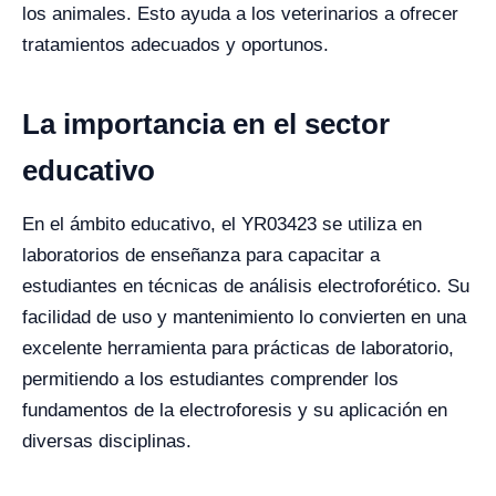
los animales. Esto ayuda a los veterinarios a ofrecer
tratamientos adecuados y oportunos.
La importancia en el sector
educativo
En el ámbito educativo, el YR03423 se utiliza en
laboratorios de enseñanza para capacitar a
estudiantes en técnicas de análisis electroforético. Su
facilidad de uso y mantenimiento lo convierten en una
excelente herramienta para prácticas de laboratorio,
permitiendo a los estudiantes comprender los
fundamentos de la electroforesis y su aplicación en
diversas disciplinas.