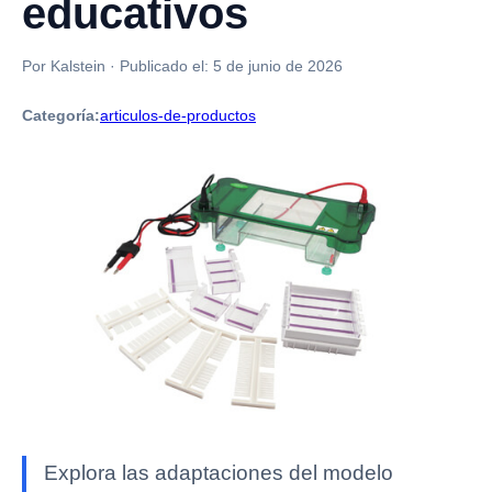
educativos
Por Kalstein
·
Publicado el:
5 de junio de 2026
Categoría:
articulos-de-productos
Explora las adaptaciones del modelo