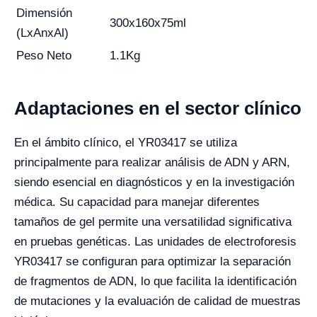
Dimensión
300x160x75ml
(LxAnxAl)
Peso Neto
1.1Kg
Adaptaciones en el sector clínico
En el ámbito clínico, el YR03417 se utiliza
principalmente para realizar análisis de ADN y ARN,
siendo esencial en diagnósticos y en la investigación
médica. Su capacidad para manejar diferentes
tamaños de gel permite una versatilidad significativa
en pruebas genéticas. Las unidades de electroforesis
YR03417 se configuran para optimizar la separación
de fragmentos de ADN, lo que facilita la identificación
de mutaciones y la evaluación de calidad de muestras