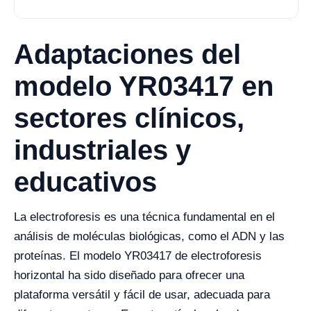
Adaptaciones del
modelo YR03417 en
sectores clínicos,
industriales y
educativos
La electroforesis es una técnica fundamental en el
análisis de moléculas biológicas, como el ADN y las
proteínas. El modelo YR03417 de electroforesis
horizontal ha sido diseñado para ofrecer una
plataforma versátil y fácil de usar, adecuada para