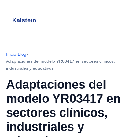
Kalstein
Inicio
›
Blog
›
Adaptaciones del modelo YR03417 en sectores clínicos,
industriales y educativos
Adaptaciones del
modelo YR03417 en
sectores clínicos,
industriales y