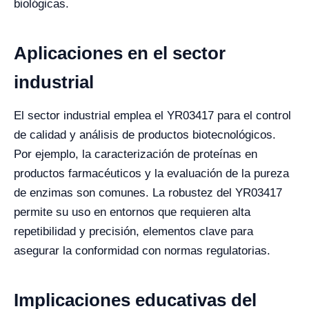
biológicas.
Aplicaciones en el sector
industrial
El sector industrial emplea el YR03417 para el control
de calidad y análisis de productos biotecnológicos.
Por ejemplo, la caracterización de proteínas en
productos farmacéuticos y la evaluación de la pureza
de enzimas son comunes. La robustez del YR03417
permite su uso en entornos que requieren alta
repetibilidad y precisión, elementos clave para
asegurar la conformidad con normas regulatorias.
Implicaciones educativas del