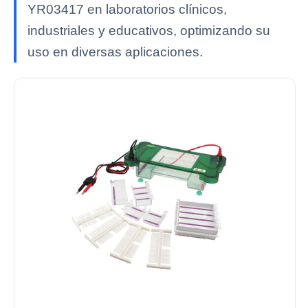
YR03417 en laboratorios clínicos,
industriales y educativos, optimizando su
uso en diversas aplicaciones.