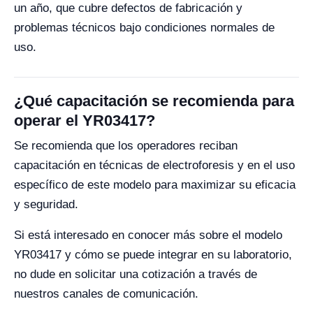
un año, que cubre defectos de fabricación y
problemas técnicos bajo condiciones normales de
uso.
¿Qué capacitación se recomienda para
operar el YR03417?
Se recomienda que los operadores reciban
capacitación en técnicas de electroforesis y en el uso
específico de este modelo para maximizar su eficacia
y seguridad.
Si está interesado en conocer más sobre el modelo
YR03417 y cómo se puede integrar en su laboratorio,
no dude en solicitar una cotización a través de
nuestros canales de comunicación.