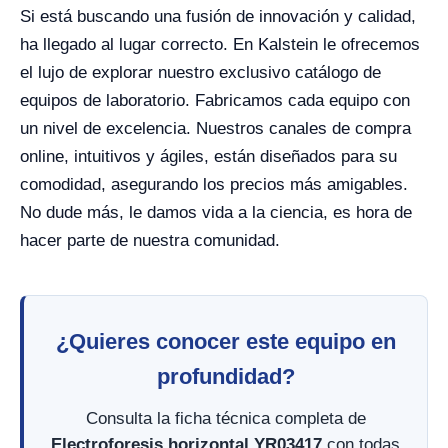
Si está buscando una fusión de innovación y calidad,
ha llegado al lugar correcto. En Kalstein le ofrecemos
el lujo de explorar nuestro exclusivo catálogo de
equipos de laboratorio. Fabricamos cada equipo con
un nivel de excelencia. Nuestros canales de compra
online, intuitivos y ágiles, están diseñados para su
comodidad, asegurando los precios más amigables.
No dude más, le damos vida a la ciencia, es hora de
hacer parte de nuestra comunidad.
¿Quieres conocer este equipo en
profundidad?
Consulta la ficha técnica completa de
Electroforesis horizontal YR03417
con todas