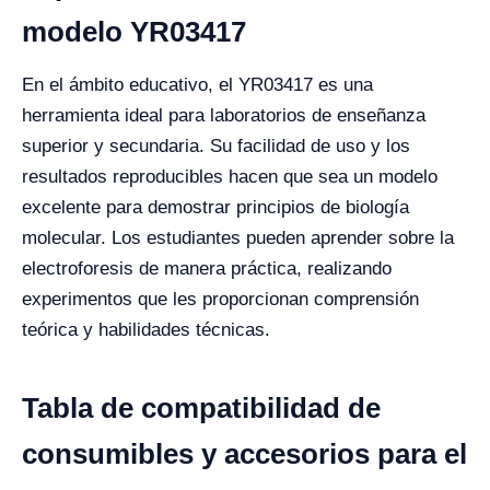
modelo YR03417
En el ámbito educativo, el YR03417 es una
herramienta ideal para laboratorios de enseñanza
superior y secundaria. Su facilidad de uso y los
resultados reproducibles hacen que sea un modelo
excelente para demostrar principios de biología
molecular. Los estudiantes pueden aprender sobre la
electroforesis de manera práctica, realizando
experimentos que les proporcionan comprensión
teórica y habilidades técnicas.
Tabla de compatibilidad de
consumibles y accesorios para el