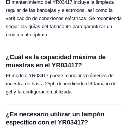
El mantenimiento del YR03417 incluye la limpieza
regular de las bandejas y electrodos, así como la
verificación de conexiones eléctricas. Se recomienda
seguir las guías del fabricante para garantizar un
rendimiento óptimo.
¿Cuál es la capacidad máxima de
muestras en el YR03417?
El modelo YR03417 puede manejar volúmenes de
muestra de hasta 25µl, dependiendo del tamaño del
gel y la configuración utilizada.
¿Es necesario utilizar un tampón
específico con el YR03417?