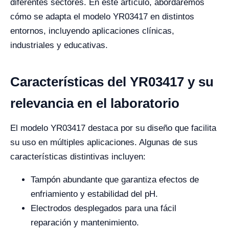
diferentes sectores. En este artículo, abordaremos
cómo se adapta el modelo YR03417 en distintos
entornos, incluyendo aplicaciones clínicas,
industriales y educativas.
Características del YR03417 y su
relevancia en el laboratorio
El modelo YR03417 destaca por su diseño que facilita
su uso en múltiples aplicaciones. Algunas de sus
características distintivas incluyen:
Tampón abundante que garantiza efectos de
enfriamiento y estabilidad del pH.
Electrodos desplegados para una fácil
reparación y mantenimiento.