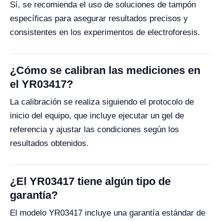
Sí, se recomienda el uso de soluciones de tampón
específicas para asegurar resultados precisos y
consistentes en los experimentos de electroforesis.
¿Cómo se calibran las mediciones en
el YR03417?
La calibración se realiza siguiendo el protocolo de
inicio del equipo, que incluye ejecutar un gel de
referencia y ajustar las condiciones según los
resultados obtenidos.
¿El YR03417 tiene algún tipo de
garantía?
El modelo YR03417 incluye una garantía estándar de