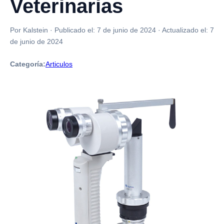
Veterinarias
Por Kalstein
·
Publicado el:
7 de junio de 2024
·
Actualizado el:
7
de junio de 2024
Categoría:
Articulos