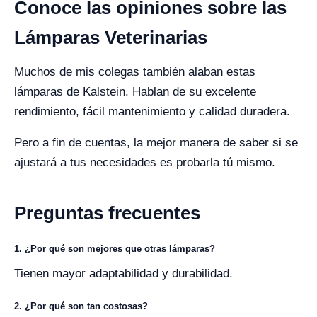
Conoce las opiniones sobre las
Lámparas Veterinarias
Muchos de mis colegas también alaban estas
lámparas de Kalstein. Hablan de su excelente
rendimiento, fácil mantenimiento y calidad duradera.
Pero a fin de cuentas, la mejor manera de saber si se
ajustará a tus necesidades es probarla tú mismo.
Preguntas frecuentes
1. ¿Por qué son mejores que otras lámparas?
Tienen mayor adaptabilidad y durabilidad.
2. ¿Por qué son tan costosas?