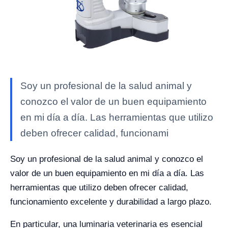
Soy un profesional de la salud animal y
conozco el valor de un buen equipamiento
en mi día a día. Las herramientas que utilizo
deben ofrecer calidad, funcionami
Soy un profesional de la salud animal y conozco el
valor de un buen equipamiento en mi día a día. Las
herramientas que utilizo deben ofrecer calidad,
funcionamiento excelente y durabilidad a largo plazo.
En particular, una luminaria veterinaria es esencial