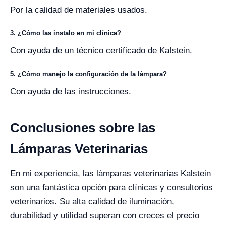
Por la calidad de materiales usados.
3. ¿Cómo las instalo en mi clínica?
Con ayuda de un técnico certificado de Kalstein.
5. ¿Cómo manejo la configuración de la lámpara?
Con ayuda de las instrucciones.
Conclusiones sobre las
Lámparas Veterinarias
En mi experiencia, las lámparas veterinarias Kalstein
son una fantástica opción para clínicas y consultorios
veterinarios. Su alta calidad de iluminación,
durabilidad y utilidad superan con creces el precio