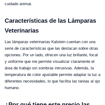
cuidado animal.
Características de las Lámparas
Veterinarias
Las lámparas veterinarias Kalstein cuentan con una
serie de características que las destacan sobre otras
opciones. Por un lado, ofrecen una luz brillante, focal
y uniforme que me permite visualizar claramente el
área de trabajo sin sombras intrusivas. Además, la
temperatura de color ajustable permite adaptar la luz a
diferentes necesidades, lo que facilita las tareas al ojo
humano.
¿Por qué tiene este precio las