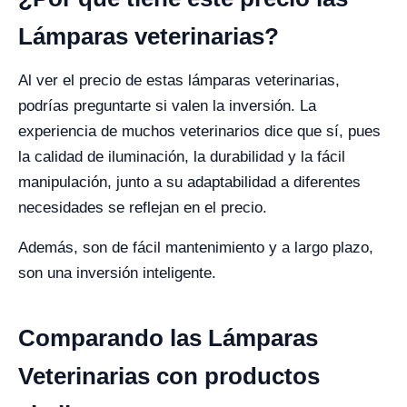
Lámparas veterinarias?
Al ver el precio de estas lámparas veterinarias,
podrías preguntarte si valen la inversión. La
experiencia de muchos veterinarios dice que sí, pues
la calidad de iluminación, la durabilidad y la fácil
manipulación, junto a su adaptabilidad a diferentes
necesidades se reflejan en el precio.
Además, son de fácil mantenimiento y a largo plazo,
son una inversión inteligente.
Comparando las Lámparas
Veterinarias con productos