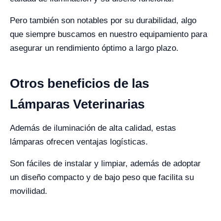
Pero también son notables por su durabilidad, algo
que siempre buscamos en nuestro equipamiento para
asegurar un rendimiento óptimo a largo plazo.
Otros beneficios de las
Lámparas Veterinarias
Además de iluminación de alta calidad, estas
lámparas ofrecen ventajas logísticas.
Son fáciles de instalar y limpiar, además de adoptar
un diseño compacto y de bajo peso que facilita su
movilidad.