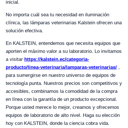
inicial.
No importa cuál sea tu necesidad en iluminación
clínica, las lámparas veterinarias Kalstein ofrecen una
solución efectiva.
En KALSTEIN, entendemos que necesita equipos que
aporten el máximo valor a su laboratorio. Lo invitamos
a visitar
https://kalstein.ec/categoria-
producto/linea-veterinaria/lamparas-veterinarias/
,
para sumergirse en nuestro universo de equipos de
tecnología punta. Nuestros precios son competitivos y
accesibles, combinamos la comodidad de la compra
en línea con la garantía de un producto excepcional.
Porque usted merece lo mejor, creamos y ofrecemos
equipos de laboratorio de alto nivel. Haga su elección
hoy con KALSTEIN, donde la ciencia cobra vida.