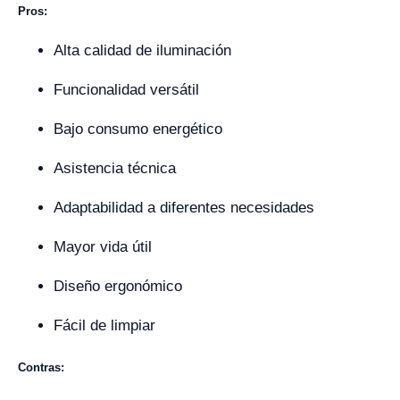
Pros:
Alta calidad de iluminación
Funcionalidad versátil
Bajo consumo energético
Asistencia técnica
Adaptabilidad a diferentes necesidades
Mayor vida útil
Diseño ergonómico
Fácil de limpiar
Contras: