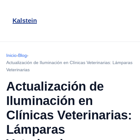
Kalstein
Inicio
›
Blog
›
Actualización de Iluminación en Clínicas Veterinarias: Lámparas
Veterinarias
Actualización de
Iluminación en
Clínicas Veterinarias:
Lámparas