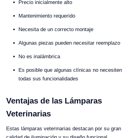
Precio inicialmente alto
Mantenimiento requerido
Necesita de un correcto montaje
Algunas piezas pueden necesitar reemplazo
No es inalámbrica
Es posible que algunas clínicas no necesiten
todas sus funcionalidades
Ventajas de las Lámparas
Veterinarias
Estas lámparas veterinarias destacan por su gran
calidad de iluminación y su diseño funcional.