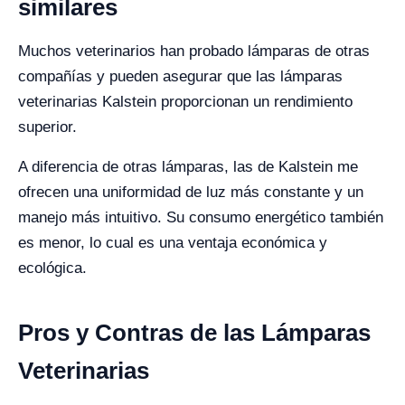
similares
Muchos veterinarios han probado lámparas de otras
compañías y pueden asegurar que las lámparas
veterinarias Kalstein proporcionan un rendimiento
superior.
A diferencia de otras lámparas, las de Kalstein me
ofrecen una uniformidad de luz más constante y un
manejo más intuitivo. Su consumo energético también
es menor, lo cual es una ventaja económica y
ecológica.
Pros y Contras de las Lámparas
Veterinarias