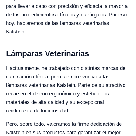
para llevar a cabo con precisión y eficacia la mayoría
de los procedimientos clínicos y quirúrgicos. Por eso
hoy, hablaremos de las lámparas veterinarias
Kalstein.
Lámparas Veterinarias
Habitualmente, he trabajado con distintas marcas de
iluminación clínica, pero siempre vuelvo a las
lámparas veterinarias Kalstein. Parte de su atractivo
recae en el diseño ergonómico y estético; los
materiales de alta calidad y su excepcional
rendimiento de luminosidad.
Pero, sobre todo, valoramos la firme dedicación de
Kalstein en sus productos para garantizar el mejor