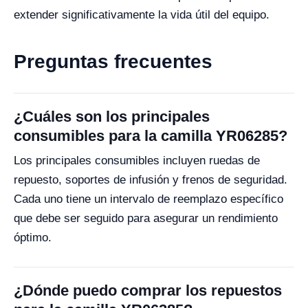
extender significativamente la vida útil del equipo.
Preguntas frecuentes
¿Cuáles son los principales
consumibles para la camilla YR06285?
Los principales consumibles incluyen ruedas de
repuesto, soportes de infusión y frenos de seguridad.
Cada uno tiene un intervalo de reemplazo específico
que debe ser seguido para asegurar un rendimiento
óptimo.
¿Dónde puedo comprar los repuestos