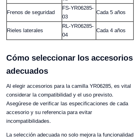
FS-YR06285-
Frenos de seguridad
Cada 5 años
03
RL-YR06285-
Rieles laterales
Cada 4 años
04
Cómo seleccionar los accesorios
adecuados
Al elegir accesorios para la camilla YR06285, es vital
considerar la compatibilidad y el uso previsto.
Asegúrese de verificar las especificaciones de cada
accesorio y su referencia para evitar
incompatibilidades.
La selección adecuada no solo mejora la funcionalidad