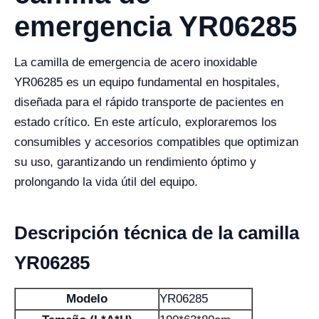
emergencia YR06285
La camilla de emergencia de acero inoxidable
YR06285 es un equipo fundamental en hospitales,
diseñada para el rápido transporte de pacientes en
estado crítico. En este artículo, exploraremos los
consumibles y accesorios compatibles que optimizan
su uso, garantizando un rendimiento óptimo y
prolongando la vida útil del equipo.
Descripción técnica de la camilla
YR06285
Modelo
YR06285