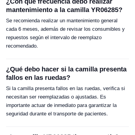
¿Con qué frecuencia debo realizar
mantenimiento a la camilla YR06285?
Se recomienda realizar un mantenimiento general
cada 6 meses, además de revisar los consumibles y
repuestos según el intervalo de reemplazo
recomendado.
¿Qué debo hacer si la camilla presenta
fallos en las ruedas?
Si la camilla presenta fallos en las ruedas, verifica si
necesitan ser reemplazadas o ajustadas. Es
importante actuar de inmediato para garantizar la
seguridad durante el transporte de pacientes.