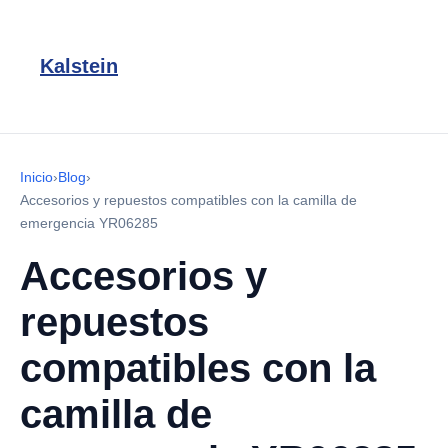
Kalstein
Inicio
›
Blog
›
Accesorios y repuestos compatibles con la camilla de
emergencia YR06285
Accesorios y
repuestos
compatibles con la
camilla de