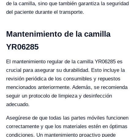
de la camilla, sino que también garantiza la seguridad
del paciente durante el transporte.
Mantenimiento de la camilla
YR06285
El mantenimiento regular de la camilla YR06285 es
crucial para asegurar su durabilidad. Esto incluye la
revisión periódica de los consumibles y repuestos
mencionados anteriormente. Además, se recomienda
seguir un protocolo de limpieza y desinfección
adecuado.
Asegúrese de que todas las partes móviles funcionen
correctamente y que los materiales estén en óptimas
condiciones. Un mantenimiento proactivo puede