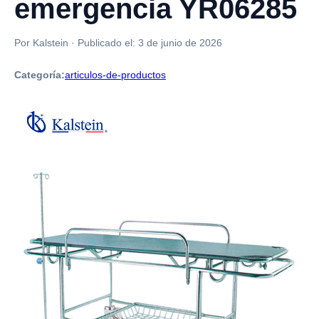
emergencia YR06285
Por Kalstein
·
Publicado el:
3 de junio de 2026
Categoría:
articulos-de-productos