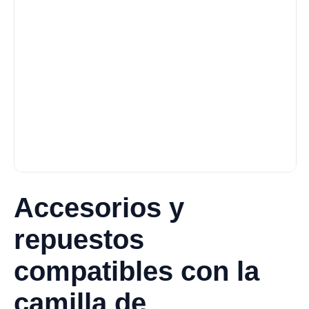
Accesorios y
repuestos
compatibles con la
camilla de