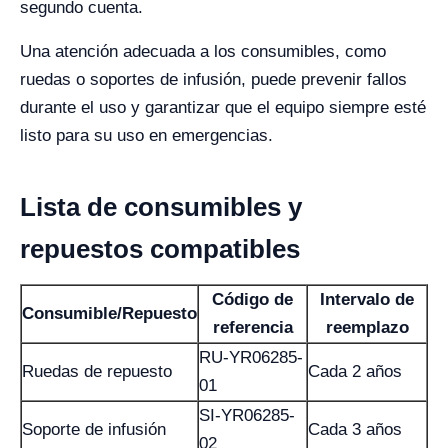
segundo cuenta.
Una atención adecuada a los consumibles, como
ruedas o soportes de infusión, puede prevenir fallos
durante el uso y garantizar que el equipo siempre esté
listo para su uso en emergencias.
Lista de consumibles y
repuestos compatibles
Código de
Intervalo de
Consumible/Repuesto
referencia
reemplazo
RU-YR06285-
Ruedas de repuesto
Cada 2 años
01
SI-YR06285-
Soporte de infusión
Cada 3 años
02