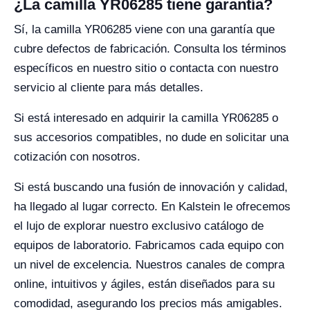
¿La camilla YR06285 tiene garantía?
Sí, la camilla YR06285 viene con una garantía que
cubre defectos de fabricación. Consulta los términos
específicos en nuestro sitio o contacta con nuestro
servicio al cliente para más detalles.
Si está interesado en adquirir la camilla YR06285 o
sus accesorios compatibles, no dude en solicitar una
cotización con nosotros.
Si está buscando una fusión de innovación y calidad,
ha llegado al lugar correcto. En Kalstein le ofrecemos
el lujo de explorar nuestro exclusivo catálogo de
equipos de laboratorio. Fabricamos cada equipo con
un nivel de excelencia. Nuestros canales de compra
online, intuitivos y ágiles, están diseñados para su
comodidad, asegurando los precios más amigables.