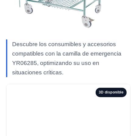
Descubre los consumibles y accesorios
compatibles con la camilla de emergencia
YR06285, optimizando su uso en
situaciones críticas.
3D disponible