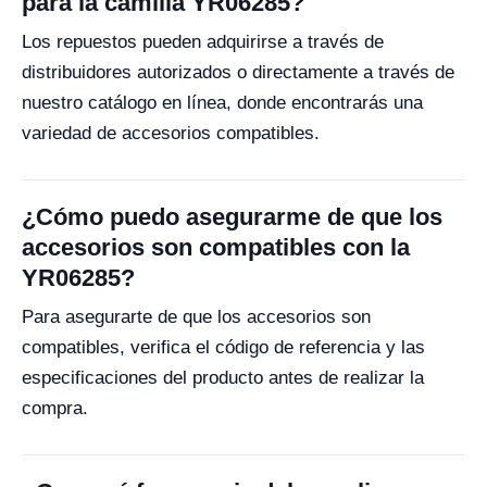
para la camilla YR06285?
Los repuestos pueden adquirirse a través de
distribuidores autorizados o directamente a través de
nuestro catálogo en línea, donde encontrarás una
variedad de accesorios compatibles.
¿Cómo puedo asegurarme de que los
accesorios son compatibles con la
YR06285?
Para asegurarte de que los accesorios son
compatibles, verifica el código de referencia y las
especificaciones del producto antes de realizar la
compra.