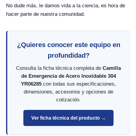
No dude más, le damos vida a la ciencia, es hora de
hacer parte de nuestra comunidad.
¿Quieres conocer este equipo en
profundidad?
Consulta la ficha técnica completa de
Camilla
de Emergencia de Acero Inoxidable 304
YR06285
con todas sus especificaciones,
dimensiones, accesorios y opciones de
cotización.
Ver ficha técnica del producto →