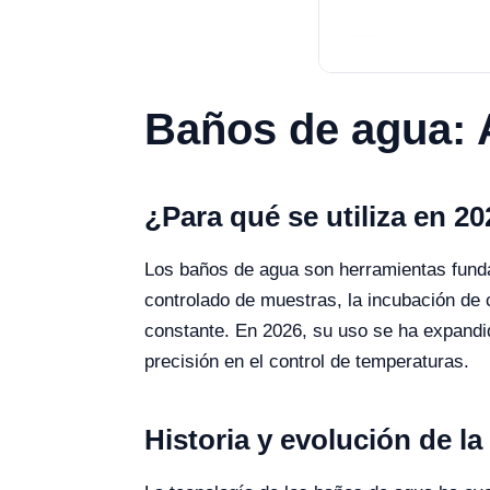
Baños de agua: A
¿Para qué se utiliza en 2
Los baños de agua son herramientas fundam
controlado de muestras, la incubación de 
constante. En 2026, su uso se ha expandido
precisión en el control de temperaturas.
Historia y evolución de la