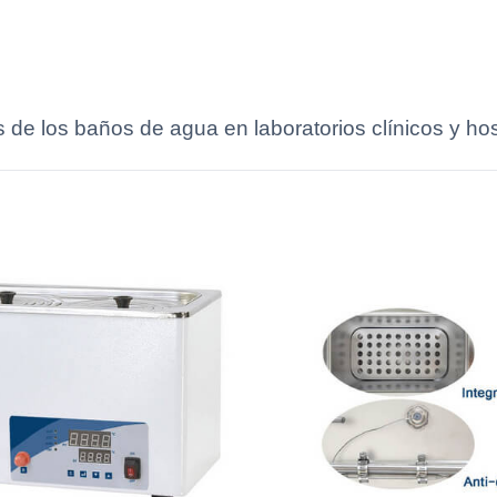
s de los baños de agua en laboratorios clínicos y hos