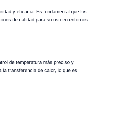
ridad y eficacia. Es fundamental que los
ones de calidad para su uso en entornos
ntrol de temperatura más preciso y
la transferencia de calor, lo que es