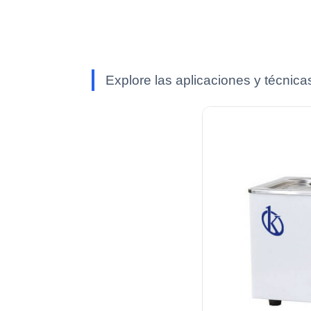
Explore las aplicaciones y técnica