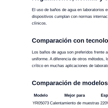
El uso de baños de agua en laboratorios e
dispositivos cumplan con normas internac
clínicos.
Comparación con tecnolog
Los baños de agua son preferidos frente 
uniforme. A diferencia de otros métodos, 
crítico en muchas aplicaciones de laborato
Comparación de modelos 
Modelo
Mejor para
Esp
YR05073
Calentamiento de muestras
220