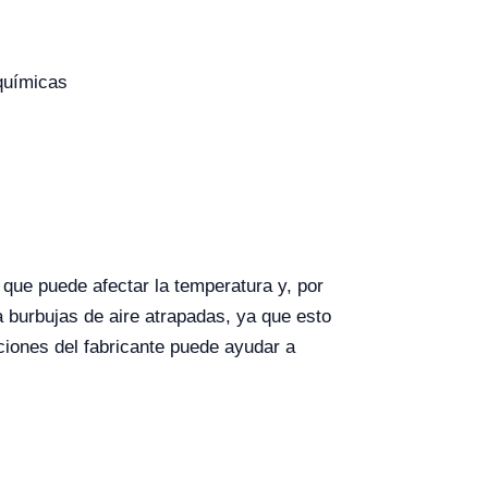
químicas
que puede afectar la temperatura y, por
 burbujas de aire atrapadas, ya que esto
ciones del fabricante puede ayudar a