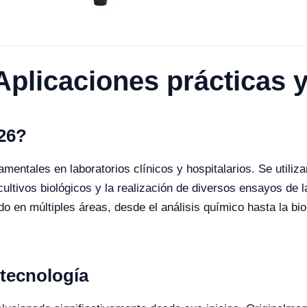
plicaciones prácticas y
026?
entales en laboratorios clínicos y hospitalarios. Se utiliza
cultivos biológicos y la realización de diversos ensayos de 
 en múltiples áreas, desde el análisis químico hasta la biol
 tecnología