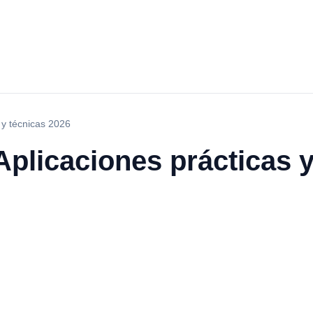
 y técnicas 2026
plicaciones prácticas y