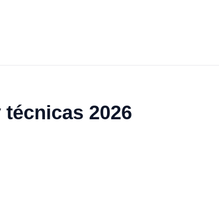
 técnicas 2026