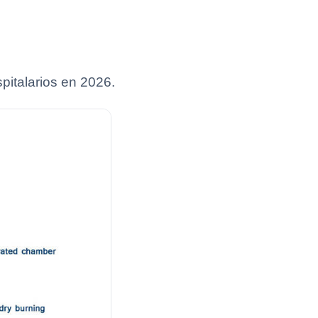
pitalarios en 2026.