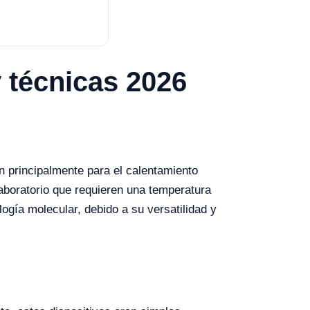
 técnicas 2026
n principalmente para el calentamiento
laboratorio que requieren una temperatura
ogía molecular, debido a su versatilidad y