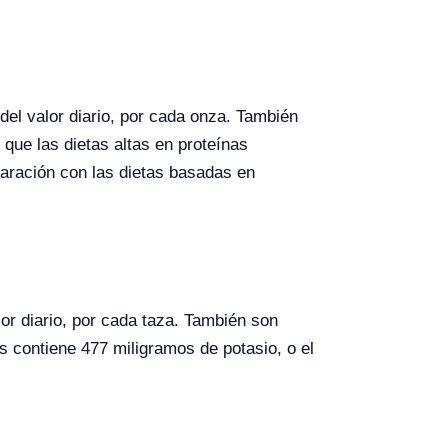
el valor diario, por cada onza. También
que las dietas altas en proteínas
paración con las dietas basadas en
or diario, por cada taza. También son
os contiene 477 miligramos de potasio, o el