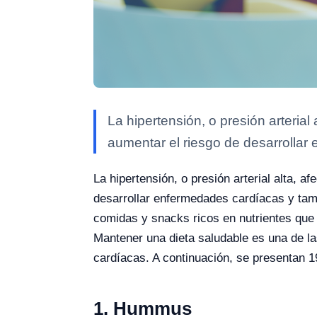
La hipertensión, o presión arterial
aumentar el riesgo de desarrollar 
La hipertensión, o presión arterial alta, 
desarrollar enfermedades cardíacas y tamb
comidas y snacks ricos en nutrientes que a
Mantener una dieta saludable es una de l
cardíacas. A continuación, se presentan 19
1. Hummus