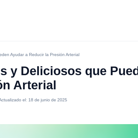
eden Ayudar a Reducir la Presión Arterial
es y Deliciosos que Pue
n Arterial
Actualizado el:
18 de junio de 2025