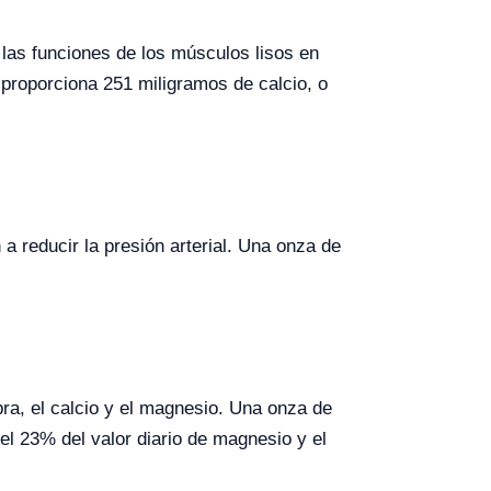
 las funciones de los músculos lisos en
 proporciona 251 miligramos de calcio, o
a reducir la presión arterial. Una onza de
bra, el calcio y el magnesio. Una onza de
el 23% del valor diario de magnesio y el