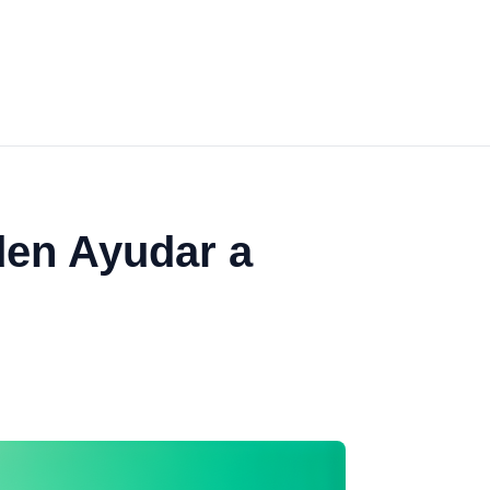
den Ayudar a