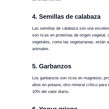
4. Semillas de calabaza
Las semillas de calabaza son una excelent
son ricas en proteínas de origen vegetal,
vegetales, como las vegetarianas, están 
animales.
5. Garbanzos
Los garbanzos son ricos en magnesio, pro
altos en potasio, otro mineral crítico para
10% del valor diario.