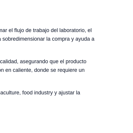
el flujo de trabajo del laboratorio, el
ita sobredimensionar la compra y ayuda a
e calidad, asegurando que el producto
n en caliente, donde se requiere un
culture, food industry y ajustar la