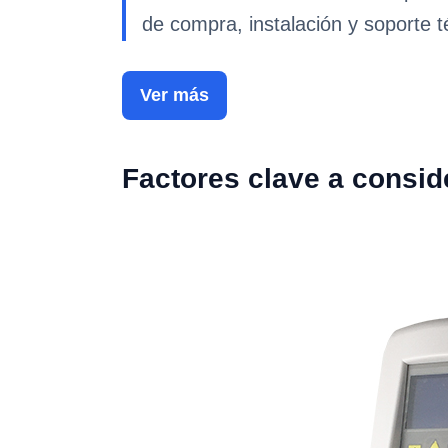
de compra, instalación y soporte t
Ver más
Factores clave a consid