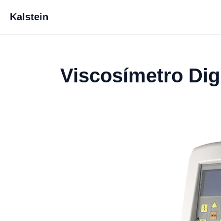
Kalstein
Viscosímetro Dig