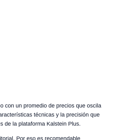
o con un promedio de precios que oscila
cterísticas técnicas y la precisión que
és de la plataforma Kalstein Plus.
rritorial. Por eso es recomendable