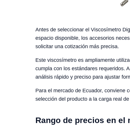
Antes de seleccionar el Viscosímetro Dig
espacio disponible, los accesorios neces
solicitar una cotización más precisa.
Este viscosímetro es ampliamente utiliza
cumpla con los estándares requeridos. A
análisis rápido y preciso para ajustar fo
Para el mercado de Ecuador, conviene cons
selección del producto a la carga real de 
Rango de precios en el