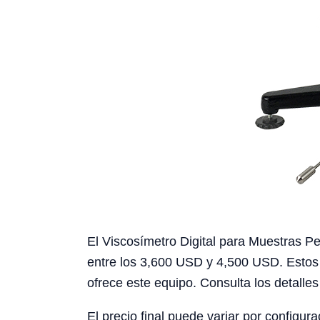
El Viscosímetro Digital para Muestras 
entre los 3,600 USD y 4,500 USD. Estos 
ofrece este equipo. Consulta los detalles 
El precio final puede variar por configura