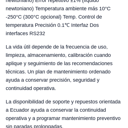
newtoniano) Error repetitivo ±1% (líquido
newtoniano) Temperatura ambiente más 10°C
-250°C (300°C opcional) Temp. Control de
temperatura Precisión 0.1℃ Interfaz Dos
interfaces RS232
La vida útil depende de la frecuencia de uso,
limpieza, almacenamiento, calibración cuando
aplique y seguimiento de las recomendaciones
técnicas. Un plan de mantenimiento ordenado
ayuda a conservar precisión, seguridad y
continuidad operativa.
La disponibilidad de soporte y repuestos orientada
a Ecuador ayuda a conservar la continuidad
operativa y a programar mantenimiento preventivo
sin paradas prolongadas.