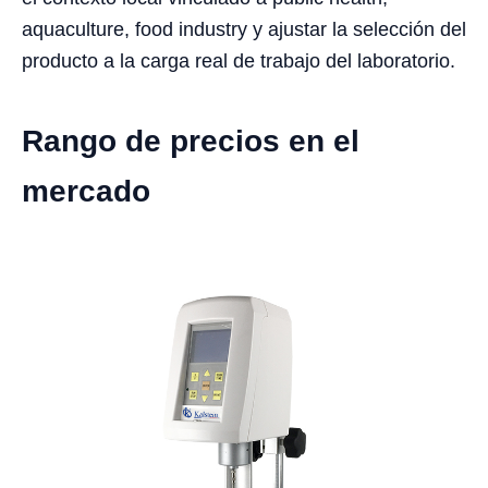
aquaculture, food industry y ajustar la selección del
producto a la carga real de trabajo del laboratorio.
Rango de precios en el
mercado