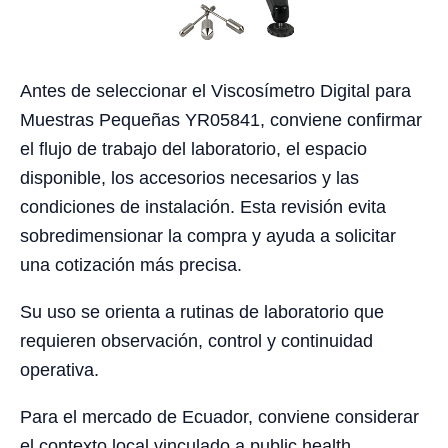
Antes de seleccionar el Viscosímetro Digital para
Muestras Pequeñas YR05841, conviene confirmar
el flujo de trabajo del laboratorio, el espacio
disponible, los accesorios necesarios y las
condiciones de instalación. Esta revisión evita
sobredimensionar la compra y ayuda a solicitar
una cotización más precisa.
Su uso se orienta a rutinas de laboratorio que
requieren observación, control y continuidad
operativa.
Para el mercado de Ecuador, conviene considerar
el contexto local vinculado a public health,