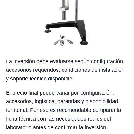
La inversión debe evaluarse según configuración,
accesorios requeridos, condiciones de instalación
y soporte técnico disponible.
El precio final puede variar por configuración,
accesorios, logística, garantías y disponibilidad
territorial. Por eso es recomendable comparar la
ficha técnica con las necesidades reales del
laboratorio antes de confirmar la inversión.