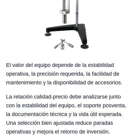
El valor del equipo depende de la estabilidad
operativa, la precisión requerida, la facilidad de
mantenimiento y la disponibilidad de accesorios.
La relación calidad-precio debe analizarse junto
con la estabilidad del equipo, el soporte posventa,
la documentación técnica y la vida útil esperada.
Una selección bien ajustada reduce paradas
operativas y mejora el retorno de inversión.