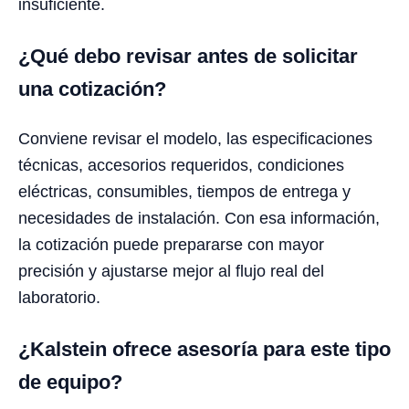
insuficiente.
¿Qué debo revisar antes de solicitar
una cotización?
Conviene revisar el modelo, las especificaciones
técnicas, accesorios requeridos, condiciones
eléctricas, consumibles, tiempos de entrega y
necesidades de instalación. Con esa información,
la cotización puede prepararse con mayor
precisión y ajustarse mejor al flujo real del
laboratorio.
¿Kalstein ofrece asesoría para este tipo
de equipo?