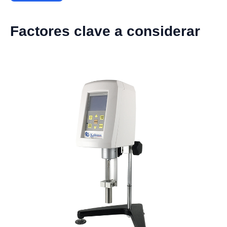
Factores clave a considerar