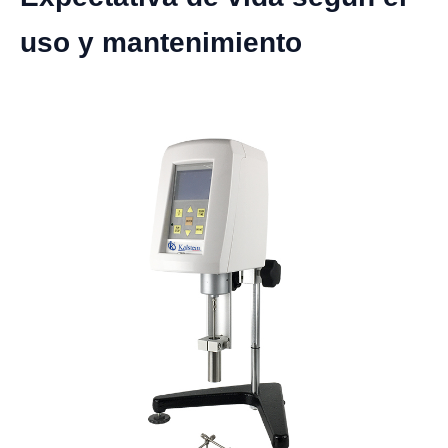
uso y mantenimiento