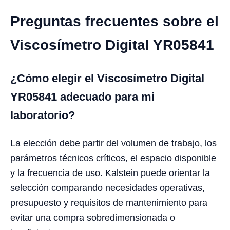
Preguntas frecuentes sobre el
Viscosímetro Digital YR05841
¿Cómo elegir el Viscosímetro Digital
YR05841 adecuado para mi
laboratorio?
La elección debe partir del volumen de trabajo, los
parámetros técnicos críticos, el espacio disponible
y la frecuencia de uso. Kalstein puede orientar la
selección comparando necesidades operativas,
presupuesto y requisitos de mantenimiento para
evitar una compra sobredimensionada o