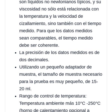
son líquidos no newtonianos típicos, y su
viscosidad no sólo está relacionada con
la temperatura y la velocidad de
cizallamiento, sino también con el tiempo
medido. Para que los datos medidos
sean comparables, el tiempo medido
debe ser coherente.
La precisión de los datos medidos es de
dos decimales.
Utilizando un pequeño adaptador de
muestra, el tamaño de muestra necesario
para la prueba es muy pequeño, de 15-
20 ml.
Rango de control de temperatura:
Temperatura ambiente más 10°C -250°C
(horno de calentamiento opcional a