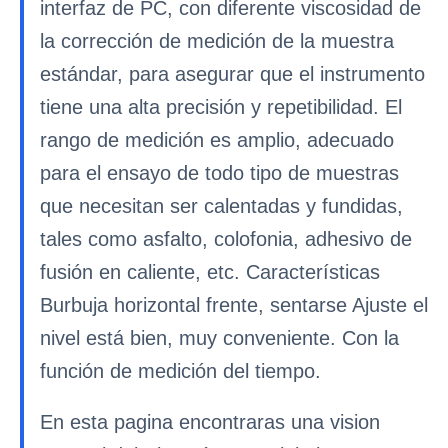
interfaz de PC, con diferente viscosidad de
la corrección de medición de la muestra
estándar, para asegurar que el instrumento
tiene una alta precisión y repetibilidad. El
rango de medición es amplio, adecuado
para el ensayo de todo tipo de muestras
que necesitan ser calentadas y fundidas,
tales como asfalto, colofonia, adhesivo de
fusión en caliente, etc. Características
Burbuja horizontal frente, sentarse Ajuste el
nivel está bien, muy conveniente. Con la
función de medición del tiempo.
En esta pagina encontraras una vision