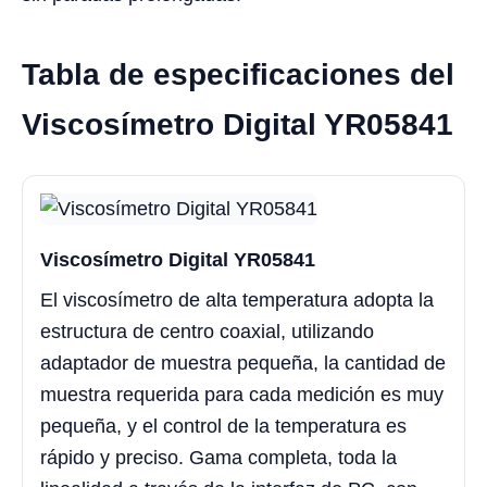
Tabla de especificaciones del
Viscosímetro Digital YR05841
Viscosímetro Digital YR05841
El viscosímetro de alta temperatura adopta la
estructura de centro coaxial, utilizando
adaptador de muestra pequeña, la cantidad de
muestra requerida para cada medición es muy
pequeña, y el control de la temperatura es
rápido y preciso. Gama completa, toda la