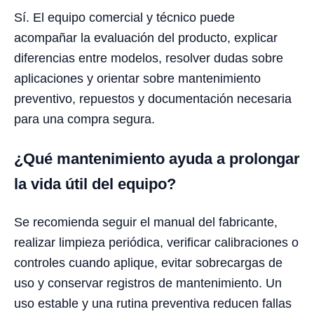
Sí. El equipo comercial y técnico puede
acompañar la evaluación del producto, explicar
diferencias entre modelos, resolver dudas sobre
aplicaciones y orientar sobre mantenimiento
preventivo, repuestos y documentación necesaria
para una compra segura.
¿Qué mantenimiento ayuda a prolongar
la vida útil del equipo?
Se recomienda seguir el manual del fabricante,
realizar limpieza periódica, verificar calibraciones o
controles cuando aplique, evitar sobrecargas de
uso y conservar registros de mantenimiento. Un
uso estable y una rutina preventiva reducen fallas