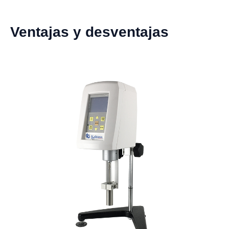
Ventajas y desventajas