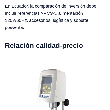
En Ecuador, la comparación de inversión debe
incluir referencias ARCSA, alimentación
120V/60Hz, accesorios, logística y soporte
posventa.
Relación calidad-precio