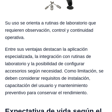
Su uso se orienta a rutinas de laboratorio que
requieren observación, control y continuidad
operativa.
Entre sus ventajas destacan la aplicación
especializada, la integración con rutinas de
laboratorio y la posibilidad de configurar
accesorios según necesidad. Como limitación, se
deben considerar requisitos de instalación,
capacitación del usuario y mantenimiento
preventivo para conservar el rendimiento.
Expectativa de vida según el