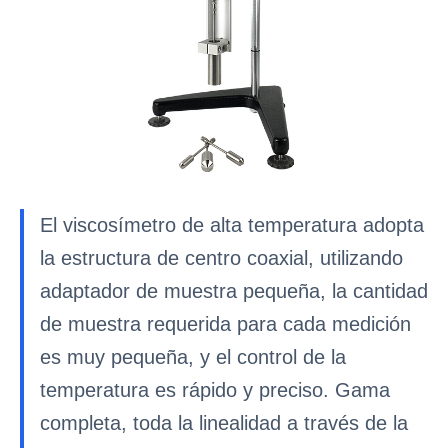
El viscosímetro de alta temperatura adopta
la estructura de centro coaxial, utilizando
adaptador de muestra pequeña, la cantidad
de muestra requerida para cada medición
es muy pequeña, y el control de la
temperatura es rápido y preciso. Gama
completa, toda la linealidad a través de la