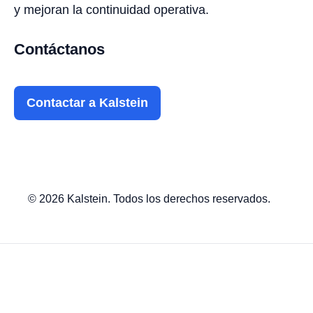
y mejoran la continuidad operativa.
Contáctanos
Contactar a Kalstein
© 2026 Kalstein. Todos los derechos reservados.