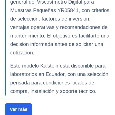
general del Viscosímetro Digital para
Muestras Pequeñas YR05841, con criterios
de seleccion, factores de inversion,
ventajas operativas y recomendaciones de
mantenimiento. El objetivo es facilitarte una
decision informada antes de solicitar una
cotizacion.
Este modelo Kalstein está disponible para
laboratorios en Ecuador, con una selección
pensada para condiciones locales de
compra, instalación y soporte técnico.
Ver más