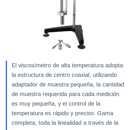
El viscosímetro de alta temperatura adopta
la estructura de centro coaxial, utilizando
adaptador de muestra pequeña, la cantidad
de muestra requerida para cada medición
es muy pequeña, y el control de la
temperatura es rápido y preciso. Gama
completa, toda la linealidad a través de la