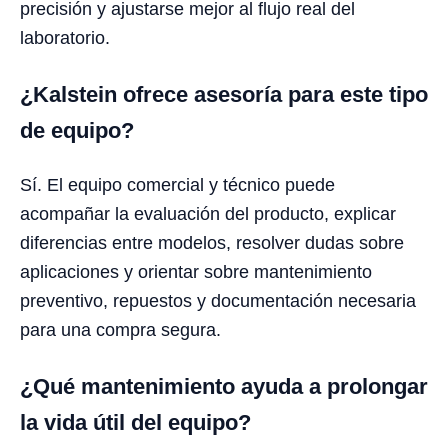
precisión y ajustarse mejor al flujo real del
laboratorio.
¿Kalstein ofrece asesoría para este tipo
de equipo?
Sí. El equipo comercial y técnico puede
acompañar la evaluación del producto, explicar
diferencias entre modelos, resolver dudas sobre
aplicaciones y orientar sobre mantenimiento
preventivo, repuestos y documentación necesaria
para una compra segura.
¿Qué mantenimiento ayuda a prolongar
la vida útil del equipo?