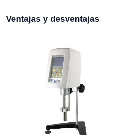
Ventajas y desventajas