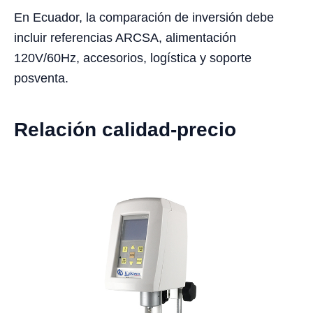
En Ecuador, la comparación de inversión debe
incluir referencias ARCSA, alimentación
120V/60Hz, accesorios, logística y soporte
posventa.
Relación calidad-precio