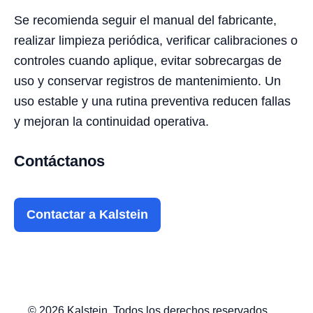
Se recomienda seguir el manual del fabricante,
realizar limpieza periódica, verificar calibraciones o
controles cuando aplique, evitar sobrecargas de
uso y conservar registros de mantenimiento. Un
uso estable y una rutina preventiva reducen fallas
y mejoran la continuidad operativa.
Contáctanos
Contactar a Kalstein
© 2026 Kalstein. Todos los derechos reservados.