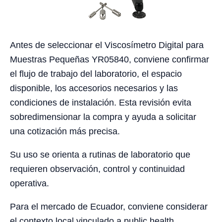
Antes de seleccionar el Viscosímetro Digital para
Muestras Pequeñas YR05840, conviene confirmar
el flujo de trabajo del laboratorio, el espacio
disponible, los accesorios necesarios y las
condiciones de instalación. Esta revisión evita
sobredimensionar la compra y ayuda a solicitar
una cotización más precisa.
Su uso se orienta a rutinas de laboratorio que
requieren observación, control y continuidad
operativa.
Para el mercado de Ecuador, conviene considerar
el contexto local vinculado a public health,