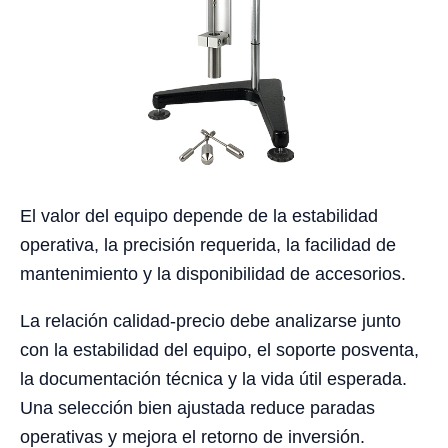
El valor del equipo depende de la estabilidad
operativa, la precisión requerida, la facilidad de
mantenimiento y la disponibilidad de accesorios.
La relación calidad-precio debe analizarse junto
con la estabilidad del equipo, el soporte posventa,
la documentación técnica y la vida útil esperada.
Una selección bien ajustada reduce paradas
operativas y mejora el retorno de inversión.