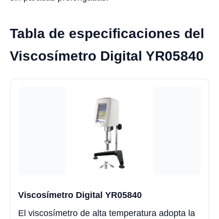
Tabla de especificaciones del
Viscosímetro Digital YR05840
Viscosímetro Digital YR05840
El viscosímetro de alta temperatura adopta la