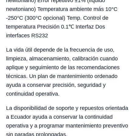
newtoniano) Error repetitivo ±1% (líquido
newtoniano) Temperatura ambiente más 10°C
-250°C (300°C opcional) Temp. Control de
temperatura Precisión 0.1℃ Interfaz Dos
interfaces RS232
La vida útil depende de la frecuencia de uso,
limpieza, almacenamiento, calibración cuando
aplique y seguimiento de las recomendaciones
técnicas. Un plan de mantenimiento ordenado
ayuda a conservar precisión, seguridad y
continuidad operativa.
La disponibilidad de soporte y repuestos orientada
a Ecuador ayuda a conservar la continuidad
operativa y a programar mantenimiento preventivo
sin paradas prolongadas.