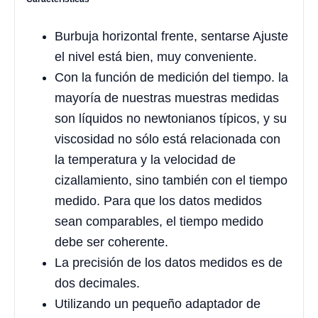
Burbuja horizontal frente, sentarse Ajuste
el nivel está bien, muy conveniente.
Con la función de medición del tiempo. la
mayoría de nuestras muestras medidas
son líquidos no newtonianos típicos, y su
viscosidad no sólo está relacionada con
la temperatura y la velocidad de
cizallamiento, sino también con el tiempo
medido. Para que los datos medidos
sean comparables, el tiempo medido
debe ser coherente.
La precisión de los datos medidos es de
dos decimales.
Utilizando un pequeño adaptador de