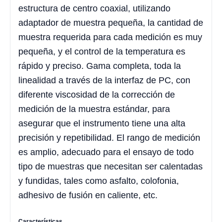
estructura de centro coaxial, utilizando
adaptador de muestra pequeña, la cantidad de
muestra requerida para cada medición es muy
pequeña, y el control de la temperatura es
rápido y preciso. Gama completa, toda la
linealidad a través de la interfaz de PC, con
diferente viscosidad de la corrección de
medición de la muestra estándar, para
asegurar que el instrumento tiene una alta
precisión y repetibilidad. El rango de medición
es amplio, adecuado para el ensayo de todo
tipo de muestras que necesitan ser calentadas
y fundidas, tales como asfalto, colofonia,
adhesivo de fusión en caliente, etc.
Características