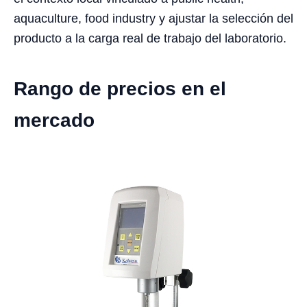
aquaculture, food industry y ajustar la selección del
producto a la carga real de trabajo del laboratorio.
Rango de precios en el
mercado