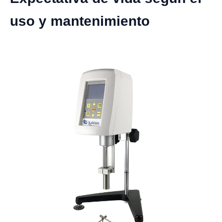
uso y mantenimiento