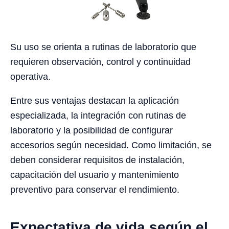
Su uso se orienta a rutinas de laboratorio que
requieren observación, control y continuidad
operativa.
Entre sus ventajas destacan la aplicación
especializada, la integración con rutinas de
laboratorio y la posibilidad de configurar
accesorios según necesidad. Como limitación, se
deben considerar requisitos de instalación,
capacitación del usuario y mantenimiento
preventivo para conservar el rendimiento.
Expectativa de vida según el