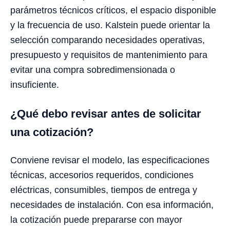
parámetros técnicos críticos, el espacio disponible
y la frecuencia de uso. Kalstein puede orientar la
selección comparando necesidades operativas,
presupuesto y requisitos de mantenimiento para
evitar una compra sobredimensionada o
insuficiente.
¿Qué debo revisar antes de solicitar
una cotización?
Conviene revisar el modelo, las especificaciones
técnicas, accesorios requeridos, condiciones
eléctricas, consumibles, tiempos de entrega y
necesidades de instalación. Con esa información,
la cotización puede prepararse con mayor