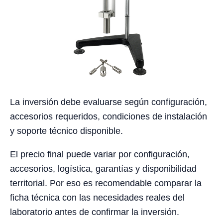
La inversión debe evaluarse según configuración,
accesorios requeridos, condiciones de instalación
y soporte técnico disponible.
El precio final puede variar por configuración,
accesorios, logística, garantías y disponibilidad
territorial. Por eso es recomendable comparar la
ficha técnica con las necesidades reales del
laboratorio antes de confirmar la inversión.