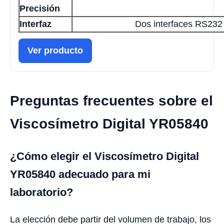
Precisión
Interfaz
Dos interfaces RS232
Ver producto
Preguntas frecuentes sobre el
Viscosímetro Digital YR05840
¿Cómo elegir el Viscosímetro Digital
YR05840 adecuado para mi
laboratorio?
La elección debe partir del volumen de trabajo, los