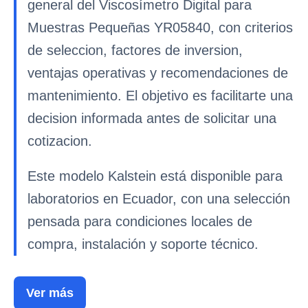
general del Viscosímetro Digital para
Muestras Pequeñas YR05840, con criterios
de seleccion, factores de inversion,
ventajas operativas y recomendaciones de
mantenimiento. El objetivo es facilitarte una
decision informada antes de solicitar una
cotizacion.
Este modelo Kalstein está disponible para
laboratorios en Ecuador, con una selección
pensada para condiciones locales de
compra, instalación y soporte técnico.
Ver más