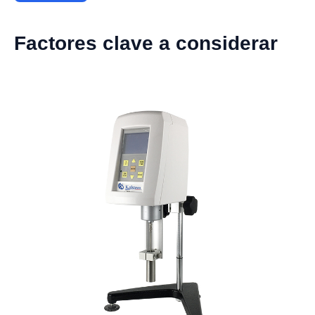
Factores clave a considerar