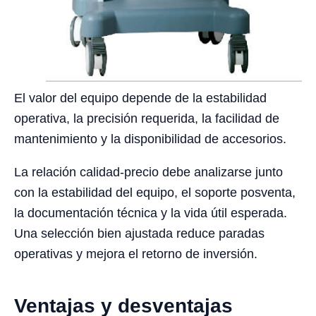
El valor del equipo depende de la estabilidad
operativa, la precisión requerida, la facilidad de
mantenimiento y la disponibilidad de accesorios.
La relación calidad-precio debe analizarse junto
con la estabilidad del equipo, el soporte posventa,
la documentación técnica y la vida útil esperada.
Una selección bien ajustada reduce paradas
operativas y mejora el retorno de inversión.
Ventajas y desventajas