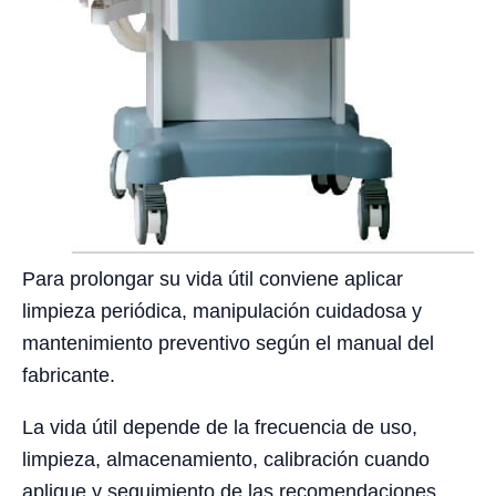
Para prolongar su vida útil conviene aplicar
limpieza periódica, manipulación cuidadosa y
mantenimiento preventivo según el manual del
fabricante.
La vida útil depende de la frecuencia de uso,
limpieza, almacenamiento, calibración cuando
aplique y seguimiento de las recomendaciones