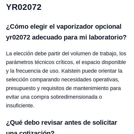
YR02072
¿Cómo elegir el vaporizador opcional
yr02072 adecuado para mi laboratorio?
La elección debe partir del volumen de trabajo, los
parámetros técnicos críticos, el espacio disponible
y la frecuencia de uso. Kalstein puede orientar la
selección comparando necesidades operativas,
presupuesto y requisitos de mantenimiento para
evitar una compra sobredimensionada o
insuficiente.
¿Qué debo revisar antes de solicitar
una cotización?