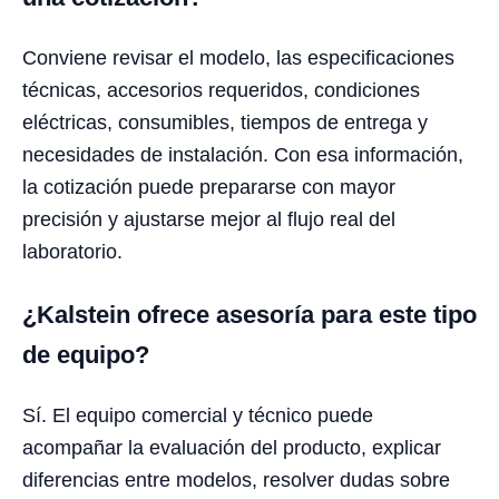
Conviene revisar el modelo, las especificaciones
técnicas, accesorios requeridos, condiciones
eléctricas, consumibles, tiempos de entrega y
necesidades de instalación. Con esa información,
la cotización puede prepararse con mayor
precisión y ajustarse mejor al flujo real del
laboratorio.
¿Kalstein ofrece asesoría para este tipo
de equipo?
Sí. El equipo comercial y técnico puede
acompañar la evaluación del producto, explicar
diferencias entre modelos, resolver dudas sobre