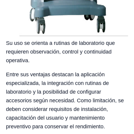
Su uso se orienta a rutinas de laboratorio que
requieren observación, control y continuidad
operativa.
Entre sus ventajas destacan la aplicación
especializada, la integración con rutinas de
laboratorio y la posibilidad de configurar
accesorios según necesidad. Como limitación, se
deben considerar requisitos de instalación,
capacitación del usuario y mantenimiento
preventivo para conservar el rendimiento.