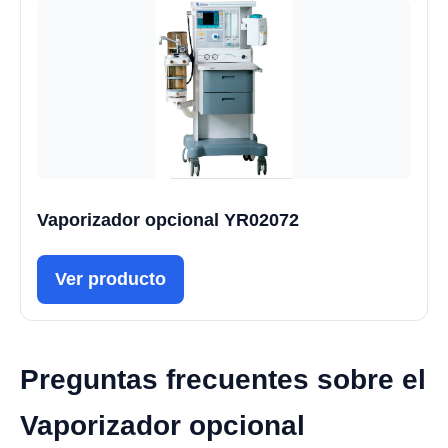
Vaporizador opcional YR02072
Ver producto
Preguntas frecuentes sobre el
Vaporizador opcional