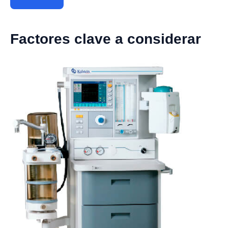
Factores clave a considerar