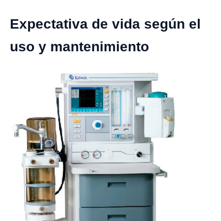
Expectativa de vida según el
uso y mantenimiento