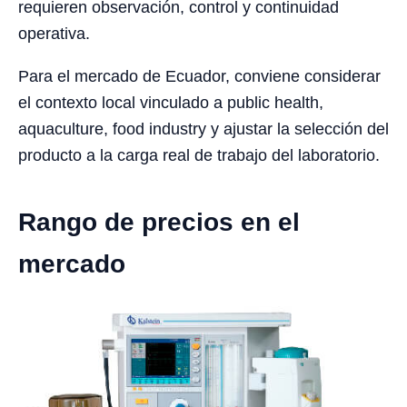
requieren observación, control y continuidad
operativa.
Para el mercado de Ecuador, conviene considerar
el contexto local vinculado a public health,
aquaculture, food industry y ajustar la selección del
producto a la carga real de trabajo del laboratorio.
Rango de precios en el
mercado