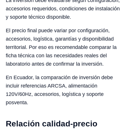
La inversión debe evaluarse según configuración,
accesorios requeridos, condiciones de instalación
y soporte técnico disponible.
El precio final puede variar por configuración,
accesorios, logística, garantías y disponibilidad
territorial. Por eso es recomendable comparar la
ficha técnica con las necesidades reales del
laboratorio antes de confirmar la inversión.
En Ecuador, la comparación de inversión debe
incluir referencias ARCSA, alimentación
120V/60Hz, accesorios, logística y soporte
posventa.
Relación calidad-precio