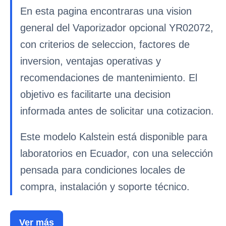
En esta pagina encontraras una vision
general del Vaporizador opcional YR02072,
con criterios de seleccion, factores de
inversion, ventajas operativas y
recomendaciones de mantenimiento. El
objetivo es facilitarte una decision
informada antes de solicitar una cotizacion.
Este modelo Kalstein está disponible para
laboratorios en Ecuador, con una selección
pensada para condiciones locales de
compra, instalación y soporte técnico.
Ver más