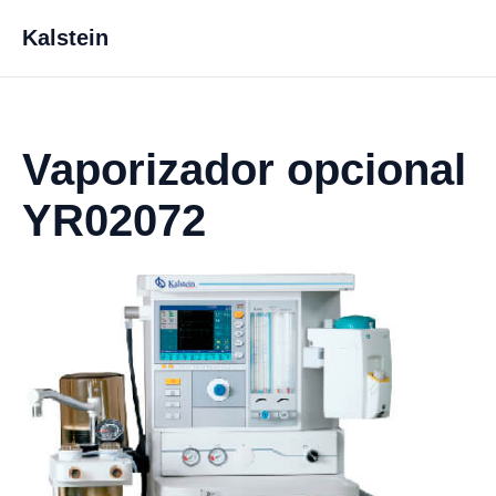
Kalstein
Vaporizador opcional
YR02072