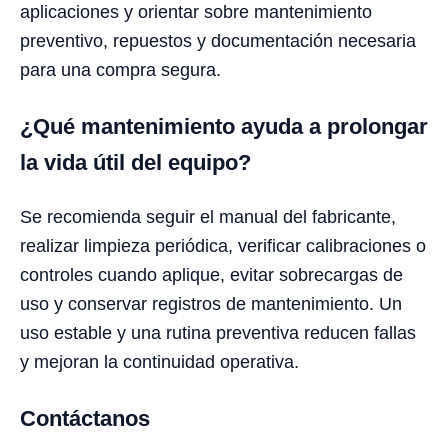
aplicaciones y orientar sobre mantenimiento
preventivo, repuestos y documentación necesaria
para una compra segura.
¿Qué mantenimiento ayuda a prolongar
la vida útil del equipo?
Se recomienda seguir el manual del fabricante,
realizar limpieza periódica, verificar calibraciones o
controles cuando aplique, evitar sobrecargas de
uso y conservar registros de mantenimiento. Un
uso estable y una rutina preventiva reducen fallas
y mejoran la continuidad operativa.
Contáctanos