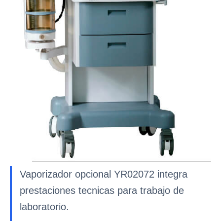
Vaporizador opcional YR02072 integra
prestaciones tecnicas para trabajo de
laboratorio.