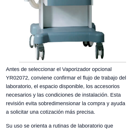
Antes de seleccionar el Vaporizador opcional
YR02072, conviene confirmar el flujo de trabajo del
laboratorio, el espacio disponible, los accesorios
necesarios y las condiciones de instalación. Esta
revisión evita sobredimensionar la compra y ayuda
a solicitar una cotización más precisa.
Su uso se orienta a rutinas de laboratorio que