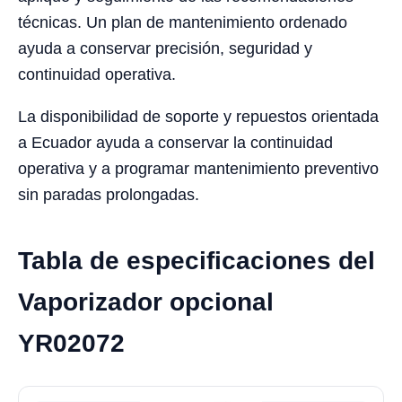
técnicas. Un plan de mantenimiento ordenado
ayuda a conservar precisión, seguridad y
continuidad operativa.
La disponibilidad de soporte y repuestos orientada
a Ecuador ayuda a conservar la continuidad
operativa y a programar mantenimiento preventivo
sin paradas prolongadas.
Tabla de especificaciones del
Vaporizador opcional
YR02072