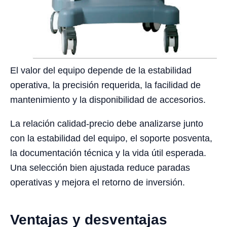
El valor del equipo depende de la estabilidad
operativa, la precisión requerida, la facilidad de
mantenimiento y la disponibilidad de accesorios.
La relación calidad-precio debe analizarse junto
con la estabilidad del equipo, el soporte posventa,
la documentación técnica y la vida útil esperada.
Una selección bien ajustada reduce paradas
operativas y mejora el retorno de inversión.
Ventajas y desventajas