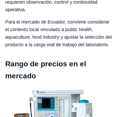
requieren observación, control y continuidad
operativa.
Para el mercado de Ecuador, conviene considerar
el contexto local vinculado a public health,
aquaculture, food industry y ajustar la selección del
producto a la carga real de trabajo del laboratorio.
Rango de precios en el
mercado