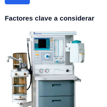
Factores clave a considerar