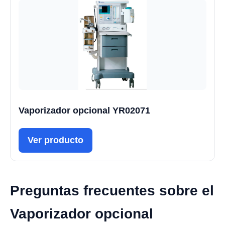
Vaporizador opcional YR02071
Ver producto
Preguntas frecuentes sobre el
Vaporizador opcional