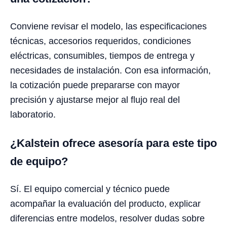
Conviene revisar el modelo, las especificaciones
técnicas, accesorios requeridos, condiciones
eléctricas, consumibles, tiempos de entrega y
necesidades de instalación. Con esa información,
la cotización puede prepararse con mayor
precisión y ajustarse mejor al flujo real del
laboratorio.
¿Kalstein ofrece asesoría para este tipo
de equipo?
Sí. El equipo comercial y técnico puede
acompañar la evaluación del producto, explicar
diferencias entre modelos, resolver dudas sobre