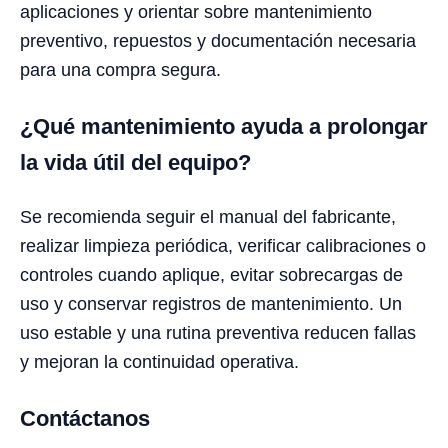
aplicaciones y orientar sobre mantenimiento
preventivo, repuestos y documentación necesaria
para una compra segura.
¿Qué mantenimiento ayuda a prolongar
la vida útil del equipo?
Se recomienda seguir el manual del fabricante,
realizar limpieza periódica, verificar calibraciones o
controles cuando aplique, evitar sobrecargas de
uso y conservar registros de mantenimiento. Un
uso estable y una rutina preventiva reducen fallas
y mejoran la continuidad operativa.
Contáctanos