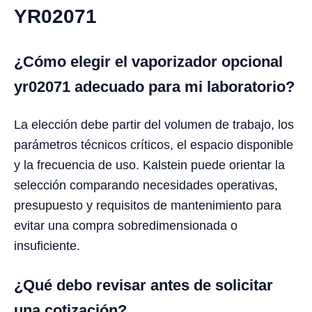
YR02071
¿Cómo elegir el vaporizador opcional
yr02071 adecuado para mi laboratorio?
La elección debe partir del volumen de trabajo, los
parámetros técnicos críticos, el espacio disponible
y la frecuencia de uso. Kalstein puede orientar la
selección comparando necesidades operativas,
presupuesto y requisitos de mantenimiento para
evitar una compra sobredimensionada o
insuficiente.
¿Qué debo revisar antes de solicitar
una cotización?