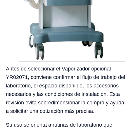
Antes de seleccionar el Vaporizador opcional
YR02071, conviene confirmar el flujo de trabajo del
laboratorio, el espacio disponible, los accesorios
necesarios y las condiciones de instalación. Esta
revisión evita sobredimensionar la compra y ayuda
a solicitar una cotización más precisa.
Su uso se orienta a rutinas de laboratorio que