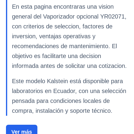
En esta pagina encontraras una vision
general del Vaporizador opcional YR02071,
con criterios de seleccion, factores de
inversion, ventajas operativas y
recomendaciones de mantenimiento. El
objetivo es facilitarte una decision
informada antes de solicitar una cotizacion.
Este modelo Kalstein está disponible para
laboratorios en Ecuador, con una selección
pensada para condiciones locales de
compra, instalación y soporte técnico.
Ver más