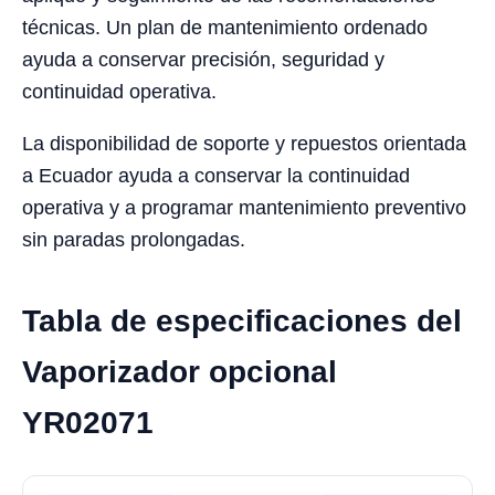
técnicas. Un plan de mantenimiento ordenado
ayuda a conservar precisión, seguridad y
continuidad operativa.
La disponibilidad de soporte y repuestos orientada
a Ecuador ayuda a conservar la continuidad
operativa y a programar mantenimiento preventivo
sin paradas prolongadas.
Tabla de especificaciones del
Vaporizador opcional
YR02071