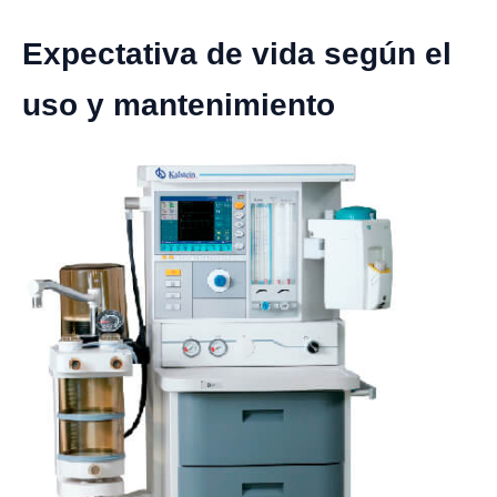
Expectativa de vida según el
uso y mantenimiento