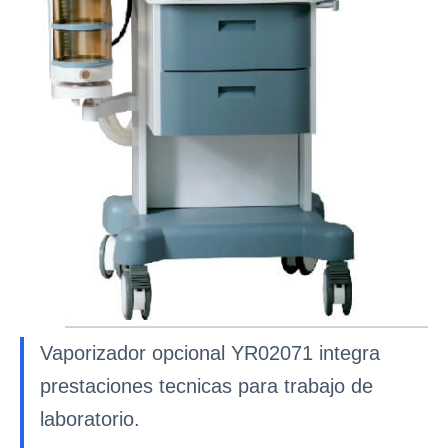
Vaporizador opcional YR02071 integra
prestaciones tecnicas para trabajo de
laboratorio.