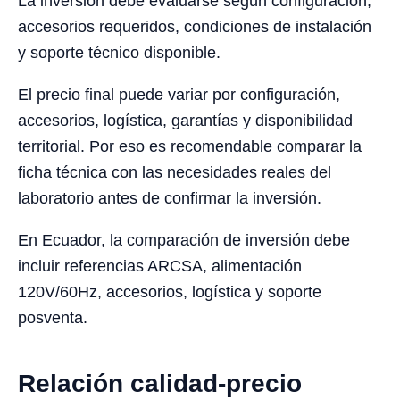
La inversión debe evaluarse según configuración,
accesorios requeridos, condiciones de instalación
y soporte técnico disponible.
El precio final puede variar por configuración,
accesorios, logística, garantías y disponibilidad
territorial. Por eso es recomendable comparar la
ficha técnica con las necesidades reales del
laboratorio antes de confirmar la inversión.
En Ecuador, la comparación de inversión debe
incluir referencias ARCSA, alimentación
120V/60Hz, accesorios, logística y soporte
posventa.
Relación calidad-precio