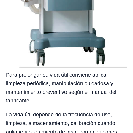
Para prolongar su vida útil conviene aplicar
limpieza periódica, manipulación cuidadosa y
mantenimiento preventivo según el manual del
fabricante.
La vida útil depende de la frecuencia de uso,
limpieza, almacenamiento, calibración cuando
aplique y seguimiento de las recomendaciones