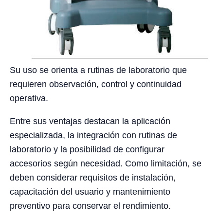
Su uso se orienta a rutinas de laboratorio que
requieren observación, control y continuidad
operativa.
Entre sus ventajas destacan la aplicación
especializada, la integración con rutinas de
laboratorio y la posibilidad de configurar
accesorios según necesidad. Como limitación, se
deben considerar requisitos de instalación,
capacitación del usuario y mantenimiento
preventivo para conservar el rendimiento.