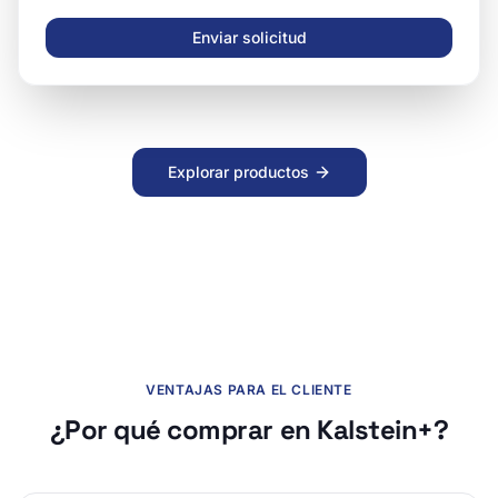
Enviar solicitud
Explorar productos
VENTAJAS PARA EL CLIENTE
¿Por qué comprar en Kalstein+?