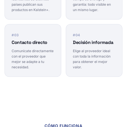
países publican sus
garantía: todo visible en
productos en Kalstein+.
un mismo lugar.
#
03
#
04
Contacto directo
Decisión informada
Comunícate directamente
Elige al proveedor ideal
con el proveedor que
con toda la información
mejor se adapte a tu
para obtener el mejor
necesidad.
valor.
CÓMO FUNCIONA