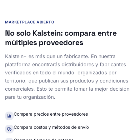
MARKETPLACE ABIERTO
No solo Kalstein: compara entre
múltiples proveedores
Kalstein+ es más que un fabricante. En nuestra
plataforma encontrarás distribuidores y fabricantes
verificados en todo el mundo, organizados por
territorio, que publican sus productos y condiciones
comerciales. Esto te permite tomar la mejor decisión
para tu organización.
Compara precios entre proveedores
Compara costos y métodos de envío