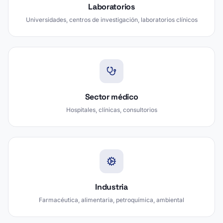
Laboratorios
Universidades, centros de investigación, laboratorios clínicos
Sector médico
Hospitales, clínicas, consultorios
Industria
Farmacéutica, alimentaria, petroquímica, ambiental