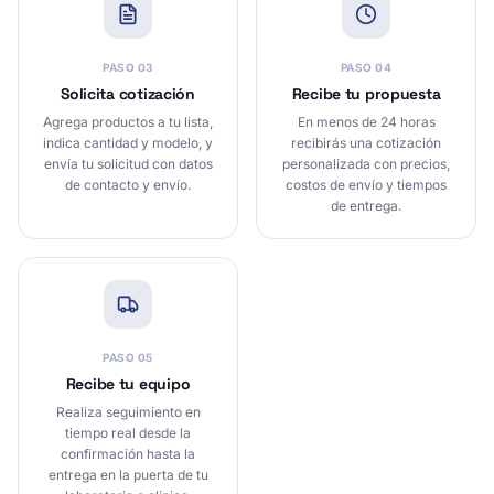
PASO
03
PASO
04
Solicita cotización
Recibe tu propuesta
Agrega productos a tu lista,
En menos de 24 horas
indica cantidad y modelo, y
recibirás una cotización
envía tu solicitud con datos
personalizada con precios,
de contacto y envío.
costos de envío y tiempos
de entrega.
PASO
05
Recibe tu equipo
Realiza seguimiento en
tiempo real desde la
confirmación hasta la
entrega en la puerta de tu