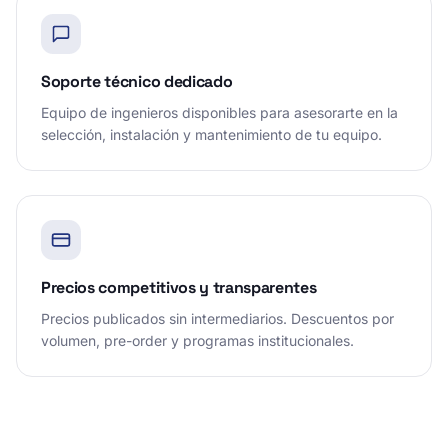
Soporte técnico dedicado
Equipo de ingenieros disponibles para asesorarte en la
selección, instalación y mantenimiento de tu equipo.
Precios competitivos y transparentes
Precios publicados sin intermediarios. Descuentos por
volumen, pre-order y programas institucionales.