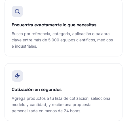
Encuentra exactamente lo que necesitas
Busca por referencia, categoría, aplicación o palabra
clave entre más de 5,000 equipos científicos, médicos
e industriales.
Cotización en segundos
Agrega productos a tu lista de cotización, selecciona
modelo y cantidad, y recibe una propuesta
personalizada en menos de 24 horas.