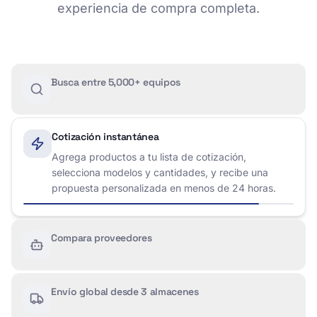
experiencia de compra completa.
Busca entre 5,000+ equipos
Cotización instantánea
Agrega productos a tu lista de cotización,
selecciona modelos y cantidades, y recibe una
propuesta personalizada en menos de 24 horas.
Compara proveedores
Envío global desde 3 almacenes