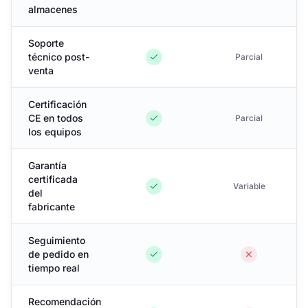
almacenes
Soporte
técnico post-
Parcial
venta
Certificación
CE en todos
Parcial
los equipos
Garantía
certificada
Variable
del
fabricante
Seguimiento
de pedido en
tiempo real
Recomendación