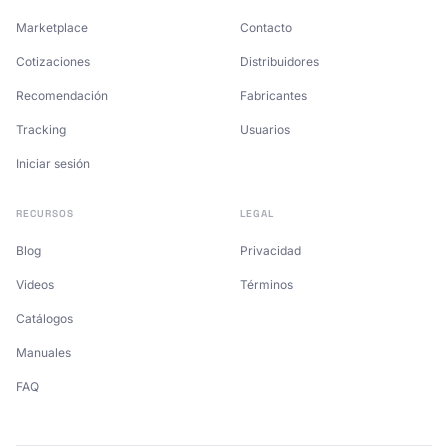
Marketplace
Contacto
Cotizaciones
Distribuidores
Recomendación
Fabricantes
Tracking
Usuarios
Iniciar sesión
RECURSOS
LEGAL
Blog
Privacidad
Videos
Términos
Catálogos
Manuales
FAQ