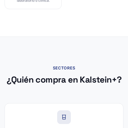
laboratorio o clínica.
SECTORES
¿Quién compra en Kalstein+?