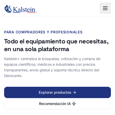
PARA COMPRADORES Y PROFESIONALES
Todo el equipamiento que necesitas,
en una sola plataforma
Kalstein+ centraliza la búsqueda, cotización y compra de
equipos científicos, médicos e industriales con precios
transparentes, envío global y soporte técnico directo del
fabricante.
Explorar productos
Recomendación IA