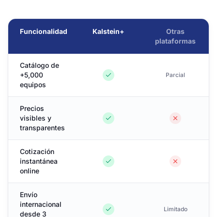
Funcionalidad
Kalstein+
Otras
plataformas
Catálogo de
+5,000
Parcial
equipos
Precios
visibles y
transparentes
Cotización
instantánea
online
Envío
internacional
Limitado
desde 3