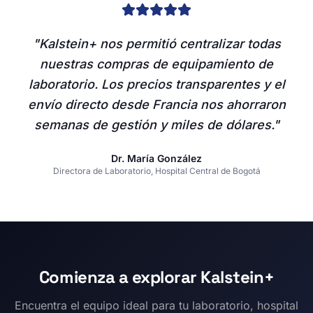
"Kalstein+ nos permitió centralizar todas
nuestras compras de equipamiento de
laboratorio. Los precios transparentes y el
envío directo desde Francia nos ahorraron
semanas de gestión y miles de dólares."
Dr. María González
Directora de Laboratorio, Hospital Central de Bogotá
Comienza a explorar Kalstein+
Encuentra el equipo ideal para tu laboratorio, hospital