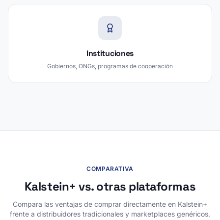
Instituciones
Gobiernos, ONGs, programas de cooperación
COMPARATIVA
Kalstein+ vs. otras plataformas
Compara las ventajas de comprar directamente en Kalstein+
frente a distribuidores tradicionales y marketplaces genéricos.