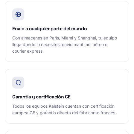
Envío a cualquier parte del mundo
Con almacenes en París, Miami y Shanghai, tu equipo
llega donde lo necesites: envío marítimo, aéreo o
courier express.
Garantía y certificación CE
Todos los equipos Kalstein cuentan con certificación
europea CE y garantía directa del fabricante francés.