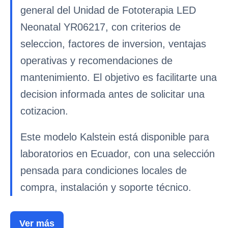
general del Unidad de Fototerapia LED
Neonatal YR06217, con criterios de
seleccion, factores de inversion, ventajas
operativas y recomendaciones de
mantenimiento. El objetivo es facilitarte una
decision informada antes de solicitar una
cotizacion.
Este modelo Kalstein está disponible para
laboratorios en Ecuador, con una selección
pensada para condiciones locales de
compra, instalación y soporte técnico.
Ver más