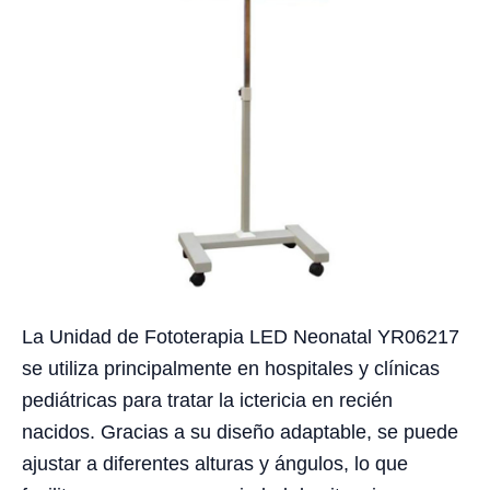
La Unidad de Fototerapia LED Neonatal YR06217
se utiliza principalmente en hospitales y clínicas
pediátricas para tratar la ictericia en recién
nacidos. Gracias a su diseño adaptable, se puede
ajustar a diferentes alturas y ángulos, lo que