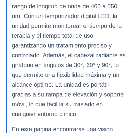
rango de longitud de onda de 400 a 550
nm. Con un temporizador digital LED, la
unidad permite monitorear el tiempo de la
terapia y el tiempo total de uso,
garantizando un tratamiento preciso y
controlado. Además, el cabezal radiante es
giratorio en ángulos de 30°, 60° y 90°, lo
que permite una flexibilidad máxima y un
alcance óptimo. La unidad es portátil
gracias a su rampa de elevación y soporte
móvil, lo que facilita su traslado en
cualquier entorno clínico.
En esta pagina encontraras una vision