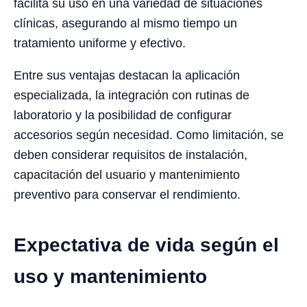
facilita su uso en una variedad de situaciones
clínicas, asegurando al mismo tiempo un
tratamiento uniforme y efectivo.
Entre sus ventajas destacan la aplicación
especializada, la integración con rutinas de
laboratorio y la posibilidad de configurar
accesorios según necesidad. Como limitación, se
deben considerar requisitos de instalación,
capacitación del usuario y mantenimiento
preventivo para conservar el rendimiento.
Expectativa de vida según el
uso y mantenimiento