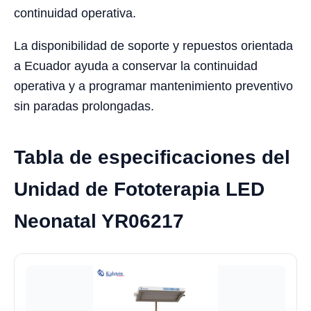
continuidad operativa.
La disponibilidad de soporte y repuestos orientada
a Ecuador ayuda a conservar la continuidad
operativa y a programar mantenimiento preventivo
sin paradas prolongadas.
Tabla de especificaciones del
Unidad de Fototerapia LED
Neonatal YR06217