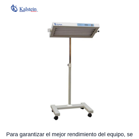
Para garantizar el mejor rendimiento del equipo, se