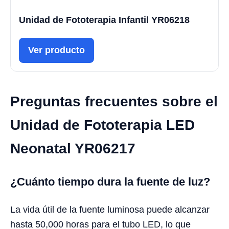
Unidad de Fototerapia Infantil YR06218
Ver producto
Preguntas frecuentes sobre el
Unidad de Fototerapia LED
Neonatal YR06217
¿Cuánto tiempo dura la fuente de luz?
La vida útil de la fuente luminosa puede alcanzar
hasta 50,000 horas para el tubo LED, lo que