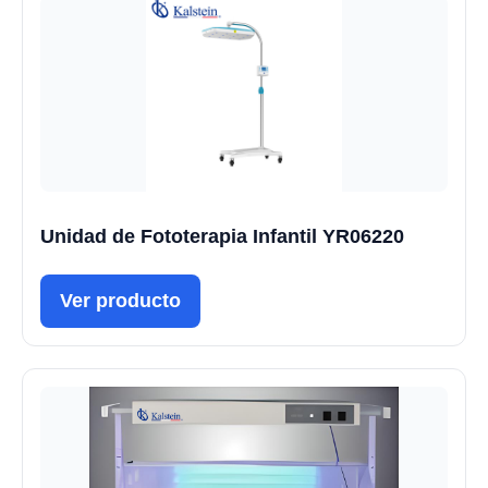
Unidad de Fototerapia Infantil YR06220
Ver producto