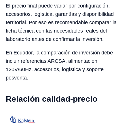
El precio final puede variar por configuración,
accesorios, logística, garantías y disponibilidad
territorial. Por eso es recomendable comparar la
ficha técnica con las necesidades reales del
laboratorio antes de confirmar la inversión.
En Ecuador, la comparación de inversión debe
incluir referencias ARCSA, alimentación
120V/60Hz, accesorios, logística y soporte
posventa.
Relación calidad-precio