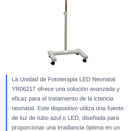
La Unidad de Fototerapia LED Neonatal
YR06217 ofrece una solución avanzada y
eficaz para el tratamiento de la ictericia
neonatal. Este dispositivo utiliza una fuente
de luz de tubo azul o LED, diseñada para
proporcionar una irradiancia óptima en un