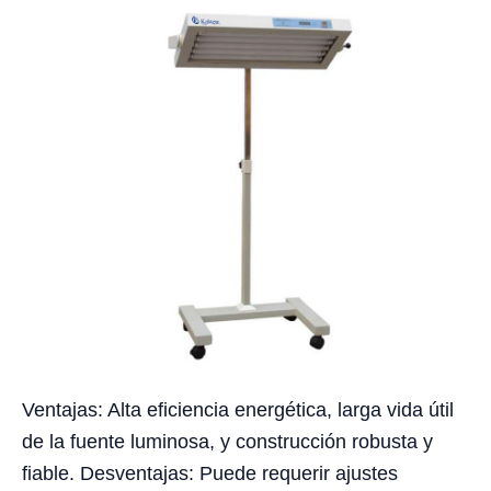
Ventajas: Alta eficiencia energética, larga vida útil
de la fuente luminosa, y construcción robusta y
fiable. Desventajas: Puede requerir ajustes