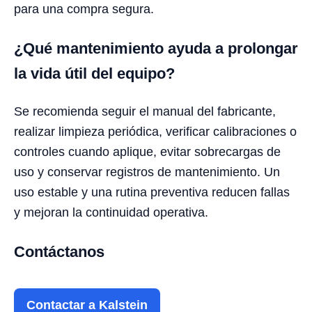
para una compra segura.
¿Qué mantenimiento ayuda a prolongar
la vida útil del equipo?
Se recomienda seguir el manual del fabricante,
realizar limpieza periódica, verificar calibraciones o
controles cuando aplique, evitar sobrecargas de
uso y conservar registros de mantenimiento. Un
uso estable y una rutina preventiva reducen fallas
y mejoran la continuidad operativa.
Contáctanos
Contactar a Kalstein