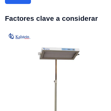
Factores clave a considerar