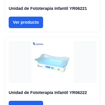
Unidad de Fototerapia Infantil YR06221
Ver producto
Unidad de Fototerapia Infantil YR06222