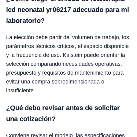
led neonatal yr06217 adecuado para mi
laboratorio?
La elección debe partir del volumen de trabajo, los
parámetros técnicos críticos, el espacio disponible
y la frecuencia de uso. Kalstein puede orientar la
selección comparando necesidades operativas,
presupuesto y requisitos de mantenimiento para
evitar una compra sobredimensionada o
insuficiente.
¿Qué debo revisar antes de solicitar
una cotización?
Conviene revisar el modelo, las especificaciones