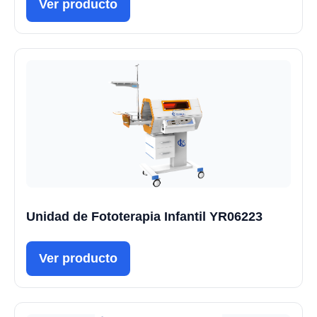
Ver producto
Unidad de Fototerapia Infantil YR06223
Ver producto