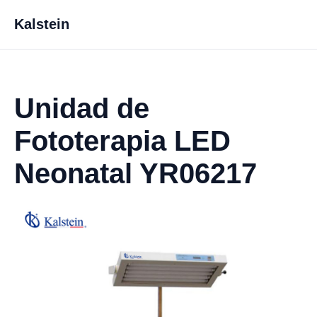
Kalstein
Unidad de
Fototerapia LED
Neonatal YR06217