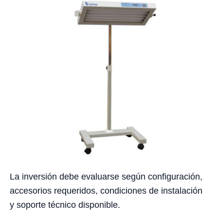
La inversión debe evaluarse según configuración,
accesorios requeridos, condiciones de instalación
y soporte técnico disponible.