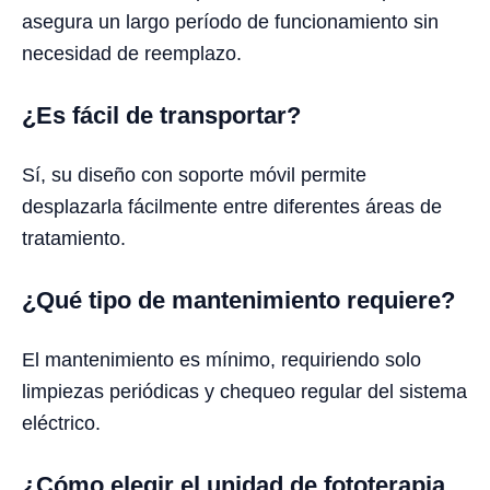
asegura un largo período de funcionamiento sin
necesidad de reemplazo.
¿Es fácil de transportar?
Sí, su diseño con soporte móvil permite
desplazarla fácilmente entre diferentes áreas de
tratamiento.
¿Qué tipo de mantenimiento requiere?
El mantenimiento es mínimo, requiriendo solo
limpiezas periódicas y chequeo regular del sistema
eléctrico.
¿Cómo elegir el unidad de fototerapia