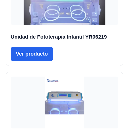
Unidad de Fototerapia Infantil YR06219
Ver producto