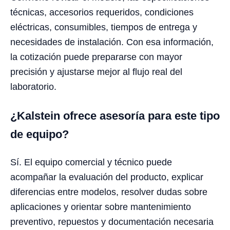
técnicas, accesorios requeridos, condiciones
eléctricas, consumibles, tiempos de entrega y
necesidades de instalación. Con esa información,
la cotización puede prepararse con mayor
precisión y ajustarse mejor al flujo real del
laboratorio.
¿Kalstein ofrece asesoría para este tipo
de equipo?
Sí. El equipo comercial y técnico puede
acompañar la evaluación del producto, explicar
diferencias entre modelos, resolver dudas sobre
aplicaciones y orientar sobre mantenimiento
preventivo, repuestos y documentación necesaria