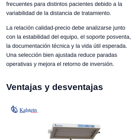
frecuentes para distintos pacientes debido a la
variabilidad de la distancia de tratamiento.
La relación calidad-precio debe analizarse junto
con la estabilidad del equipo, el soporte posventa,
la documentación técnica y la vida útil esperada.
Una selección bien ajustada reduce paradas
operativas y mejora el retorno de inversión.
Ventajas y desventajas