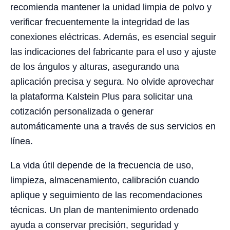
recomienda mantener la unidad limpia de polvo y
verificar frecuentemente la integridad de las
conexiones eléctricas. Además, es esencial seguir
las indicaciones del fabricante para el uso y ajuste
de los ángulos y alturas, asegurando una
aplicación precisa y segura. No olvide aprovechar
la plataforma Kalstein Plus para solicitar una
cotización personalizada o generar
automáticamente una a través de sus servicios en
línea.
La vida útil depende de la frecuencia de uso,
limpieza, almacenamiento, calibración cuando
aplique y seguimiento de las recomendaciones
técnicas. Un plan de mantenimiento ordenado
ayuda a conservar precisión, seguridad y