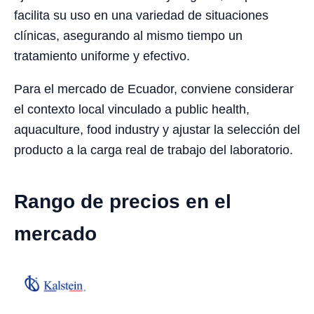
facilita su uso en una variedad de situaciones
clínicas, asegurando al mismo tiempo un
tratamiento uniforme y efectivo.
Para el mercado de Ecuador, conviene considerar
el contexto local vinculado a public health,
aquaculture, food industry y ajustar la selección del
producto a la carga real de trabajo del laboratorio.
Rango de precios en el
mercado