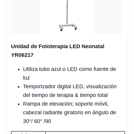
Unidad de Fototerapia LED Neonatal
YR06217
Utiliza tubo azul o LED como fuente de
luz
Temporizador digital LED, visualización
del tiempo de terapia & tiempo total
Rampa de elevación; soporte móvil,
cabezal radiante giratorio en ángulo de
30°/ 60° /90