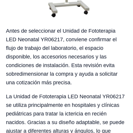
Antes de seleccionar el Unidad de Fototerapia
LED Neonatal YR06217, conviene confirmar el
flujo de trabajo del laboratorio, el espacio
disponible, los accesorios necesarios y las
condiciones de instalación. Esta revisión evita
sobredimensionar la compra y ayuda a solicitar
una cotización más precisa.
La Unidad de Fototerapia LED Neonatal YR06217
se utiliza principalmente en hospitales y clínicas
pediátricas para tratar la ictericia en recién
nacidos. Gracias a su diseño adaptable, se puede
ajustar a diferentes alturas y ángulos, lo que