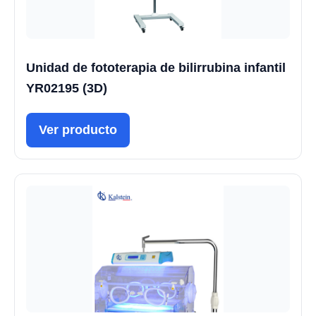
Unidad de fototerapia de bilirrubina infantil
YR02195 (3D)
Ver producto