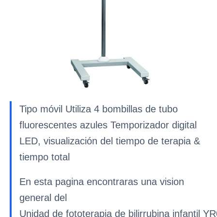
Tipo móvil Utiliza 4 bombillas de tubo
fluorescentes azules Temporizador digital
LED, visualización del tiempo de terapia &
tiempo total
En esta pagina encontraras una vision
general del
Unidad de fototerapia de bilirrubina infantil Y