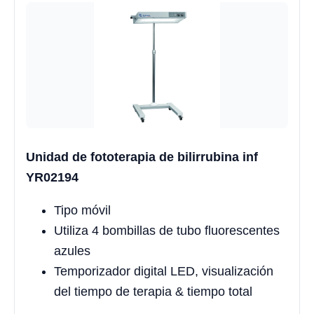
Unidad de fototerapia de bilirrubina inf
YR02194
Tipo móvil
Utiliza 4 bombillas de tubo fluorescentes
azules
Temporizador digital LED, visualización
del tiempo de terapia & tiempo total