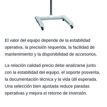
El valor del equipo depende de la estabilidad
operativa, la precisión requerida, la facilidad de
mantenimiento y la disponibilidad de accesorios.
La relación calidad-precio debe analizarse junto
con la estabilidad del equipo, el soporte posventa,
la documentación técnica y la vida útil esperada.
Una selección bien ajustada reduce paradas
operativas y mejora el retorno de inversión.