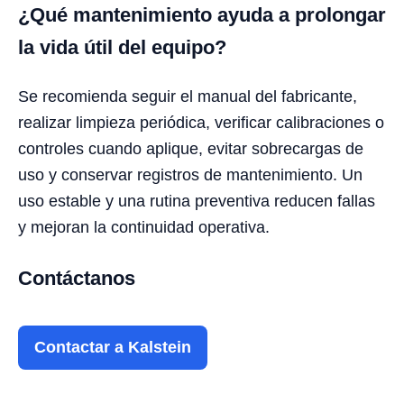
¿Qué mantenimiento ayuda a prolongar
la vida útil del equipo?
Se recomienda seguir el manual del fabricante,
realizar limpieza periódica, verificar calibraciones o
controles cuando aplique, evitar sobrecargas de
uso y conservar registros de mantenimiento. Un
uso estable y una rutina preventiva reducen fallas
y mejoran la continuidad operativa.
Contáctanos
Contactar a Kalstein