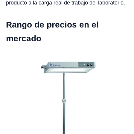
producto a la carga real de trabajo del laboratorio.
Rango de precios en el
mercado