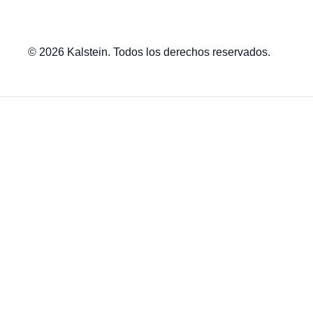
© 2026 Kalstein. Todos los derechos reservados.