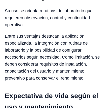
Su uso se orienta a rutinas de laboratorio que
requieren observación, control y continuidad
operativa.
Entre sus ventajas destacan la aplicación
especializada, la integración con rutinas de
laboratorio y la posibilidad de configurar
accesorios según necesidad. Como limitación, se
deben considerar requisitos de instalación,
capacitación del usuario y mantenimiento
preventivo para conservar el rendimiento.
Expectativa de vida según el
uso y mantenimiento