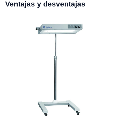
Ventajas y desventajas