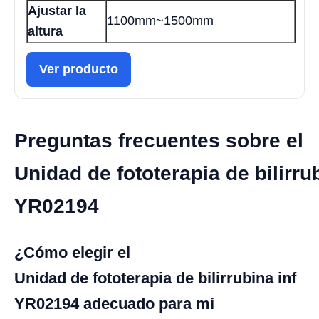
Ajustar la
1100mm~1500mm
altura
Ver producto
Preguntas frecuentes sobre el
Unidad de fototerapia de bilirrub
YR02194
¿Cómo elegir el
Unidad de fototerapia de bilirrubina inf
YR02194 adecuado para mi