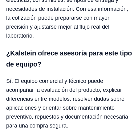
eléctricas, consumibles, tiempos de entrega y
necesidades de instalación. Con esa información,
la cotización puede prepararse con mayor
precisión y ajustarse mejor al flujo real del
laboratorio.
¿Kalstein ofrece asesoría para este tipo
de equipo?
Sí. El equipo comercial y técnico puede
acompañar la evaluación del producto, explicar
diferencias entre modelos, resolver dudas sobre
aplicaciones y orientar sobre mantenimiento
preventivo, repuestos y documentación necesaria
para una compra segura.