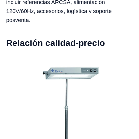
incluir referencias ARCSA, alimentación
120V/60Hz, accesorios, logística y soporte
posventa.
Relación calidad-precio