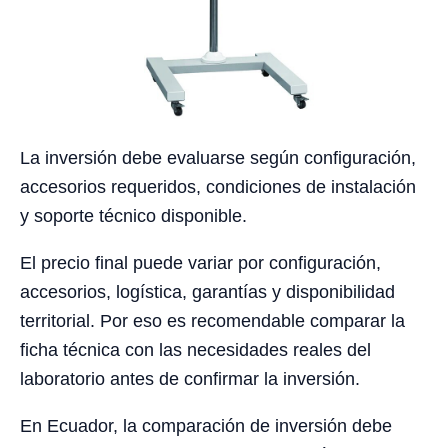
La inversión debe evaluarse según configuración,
accesorios requeridos, condiciones de instalación
y soporte técnico disponible.
El precio final puede variar por configuración,
accesorios, logística, garantías y disponibilidad
territorial. Por eso es recomendable comparar la
ficha técnica con las necesidades reales del
laboratorio antes de confirmar la inversión.
En Ecuador, la comparación de inversión debe