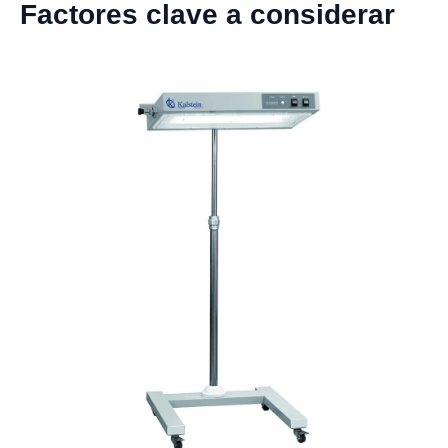
Factores clave a considerar