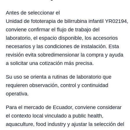
Antes de seleccionar el
Unidad de fototerapia de bilirrubina infantil YR02194,
conviene confirmar el flujo de trabajo del
laboratorio, el espacio disponible, los accesorios
necesarios y las condiciones de instalación. Esta
revisión evita sobredimensionar la compra y ayuda
a solicitar una cotización más precisa.
Su uso se orienta a rutinas de laboratorio que
requieren observación, control y continuidad
operativa.
Para el mercado de Ecuador, conviene considerar
el contexto local vinculado a public health,
aquaculture, food industry y ajustar la selección del