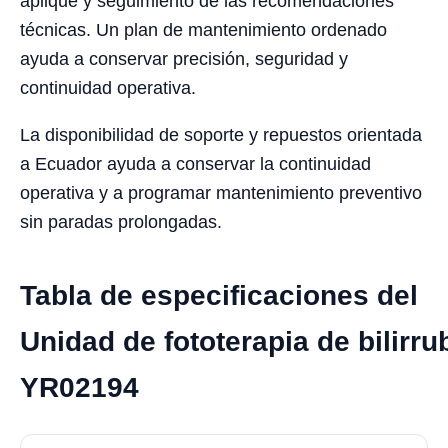
aplique y seguimiento de las recomendaciones
técnicas. Un plan de mantenimiento ordenado
ayuda a conservar precisión, seguridad y
continuidad operativa.
La disponibilidad de soporte y repuestos orientada
a Ecuador ayuda a conservar la continuidad
operativa y a programar mantenimiento preventivo
sin paradas prolongadas.
Tabla de especificaciones del
Unidad de fototerapia de bilirrub
YR02194