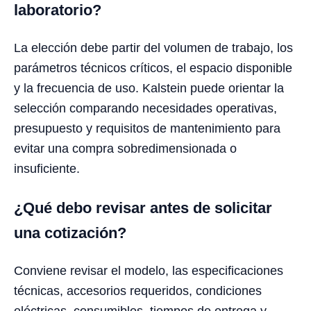
laboratorio?
La elección debe partir del volumen de trabajo, los
parámetros técnicos críticos, el espacio disponible
y la frecuencia de uso. Kalstein puede orientar la
selección comparando necesidades operativas,
presupuesto y requisitos de mantenimiento para
evitar una compra sobredimensionada o
insuficiente.
¿Qué debo revisar antes de solicitar
una cotización?
Conviene revisar el modelo, las especificaciones
técnicas, accesorios requeridos, condiciones