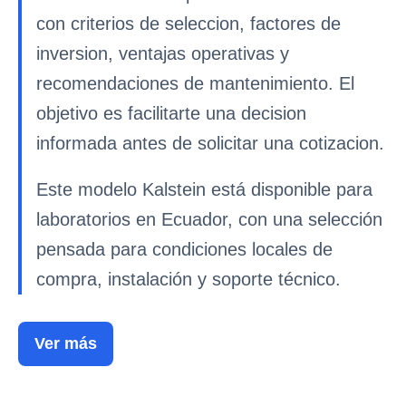
con criterios de seleccion, factores de
inversion, ventajas operativas y
recomendaciones de mantenimiento. El
objetivo es facilitarte una decision
informada antes de solicitar una cotizacion.
Este modelo Kalstein está disponible para
laboratorios en Ecuador, con una selección
pensada para condiciones locales de
compra, instalación y soporte técnico.
Ver más