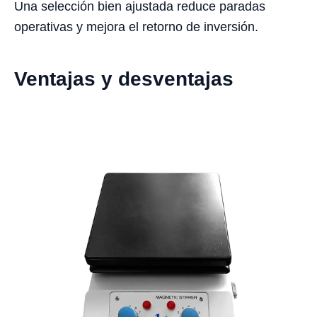
Una selección bien ajustada reduce paradas
operativas y mejora el retorno de inversión.
Ventajas y desventajas