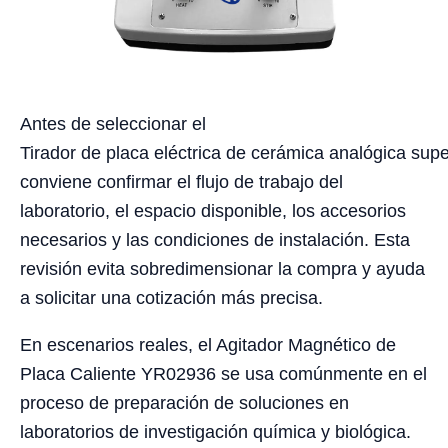
Antes de seleccionar el
Tirador de placa eléctrica de cerámica analógica sup
conviene confirmar el flujo de trabajo del
laboratorio, el espacio disponible, los accesorios
necesarios y las condiciones de instalación. Esta
revisión evita sobredimensionar la compra y ayuda
a solicitar una cotización más precisa.
En escenarios reales, el Agitador Magnético de
Placa Caliente YR02936 se usa comúnmente en el
proceso de preparación de soluciones en
laboratorios de investigación química y biológica.