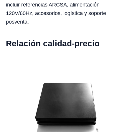
incluir referencias ARCSA, alimentación
120V/60Hz, accesorios, logística y soporte
posventa.
Relación calidad-precio