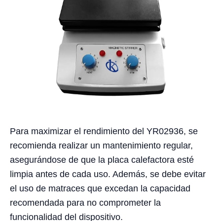
Para maximizar el rendimiento del YR02936, se
recomienda realizar un mantenimiento regular,
asegurándose de que la placa calefactora esté
limpia antes de cada uso. Además, se debe evitar
el uso de matraces que excedan la capacidad
recomendada para no comprometer la
funcionalidad del dispositivo.