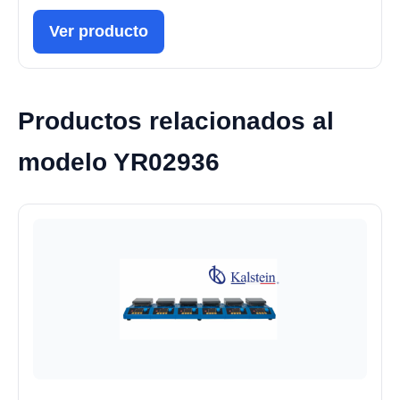
Ver producto
Productos relacionados al
modelo YR02936