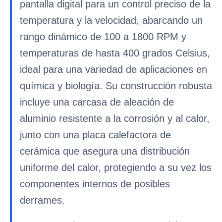
pantalla digital para un control preciso de la
temperatura y la velocidad, abarcando un
rango dinámico de 100 a 1800 RPM y
temperaturas de hasta 400 grados Celsius,
ideal para una variedad de aplicaciones en
química y biología. Su construcción robusta
incluye una carcasa de aleación de
aluminio resistente a la corrosión y al calor,
junto con una placa calefactora de
cerámica que asegura una distribución
uniforme del calor, protegiendo a su vez los
componentes internos de posibles
derrames.