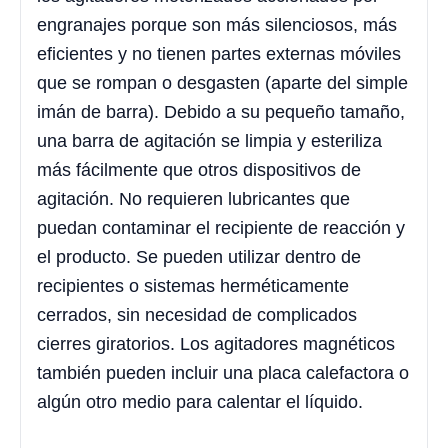
engranajes porque son más silenciosos, más
eficientes y no tienen partes externas móviles
que se rompan o desgasten (aparte del simple
imán de barra). Debido a su pequeño tamaño,
una barra de agitación se limpia y esteriliza
más fácilmente que otros dispositivos de
agitación. No requieren lubricantes que
puedan contaminar el recipiente de reacción y
el producto. Se pueden utilizar dentro de
recipientes o sistemas herméticamente
cerrados, sin necesidad de complicados
cierres giratorios. Los agitadores magnéticos
también pueden incluir una placa calefactora o
algún otro medio para calentar el líquido.