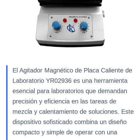
El Agitador Magnético de Placa Caliente de
Laboratorio YR02936 es una herramienta
esencial para laboratorios que demandan
precisión y eficiencia en las tareas de
mezcla y calentamiento de soluciones. Este
dispositivo sofisticado combina un diseño
compacto y simple de operar con una