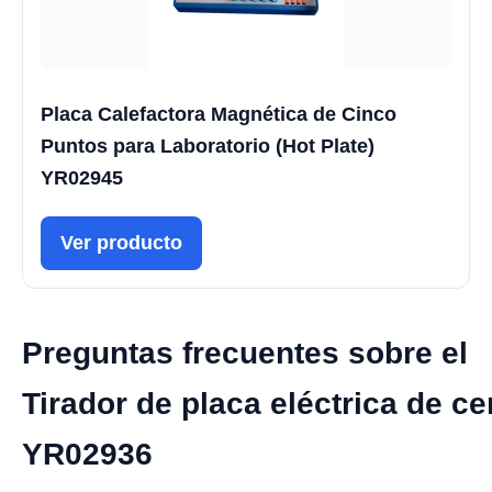
Placa Calefactora Magnética de Cinco
Puntos para Laboratorio (Hot Plate)
YR02945
Ver producto
Preguntas frecuentes sobre el
Tirador de placa eléctrica de c
YR02936