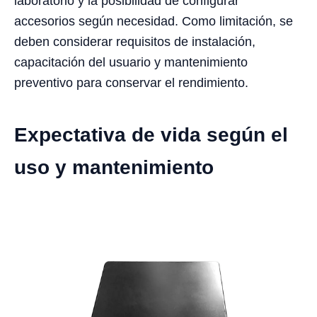
laboratorio y la posibilidad de configurar
accesorios según necesidad. Como limitación, se
deben considerar requisitos de instalación,
capacitación del usuario y mantenimiento
preventivo para conservar el rendimiento.
Expectativa de vida según el
uso y mantenimiento