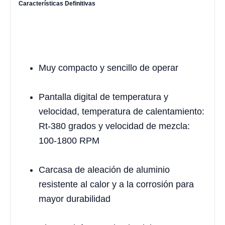
Características Definitivas
Muy compacto y sencillo de operar
Pantalla digital de temperatura y
velocidad, temperatura de calentamiento:
Rt-380 grados y velocidad de mezcla:
100-1800 RPM
Carcasa de aleación de aluminio
resistente al calor y a la corrosión para
mayor durabilidad