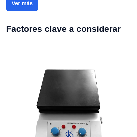
Ver más
Factores clave a considerar