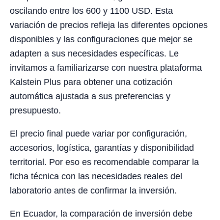
oscilando entre los 600 y 1100 USD. Esta
variación de precios refleja las diferentes opciones
disponibles y las configuraciones que mejor se
adapten a sus necesidades específicas. Le
invitamos a familiarizarse con nuestra plataforma
Kalstein Plus para obtener una cotización
automática ajustada a sus preferencias y
presupuesto.
El precio final puede variar por configuración,
accesorios, logística, garantías y disponibilidad
territorial. Por eso es recomendable comparar la
ficha técnica con las necesidades reales del
laboratorio antes de confirmar la inversión.
En Ecuador, la comparación de inversión debe