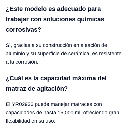
¿Este modelo es adecuado para
trabajar con soluciones químicas
corrosivas?
Sí, gracias a su construcción en aleación de
aluminio y su superficie de cerámica, es resistente
a la corrosión.
¿Cuál es la capacidad máxima del
matraz de agitación?
El YR02936 puede manejar matraces con
capacidades de hasta 15,000 ml, ofreciendo gran
flexibilidad en su uso.