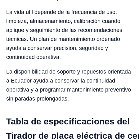
La vida útil depende de la frecuencia de uso,
limpieza, almacenamiento, calibración cuando
aplique y seguimiento de las recomendaciones
técnicas. Un plan de mantenimiento ordenado
ayuda a conservar precisión, seguridad y
continuidad operativa.
La disponibilidad de soporte y repuestos orientada
a Ecuador ayuda a conservar la continuidad
operativa y a programar mantenimiento preventivo
sin paradas prolongadas.
Tabla de especificaciones del
Tirador de placa eléctrica de c