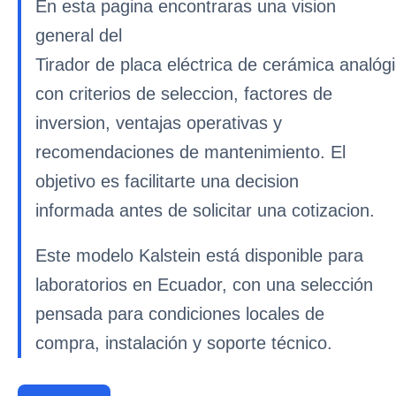
En esta pagina encontraras una vision
general del
Tirador de placa eléctrica de cerámica analó
con criterios de seleccion, factores de
inversion, ventajas operativas y
recomendaciones de mantenimiento. El
objetivo es facilitarte una decision
informada antes de solicitar una cotizacion.
Este modelo Kalstein está disponible para
laboratorios en Ecuador, con una selección
pensada para condiciones locales de
compra, instalación y soporte técnico.