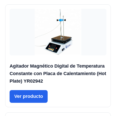
Agitador Magnético Digital de Temperatura
Constante con Placa de Calentamiento (Hot
Plate) YR02942
Ver producto