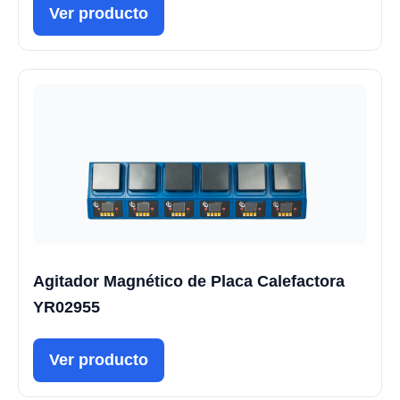
Ver producto
Agitador Magnético de Placa Calefactora
YR02955
Ver producto