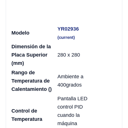
YR02936
Modelo
(current)
Dimensión de la
Placa Superior
280 x 280
(mm)
Rango de
Ambiente a
Temperatura de
400grados
Calentamiento ()
Pantalla LED
control PID
Control de
cuando la
Temperatura
máquina