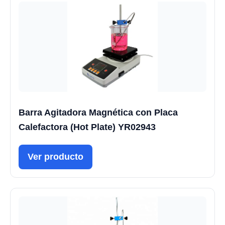
Barra Agitadora Magnética con Placa
Calefactora (Hot Plate) YR02943
Ver producto