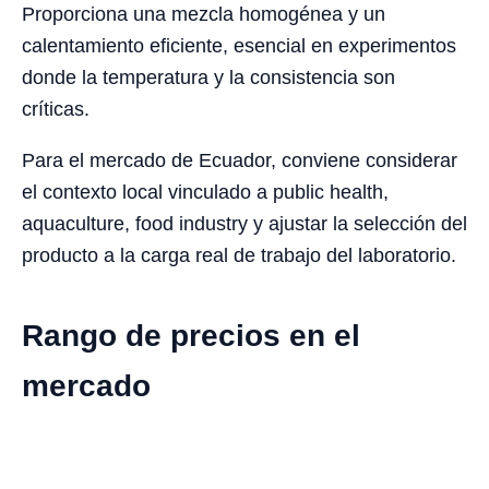
Proporciona una mezcla homogénea y un
calentamiento eficiente, esencial en experimentos
donde la temperatura y la consistencia son
críticas.
Para el mercado de Ecuador, conviene considerar
el contexto local vinculado a public health,
aquaculture, food industry y ajustar la selección del
producto a la carga real de trabajo del laboratorio.
Rango de precios en el
mercado