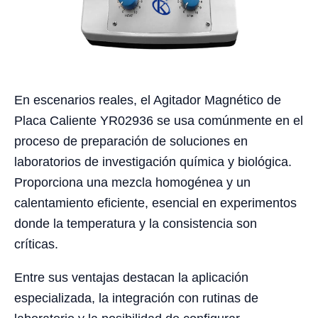
En escenarios reales, el Agitador Magnético de
Placa Caliente YR02936 se usa comúnmente en el
proceso de preparación de soluciones en
laboratorios de investigación química y biológica.
Proporciona una mezcla homogénea y un
calentamiento eficiente, esencial en experimentos
donde la temperatura y la consistencia son
críticas.
Entre sus ventajas destacan la aplicación
especializada, la integración con rutinas de