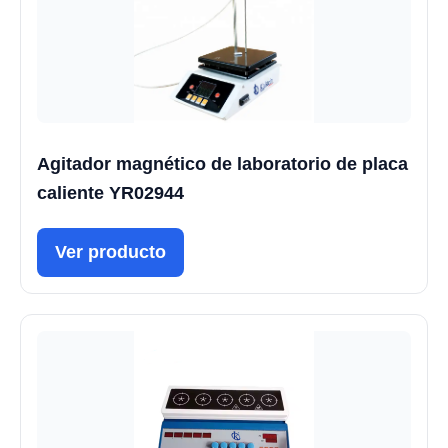
Agitador magnético de laboratorio de placa
caliente YR02944
Ver producto