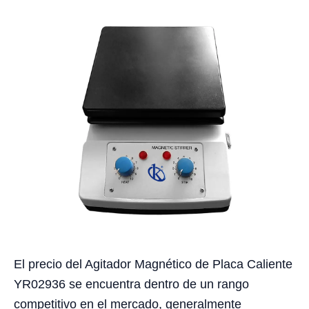
El precio del Agitador Magnético de Placa Caliente
YR02936 se encuentra dentro de un rango
competitivo en el mercado, generalmente