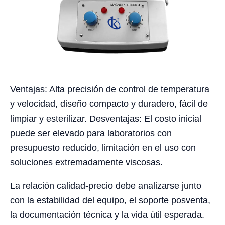
Ventajas: Alta precisión de control de temperatura
y velocidad, diseño compacto y duradero, fácil de
limpiar y esterilizar. Desventajas: El costo inicial
puede ser elevado para laboratorios con
presupuesto reducido, limitación en el uso con
soluciones extremadamente viscosas.
La relación calidad-precio debe analizarse junto
con la estabilidad del equipo, el soporte posventa,
la documentación técnica y la vida útil esperada.