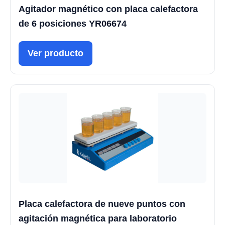
Agitador magnético con placa calefactora
de 6 posiciones YR06674
Ver producto
Placa calefactora de nueve puntos con
agitación magnética para laboratorio