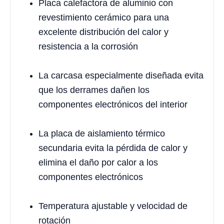
Placa calefactora de aluminio con
revestimiento cerámico para una
excelente distribución del calor y
resistencia a la corrosión
La carcasa especialmente diseñada evita
que los derrames dañen los
componentes electrónicos del interior
La placa de aislamiento térmico
secundaria evita la pérdida de calor y
elimina el daño por calor a los
componentes electrónicos
Temperatura ajustable y velocidad de
rotación