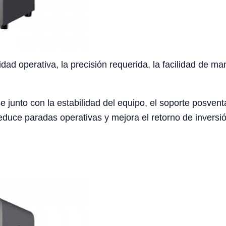
idad operativa, la precisión requerida, la facilidad de ma
e junto con la estabilidad del equipo, el soporte posventa
duce paradas operativas y mejora el retorno de inversió