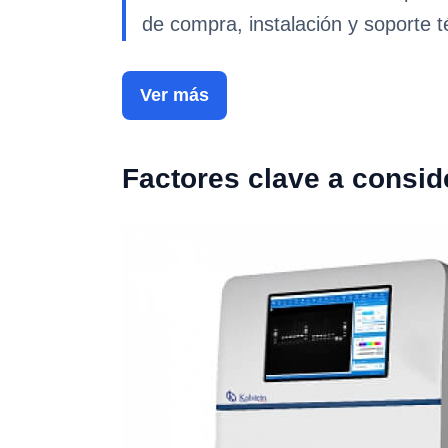
de compra, instalación y soporte t
Ver más
Factores clave a consid