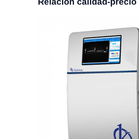
Relación calidad-precio