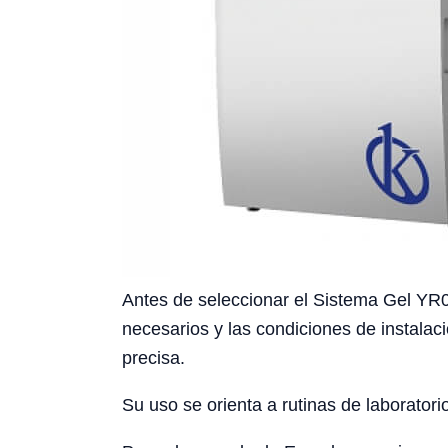
Antes de seleccionar el Sistema Gel YR049
necesarios y las condiciones de instalac
precisa.
Su uso se orienta a rutinas de laboratori