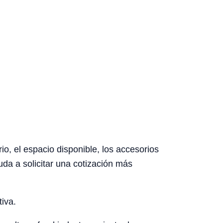
io, el espacio disponible, los accesorios
uda a solicitar una cotización más
tiva.