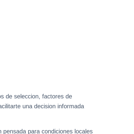
s de seleccion, factores de
cilitarte una decision informada
ón pensada para condiciones locales