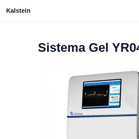
Kalstein
Sistema Gel YR0