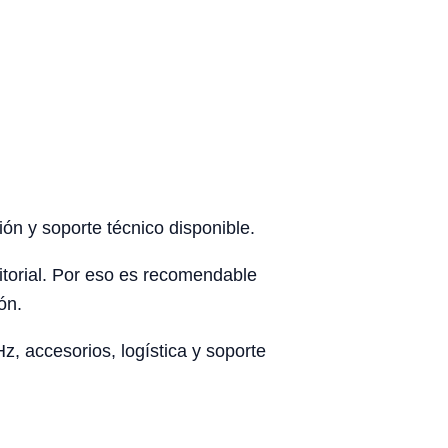
ón y soporte técnico disponible.
rritorial. Por eso es recomendable
ón.
, accesorios, logística y soporte