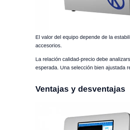
El valor del equipo depende de la estabil
accesorios.
La relación calidad-precio debe analizars
esperada. Una selección bien ajustada re
Ventajas y desventajas