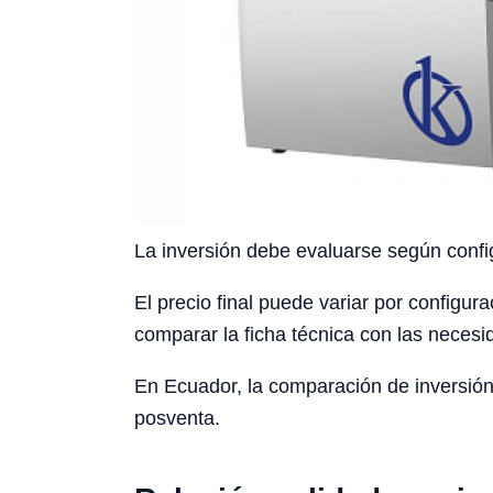
La inversión debe evaluarse según config
El precio final puede variar por configura
comparar la ficha técnica con las necesid
En Ecuador, la comparación de inversión
posventa.