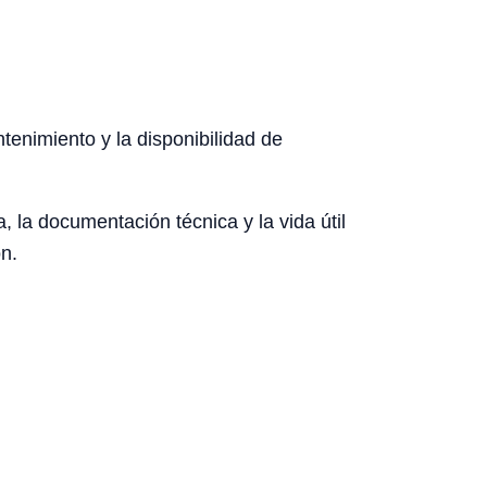
ntenimiento y la disponibilidad de
, la documentación técnica y la vida útil
n.