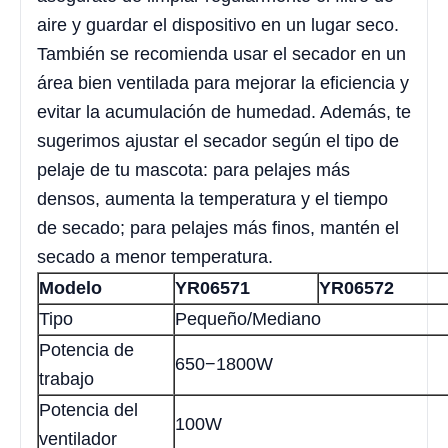
aire y guardar el dispositivo en un lugar seco.
También se recomienda usar el secador en un
área bien ventilada para mejorar la eficiencia y
evitar la acumulación de humedad. Además, te
sugerimos ajustar el secador según el tipo de
pelaje de tu mascota: para pelajes más
densos, aumenta la temperatura y el tiempo
de secado; para pelajes más finos, mantén el
secado a menor temperatura.
Modelo
YR06571
YR06572
Tipo
Pequeño/Mediano
Potencia de
650−1800W
trabajo
Potencia del
100W
ventilador