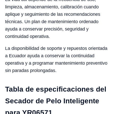
limpieza, almacenamiento, calibración cuando
aplique y seguimiento de las recomendaciones
técnicas. Un plan de mantenimiento ordenado
ayuda a conservar precisión, seguridad y
continuidad operativa.
La disponibilidad de soporte y repuestos orientada
a Ecuador ayuda a conservar la continuidad
operativa y a programar mantenimiento preventivo
sin paradas prolongadas.
Tabla de especificaciones del
Secador de Pelo Inteligente
para YR06571