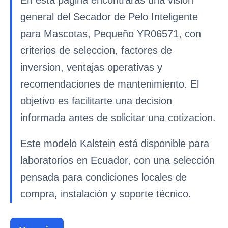
general del Secador de Pelo Inteligente
para Mascotas, Pequeño YR06571, con
criterios de seleccion, factores de
inversion, ventajas operativas y
recomendaciones de mantenimiento. El
objetivo es facilitarte una decision
informada antes de solicitar una cotizacion.
Este modelo Kalstein está disponible para
laboratorios en Ecuador, con una selección
pensada para condiciones locales de
compra, instalación y soporte técnico.