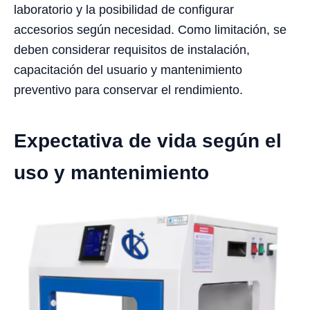
laboratorio y la posibilidad de configurar
accesorios según necesidad. Como limitación, se
deben considerar requisitos de instalación,
capacitación del usuario y mantenimiento
preventivo para conservar el rendimiento.
Expectativa de vida según el
uso y mantenimiento