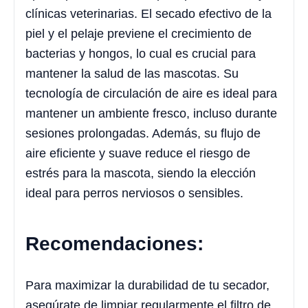
clínicas veterinarias. El secado efectivo de la
piel y el pelaje previene el crecimiento de
bacterias y hongos, lo cual es crucial para
mantener la salud de las mascotas. Su
tecnología de circulación de aire es ideal para
mantener un ambiente fresco, incluso durante
sesiones prolongadas. Además, su flujo de
aire eficiente y suave reduce el riesgo de
estrés para la mascota, siendo la elección
ideal para perros nerviosos o sensibles.
Recomendaciones:
Para maximizar la durabilidad de tu secador,
asegúrate de limpiar regularmente el filtro de