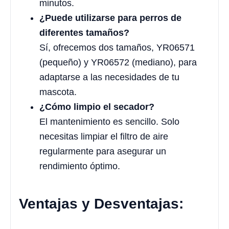
minutos.
¿Puede utilizarse para perros de
diferentes tamaños?
Sí, ofrecemos dos tamaños, YR06571
(pequeño) y YR06572 (mediano), para
adaptarse a las necesidades de tu
mascota.
¿Cómo limpio el secador?
El mantenimiento es sencillo. Solo
necesitas limpiar el filtro de aire
regularmente para asegurar un
rendimiento óptimo.
Ventajas y Desventajas: