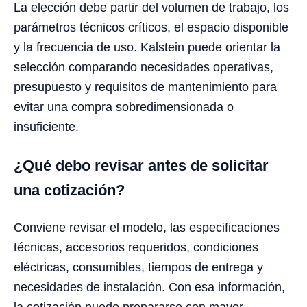
La elección debe partir del volumen de trabajo, los
parámetros técnicos críticos, el espacio disponible
y la frecuencia de uso. Kalstein puede orientar la
selección comparando necesidades operativas,
presupuesto y requisitos de mantenimiento para
evitar una compra sobredimensionada o
insuficiente.
¿Qué debo revisar antes de solicitar
una cotización?
Conviene revisar el modelo, las especificaciones
técnicas, accesorios requeridos, condiciones
eléctricas, consumibles, tiempos de entrega y
necesidades de instalación. Con esa información,