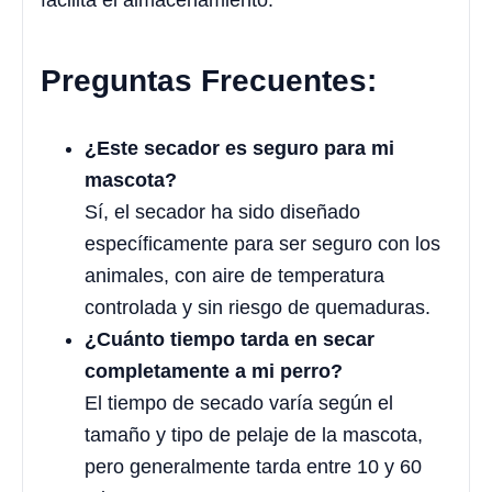
facilita el almacenamiento.
Preguntas Frecuentes:
¿Este secador es seguro para mi
mascota?
Sí, el secador ha sido diseñado
específicamente para ser seguro con los
animales, con aire de temperatura
controlada y sin riesgo de quemaduras.
¿Cuánto tiempo tarda en secar
completamente a mi perro?
El tiempo de secado varía según el
tamaño y tipo de pelaje de la mascota,
pero generalmente tarda entre 10 y 60