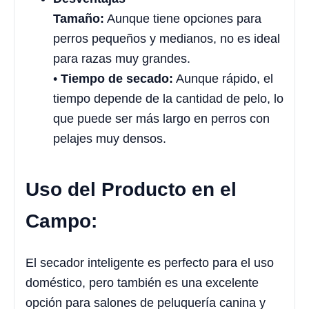
Tamaño:
Aunque tiene opciones para
perros pequeños y medianos, no es ideal
para razas muy grandes.
•
Tiempo de secado:
Aunque rápido, el
tiempo depende de la cantidad de pelo, lo
que puede ser más largo en perros con
pelajes muy densos.
Uso del Producto en el
Campo:
El secador inteligente es perfecto para el uso
doméstico, pero también es una excelente
opción para salones de peluquería canina y