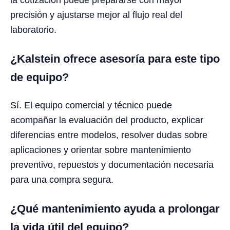
la cotización puede prepararse con mayor
precisión y ajustarse mejor al flujo real del
laboratorio.
¿Kalstein ofrece asesoría para este tipo
de equipo?
Sí. El equipo comercial y técnico puede
acompañar la evaluación del producto, explicar
diferencias entre modelos, resolver dudas sobre
aplicaciones y orientar sobre mantenimiento
preventivo, repuestos y documentación necesaria
para una compra segura.
¿Qué mantenimiento ayuda a prolongar
la vida útil del equipo?