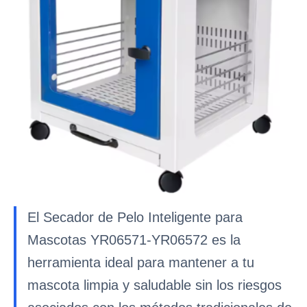
El Secador de Pelo Inteligente para
Mascotas YR06571-YR06572 es la
herramienta ideal para mantener a tu
mascota limpia y saludable sin los riesgos