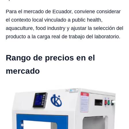
Para el mercado de Ecuador, conviene considerar
el contexto local vinculado a public health,
aquaculture, food industry y ajustar la selección del
producto a la carga real de trabajo del laboratorio.
Rango de precios en el
mercado