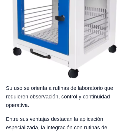
Su uso se orienta a rutinas de laboratorio que
requieren observación, control y continuidad
operativa.
Entre sus ventajas destacan la aplicación
especializada, la integración con rutinas de