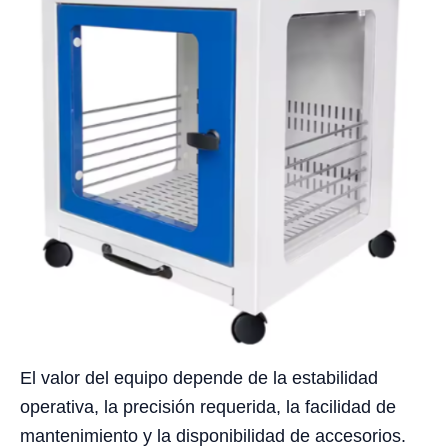
El valor del equipo depende de la estabilidad
operativa, la precisión requerida, la facilidad de
mantenimiento y la disponibilidad de accesorios.