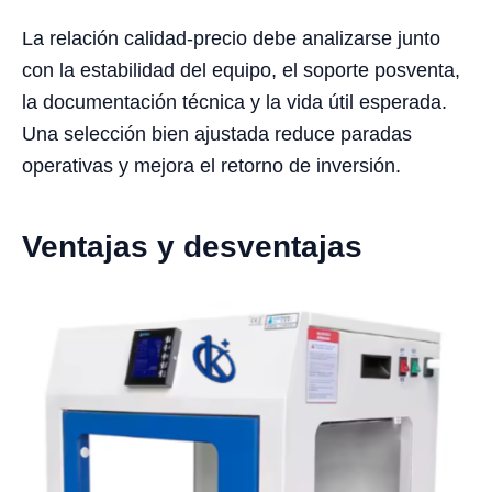
La relación calidad-precio debe analizarse junto
con la estabilidad del equipo, el soporte posventa,
la documentación técnica y la vida útil esperada.
Una selección bien ajustada reduce paradas
operativas y mejora el retorno de inversión.
Ventajas y desventajas