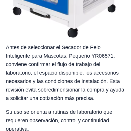
Antes de seleccionar el Secador de Pelo
Inteligente para Mascotas, Pequeño YR06571,
conviene confirmar el flujo de trabajo del
laboratorio, el espacio disponible, los accesorios
necesarios y las condiciones de instalación. Esta
revisión evita sobredimensionar la compra y ayuda
a solicitar una cotización más precisa.
Su uso se orienta a rutinas de laboratorio que
requieren observación, control y continuidad
operativa.