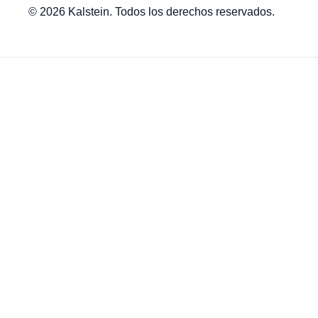
© 2026 Kalstein. Todos los derechos reservados.