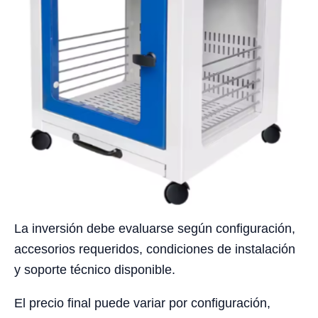
La inversión debe evaluarse según configuración,
accesorios requeridos, condiciones de instalación
y soporte técnico disponible.
El precio final puede variar por configuración,