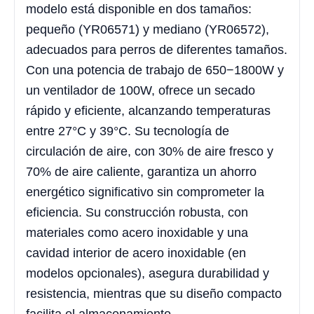
modelo está disponible en dos tamaños:
pequeño (YR06571) y mediano (YR06572),
adecuados para perros de diferentes tamaños.
Con una potencia de trabajo de 650−1800W y
un ventilador de 100W, ofrece un secado
rápido y eficiente, alcanzando temperaturas
entre 27°C y 39°C. Su tecnología de
circulación de aire, con 30% de aire fresco y
70% de aire caliente, garantiza un ahorro
energético significativo sin comprometer la
eficiencia. Su construcción robusta, con
materiales como acero inoxidable y una
cavidad interior de acero inoxidable (en
modelos opcionales), asegura durabilidad y
resistencia, mientras que su diseño compacto