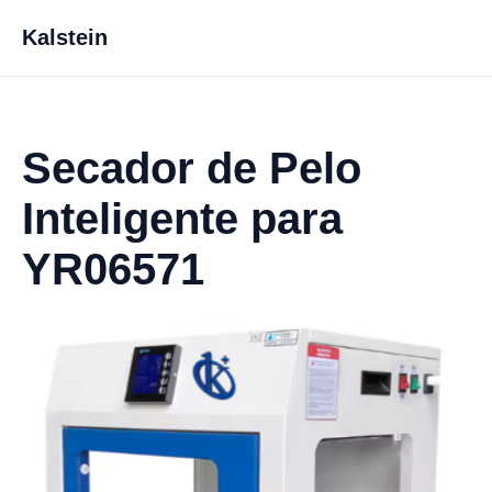
Kalstein
Secador de Pelo
Inteligente para
YR06571