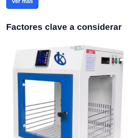
Ver más
Factores clave a considerar