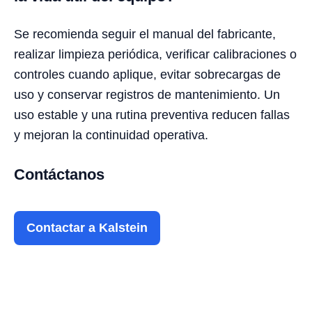
Se recomienda seguir el manual del fabricante,
realizar limpieza periódica, verificar calibraciones o
controles cuando aplique, evitar sobrecargas de
uso y conservar registros de mantenimiento. Un
uso estable y una rutina preventiva reducen fallas
y mejoran la continuidad operativa.
Contáctanos
Contactar a Kalstein