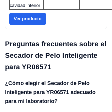
cavidad interior
Ver producto
Preguntas frecuentes sobre el
Secador de Pelo Inteligente
para YR06571
¿Cómo elegir el Secador de Pelo
Inteligente para YR06571 adecuado
para mi laboratorio?