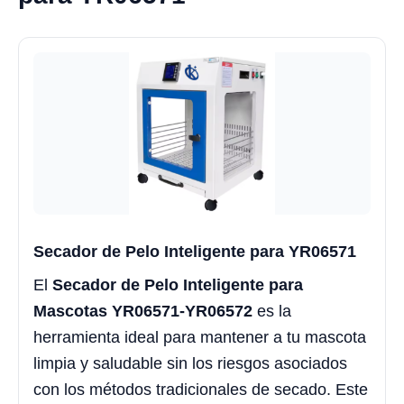
Secador de Pelo Inteligente para YR06571
El
Secador de Pelo Inteligente para
Mascotas YR06571-YR06572
es la
herramienta ideal para mantener a tu mascota
limpia y saludable sin los riesgos asociados
con los métodos tradicionales de secado. Este