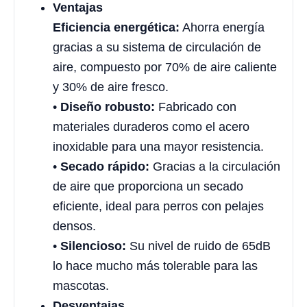
Ventajas
Eficiencia energética:
Ahorra energía
gracias a su sistema de circulación de
aire, compuesto por 70% de aire caliente
y 30% de aire fresco.
•
Diseño robusto:
Fabricado con
materiales duraderos como el acero
inoxidable para una mayor resistencia.
•
Secado rápido:
Gracias a la circulación
de aire que proporciona un secado
eficiente, ideal para perros con pelajes
densos.
•
Silencioso:
Su nivel de ruido de 65dB
lo hace mucho más tolerable para las
mascotas.
Desventajas