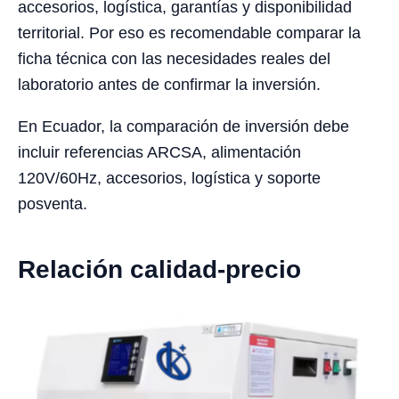
accesorios, logística, garantías y disponibilidad
territorial. Por eso es recomendable comparar la
ficha técnica con las necesidades reales del
laboratorio antes de confirmar la inversión.
En Ecuador, la comparación de inversión debe
incluir referencias ARCSA, alimentación
120V/60Hz, accesorios, logística y soporte
posventa.
Relación calidad-precio