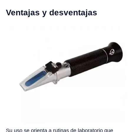
Ventajas y desventajas
Su uso se orienta a rutinas de laboratorio que