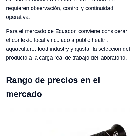
requieren observación, control y continuidad
operativa.
Para el mercado de Ecuador, conviene considerar
el contexto local vinculado a public health,
aquaculture, food industry y ajustar la selección del
producto a la carga real de trabajo del laboratorio.
Rango de precios en el
mercado