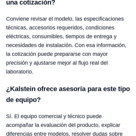
una cotización?
Conviene revisar el modelo, las especificaciones
técnicas, accesorios requeridos, condiciones
eléctricas, consumibles, tiempos de entrega y
necesidades de instalación. Con esa información,
la cotización puede prepararse con mayor
precisión y ajustarse mejor al flujo real del
laboratorio.
¿Kalstein ofrece asesoría para este tipo
de equipo?
Sí. El equipo comercial y técnico puede
acompañar la evaluación del producto, explicar
diferencias entre modelos, resolver dudas sobre