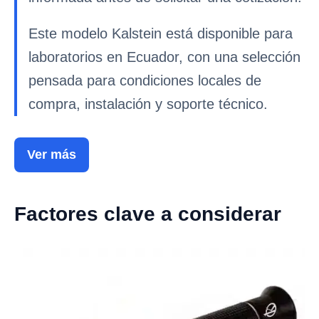
Este modelo Kalstein está disponible para
laboratorios en Ecuador, con una selección
pensada para condiciones locales de
compra, instalación y soporte técnico.
Ver más
Factores clave a considerar