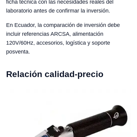
ficha técnica con las necesidades reales del
laboratorio antes de confirmar la inversión.
En Ecuador, la comparación de inversión debe
incluir referencias ARCSA, alimentación
120V/60Hz, accesorios, logística y soporte
posventa.
Relación calidad-precio