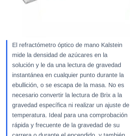
El refractómetro óptico de mano Kalstein
mide la densidad de azúcares en la
solución y le da una lectura de gravedad
instantánea en cualquier punto durante la
ebullición, o se escapa de la masa. No es
necesario convertir la lectura de Brix a la
gravedad específica ni realizar un ajuste de
temperatura. Ideal para una comprobación
rápida y frecuente de la gravedad de su
carrera o durante el encendido, y también