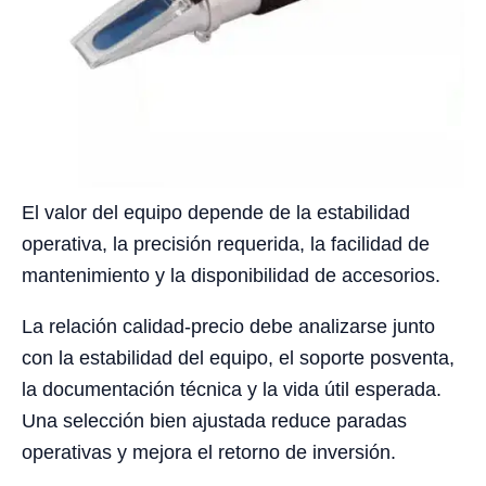
El valor del equipo depende de la estabilidad
operativa, la precisión requerida, la facilidad de
mantenimiento y la disponibilidad de accesorios.
La relación calidad-precio debe analizarse junto
con la estabilidad del equipo, el soporte posventa,
la documentación técnica y la vida útil esperada.
Una selección bien ajustada reduce paradas
operativas y mejora el retorno de inversión.