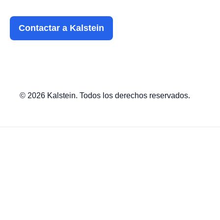
Contactar a Kalstein
© 2026 Kalstein. Todos los derechos reservados.