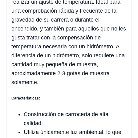
realizar un ajuste de temperatura. Ideal para
una comprobación rápida y frecuente de la
gravedad de su carrera o durante el
encendido, y también para aquellos que no les
gusta tratar con la compensación de
temperatura necesaria con un hidrómetro. A
diferencia de un hidrómetro, solo requiere una
cantidad muy pequeña de muestra,
aproximadamente 2-3 gotas de muestra
solamente.
Características:
Construcción de carrocería de alta
calidad
Utiliza únicamente luz ambiental, lo que