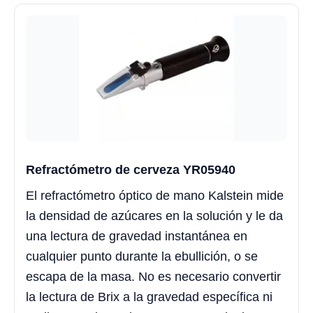
Refractómetro de cerveza YR05940
El refractómetro óptico de mano Kalstein mide
la densidad de azúcares en la solución y le da
una lectura de gravedad instantánea en
cualquier punto durante la ebullición, o se
escapa de la masa. No es necesario convertir
la lectura de Brix a la gravedad específica ni