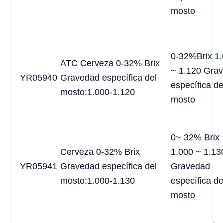
mosto
0-32%Brix 1
ATC Cerveza 0-32% Brix
~ 1.120 Gra
YR05940
Gravedad específica del
específica de
mosto:1.000-1.120
mosto
0~ 32% Brix
Cerveza 0-32% Brix
1.000 ~ 1.13
YR05941
Gravedad específica del
Gravedad
mosto:1.000-1.130
específica de
mosto