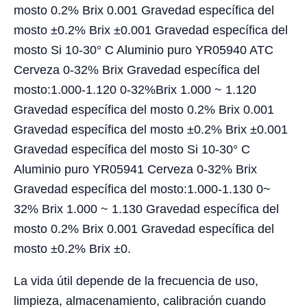
mosto 0.2% Brix 0.001 Gravedad específica del
mosto ±0.2% Brix ±0.001 Gravedad específica del
mosto Si 10-30° C Aluminio puro YR05940 ATC
Cerveza 0-32% Brix Gravedad específica del
mosto:1.000-1.120 0-32%Brix 1.000 ~ 1.120
Gravedad específica del mosto 0.2% Brix 0.001
Gravedad específica del mosto ±0.2% Brix ±0.001
Gravedad específica del mosto Si 10-30° C
Aluminio puro YR05941 Cerveza 0-32% Brix
Gravedad específica del mosto:1.000-1.130 0~
32% Brix 1.000 ~ 1.130 Gravedad específica del
mosto 0.2% Brix 0.001 Gravedad específica del
mosto ±0.2% Brix ±0.
La vida útil depende de la frecuencia de uso,
limpieza, almacenamiento, calibración cuando