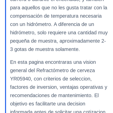
para aquellos que no les gusta tratar con la
compensación de temperatura necesaria
con un hidrómetro. A diferencia de un
hidrómetro, solo requiere una cantidad muy
pequeña de muestra, aproximadamente 2-
3 gotas de muestra solamente.
En esta pagina encontraras una vision
general del Refractómetro de cerveza
YR05940, con criterios de seleccion,
factores de inversion, ventajas operativas y
recomendaciones de mantenimiento. El
objetivo es facilitarte una decision
informada antes de solicitar una cotizacion.