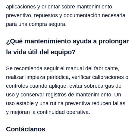
aplicaciones y orientar sobre mantenimiento
preventivo, repuestos y documentación necesaria
para una compra segura.
¿Qué mantenimiento ayuda a prolongar
la vida útil del equipo?
Se recomienda seguir el manual del fabricante,
realizar limpieza periódica, verificar calibraciones o
controles cuando aplique, evitar sobrecargas de
uso y conservar registros de mantenimiento. Un
uso estable y una rutina preventiva reducen fallas
y mejoran la continuidad operativa.
Contáctanos