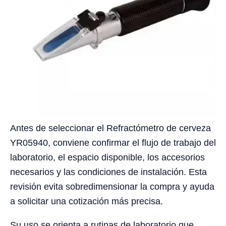
Antes de seleccionar el Refractómetro de cerveza
YR05940, conviene confirmar el flujo de trabajo del
laboratorio, el espacio disponible, los accesorios
necesarios y las condiciones de instalación. Esta
revisión evita sobredimensionar la compra y ayuda
a solicitar una cotización más precisa.
Su uso se orienta a rutinas de laboratorio que