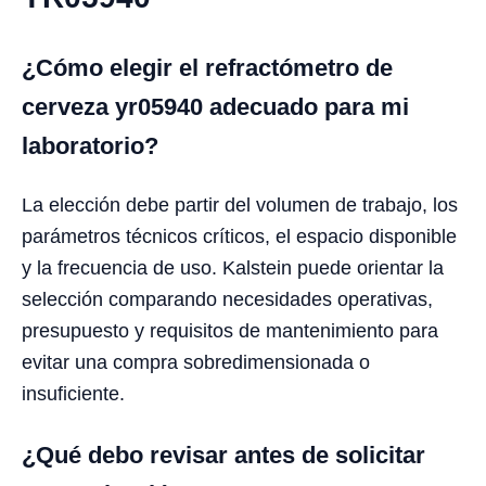
¿Cómo elegir el refractómetro de
cerveza yr05940 adecuado para mi
laboratorio?
La elección debe partir del volumen de trabajo, los
parámetros técnicos críticos, el espacio disponible
y la frecuencia de uso. Kalstein puede orientar la
selección comparando necesidades operativas,
presupuesto y requisitos de mantenimiento para
evitar una compra sobredimensionada o
insuficiente.
¿Qué debo revisar antes de solicitar