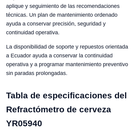
aplique y seguimiento de las recomendaciones
técnicas. Un plan de mantenimiento ordenado
ayuda a conservar precisión, seguridad y
continuidad operativa.
La disponibilidad de soporte y repuestos orientada
a Ecuador ayuda a conservar la continuidad
operativa y a programar mantenimiento preventivo
sin paradas prolongadas.
Tabla de especificaciones del
Refractómetro de cerveza
YR05940