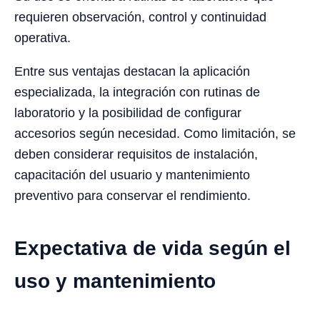
requieren observación, control y continuidad
operativa.
Entre sus ventajas destacan la aplicación
especializada, la integración con rutinas de
laboratorio y la posibilidad de configurar
accesorios según necesidad. Como limitación, se
deben considerar requisitos de instalación,
capacitación del usuario y mantenimiento
preventivo para conservar el rendimiento.
Expectativa de vida según el
uso y mantenimiento