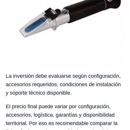
La inversión debe evaluarse según configuración,
accesorios requeridos, condiciones de instalación
y soporte técnico disponible.
El precio final puede variar por configuración,
accesorios, logística, garantías y disponibilidad
territorial. Por eso es recomendable comparar la